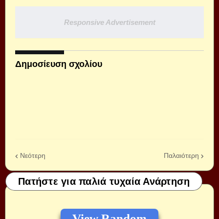
Responsive Advertisement
Δημοσίευση σχολίου
Νεότερη
Παλαιότερη
Πατήστε για παλιά τυχαία Ανάρτηση
View Random