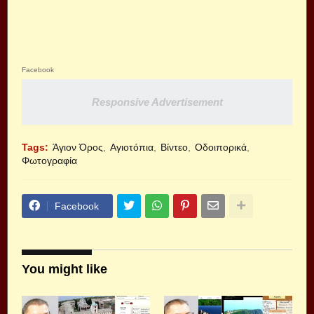
Facebook
Responsive Advertisement
Tags:
Άγιον Όρος
Αγιοτόπια
Βίντεο
Οδοιπορικά
Φωτογραφία
Facebook
You might like