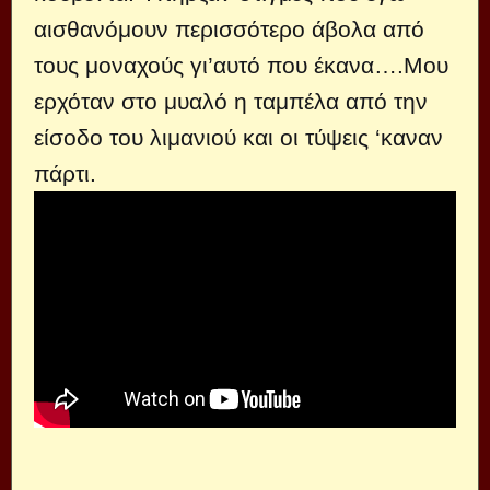
αισθανόμουν περισσότερο άβολα από
τους μοναχούς γι’αυτό που έκανα….Μου
ερχόταν στο μυαλό η ταμπέλα από την
είσοδο του λιμανιού και οι τύψεις ‘καναν
πάρτι.