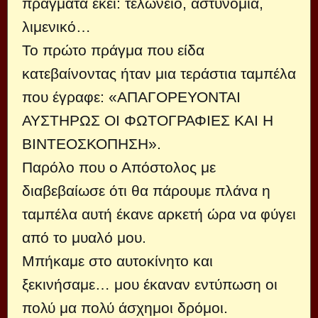
πράγματα εκεί: τελωνείο, αστυνομία,
λιμενικό…
Το πρώτο πράγμα που είδα
κατεβαίνοντας ήταν μια τεράστια ταμπέλα
που έγραφε: «ΑΠΑΓΟΡΕΥΟΝΤΑΙ
ΑΥΣΤΗΡΩΣ ΟΙ ΦΩΤΟΓΡΑΦΙΕΣ ΚΑΙ Η
ΒΙΝΤΕΟΣΚΟΠΗΣΗ».
Παρόλο που ο Απόστολος με
διαβεβαίωσε ότι θα πάρουμε πλάνα η
ταμπέλα αυτή έκανε αρκετή ώρα να φύγει
από το μυαλό μου.
Μπήκαμε στο αυτοκίνητο και
ξεκινήσαμε… μου έκαναν εντύπωση οι
πολύ μα πολύ άσχημοι δρόμοι.