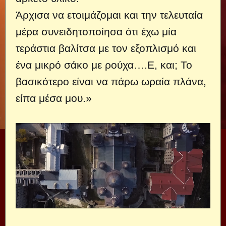
Άρχισα να ετοιμάζομαι και την τελευταία
μέρα συνειδητοποίησα ότι έχω μία
τεράστια βαλίτσα με τον εξοπλισμό και
ένα μικρό σάκο με ρούχα….Ε, και; Το
βασικότερο είναι να πάρω ωραία πλάνα,
είπα μέσα μου.»