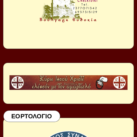
ΕΟΡΤΟΛΟΓΙΟ