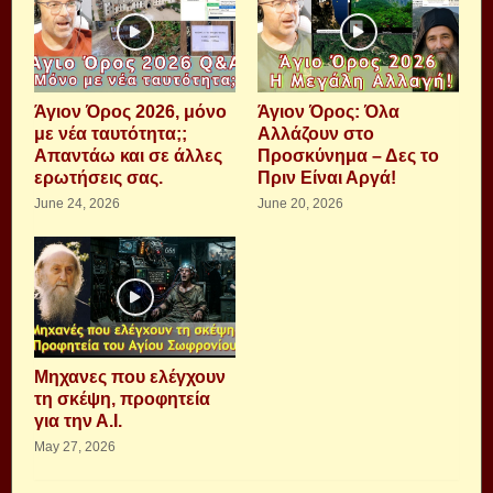
Άγιον Όρος 2026, μόνο
Άγιον Όρος: Όλα
με νέα ταυτότητα;;
Αλλάζουν στο
Απαντάω και σε άλλες
Προσκύνημα – Δες το
ερωτήσεις σας.
Πριν Είναι Αργά!
June 24, 2026
June 20, 2026
Μηχανες που ελέγχουν
τη σκέψη, προφητεία
για την Α.Ι.
May 27, 2026