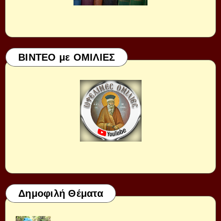
ΒΙΝΤΕΟ με ΟΜΙΛΙΕΣ
Δημοφιλή Θέματα