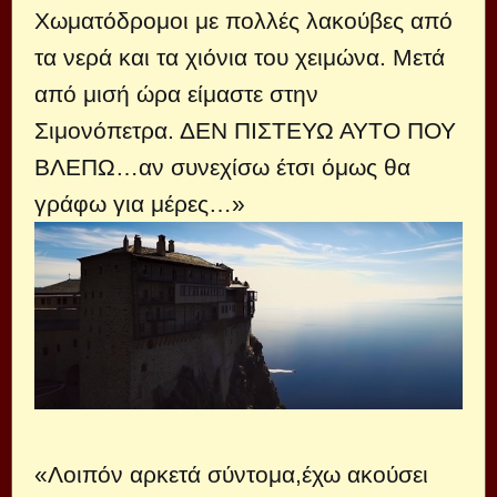
Χωματόδρομοι με πολλές λακούβες από
τα νερά και τα χιόνια του χειμώνα. Μετά
από μισή ώρα είμαστε στην
Σιμονόπετρα. ΔΕΝ ΠΙΣΤΕΥΩ ΑΥΤΟ ΠΟΥ
ΒΛΕΠΩ…αν συνεχίσω έτσι όμως θα
γράφω για μέρες…»
«Λοιπόν αρκετά σύντομα,έχω ακούσει