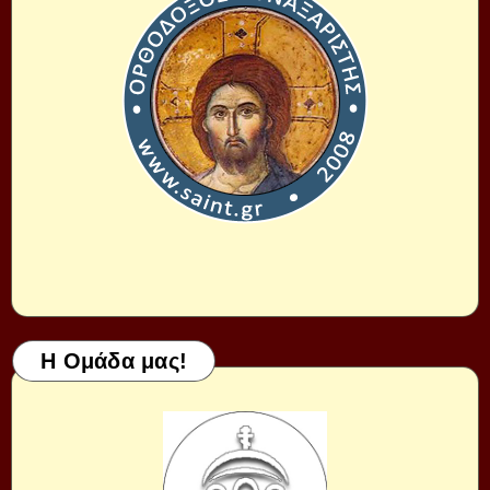
Η Ομάδα μας!