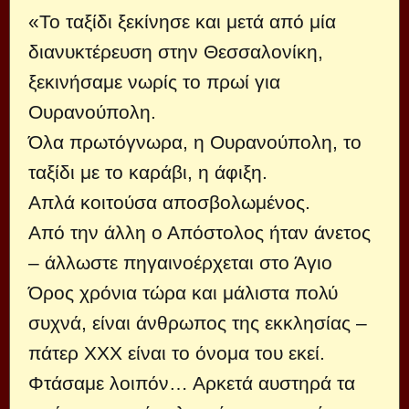
«Το ταξίδι ξεκίνησε και μετά από μία
διανυκτέρευση στην Θεσσαλονίκη,
ξεκινήσαμε νωρίς το πρωί για
Ουρανούπολη.
Όλα πρωτόγνωρα, η Ουρανούπολη, το
ταξίδι με το καράβι, η άφιξη.
Απλά κοιτούσα αποσβολωμένος.
Από την άλλη ο Απόστολος ήταν άνετος
– άλλωστε πηγαινοέρχεται στο Άγιο
Όρος χρόνια τώρα και μάλιστα πολύ
συχνά, είναι άνθρωπος της εκκλησίας –
πάτερ ΧΧΧ είναι το όνομα του εκεί.
Φτάσαμε λοιπόν… Αρκετά αυστηρά τα