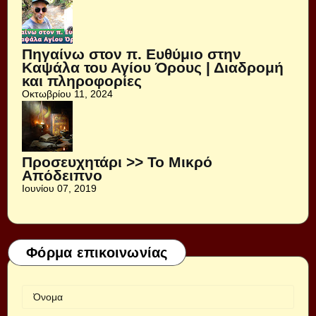
Πηγαίνω στον π. Ευθύμιο στην
Καψάλα του Αγίου Όρους | Διαδρομή
και πληροφορίες
Οκτωβρίου 11, 2024
Προσευχητάρι >> Το Μικρό
Απόδειπνο
Ιουνίου 07, 2019
Φόρμα επικοινωνίας