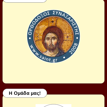
Η Ομάδα μας!