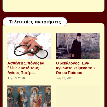
Τελευταίες αναρτήσεις
Aσθένειες, πόνος και
Ο δεκάλογος: Ένα
θλίψεις κατά τους
άγνωστο κείμενο του
Αγίους Πατέρες.
Οσίου Παϊσίου
July 13, 2026
July 13, 2026