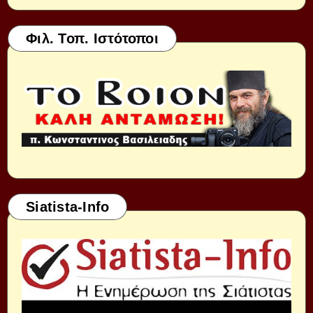
Φιλ. Τοπ. Ιστότοποι
Siatista-Info