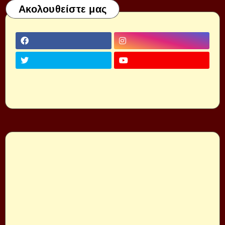
Ακολουθείστε μας