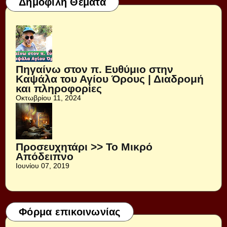
Δημοφιλή Θέματα
Πηγαίνω στον π. Ευθύμιο στην
Καψάλα του Αγίου Όρους | Διαδρομή
και πληροφορίες
Οκτωβρίου 11, 2024
Προσευχητάρι >> Το Μικρό
Απόδειπνο
Ιουνίου 07, 2019
Φόρμα επικοινωνίας