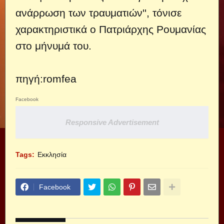
ανάρρωση των τραυματιών'', τόνισε
χαρακτηριστικά ο Πατριάρχης Ρουμανίας
στο μήνυμά του.
πηγή:
romfea
Facebook
Responsive Advertisement
Tags:
Εκκλησία
Facebook