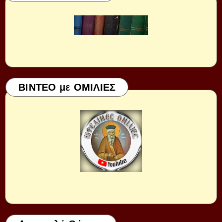
ΒΙΝΤΕΟ με ΟΜΙΛΙΕΣ