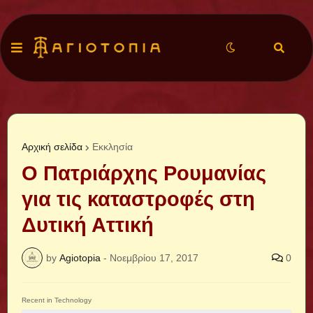
Αρχική σελίδα
Εκκλησία
Ο Πατριάρχης Ρουμανίας
για τις καταστροφές στη
Δυτική Αττική
by
Agiotopia
-
Νοεμβρίου 17, 2017
0
Recent in Technology