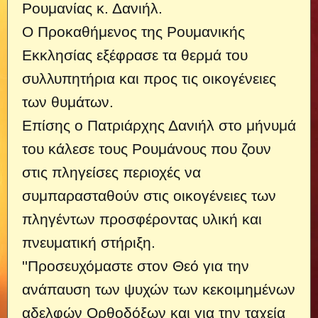
Ρουμανίας κ. Δανιήλ.
Ο Προκαθήμενος της Ρουμανικής
Εκκλησίας εξέφρασε τα θερμά του
συλλυπητήρια και προς τις οικογένειες
των θυμάτων.
Επίσης ο Πατριάρχης Δανιήλ στο μήνυμά
του κάλεσε τους Ρουμάνους που ζουν
στις πληγείσες περιοχές να
συμπαρασταθούν στις οικογένειες των
πληγέντων προσφέροντας υλική και
πνευματική στήριξη.
''Προσευχόμαστε στον Θεό για την
ανάπαυση των ψυχών των κεκοιμημένων
αδελφών Ορθοδόξων και για την ταχεία