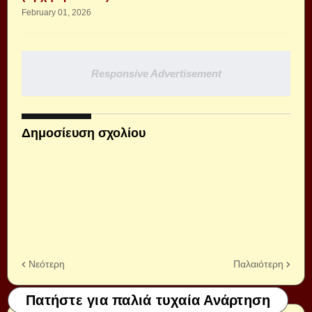
February 01, 2026
Responsive Advertisement
Δημοσίευση σχολίου
Νεότερη
Παλαιότερη
Πατήστε για παλιά τυχαία Ανάρτηση