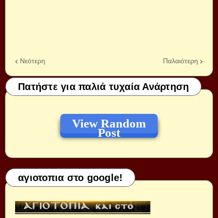
Νεότερη
Παλαιότερη
Πατήστε για παλιά τυχαία Ανάρτηση
View Random
Post
αγιοτοπια στο google!