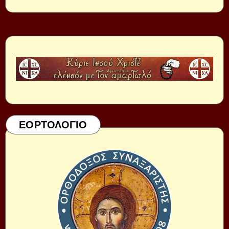
ΕΟΡΤΟΛΟΓΙΟ