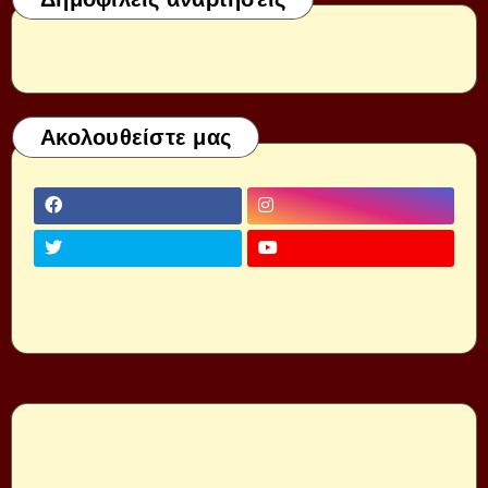
Ακολουθείστε μας