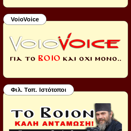
VoioVoice
Φιλ. Τοπ. Ιστότοποι