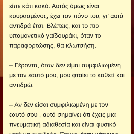
είπε κάτι κακό. Αυτός όμως είναι
κουρασμένος, έχει τον πόνο του, γι’ αυτό
αντιδρά έτσι. Βλέπεις, και το πιο
υπομονετικό γαϊδουράκι, όταν το
παραφορτώσης, θα κλωτσήση.
– Γέροντα, όταν δεν είμαι συμφιλιωμένη
με τον εαυτό μου, μου φταίει το καθετί και
αντιδρώ.
– Αν δεν είσαι συμφιλιωμένη με τον
εαυτό σου , αυτό σημαίνει ότι έχεις μια
πνευματική αδιαθεσία και είναι φυσικό