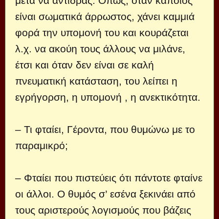
μετά να αντιδράς. Όπως, όταν κάποιος
είναι σωματικά άρρωστος, χάνει καμμιά
φορά την υπομονή του και κουράζεται
λ.χ. να ακούη τους άλλους να μιλάνε,
έτσι και όταν δεν είναι σε καλή
πνευματική κατάσταση, του λείπει η
εγρήγορση, η υπομονή , η ανεκτικότητα.
– Τι φταίει, Γέροντα, που θυμώνω με το
παραμικρό;
– Φταίει που πιστεύεις ότι πάντοτε φταίνε
οι άλλοι. Ο θυμός σ’ εσένα ξεκινάει από
τους αριστερούς λογισμούς που βάζεις