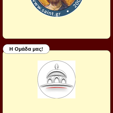
Η Ομάδα μας!