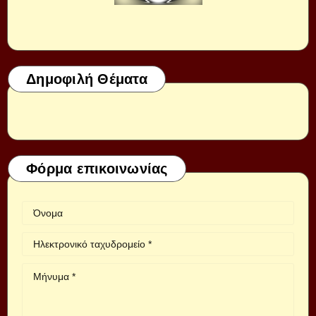
Δημοφιλή Θέματα
Φόρμα επικοινωνίας