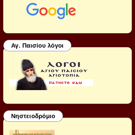
Αγ. Παισίου λόγοι
Νηστειοδρόμιο