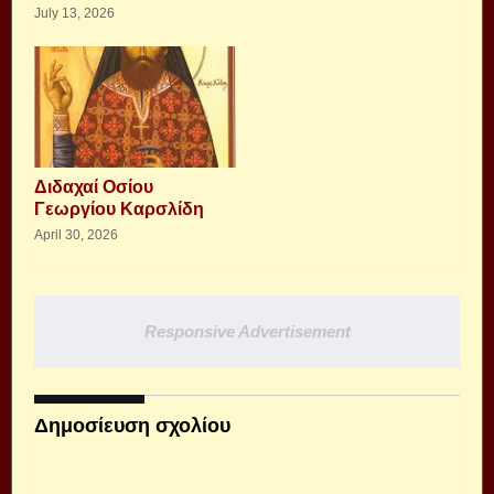
July 13, 2026
Διδαχαί Οσίου
Γεωργίου Καρσλίδη
April 30, 2026
Responsive Advertisement
Δημοσίευση σχολίου