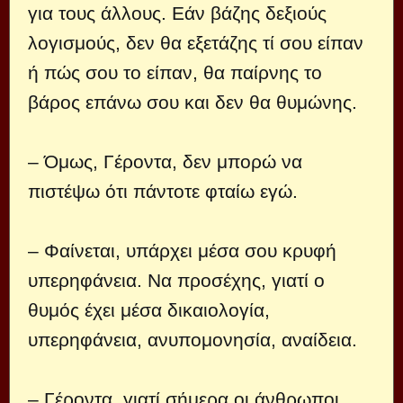
για τους άλλους. Εάν βάζης δεξιούς
λογισμούς, δεν θα εξετάζης τί σου είπαν
ή πώς σου το είπαν, θα παίρνης το
βάρος επάνω σου και δεν θα θυμώνης.
– Όμως, Γέροντα, δεν μπορώ να
πιστέψω ότι πάντοτε φταίω εγώ.
– Φαίνεται, υπάρχει μέσα σου κρυφή
υπερηφάνεια. Να προσέχης, γιατί ο
θυμός έχει μέσα δικαιολογία,
υπερηφάνεια, ανυπομονησία, αναίδεια.
– Γέροντα, γιατί σήμερα οι άνθρωποι