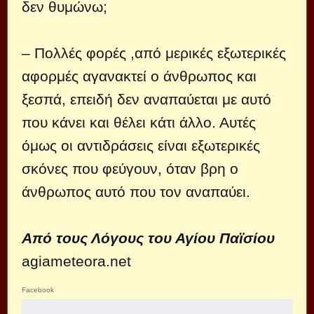
δεν θυμώνω;
– Πολλές φορές ,από μερικές εξωτερικές
αφορμές αγανακτεί ο άνθρωπος και
ξεσπά, επειδή δεν αναπαύεται με αυτό
που κάνει και θέλει κάτι άλλο. Αυτές
όμως οι αντιδράσεις είναι εξωτερικές
σκόνες που φεύγουν, όταν βρη ο
άνθρωπος αυτό που τον αναπαύει.
Από τους Λόγους του Αγίου Παϊσίου
agiameteora.net
Facebook