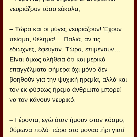
νευριάζουν τόσο εύκολα;
– Τώρα και οι μύγες νευριάζουν! Έχουν
πείσμα, θέλημα!… Παλιά, αν τις
έδιωχνες, έφευγαν. Τώρα, επιμένουν…
Είναι όμως αλήθεια ότι και μερικά
επαγγέλματα σήμερα όχι μόνο δεν
βοηθούν για την ψυχική ηρεμία, αλλά και
τον εκ φύσεως ήρεμο άνθρωπο μπορεί
να τον κάνουν νευρικό.
– Γέροντα, εγώ όταν ήμουν στον κόσμο,
θύμωνα πολύ∙ τώρα στο μοναστήρι γιατί