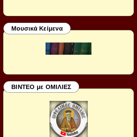
Μουσικά Κείμενα
ΒΙΝΤΕΟ με ΟΜΙΛΙΕΣ