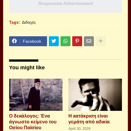
Responsive Advertisement
Tags:
Διδαχές
Facebook
You might like
Ο δεκάλογος: Ένα
Η κατάκριση είναι
άγνωστο κείμενο του
γεμάτη από αδικία
Οσίου Παϊσίου
April 30, 2026