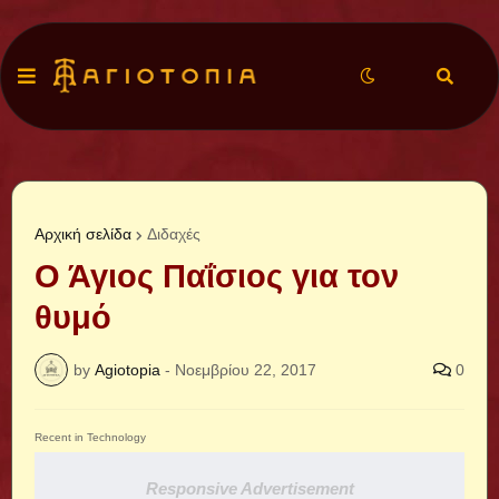
Αρχική σελίδα
Διδαχές
Ο Άγιος Παΐσιος για τον
θυμό
by
Agiotopia
-
Νοεμβρίου 22, 2017
0
Recent in Technology
Responsive Advertisement