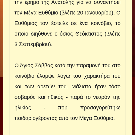
την έρημο της Ανατολής για να συναντήσει
τον Μέγα Ευθύμιο (βλέπε 20 Ιανουαρίου). Ο
Ευθύμιος τον έστειλε σε ένα κοινόβιο, το
οποίο διηύθυνε ο όσιος Θεόκτιστος (βλέπε
3 Σεπτεμβρίου).
Ο Άγιος Σάββας κατά την παραμονή του στο
κοινόβιο έλαμψε λόγω του χαρακτήρα του
και των αρετών του. Μάλιστα ήταν τόσο
σοβαρός και ηθικός - παρά το νεαρόν της
ηλικίας - που προσαγορεύτηκε
παιδαριογέροντας από τον Μέγα Ευθύμιο.