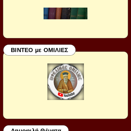
ΒΙΝΤΕΟ με ΟΜΙΛΙΕΣ
Δημοφιλή Θέματα