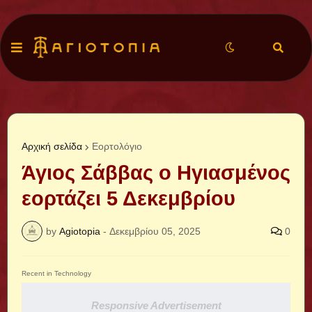
Αρχική σελίδα
Εορτολόγιο
Άγιος Σάββας ο Ηγιασμένος
εορτάζει 5 Δεκεμβρίου
by
Agiotopia
-
Δεκεμβρίου 05, 2025
0
Recent in Technology
Responsive Advertisement