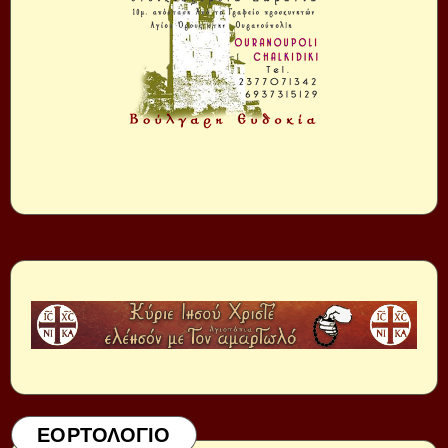
ΕΟΡΤΟΛΟΓΙΟ