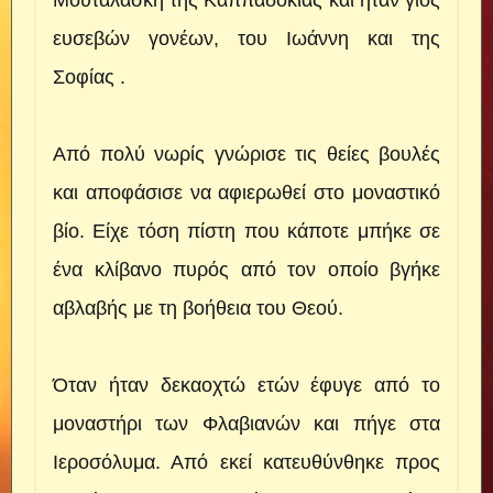
ευσεβών γονέων, του Ιωάννη και της
Σοφίας .
Από πολύ νωρίς γνώρισε τις θείες βουλές
και αποφάσισε να αφιερωθεί στο μοναστικό
βίο. Είχε τόση πίστη που κάποτε μπήκε σε
ένα κλίβανο πυρός από τον οποίο βγήκε
αβλαβής με τη βοήθεια του Θεού.
Όταν ήταν δεκαοχτώ ετών έφυγε από το
μοναστήρι των Φλαβιανών και πήγε στα
Ιεροσόλυμα. Από εκεί κατευθύνθηκε προς