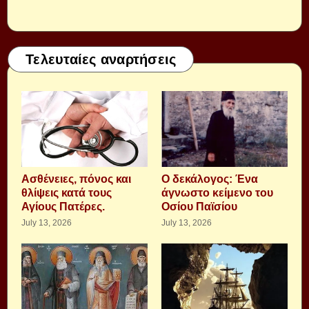
Τελευταίες αναρτήσεις
Aσθένειες, πόνος και
Ο δεκάλογος: Ένα
θλίψεις κατά τους
άγνωστο κείμενο του
Αγίους Πατέρες.
Οσίου Παϊσίου
July 13, 2026
July 13, 2026