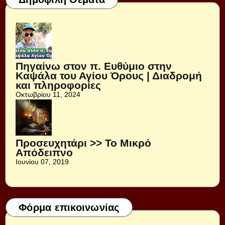
Πηγαίνω στον π. Ευθύμιο στην
Καψάλα του Αγίου Όρους | Διαδρομή
και πληροφορίες
Οκτωβρίου 11, 2024
Προσευχητάρι >> Το Μικρό
Απόδειπνο
Ιουνίου 07, 2019
Φόρμα επικοινωνίας