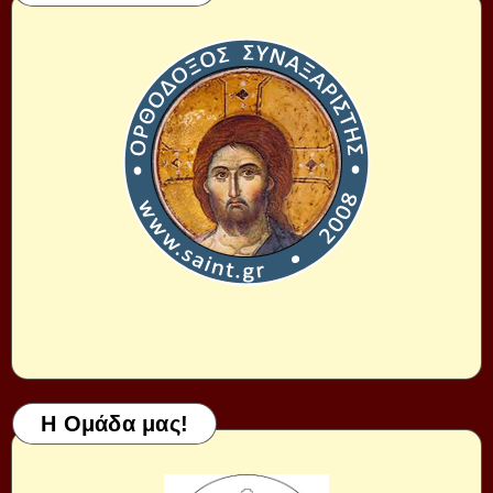
Η Ομάδα μας!