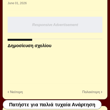
June 01, 2026
Responsive Advertisement
Δημοσίευση σχολίου
Νεότερη
Παλαιότερη
Πατήστε για παλιά τυχαία Ανάρτηση