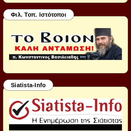
Φιλ. Τοπ. Ιστότοποι
Siatista-Info