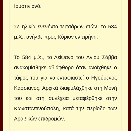
Ιουστινιανό.
Σε ηλικία ενενήντα τεσσάρων ετών, το 534
μ.Χ., ανήλθε προς Κύριον εν ειρήνη.
Το 584 μ.Χ., το Λείψανο του Αγίου Σάββα
ανακομίσθηκε αδιάφθορο όταν ανοίχθηκε ο
τάφος του για να ενταφιαστεί ο Ηγούμενος
Κασσιανός. Αρχικά διαφυλάχθηκε στη Μονή
του και στη συνέχεια μεταφέρθηκε στην
Κωνσταντινούπολη, κατά την περίοδο των
Αραβικών επιδρομών.