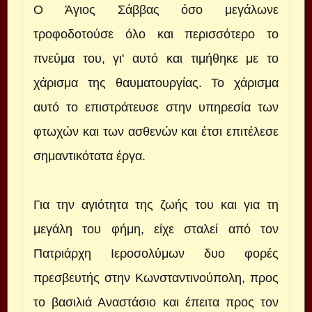
Ο Άγιος Σάββας όσο μεγάλωνε
τροφοδοτούσε όλο και περισσότερο το
πνεύμα του, γι' αυτό και τιμήθηκε με το
χάρισμα της θαυματουργίας. Το χάρισμα
αυτό το επιστράτευσε στην υπηρεσία των
φτωχών και των ασθενών και έτσι επιτέλεσε
σημαντικότατα έργα.
Για την αγιότητα της ζωής του και για τη
μεγάλη του φήμη, είχε σταλεί από τον
Πατριάρχη Ιεροσολύμων δυο φορές
πρεσβευτής στην Κωνσταντινούπολη, προς
το βασιλιά Αναστάσιο και έπειτα προς τον