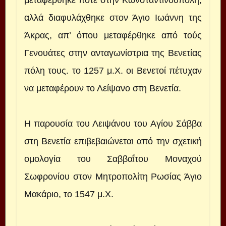
αλλά διαφυλάχθηκε στον Άγιο Ιωάννη της
Άκρας, απ’ όπου μεταφέρθηκε από τούς
Γενουάτες στην ανταγωνίστρια της Βενετίας
πόλη τους. το 1257 μ.Χ. οι Βενετοί πέτυχαν
να μεταφέρουν το Λείψανο στη Βενετία.
Η παρουσία του Λειψάνου του Αγίου Σάββα
στη Βενετία επιβεβαιώνεται από την σχετική
ομολογία του Σαββαΐτου Μοναχού
Σωφρονίου στον Μητροπολίτη Ρωσίας Άγιο
Μακάριο, το 1547 μ.Χ.