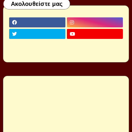
Ακολουθείστε μας