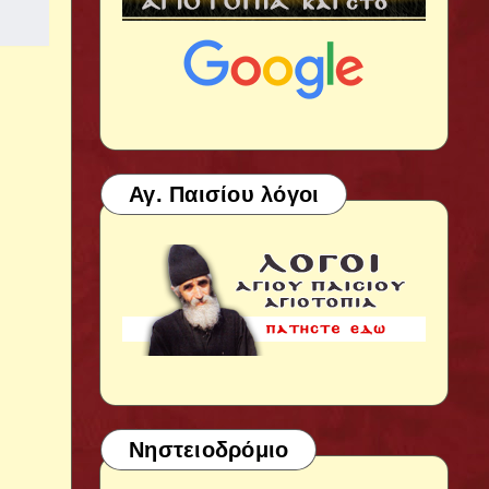
Αγ. Παισίου λόγοι
Νηστειοδρόμιο