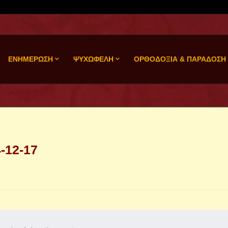
ΕΝΗΜΕΡΩΣΗ
ΨΥΧΩΦΕΛΗ
ΟΡΘΟΔΟΞΙΑ & ΠΑΡΑΔΟΣΗ
-12-17