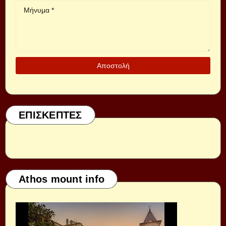
ΕΠΙΣΚΕΠΤΕΣ
Athos mount info