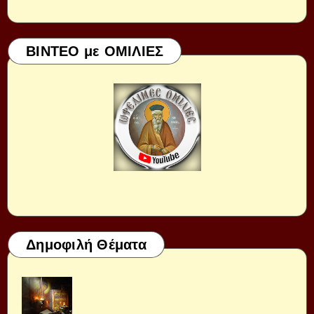
ΒΙΝΤΕΟ με ΟΜΙΛΙΕΣ
Δημοφιλή Θέματα