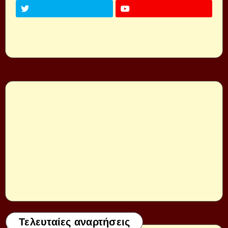
Τελευταίες αναρτήσεις