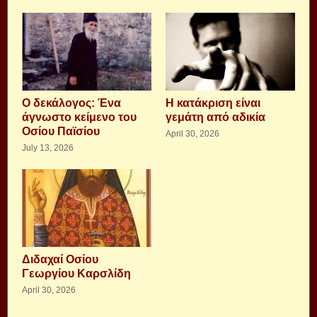
Ο δεκάλογος: Ένα
Η κατάκριση είναι
άγνωστο κείμενο του
γεμάτη από αδικία
Οσίου Παϊσίου
April 30, 2026
July 13, 2026
Διδαχαί Οσίου
Γεωργίου Καρσλίδη
April 30, 2026