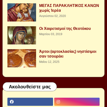
ΜΕΓΑΣ ΠΑΡΑΚΛΗΤΙΚΟΣ ΚΑΝΩΝ
χωρὶς Ἱερέα
Αυγούστου 02, 2020
Οι Χαιρετισμοί της Θεοτόκου
Μαρτίου 03, 2019
Άρτοι (αρτοκλασίας) νηστίσιμοι
σαν τσουρέκι
Μαΐου 12, 2025
Ακολουθείστε μας