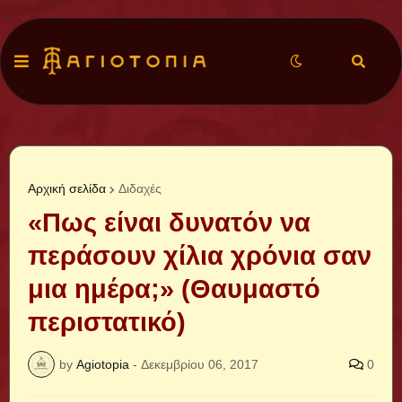
Αρχική σελίδα
Διδαχές
«Πως είναι δυνατόν να
περάσουν χίλια χρόνια σαν
μια ημέρα;» (Θαυμαστό
περιστατικό)
by
Agiotopia
-
Δεκεμβρίου 06, 2017
0