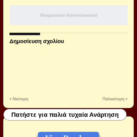
Responsive Advertisement
Δημοσίευση σχολίου
Νεότερη
Παλαιότερη
Πατήστε για παλιά τυχαία Ανάρτηση