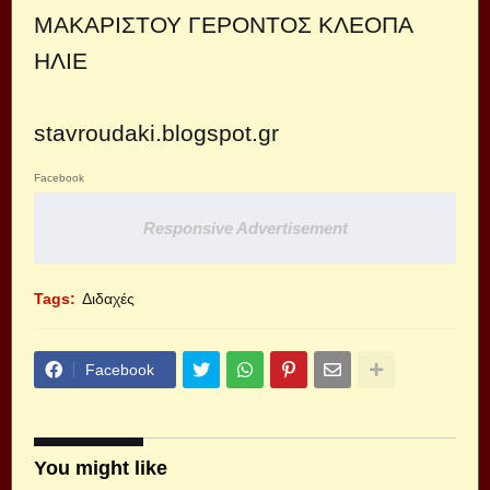
ΜΑΚΑΡΙΣΤΟΥ ΓΕΡΟΝΤΟΣ ΚΛΕΟΠΑ
ΗΛΙΕ
stavroudaki.blogspot.gr
Facebook
Responsive Advertisement
Tags:
Διδαχές
Facebook
You might like