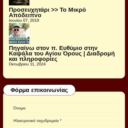
Προσευχητάρι >> Το Μικρό
Απόδειπνο
Ιουνίου 07, 2019
Πηγαίνω στον π. Ευθύμιο στην
Καψάλα του Αγίου Όρους | Διαδρομή
και πληροφορίες
Οκτωβρίου 11, 2024
Φόρμα επικοινωνίας