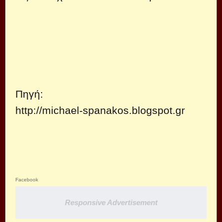
Πηγή:
http://michael-spanakos.blogspot.gr
Facebook
Responsive Advertisement