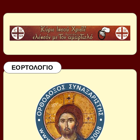
ΕΟΡΤΟΛΟΓΙΟ