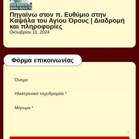
Πηγαίνω στον π. Ευθύμιο στην
Καψάλα του Αγίου Όρους | Διαδρομή
και πληροφορίες
Οκτωβρίου 11, 2024
Φόρμα επικοινωνίας