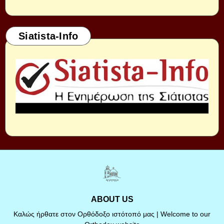
Siatista-Info
ABOUT US
Καλώς ήρθατε στον Ορθόδοξο ιστότοπό μας | Welcome to our