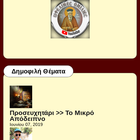
Δημοφιλή Θέματα
Προσευχητάρι >> Το Μικρό
Απόδειπνο
Ιουνίου 07, 2019