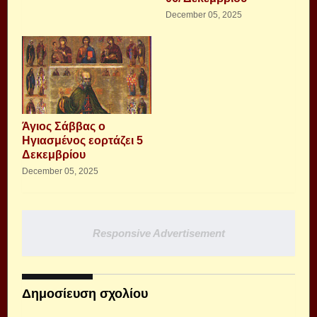
December 05, 2025
Άγιος Σάββας ο
Ηγιασμένος εορτάζει 5
Δεκεμβρίου
December 05, 2025
Responsive Advertisement
Δημοσίευση σχολίου