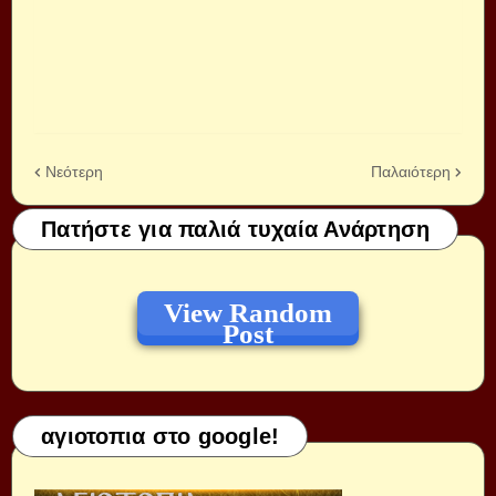
Νεότερη
Παλαιότερη
Πατήστε για παλιά τυχαία Ανάρτηση
View Random
Post
αγιοτοπια στο google!