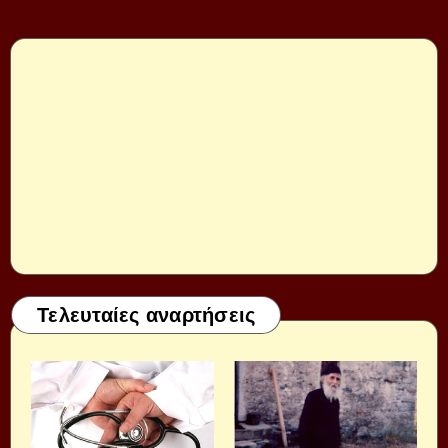
Τελευταίες αναρτήσεις