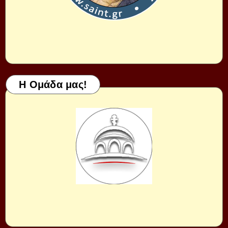
Η Ομάδα μας!