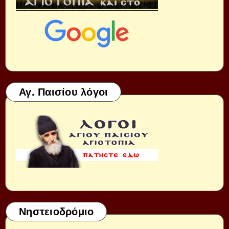
Αγ. Παισίου λόγοι
Νηστειοδρόμιο