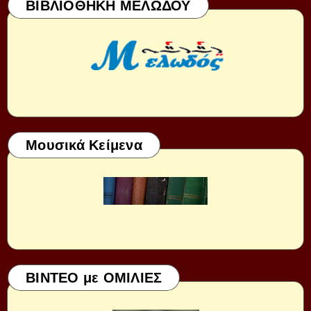
ΒΙΒΛΙΟΘΗΚΗ ΜΕΛΩΔΟΥ
Μουσικά Κείμενα
ΒΙΝΤΕΟ με ΟΜΙΛΙΕΣ