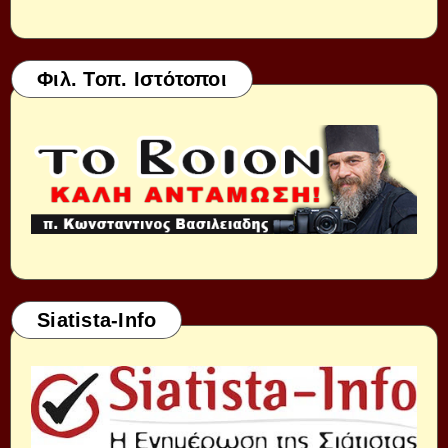
Φιλ. Τοπ. Ιστότοποι
Siatista-Info