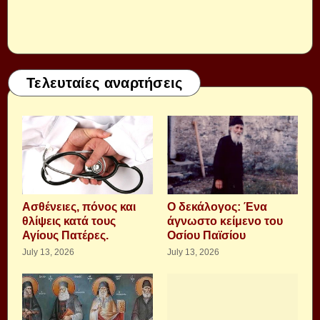
Τελευταίες αναρτήσεις
Aσθένειες, πόνος και
Ο δεκάλογος: Ένα
θλίψεις κατά τους
άγνωστο κείμενο του
Αγίους Πατέρες.
Οσίου Παϊσίου
July 13, 2026
July 13, 2026