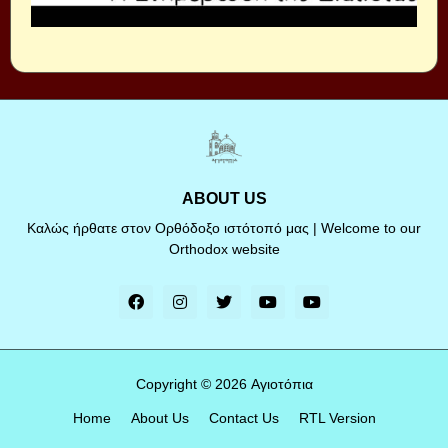
ABOUT US
Καλώς ήρθατε στον Ορθόδοξο ιστότοπό μας | Welcome to our
Orthodox website
Copyright ©
2026
Αγιοτόπια
Home
About Us
Contact Us
RTL Version