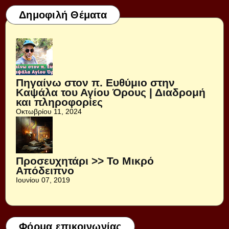
Δημοφιλή Θέματα
Πηγαίνω στον π. Ευθύμιο στην
Καψάλα του Αγίου Όρους | Διαδρομή
και πληροφορίες
Οκτωβρίου 11, 2024
Προσευχητάρι >> Το Μικρό
Απόδειπνο
Ιουνίου 07, 2019
Φόρμα επικοινωνίας