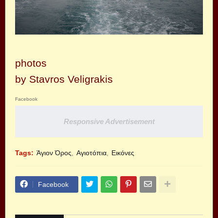
photos
by Stavros Veligrakis
Facebook
Responsive Advertisement
Tags:
Άγιον Όρος
Αγιοτόπια
Εικόνες
Facebook