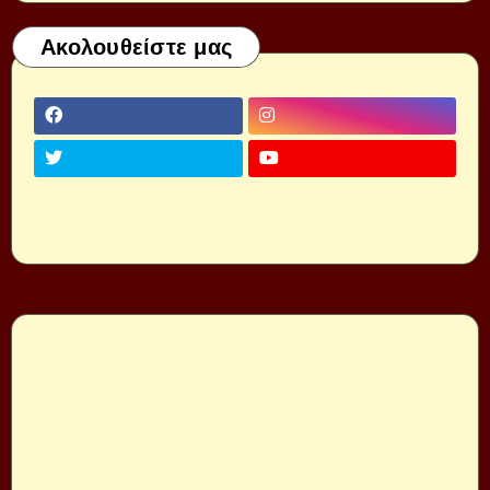
Ακολουθείστε μας