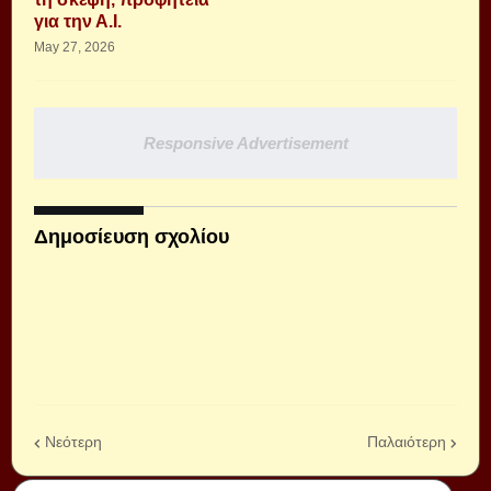
για την Α.Ι.
May 27, 2026
Responsive Advertisement
Δημοσίευση σχολίου
Νεότερη
Παλαιότερη