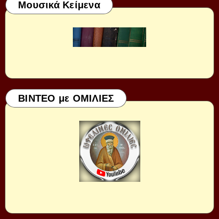
Μουσικά Κείμενα
ΒΙΝΤΕΟ με ΟΜΙΛΙΕΣ