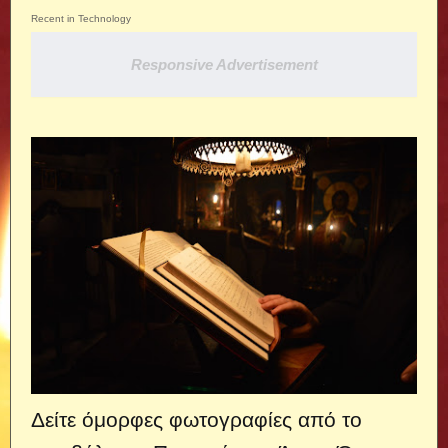
Recent in Technology
Responsive Advertisement
Δείτε όμορφες φωτογραφίες από το