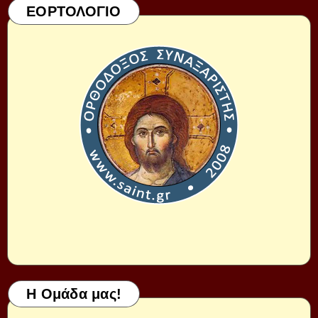
ΕΟΡΤΟΛΟΓΙΟ
Η Ομάδα μας!