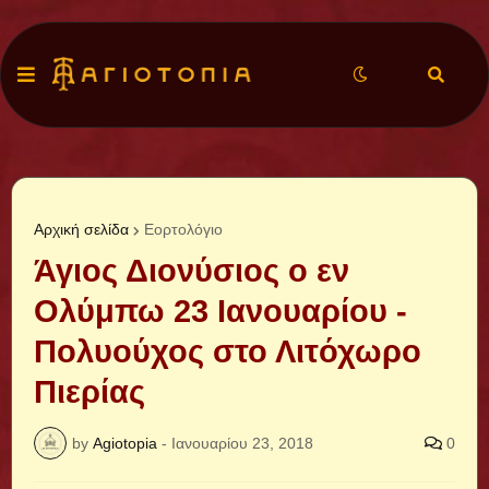
Αρχική σελίδα
Εορτολόγιο
Άγιος Διονύσιος ο εν
Ολύμπω 23 Ιανουαρίου -
Πολυούχος στο Λιτόχωρο
Πιερίας
by
Agiotopia
-
Ιανουαρίου 23, 2018
0