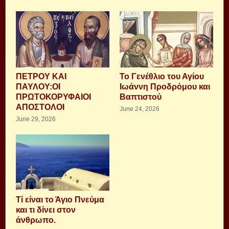
ΠΕΤΡΟΥ ΚΑΙ
Το Γενέθλιο του Αγίου
ΠΑΥΛΟΥ:ΟΙ
Ιωάννη Προδρόμου και
ΠΡΩΤΟΚΟΡΥΦΑΙΟΙ
Βαπτιστού
ΑΠΟΣΤΟΛΟΙ
June 24, 2026
June 29, 2026
Τί είναι το Άγιο Πνεύμα
και τι δίνει στον
άνθρωπο.