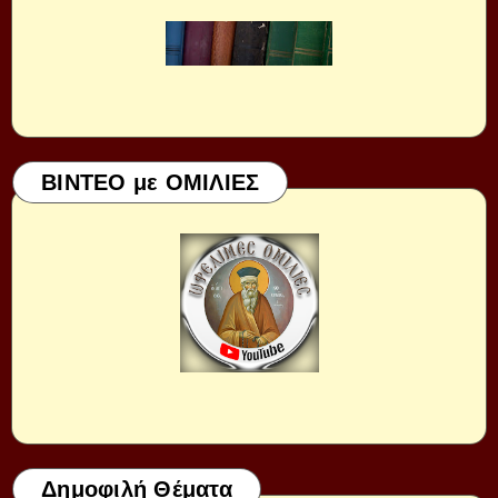
ΒΙΝΤΕΟ με ΟΜΙΛΙΕΣ
Δημοφιλή Θέματα