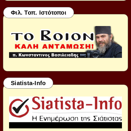
Φιλ. Τοπ. Ιστότοποι
Siatista-Info