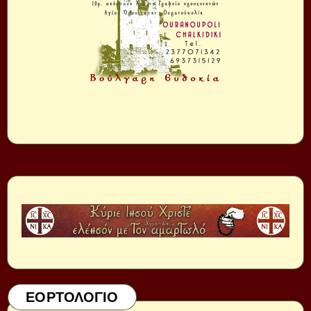
ΕΟΡΤΟΛΟΓΙΟ