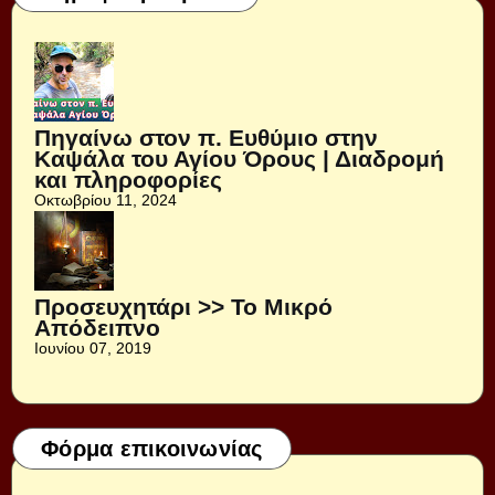
Πηγαίνω στον π. Ευθύμιο στην
Καψάλα του Αγίου Όρους | Διαδρομή
και πληροφορίες
Οκτωβρίου 11, 2024
Προσευχητάρι >> Το Μικρό
Απόδειπνο
Ιουνίου 07, 2019
Φόρμα επικοινωνίας