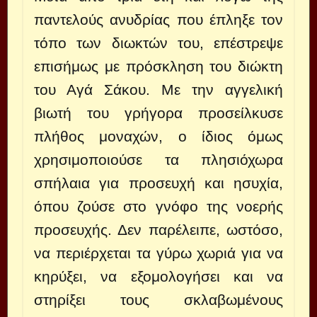
παντελούς ανυδρίας που έπληξε τον
τόπο των διωκτών του, επέστρεψε
επισήμως με πρόσκληση του διώκτη
του Αγά Σάκου. Με την αγγελική
βιωτή του γρήγορα προσείλκυσε
πλήθος μοναχών, ο ίδιος όμως
χρησιμοποιούσε τα πλησιόχωρα
σπήλαια για προσευχή και ησυχία,
όπου ζούσε στο γνόφο της νοερής
προσευχής. Δεν παρέλειπε, ωστόσο,
να περιέρχεται τα γύρω χωριά για να
κηρύξει, να εξομολογήσει και να
στηρίξει τους σκλαβωμένους