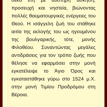
προσευχή και νηστεία, βιώνοντας
πολλές θαυματουργικές ενέργειες του
Θεού. Η ισάγγελη ζωή του στάθηκε
αιτία της εκλογής του ως ηγουμένου
της βουλγαρικής, τότε, μονής
Φιλοθέου. Συναντώντας μεγάλες
αντιδράσεις για τον τρόπο ζωής που
θέλησε να εφαρμόσει στην μονή
εγκατέλειψε το Άγιο Όρος και
εγκαταστάθηκε γύρω στο 1524 μ.Χ.
στην μονή Τιμίου Προδρόμου στη
Βέροια.