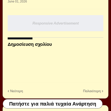
June 01, 2026
Responsive Advertisement
Δημοσίευση σχολίου
Νεότερη
Παλαιότερη
Πατήστε για παλιά τυχαία Ανάρτηση