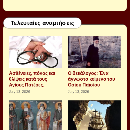
Τελευταίες αναρτήσεις
Aσθένειες, πόνος και
Ο δεκάλογος: Ένα
θλίψεις κατά τους
άγνωστο κείμενο του
Αγίους Πατέρες.
Οσίου Παϊσίου
July 13, 2026
July 13, 2026