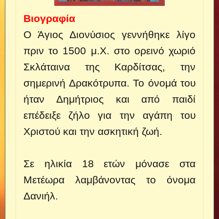
Βιογραφία
Ο Άγιος Διονύσιος γεννήθηκε λίγο
πριν το 1500 μ.Χ. στο ορεινό χωριό
Σκλάταινα της Καρδίτσας, την
σημερινή Δρακότρυπα. Το όνομά του
ήταν Δημήτριος και από παιδί
επέδειξε ζήλο για την αγάπη του
Χριστού και την ασκητική ζωή.
Σε ηλικία 18 ετών μόνασε στα
Μετέωρα λαμβάνοντας το όνομα
Δανιήλ.