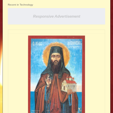
Recent in Technology
Responsive Advertisement