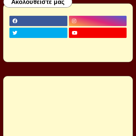
Ακολουθείστε μας