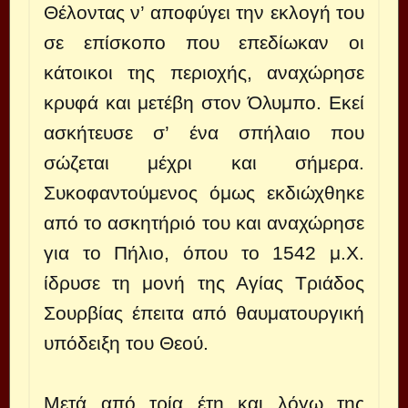
Θέλοντας ν’ αποφύγει την εκλογή του
σε επίσκοπο που επεδίωκαν οι
κάτοικοι της περιοχής, αναχώρησε
κρυφά και μετέβη στον Όλυμπο. Εκεί
ασκήτευσε σ’ ένα σπήλαιο που
σώζεται μέχρι και σήμερα.
Συκοφαντούμενος όμως εκδιώχθηκε
από το ασκητήριό του και αναχώρησε
για το Πήλιο, όπου το 1542 μ.Χ.
ίδρυσε τη μονή της Αγίας Τριάδος
Σουρβίας έπειτα από θαυματουργική
υπόδειξη του Θεού.
Μετά από τρία έτη και λόγω της