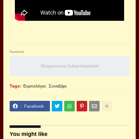
Facebook
Responsive Advertisement
Tags:
Εορτολόγιο
Συναξάρι
Facebook
You might like