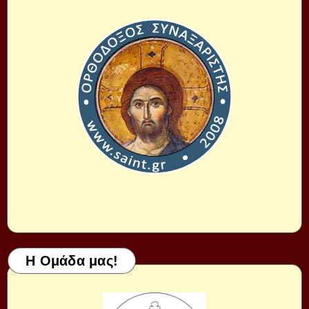
Η Ομάδα μας!