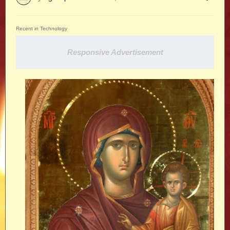
Recent in Technology
Responsive Advertisement