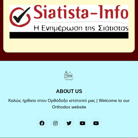
ABOUT US
Καλώς ήρθατε στον Ορθόδοξο ιστότοπό μας | Welcome to our
Orthodox website