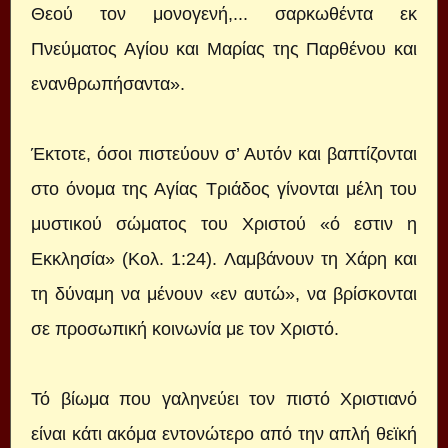
Θεού τον μονογενή,... σαρκωθέντα εκ
Πνεύματος Αγίου και Μαρίας της Παρθένου και
ενανθρωπήσαντα».
Έκτοτε, όσοι πιστεύουν σ’ Αυτόν και βαπτίζονται
στο όνομα της Αγίας Τριάδος γίνονται μέλη του
μυστικού σώματος του Χριστού «ό εστιν η
Εκκλησία» (Κολ. 1:24). Λαμβάνουν τη Χάρη και
τη δύναμη να μένουν «εν αυτώ», να βρίσκονται
σε προσωπική κοινωνία με τον Χριστό.
Τό βίωμα που γαληνεύει τον πιστό Χριστιανό
είναι κάτι ακόμα εντονώτερο από την απλή θεϊκή