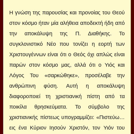
Η γνώση της παρουσίας και προνοίας του Θεού
στον κόσμο ήταν μία αλήθεια αποδεκτή ήδη από
την αποκάλυψη της Π. Διαθήκης. Το
συγκλονιστικό Νέο που τονίζει η εορτή των
Χριστουγέννων είναι ότι ο Θεός όχι απλώς είναι
παρών στον κόσμο μας, αλλά ότι ο Υιός και
Λόγος Του «σαρκώθηκε», προσέλαβε την
ανθρώπινη φύση. Αυτή η αποκάλυψη
διαφοροποιεί τη χριστιανική πίστη από τα
ποικίλα θρησκεύματα. Το σύμβολο της
χριστιανικής πίστεως υπογραμμίζει: «Πιστεύω…
εις ένα Κύριον Ιησούν Χριστόν, τον Υιόν του