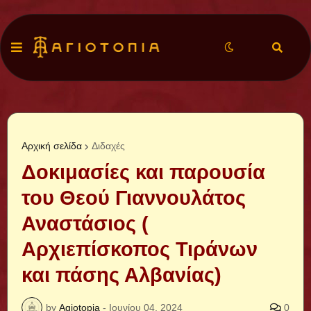
Αρχική σελίδα
Διδαχές
Δοκιμασίες και παρουσία
του Θεού Γιαννουλάτος
Αναστάσιος (
Αρχιεπίσκοπος Τιράνων
και πάσης Αλβανίας)
by
Agiotopia
-
Ιουνίου 04, 2024
0