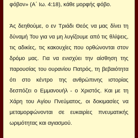
φόβον» (A΄ Ιω. 4:18), κάθε μορφής φόβο.
Άς δεηθούμε, ο εν Τριάδι Θεός να μας δίνει τη
δύναμή Του για να μη λυγίζουμε από τις θλίψεις,
τις αδικίες, τις κακουχίες που ορθώνονται στον
δρόμο μας. Για να ενισχύει την αίσθηση της
παρουσίας του ουρανίου Πατρός, τη βεβαιότητα
ότι στο κέντρο της ανθρώπινης ιστορίας
δεσπόζει ο Εμμανουήλ - ο Χριστός. Και με τη
Χάρη του Αγίου Πνεύματος, οι δοκιμασίες να
μεταμορφώνονται σε ευκαιρίες πνευματικής
ωριμότητας και αγιασμού.