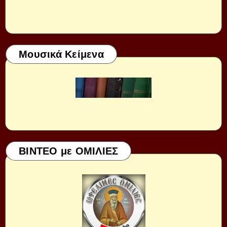
Μουσικά Κείμενα
ΒΙΝΤΕΟ με ΟΜΙΛΙΕΣ