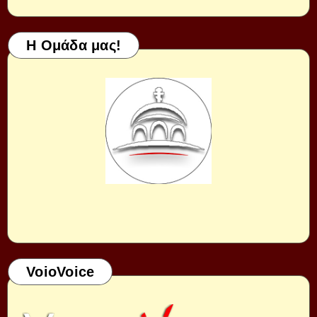
Η Ομάδα μας!
VoioVoice