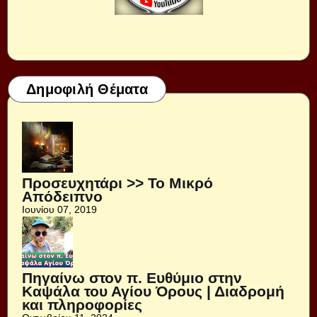
Δημοφιλή Θέματα
Προσευχητάρι >> Το Μικρό
Απόδειπνο
Ιουνίου 07, 2019
Πηγαίνω στον π. Ευθύμιο στην
Καψάλα του Αγίου Όρους | Διαδρομή
και πληροφορίες