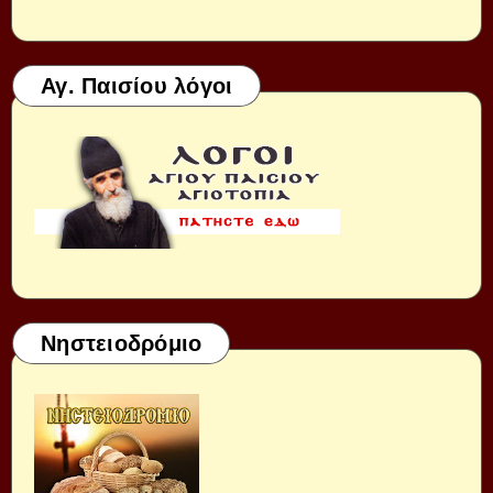
Αγ. Παισίου λόγοι
Νηστειοδρόμιο