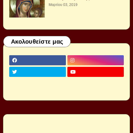
Μαρτίου 03, 2019
Ακολουθείστε μας