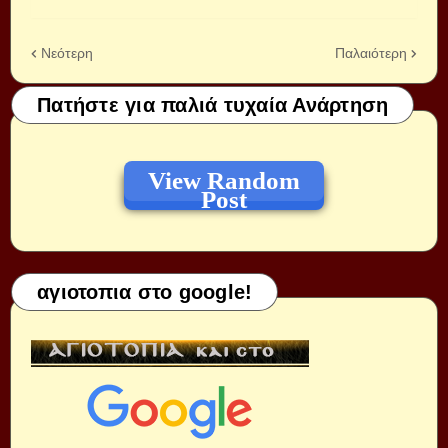
Νεότερη
Παλαιότερη
Πατήστε για παλιά τυχαία Ανάρτηση
View Random
Post
αγιοτοπια στο google!