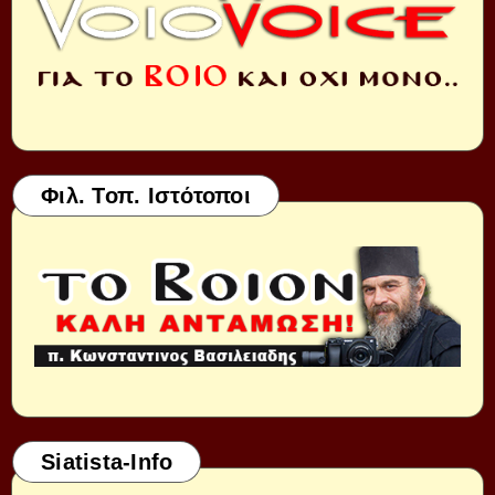
Φιλ. Τοπ. Ιστότοποι
Siatista-Info