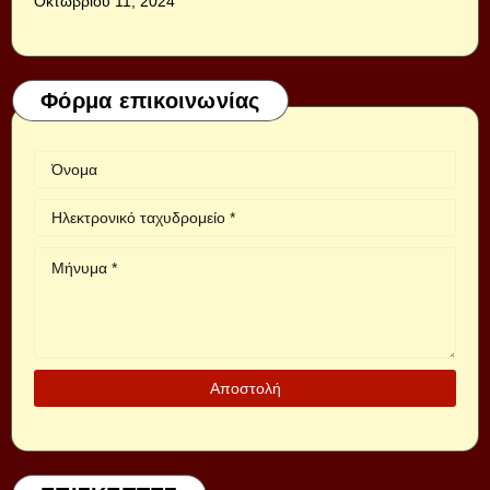
Οκτωβρίου 11, 2024
Φόρμα επικοινωνίας