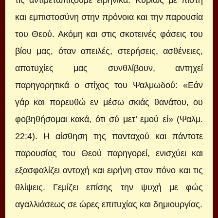
τις αντιμετωπίζουμε ειρηνικά. Κυρίως με πίστη
και εμπιστοσύνη στην πρόνοια και την παρουσία
του Θεού. Ακόμη και στις σκοτεινές φάσεις του
βίου μας, όταν απειλές, στερήσεις, ασθένειες,
αποτυχίες μας συνθλίβουν, αντηχεί
παρηγορητικά ο στίχος του Ψαλμωδού: «Εάν
γάρ και πορευθώ εν μέσω σκιάς θανάτου, ου
φοβηθήσομαι κακά, ότι σύ μετ’ εμού εί» (Ψαλμ.
22:4). Η αίσθηση της πανταχού και πάντοτε
παρουσίας του Θεού παρηγορεί, ενισχύει και
εξασφαλίζει αντοχή και ειρήνη στον πόνο και τις
θλίψεις. Γεμίζει επίσης την ψυχή με φώς
αγαλλιάσεως σε ώρες επιτυχίας και δημιουργίας.