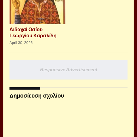
Διδαχαί Οσίου
Γεωργίου Καρσλίδη
April 30, 2026
Responsive Advertisement
Δημοσίευση σχολίου