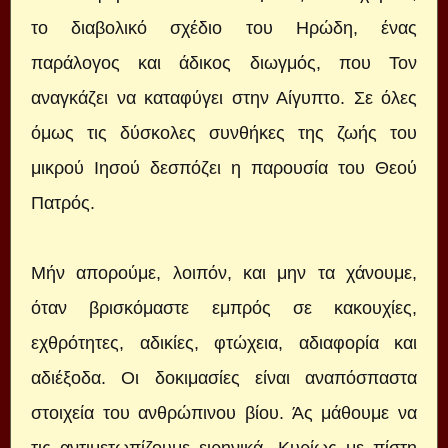
το διαβολικό σχέδιο του Ηρώδη, ένας
παράλογος και άδικος διωγμός, που Τον
αναγκάζει να καταφύγει στην Αίγυπτο. Σε όλες
όμως τις δύσκολες συνθήκες της ζωής του
μικρού Ιησού δεσπόζει η παρουσία του Θεού
Πατρός.
Μήν απορούμε, λοιπόν, και μην τα χάνουμε,
όταν βρισκόμαστε εμπρός σε κακουχίες,
εχθρότητες, αδικίες, φτώχεια, αδιαφορία και
αδιέξοδα. Οι δοκιμασίες είναι αναπόσπαστα
στοιχεία του ανθρώπινου βίου. Άς μάθουμε να