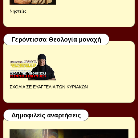
Νηστείες
Γερόντισσα Θεολογία μοναχή
ΣΧΟΛΙΑ ΣΕ ΕΥΑΓΓΕΛΙΑ ΤΩΝ ΚΥΡΙΑΚΩΝ
Δημοφιλείς αναρτήσεις