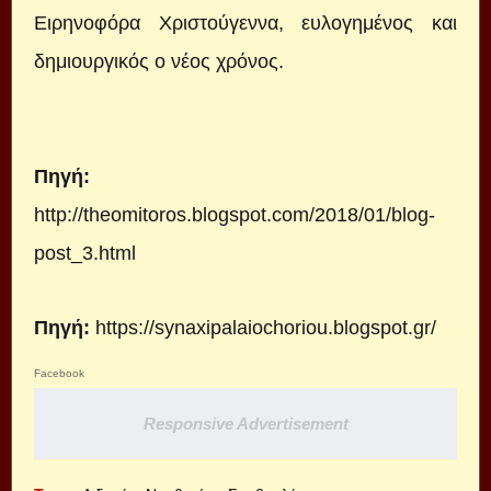
Ειρηνοφόρα Χριστούγεννα, ευλογημένος και
δημιουργικός ο νέος χρόνος.
Πηγή:
http://theomitoros.blogspot.com/2018/01/blog-
post_3.html
Πηγή:
https://synaxipalaiochoriou.blogspot.gr/
Facebook
Responsive Advertisement