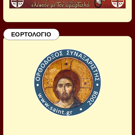
ΕΟΡΤΟΛΟΓΙΟ