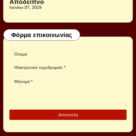
Απόδειπνο
Ιουνίου 07, 2019
Φόρμα επικοινωνίας