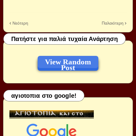
Νεότερη
Παλαιότερη
Πατήστε για παλιά τυχαία Ανάρτηση
View Random
Post
αγιοτοπια στο google!