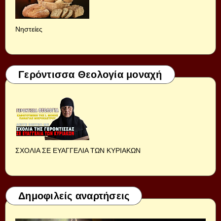
Νηστείες
Γερόντισσα Θεολογία μοναχή
ΣΧΟΛΙΑ ΣΕ ΕΥΑΓΓΕΛΙΑ ΤΩΝ ΚΥΡΙΑΚΩΝ
Δημοφιλείς αναρτήσεις