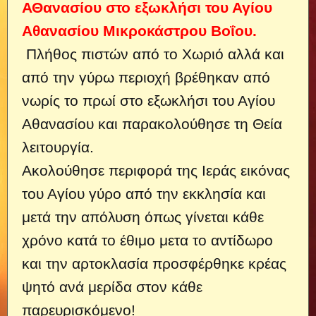
ΑΘανασίου στο εξωκλήσι του Αγίου
Αθανασίου Μικροκάστρου Βοΐου.
Πλήθος πιστών από το Χωριό αλλά και
από την γύρω περιοχή βρέθηκαν από
νωρίς το πρωί στο εξωκλήσι του Αγίου
Αθανασίου και παρακολούθησε τη Θεία
λειτουργία.
Ακολούθησε περιφορά της Ιεράς εικόνας
του Αγίου γύρο από την εκκλησία και
μετά την απόλυση όπως γίνεται κάθε
χρόνο κατά το έθιμο μετα το αντίδωρο
και την αρτοκλασία προσφέρθηκε κρέας
ψητό ανά μερίδα στον κάθε
παρευρισκόμενο!