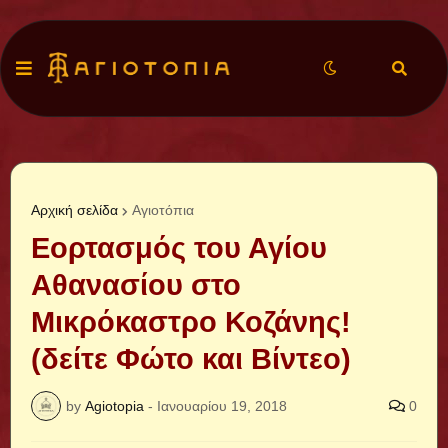
Αρχική σελίδα
Αγιοτόπια
Εορτασμός του Αγίου
Αθανασίου στο
Μικρόκαστρο Κοζάνης!
(δείτε Φώτο και Βίντεο)
by
Agiotopia
-
Ιανουαρίου 19, 2018
0