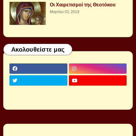
Οι Χαιρετισμοί της Θεοτόκου
Μαρτίου 03, 2019
Ακολουθείστε μας