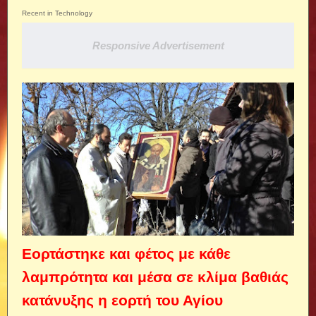
Recent in Technology
Responsive Advertisement
Εορτάστηκε και φέτος με κάθε
λαμπρότητα και μέσα σε κλίμα βαθιάς
κατάνυξης η εορτή του Αγίου