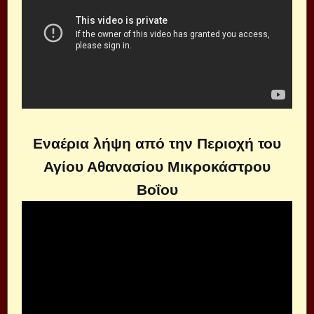
Εναέρια λήψη από την Περιοχή του
Αγίου Αθανασίου Μικροκάστρου
Βοΐου