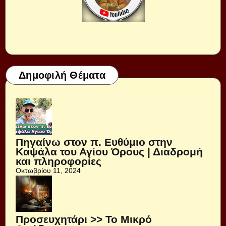
Δημοφιλή Θέματα
Πηγαίνω στον π. Ευθύμιο στην
Καψάλα του Αγίου Όρους | Διαδρομή
και πληροφορίες
Οκτωβρίου 11, 2024
Προσευχητάρι >> Το Μικρό