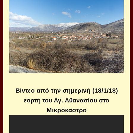
Βίντεο από την σημερινή (18/1/18)
εορτή του Αγ. Αθανασίου στο
Μικρόκαστρο