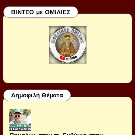
ΒΙΝΤΕΟ με ΟΜΙΛΙΕΣ
Δημοφιλή Θέματα