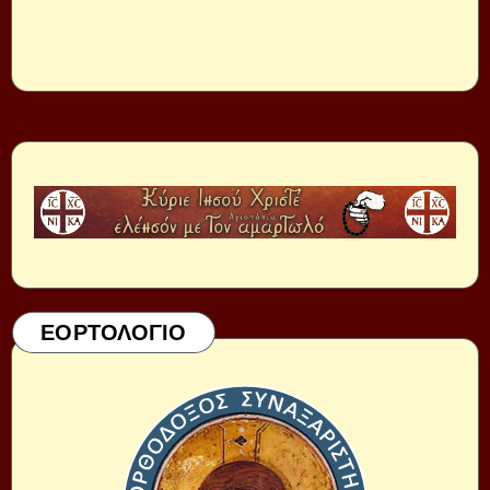
ΕΟΡΤΟΛΟΓΙΟ