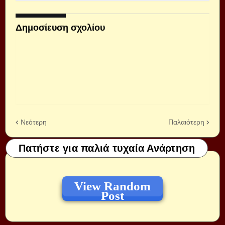
Δημοσίευση σχολίου
Νεότερη
Παλαιότερη
Πατήστε για παλιά τυχαία Ανάρτηση
View Random
Post