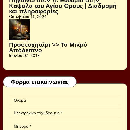
Πηγαίνω στον π. Ευθύμιο στην
Καψάλα του Αγίου Όρους | Διαδρομή
και πληροφορίες
Οκτωβρίου 11, 2024
Προσευχητάρι >> Το Μικρό
Απόδειπνο
Ιουνίου 07, 2019
Φόρμα επικοινωνίας