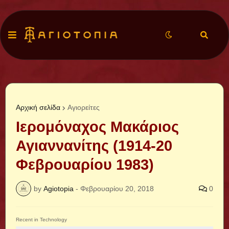
Αρχική σελίδα
Αγιορείτες
Ιερομόναχος Μακάριος
Αγιαννανίτης (1914-20
Φεβρουαρίου 1983)
by
Agiotopia
-
Φεβρουαρίου 20, 2018
0
Recent in Technology