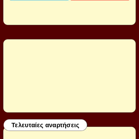
Τελευταίες αναρτήσεις