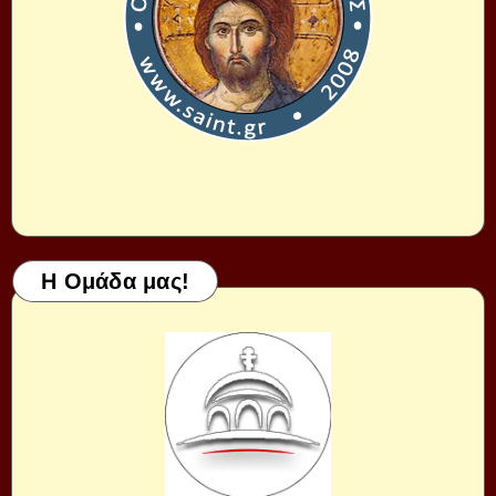
Η Ομάδα μας!