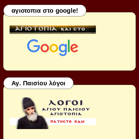
αγιοτοπια στο google!
Αγ. Παισίου λόγοι