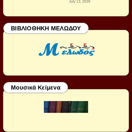
July 13, 2026
ΒΙΒΛΙΟΘΗΚΗ ΜΕΛΩΔΟΥ
Μουσικά Κείμενα