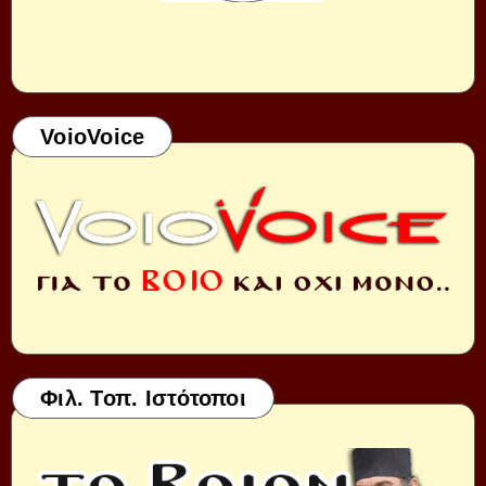
VoioVoice
Φιλ. Τοπ. Ιστότοποι