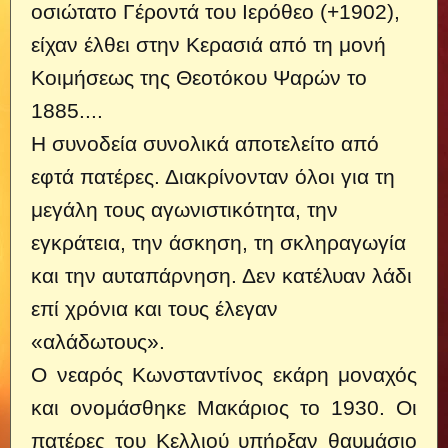
οσιώτατο Γέροντά του Ιερόθεο (+1902),
είχαν έλθει στην Κερασιά από τη μονή
Κοιμήσεως της Θεοτόκου Ψαρών το
1885....
Η συνοδεία συνολικά αποτελείτο από
εφτά πατέρες. Διακρίνονταν όλοι για τη
μεγάλη τους αγωνιστικότητα, την
εγκράτεια, την άσκηση, τη σκληραγωγία
και την αυταπάρνηση. Δεν κατέλυαν λάδι
επί χρόνια και τους έλεγαν
«αλάδωτους».
Ο νεαρός Κωνσταντίνος εκάρη μοναχός
και ονομάσθηκε Μακάριος το 1930. Οι
πατέρες του Κελλιού υπήρξαν θαυμάσιο