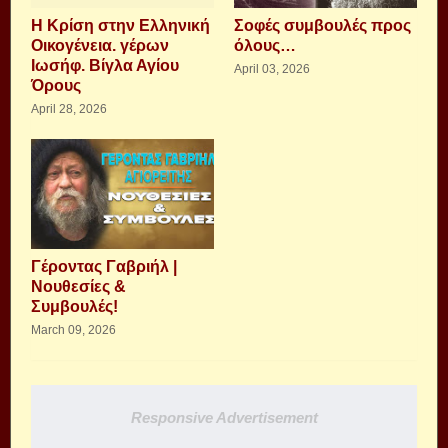
Η Κρίση στην Ελληνική
Σοφές συμβουλές προς
Οικογένεια. γέρων
όλους…
Ιωσήφ. Βίγλα Αγίου
April 03, 2026
Όρους
April 28, 2026
Γέροντας Γαβριήλ |
Νουθεσίες &
Συμβουλές!
March 09, 2026
Responsive Advertisement