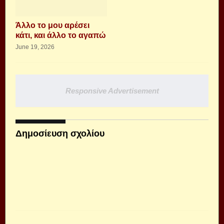
Άλλο το μου αρέσει
κάτι, και άλλο το αγαπώ
June 19, 2026
Responsive Advertisement
Δημοσίευση σχολίου