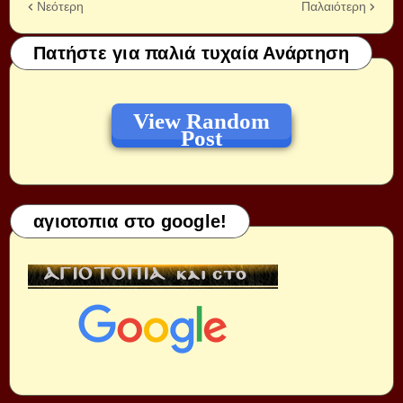
Νεότερη
Παλαιότερη
Πατήστε για παλιά τυχαία Ανάρτηση
View Random
Post
αγιοτοπια στο google!