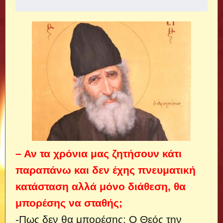
– Αν τα χρόνια μας ζητήσουν κάτι
παραπάνω και δεν έχης πνευματική
κατάσταση αλλά μόνο διάθεση, θα
μπορέσης να σταθής;
-Πως δεν θα μπορέσης; Ο Θεός την