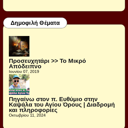
Δημοφιλή Θέματα
Προσευχητάρι >> Το Μικρό
Απόδειπνο
Ιουνίου 07, 2019
Πηγαίνω στον π. Ευθύμιο στην
Καψάλα του Αγίου Όρους | Διαδρομή
και πληροφορίες
Οκτωβρίου 11, 2024