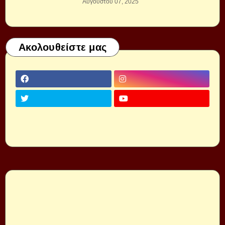
Αυγούστου 07, 2025
Ακολουθείστε μας