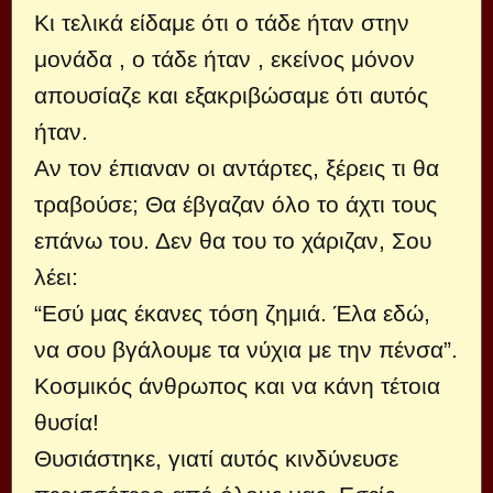
Κι τελικά είδαμε ότι ο τάδε ήταν στην
μονάδα , ο τάδε ήταν , εκείνος μόνον
απουσίαζε και εξακριβώσαμε ότι αυτός
ήταν.
Αν τον έπιαναν οι αντάρτες, ξέρεις τι θα
τραβούσε; Θα έβγαζαν όλο το άχτι τους
επάνω του. Δεν θα του το χάριζαν, Σου
λέει:
“Εσύ μας έκανες τόση ζημιά. Έλα εδώ,
να σου βγάλουμε τα νύχια με την πένσα”.
Κοσμικός άνθρωπος και να κάνη τέτοια
θυσία!
Θυσιάστηκε, γιατί αυτός κινδύνευσε