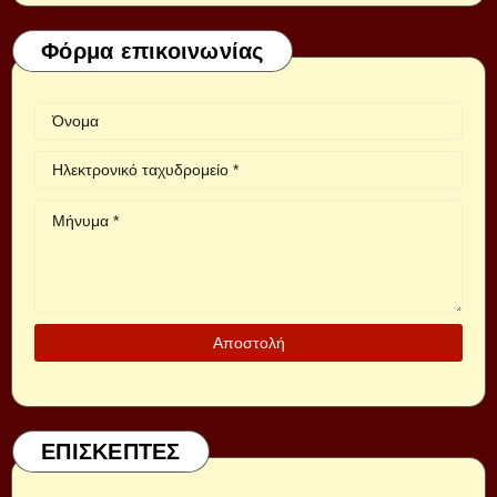
Φόρμα επικοινωνίας
ΕΠΙΣΚΕΠΤΕΣ