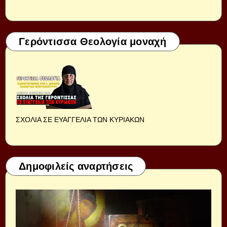
Γερόντισσα Θεολογία μοναχή
ΣΧΟΛΙΑ ΣΕ ΕΥΑΓΓΕΛΙΑ ΤΩΝ ΚΥΡΙΑΚΩΝ
Δημοφιλείς αναρτήσεις