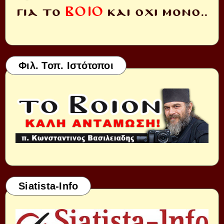
Φιλ. Τοπ. Ιστότοποι
Siatista-Info