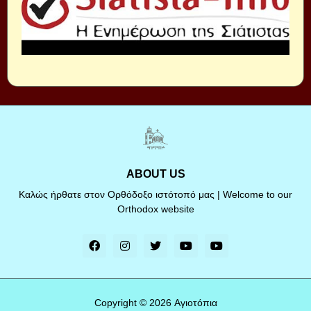
ABOUT US
Καλώς ήρθατε στον Ορθόδοξο ιστότοπό μας | Welcome to our
Orthodox website
Copyright ©
2026
Αγιοτόπια