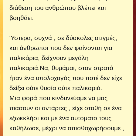
διάθεση του ανθρώπου βλέπει και
βοηθάει.
Ύστερα, συχνά , σε δύσκολες στιγμές,
και άνθρωποι που δεν φαίνονται για
παλικάρια, δείχνουν μεγάλη
παλικαριά.
Να, θυμάμαι, στον στρατό
ήταν ένα υπολοχαγός που ποτέ δεν είχε
δείξει ούτε θυσία ούτε παλικαριά.
Μια φορά που κινδυνεύαμε να μας
πιάσουν οι αντάρτες , είχε σταθή σε ένα
εξωκκλήσι και με ένα αυτόματο τους
καθήλωσε, μέχρι να οπισθοχωρήσουμε ,