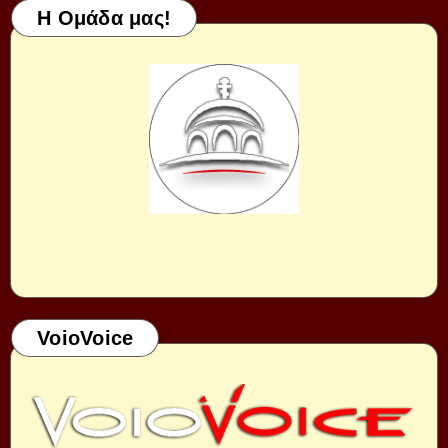
Η Ομάδα μας!
VoioVoice