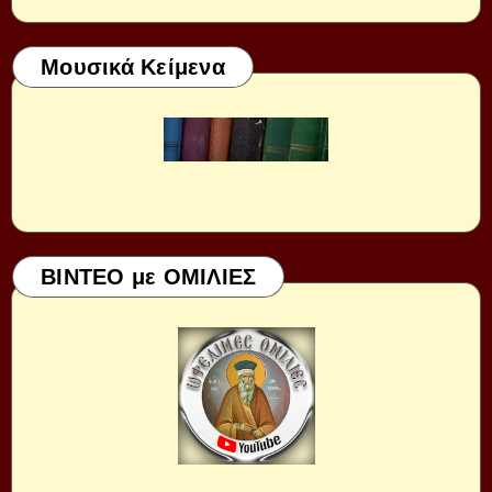
Μουσικά Κείμενα
ΒΙΝΤΕΟ με ΟΜΙΛΙΕΣ