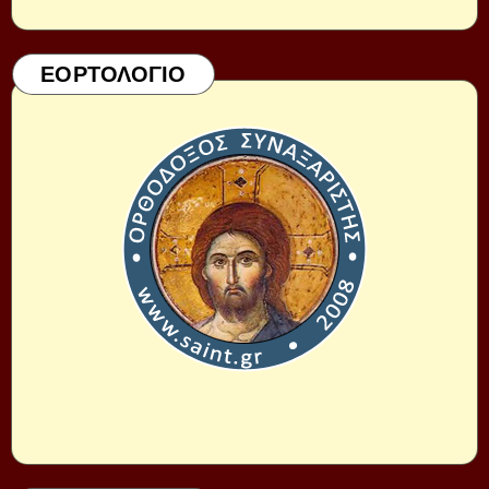
ΕΟΡΤΟΛΟΓΙΟ