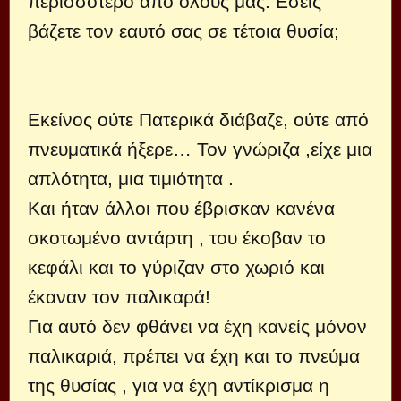
περισσότερο από όλους μας. Εσείς
βάζετε τον εαυτό σας σε τέτοια θυσία;
Εκείνος ούτε Πατερικά διάβαζε, ούτε από
πνευματικά ήξερε… Τον γνώριζα ,είχε μια
απλότητα, μια τιμιότητα .
Και ήταν άλλοι που έβρισκαν κανένα
σκοτωμένο αντάρτη , του έκοβαν το
κεφάλι και το γύριζαν στο χωριό και
έκαναν τον παλικαρά!
Για αυτό δεν φθάνει να έχη κανείς μόνον
παλικαριά, πρέπει να έχη και το πνεύμα
της θυσίας , για να έχη αντίκρισμα η