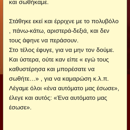
και σωθήκαμε.
Στάθηκε εκεί και έρριχνε με το πολυβόλο
, πάνω-κάτω, αριστερά-δεξιά, και δεν
τους άφηνε να περάσουν.
Στο τέλος έφυγε, για να μην τον δούμε.
Και ύστερα, ούτε καν είπε « εγώ τους
καθυστέρησα και μπορέσατε να
σωθήτε…» , για να καμαρώση κ.λ.π.
Λέγαμε όλοι «ένα αυτόματο μας έσωσε»,
έλεγε και αυτός: «Ένα αυτόματο μας
έσωσε».