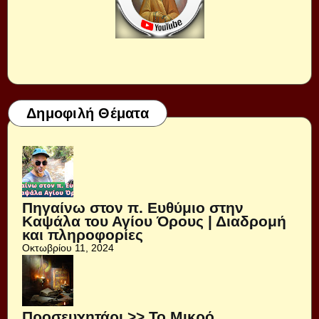
Δημοφιλή Θέματα
Πηγαίνω στον π. Ευθύμιο στην
Καψάλα του Αγίου Όρους | Διαδρομή
και πληροφορίες
Οκτωβρίου 11, 2024
Προσευχητάρι >> Το Μικρό