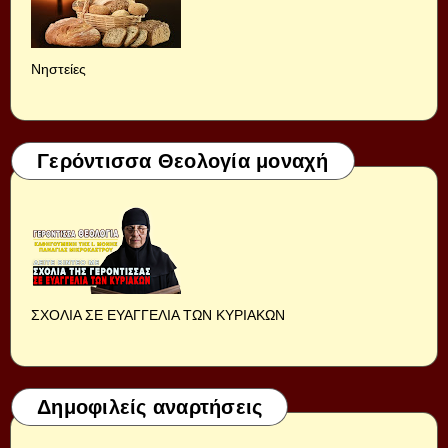
Νηστείες
Γερόντισσα Θεολογία μοναχή
ΣΧΟΛΙΑ ΣΕ ΕΥΑΓΓΕΛΙΑ ΤΩΝ ΚΥΡΙΑΚΩΝ
Δημοφιλείς αναρτήσεις