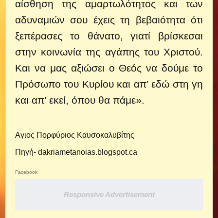
αίσθηση της αμαρτωλότητος και των
αδυναμιών σου έχεις τη βεβαιότητα ότι
ξεπέρασες το θάνατο, γιατί βρίσκεσαι
στην κοινωνία της αγάπης του Χριστού.
Και να μας αξιώσει ο Θεός να δούμε το
Πρόσωπο του Κυρίου και απ’ εδώ στη γη
και απ’ εκεί, όπου θα πάμε».
Αγιος Πορφύριος Καυσοκαλυβίτης
Πηγή- dakriametanoias.blogspot.ca
Facebook
Responsive Advertisement