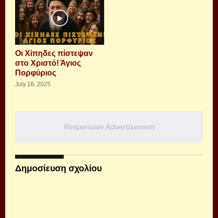
Οι Χίπηδες πίστεψαν
στο Χριστό! Άγιος
Πορφύριος
July 16, 2025
Responsive Advertisement
Δημοσίευση σχολίου