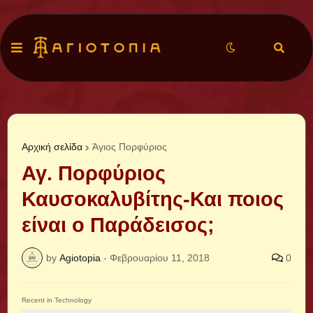
Αρχική σελίδα
Άγιος Πορφύριος
Αγ. Πορφύριος
Καυσοκαλυβίτης-Και ποιος
είναι ο Παράδεισος;
by
Agiotopia
-
Φεβρουαρίου 11, 2018
0
Recent in Technology