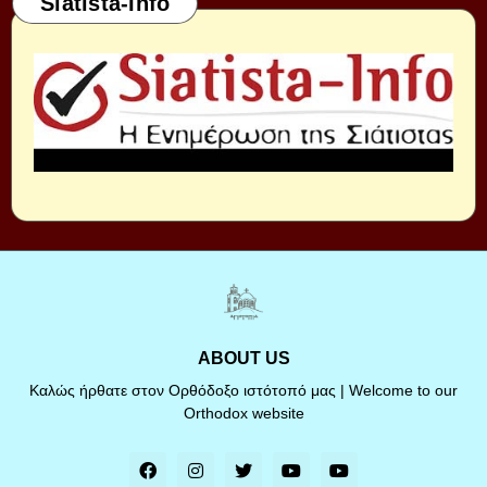
Siatista-Info
ABOUT US
Καλώς ήρθατε στον Ορθόδοξο ιστότοπό μας | Welcome to our
Orthodox website