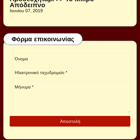
Απόδειπνο
Ιουνίου 07, 2019
Φόρμα επικοινωνίας