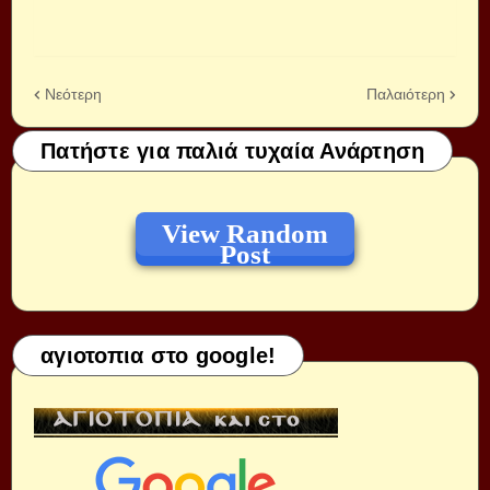
Νεότερη
Παλαιότερη
Πατήστε για παλιά τυχαία Ανάρτηση
View Random
Post
αγιοτοπια στο google!