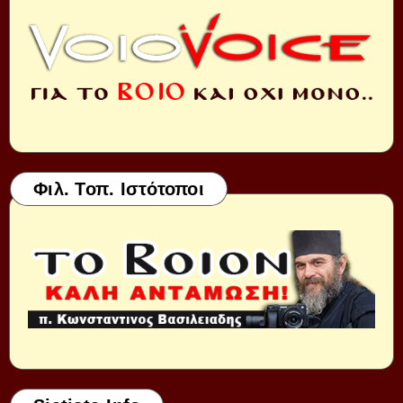
Φιλ. Τοπ. Ιστότοποι