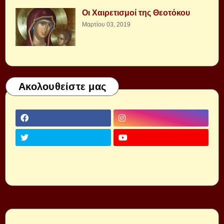
Οι Χαιρετισμοί της Θεοτόκου
Μαρτίου 03, 2019
Ακολουθείστε μας