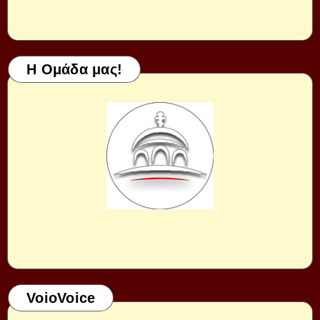
Η Ομάδα μας!
VoioVoice