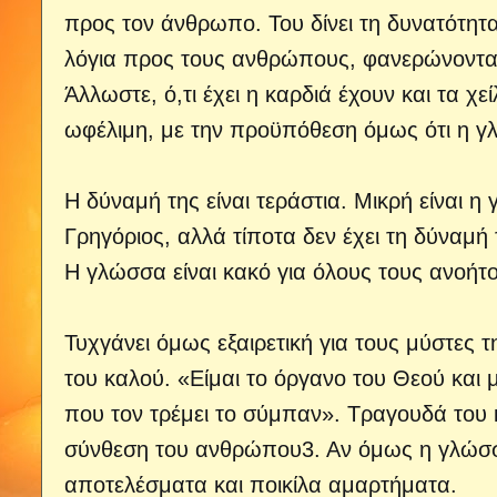
προς τον άνθρωπο.
Του δίνει τη δυνατότητ
λόγια προς τους ανθρώπους, φανερώνοντα
Άλλωστε, ό,τι έχει η καρδιά έχουν και τα χ
ωφέλιμη, με την προϋπόθεση όμως ότι η γ
Η δύναμή της είναι τεράστια. Μικρή είναι η
Γρηγόριος, αλλά τίποτα δεν έχει τη δύναμ
Η γλώσσα είναι κακό για όλους τους ανοήτ
Τυχγάνει όμως εξαιρετική για τους μύστες τ
του καλού. «Είμαι το όργανο του Θεού και
που τον τρέμει το σύμπαν». Τραγουδά του 
σύνθεση του ανθρώπου3. Αν όμως η γλώσσα
αποτελέσματα και ποικίλα αμαρτήματα.