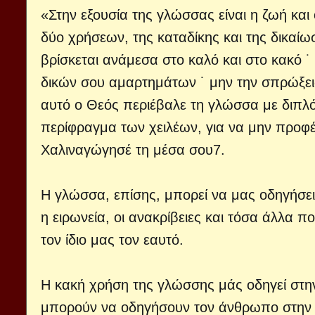
«Στην εξουσία της γλώσσας είναι η ζωή κα
δύο χρήσεων, της καταδίκης και της δικαίωση
βρίσκεται ανάμεσα στο καλό και στο κακό ˙
δικών σου αμαρτημάτων ˙ μην την σπρώξεις 
αυτό ο Θεός περιέβαλε τη γλώσσα με διπλό 
περίφραγμα των χειλέων, για να μην προφέ
Χαλιναγώγησέ τη μέσα σου7.
Η γλώσσα, επίσης, μπορεί να μας οδηγήσει
η ειρωνεία, οι ανακρίβειες και τόσα άλλα
τον ίδιο μας τον εαυτό.
Η κακή χρήση της γλώσσης μάς οδηγεί στην
μπορούν να οδηγήσουν τον άνθρωπο στην κ