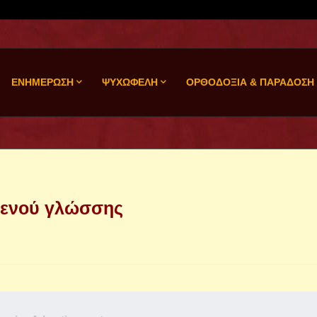
ΕΝΗΜΕΡΩΣΗ
ΨΥΧΩΦΕΛΗ
ΟΡΘΟΔΟΞΙΑ & ΠΑΡΑΔΟΣΗ
γενού γλώσσης