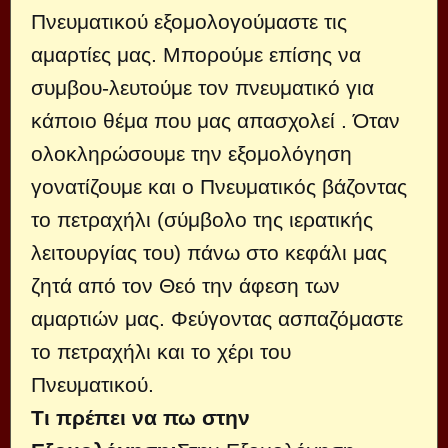
Πνευματικού εξομολογούμαστε τις
αμαρτίες μας. Μπορούμε επίσης να
συμβου-λευτούμε τον πνευματικό για
κάποιο θέμα που μας απασχολεί . Όταν
ολοκληρώσουμε την εξομολόγηση
γονατίζουμε και ο Πνευματικός βάζοντας
το πετραχήλι (σύμβολο της ιερατικής
λειτουργίας του) πάνω στο κεφάλι μας
ζητά από τον Θεό την άφεση των
αμαρτιών μας. Φεύγοντας ασπαζόμαστε
το πετραχήλι και το χέρι του
Πνευματικού.
Τι πρέπει να πω στην