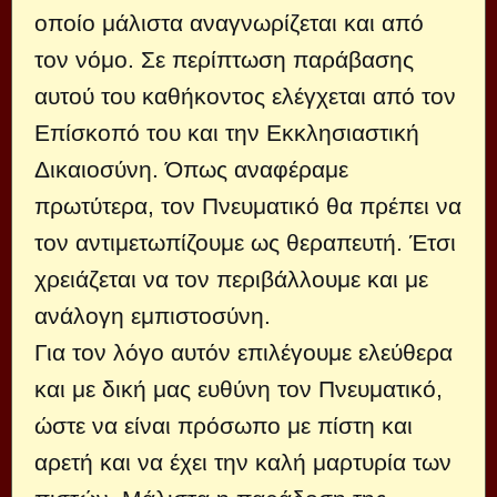
οποίο μάλιστα αναγνωρίζεται και από
τον νόμο. Σε περίπτωση παράβασης
αυτού του καθήκοντος ελέγχεται από τον
Επίσκοπό του και την Εκκλησιαστική
Δικαιοσύνη. Όπως αναφέραμε
πρωτύτερα, τον Πνευματικό θα πρέπει να
τον αντιμετωπίζουμε ως θεραπευτή. Έτσι
χρειάζεται να τον περιβάλλουμε και με
ανάλογη εμπιστοσύνη.
Για τον λόγο αυτόν επιλέγουμε ελεύθερα
και με δική μας ευθύνη τον Πνευματικό,
ώστε να είναι πρόσωπο με πίστη και
αρετή και να έχει την καλή μαρτυρία των