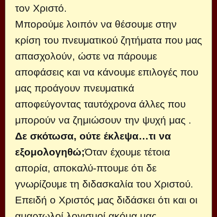
τον Χριστό.
Μπορούμε λοιπόν να θέσουμε στην
κρίση του πνευματικού ζητήματα που μας
απασχολούν, ώστε να πάρουμε
αποφάσεις και να κάνουμε επιλογές που
μας προάγουν πνευματικά
αποφεύγοντας ταυτόχρονα άλλες που
μπορούν να ζημιώσουν την ψυχή μας .
Δε σκότωσα, ούτε έκλεψα…τι να
εξομολογηθώ;
Όταν έχουμε τέτοια
απορία, αποκαλύ-πτουμε ότι δε
γνωρίζουμε τη διδασκαλία του Χριστού.
Επειδή ο Χριστός μας διδάσκει ότι και οι
αμαρτωλοί λογισμοί ακόμα μας