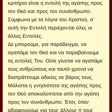
κριτήριο είναι η εντολή της αγάπης προς
τον Θεό και προς τον συνάνθρωπο.
Σύμφωνα με τα λόγια του Χριστού, σ΄
αυτή την Εντολή περιέχονται όλες οι
άλλες Εντολές.
Δε μπορούμε, για παράδειγμα, να
αγαπάμε τον Θεό και να παραβαίνουμε
τις εντολές Του. Ούτε γίνεται να αγαπάμε
τους ανθρώπους και ταυτό-χρονα να
διαπράττουμε αδικίες σε βάρος τους.
Μάλιστα η γνησιότητα της αγάπης προς
τον Θεό αποκαλύπτεται από την αγάπη
προς τον συνάνθρωπο. Έτσι, όταν
αδιαφορούμε για τους άλλους ή τους