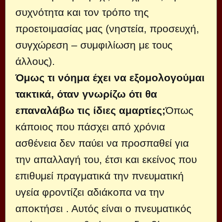
συχνότητα και τον τρόπο της
προετοιμασίας μας (νηστεία, προσευχή,
συγχώρεση – συμφιλίωση με τους
άλλους).
Όμως τι νόημα έχει να εξομολογούμαι
τακτικά, όταν γνωρίζω ότι θα
επαναλάβω τις ίδιες αμαρτίες;
Όπως
κάποιος που πάσχει από χρόνια
ασθένεια δεν παύει να προσπαθεί για
την απαλλαγή του, έτσι και εκείνος που
επιθυμεί πραγματικά την πνευματική
υγεία φροντίζει αδιάκοπα να την
αποκτήσει . Αυτός είναι ο πνευματικός