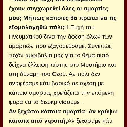
έχουν συγχωρεθεί όλες οι αμαρτίες
μου; Μήπως κάποιες θα πρέπει να τις
εξομολογηθώ πάλι;
Η Ευχή του
Πνευματικού δίνει την άφεση όλων των
αμαρτιών που εξαγορεύσαμε. Συνεπώς
τυχόν αμφιβολία μας για το θέμα αυτό
δείχνει έλλειψη πίστης στο Μυστήριο και
στη δύναμη του Θεού. Αν πάλι δεν
αναφέραμε κάτι βασικό σε σχέση με
κάποια αμαρτία, χρειάζεται την επόμενη
φορά να το διευκρινίσουμε .
Αν ξεχάσω κάποια αμαρτία; Αν κρύψω
κάποια από ντροπή;
Αν ξεχάσαμε κάτι