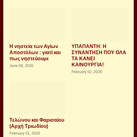
Η νηστεία των Αγίων
ΥΠΑΠΑΝΤΗ: Η
Αποστόλων : γιατί και
ΣΥΝΑΝΤΗΣΗ ΠΟΥ ΟΛΑ
πως νηστεύουμε
ΤΑ ΚΑΝΕΙ
ΚΑΙΝΟΥΡΓΙΑ!
June 09, 2026
February 02, 2026
Τελώνου και Φαρισαίου
(Αρχή Τριωδίου)
February 01, 2026