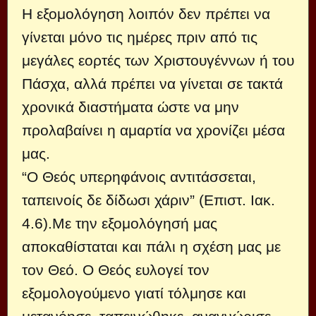
Η εξομολόγηση λοιπόν δεν πρέπει να
γίνεται μόνο τις ημέρες πριν από τις
μεγάλες εορτές των Χριστουγέννων ή του
Πάσχα, αλλά πρέπει να γίνεται σε τακτά
χρονικά διαστήματα ώστε να μην
προλαβαίνει η αμαρτία να χρονίζει μέσα
μας.
“Ο Θεός υπερηφάνοις αντιτάσσεται,
ταπεινοίς δε δίδωσι χάριν” (Επιστ. Ιακ.
4.6).Με την εξομολόγησή μας
αποκαθίσταται και πάλι η σχέση μας με
τον Θεό. Ο Θεός ευλογεί τον
εξομολογούμενο γιατί τόλμησε και