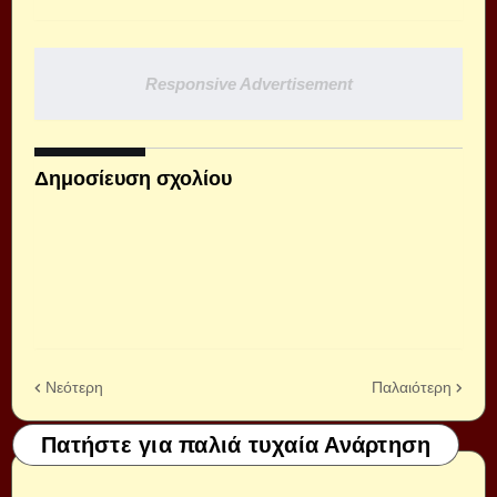
Responsive Advertisement
Δημοσίευση σχολίου
Νεότερη
Παλαιότερη
Πατήστε για παλιά τυχαία Ανάρτηση