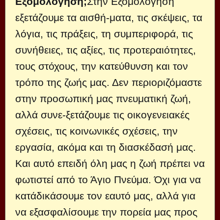
Εξομολόγηση;
Στην Εξομολόγηση
εξετάζουμε τα αισθή-ματα, τις σκέψεις, τα
λόγια, τις πράξεις, τη συμπεριφορά, τις
συνήθειες, τις αξίες, τις προτεραιότητες,
τους στόχους, την κατεύθυνση και τον
τρόπο της ζωής μας. Δεν περιοριζόμαστε
στην προσωπική μας πνευματική ζωή,
αλλά συνε-ξετάζουμε τις οικογενειακές
σχέσεις, τις κοινωνικές σχέσεις, την
εργασία, ακόμα και τη διασκέδασή μας.
Και αυτό επειδή όλη μας η ζωή πρέπει να
φωτιστεί από το Άγιο Πνεύμα. Όχι για να
κατάδικάσουμε τον εαυτό μας, αλλά για
να εξασφαλίσουμε την πορεία μας προς