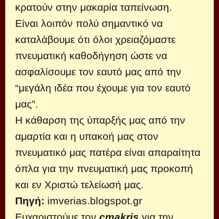
κρατούν στην μακαρία ταπείνωση.
Είναι λοιπόν πολύ σημαντικό να
καταλάβουμε ότι όλοι χρειαζόμαστε
πνευματική καθοδήγηση ώστε να
ασφαλίσουμε τον εαυτό μας από την
“μεγάλη ιδέα που έχουμε για τον εαυτό
μας”.
Η κάθαρση της ύπαρξής μας από την
αμαρτία και η υπακοή μας στον
πνευματικό μας πατέρα είναι απαραίτητα
όπλα για την πνευματική μας προκοπή
και εν Χριστώ τελείωσή μας.
Πηγή:
imverias.blogspot.gr
Ευχαριστούμε τον
cmakris
για την