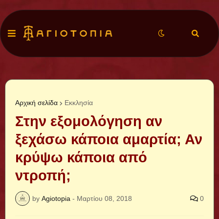
Αρχική σελίδα
Εκκλησία
Στην εξομολόγηση αν
ξεχάσω κάποια αμαρτία; Αν
κρύψω κάποια από
ντροπή;
by
Agiotopia
-
Μαρτίου 08, 2018
0