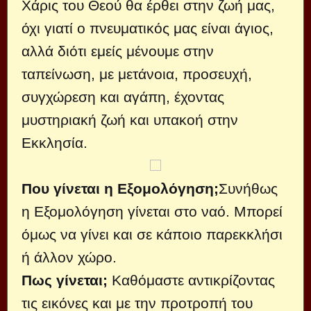
Χάρις του Θεού θα έρθει στην ζωή μας,
όχι γιατί ο πνευματικός μας είναι άγιος,
αλλά διότι εμείς μένουμε στην
ταπείνωση, με μετάνοια, προσευχή,
συγχώρεση και αγάπη, έχοντας
μυστηριακή ζωή και υπακοή στην
Εκκλησία.
Που γίνεται η Εξομολόγηση;
Συνήθως
η Εξομολόγηση γίνεται στο ναό. Μπορεί
όμως να γίνει και σε κάποιο παρεκκλήσι
ή άλλον χώρο.
Πως γίνεται;
Καθόμαστε αντικρίζοντας
τις εικόνες και με την προτροπή του