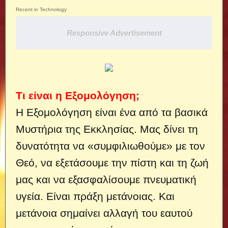
Recent in Technology
Responsive Advertisement
Τι είναι η Εξομολόγηση;
Η Εξομολόγηση είναι ένα από τα βασικά
Μυστήρια της Εκκλησίας. Μας δίνει τη
δυνατότητα να «συμφιλιωθούμε» με τον
Θεό, να εξετάσουμε την πίστη και τη ζωή
μας και να εξασφαλίσουμε πνευματική
υγεία.
Είναι πράξη μετάνοιας. Και
μετάνοια σημαίνει αλλαγή του εαυτού