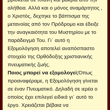
αλήθεια. Αλλά και ο μόνος αναμάρτητος ,
ο Χριστός, δεχτηκε το βάπτισμα της
μετανοίας από τον Πρόδρομο και έδειξε
την αναγκαιότητα του Μυστηρίου με το
παράδειγμά Του. Γι΄ αυτό η
Εξομολόγηση αποτελεί αναπόσπαστο
στοιχείο της Ορθόδοξης χριστιανικής
πνευματικής ζωής.
Ποιος μπορεί να εξομολογεί;
Όπως
προαναφέραμε, η Εξομολόγηση γίνεται
σε έναν Πνευματικό. Δηλαδή σε ιερέα ο
οποίος έχει επιλεγεί ειδικά γι΄ αυτό το
έργο. Χρειάζεται βέβαια να