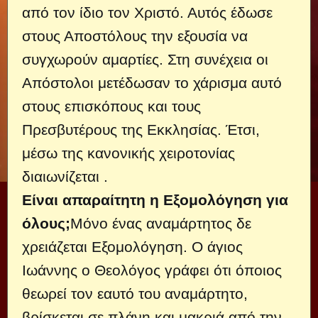
από τον ίδιο τον Χριστό. Αυτός έδωσε
στους Αποστόλους την εξουσία να
συγχωρούν αμαρτίες. Στη συνέχεια οι
Απόστολοι μετέδωσαν το χάρισμα αυτό
στους επισκόπους και τους
Πρεσβυτέρους της Εκκλησίας. Έτσι,
μέσω της κανονικής χειροτονίας
διαιωνίζεται .
Είναι απαραίτητη η Εξομολόγηση για
όλους;
Μόνο ένας αναμάρτητος δε
χρειάζεται Εξομολόγηση. Ο άγιος
Ιωάννης ο Θεολόγος γράφει ότι όποιος
θεωρεί τον εαυτό του αναμάρτητο,
βρίσκεται σε πλάνη και μακριά από την