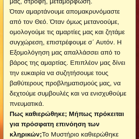
μας, στροφή, μεταμόρφωση.
Όταν αμαρτάνουμε απομακρυνόμαστε
από τον Θεό. Όταν όμως μετανοούμε,
ομολογούμε τις αμαρτίες μας και ζητάμε
συγχώρεση, επιστρέφουμε σ΄ Αυτόν. Η
Εξομολόγηση μας απαλλάσσει από το
βάρος της αμαρτίας. Επιπλέον μας δίνει
την ευκαιρία να συζητήσουμε τους
βαθύτερους προβληματισμούς μας, να
δεχτούμε συμβουλές και να ενισχυθούμε
πνευματικά.
Πως καθιερώθηκε; Μήπως πρόκειται
για πρόσφατη επινόηση των
κληρικών;
Το Μυστήριο καθιερώθηκε