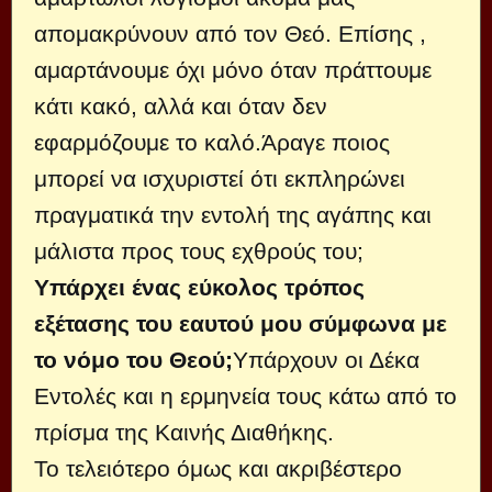
απομακρύνουν από τον Θεό. Επίσης ,
αμαρτάνουμε όχι μόνο όταν πράττουμε
κάτι κακό, αλλά και όταν δεν
εφαρμόζουμε το καλό.Άραγε ποιος
μπορεί να ισχυριστεί ότι εκπληρώνει
πραγματικά την εντολή της αγάπης και
μάλιστα προς τους εχθρούς του;
Υπάρχει ένας εύκολος τρόπος
εξέτασης του εαυτού μου σύμφωνα με
το νόμο του Θεού;
Υπάρχουν οι Δέκα
Εντολές και η ερμηνεία τους κάτω από το
πρίσμα της Καινής Διαθήκης.
Το τελειότερο όμως και ακριβέστερο