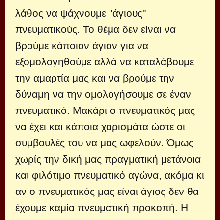
λάθος να ψάχνουμε "άγιους"
πνευματικούς. Το θέμα δεν είναι να
βρούμε κάποιον άγιον για να
εξομολογηθούμε αλλά να καταλάβουμε
την αμαρτία μας και να βρούμε την
δύναμη να την ομολογήσουμε σε έναν
πνευματικό. Μακάρι ο πνευματικός μας
να έχει και κάποια χαρισμάτα ώστε οι
συμβουλές του να μας ωφελούν. Όμως
χωρίς την δική μας πραγματική μετάνοια
και φιλότιμο πνευματικό αγώνα, ακόμα κι
αν ο πνευματικός μας είναι άγιος δεν θα
έχουμε καμία πνευματική προκοπή. Η