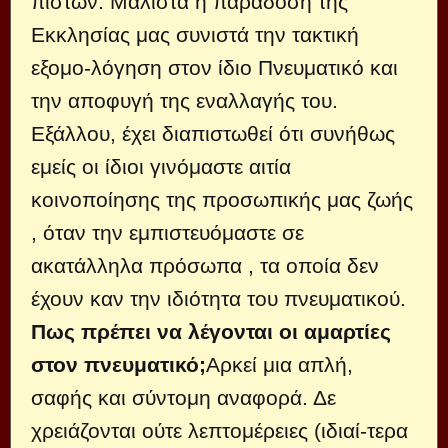
πιστών. Μάλιστα η παράδοση της
Εκκλησίας μας συνιστά την τακτική
εξομο-λόγηση στον ίδιο Πνευματικό και
την αποφυγή της εναλλαγής του.
Εξάλλου, έχει διαπιστωθεί ότι συνήθως
εμείς οι ίδιοι γινόμαστε αιτία
κοινοποίησης της προσωπικής μας ζωής
, όταν την εμπιστευόμαστε σε
ακατάλληλα πρόσωπα , τα οποία δεν
έχουν καν την ιδιότητα του πνευματικού.
Πως πρέπει να λέγονται οι αμαρτίες
στον πνευματικό;
Αρκεί μια απλή,
σαφής και σύντομη αναφορά. Δε
χρειάζονται ούτε λεπτομέρειες (ιδιαί-τερα