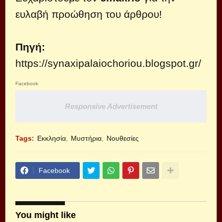
ευλαβή προώθηση του άρθρου!
Πηγή:
https://synaxipalaiochoriou.blogspot.gr/
Facebook
Responsive Advertisement
Tags:
Εκκλησία
Μυστήρια
Νουθεσίες
Facebook
You might like