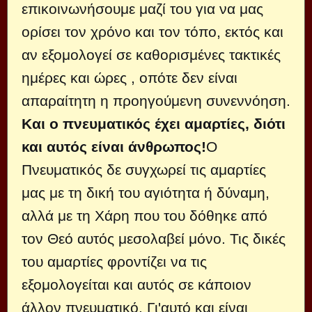
επικοινωνήσουμε μαζί του για να μας
ορίσει τον χρόνο και τον τόπο, εκτός και
αν εξομολογεί σε καθορισμένες τακτικές
ημέρες και ώρες , οπότε δεν είναι
απαραίτητη η προηγούμενη συνεννόηση.
Και ο πνευματικός έχει αμαρτίες, διότι
και αυτός είναι άνθρωπος!
Ο
Πνευματικός δε συγχωρεί τις αμαρτίες
μας με τη δική του αγιότητα ή δύναμη,
αλλά με τη Χάρη που του δόθηκε από
τον Θεό αυτός μεσολαβεί μόνο. Τις δικές
του αμαρτίες φροντίζει να τις
εξομολογείται και αυτός σε κάποιον
άλλον πνευματικό. Γι'αυτό και είναι