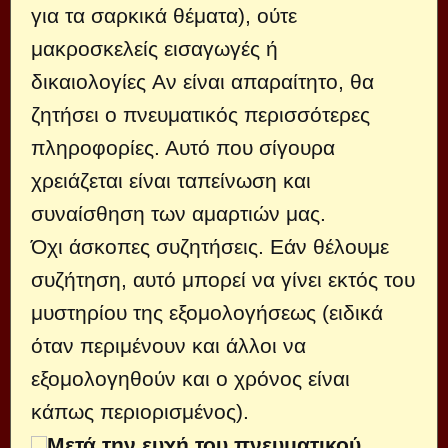
για τα σαρκικά θέματα), ούτε
μακροσκελείς εισαγωγές ή
δικαιολογίες Αν είναι απαραίτητο, θα
ζητήσει ο πνευματικός περισσότερες
πληροφορίες. Αυτό που σίγουρα
χρειάζεται είναι ταπείνωση και
συναίσθηση των αμαρτιών μας.
Όχι άσκοπες συζητήσεις. Εάν θέλουμε
συζήτηση, αυτό μπορεί να γίνει εκτός του
μυστηρίου της εξομολογήσεως (ειδικά
όταν περιμένουν και άλλοι να
εξομολογηθούν και ο χρόνος είναι
κάπως περιορισμένος).
Μετά την ευχή του πνευματικού