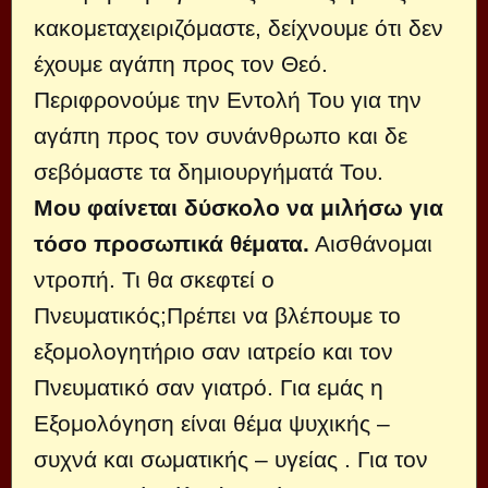
κακομεταχειριζόμαστε, δείχνουμε ότι δεν
έχουμε αγάπη προς τον Θεό.
Περιφρονούμε την Εντολή Του για την
αγάπη προς τον συνάνθρωπο και δε
σεβόμαστε τα δημιουργήματά Του.
Μου φαίνεται δύσκολο να μιλήσω για
τόσο προσωπικά θέματα.
Αισθάνομαι
ντροπή. Τι θα σκεφτεί ο
Πνευματικός;Πρέπει να βλέπουμε το
εξομολογητήριο σαν ιατρείο και τον
Πνευματικό σαν γιατρό. Για εμάς η
Εξομολόγηση είναι θέμα ψυχικής –
συχνά και σωματικής – υγείας . Για τον