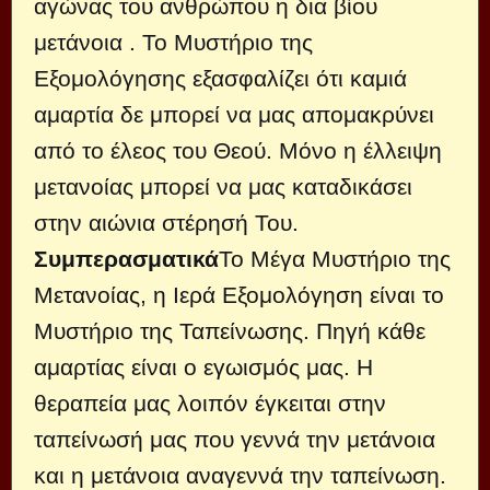
αγώνας του ανθρώπου η δια βίου
μετάνοια . Το Μυστήριο της
Εξομολόγησης εξασφαλίζει ότι καμιά
αμαρτία δε μπορεί να μας απομακρύνει
από το έλεος του Θεού. Μόνο η έλλειψη
μετανοίας μπορεί να μας καταδικάσει
στην αιώνια στέρησή Του.
Συμπερασματικά
Το Μέγα Μυστήριο της
Μετανοίας, η Ιερά Εξομολόγηση είναι το
Μυστήριο της Ταπείνωσης. Πηγή κάθε
αμαρτίας είναι ο εγωισμός μας. Η
θεραπεία μας λοιπόν έγκειται στην
ταπείνωσή μας που γεννά την μετάνοια
και η μετάνοια αναγεννά την ταπείνωση.