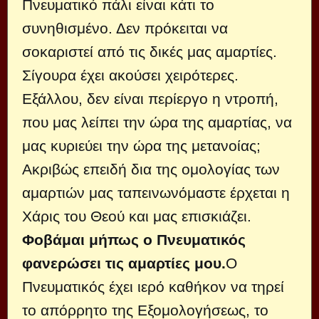
Πνευματικό πάλι είναι κάτι το
συνηθισμένο. Δεν πρόκειται να
σοκαριστεί από τις δικές μας αμαρτίες.
Σίγουρα έχει ακούσει χειρότερες.
Εξάλλου, δεν είναι περίεργο η ντροπή,
που μας λείπει την ώρα της αμαρτίας, να
μας κυριεύει την ώρα της μετανοίας;
Ακριβώς επειδή δια της ομολογίας των
αμαρτιών μας ταπεινωνόμαστε έρχεται η
Χάρις του Θεού και μας επισκιάζει.
Φοβάμαι μήπως ο Πνευματικός
φανερώσει τις αμαρτίες μου.
Ο
Πνευματικός έχει ιερό καθήκον να τηρεί
το απόρρητο της Εξομολογήσεως, το