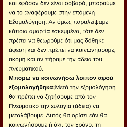
και εφόσον δεν είναι σοβαρό, μπορούμε
να το αναφέρουμε στην επόμενη
Εξομολόγηση. Αν όμως παραλείψαμε
κάποια αμαρτία εσκεμμένα, τότε δεν
πρέπει να θεωρούμε ότι μας δόθηκε
άφεση και δεν πρέπει να κοινωνήσουμε,
ακόμη και αν πήραμε την άδεια του
πνευματικού.
Μπορώ να κοινωνήσω λοιπόν αφού
εξομολογήθηκα;
Μετά την εξομολόγηση
θα πρέπει να ζητήσουμε από τον
Πνευματικό την ευλογία (άδεια) να
μεταλάβουμε. Αυτός θα ορίσει εάν θα
κοινωνήσουμε ή όχι, τον χρόνο, τη