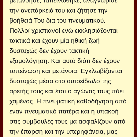
μετανόησε, ταπεινώθηκε, αναγνώρισε
την ανεπάρκειά του και ζήτησε την
βοήθειά Του δια του πνευματικού.
Πολλοί χριστιανοί ενώ εκκλησιάζονται
τακτικά και έχουν μία ηθική ζωή
δυστυχώς δεν έχουν τακτική
εξομολόγηση. Και αυτό διότι δεν έχουν
ταπείνωση και μετάνοια. Εγκλωβίζονται
δυστυχώς μέσα στο αυτοείδωλο της
αρετής τους και έτσι ο αγώνας τους πάει
χαμένος. Η πνευματική καθοδήγηση από
έναν πνευματικό πατέρα και η υπακοή
στις συμβουλές τους μα ασφαλίζουν από
την έπαρση και την υπερηφάνεια, μας