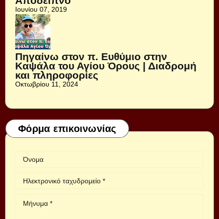
Απόδειπνο
Ιουνίου 07, 2019
Πηγαίνω στον π. Ευθύμιο στην
Καψάλα του Αγίου Όρους | Διαδρομή
και πληροφορίες
Οκτωβρίου 11, 2024
Φόρμα επικοινωνίας