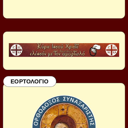
ΕΟΡΤΟΛΟΓΙΟ