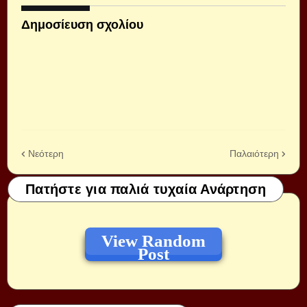
Δημοσίευση σχολίου
Νεότερη
Παλαιότερη
Πατήστε για παλιά τυχαία Ανάρτηση
View Random
Post