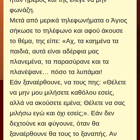
φωνάζη.
Μετά από μερικά τηλεφωνήματα ο Άγιος
σήκωσε το τηλέφωνο και αφού άκουσε
το θέμα, της είπε: «Αχ, τα καημένα τα
παιδιά, αυτά είναι αδέρφια μας
πλανεμένα, τα παρασύρανε και τα
πλανέψανε… πόσο τα λυπάμαι!
Εάν ξαναέρθουνε, να τους πης: «Θέλετε
να μην μου μιλήσετε καθόλου εσείς,
αλλά να ακούσετε εμένα; Θέλετε να σας
μιλήσω εγώ και όχι εσείς;». Εάν δεν
δεχτούνε και φύγουνε, όταν θα
ξαναέρθουνε θα τους το ξαναπής. Αν