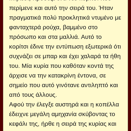
περίμενε και αυτό την σειρά του. Ήταν
πραγματικά πολύ προκλητικά ντυμένο με
φανταχτερά ρούχα, βαμμένο στο
πρόσωπο και στα μαλλιά. Αυτό το
κορίτσι έδινε την εντύπωση εξωτερικά ότι
συχνάζει σε μπαρ και έχει χαλαρά τα ήθη
του. Μία κυρία που καθόταν κοντά της
άρχισε να την κατακρίνη έντονα, σε
σημείο που αυτό γινότανε αντιληπτό και
από τους άλλους.
Αφού την έλεγξε αυστηρά και η κοπέλλα
έδειχνε μεγάλη αμηχανία σκύβοντας το
κεφάλι της, ήρθε η σειρά της κυρίας και