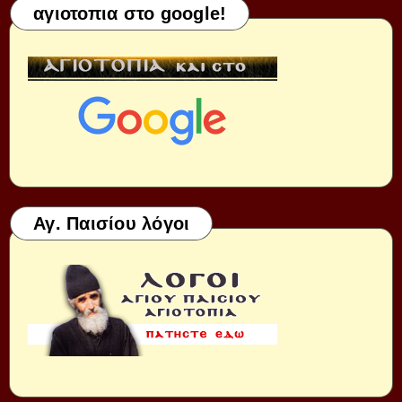
αγιοτοπια στο google!
Αγ. Παισίου λόγοι