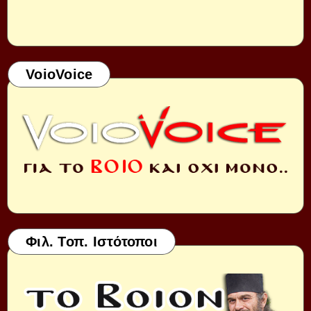
VoioVoice
Φιλ. Τοπ. Ιστότοποι