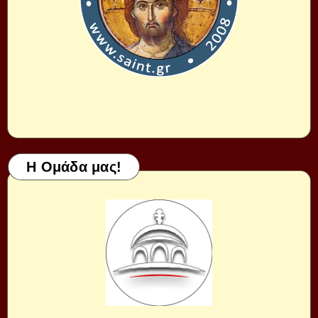
Η Ομάδα μας!