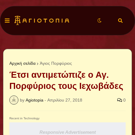
Αρχική σελίδα
Άγιος Πορφύριος
Έτσι αντιμετώπιζε ο Αγ.
Πορφύριος τους Ιεχωβάδες
by
Agiotopia
-
Απριλίου 27, 2018
0
Recent in Technology
Responsive Advertisement