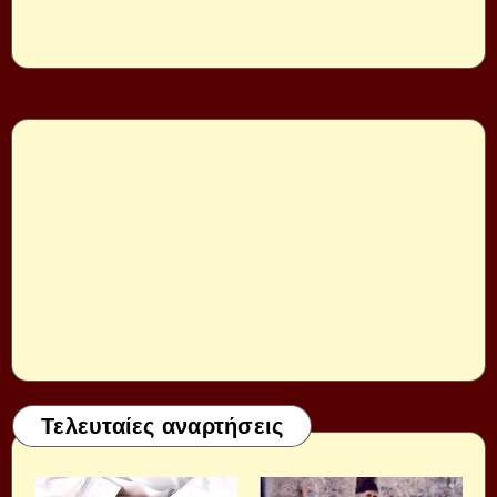
Τελευταίες αναρτήσεις