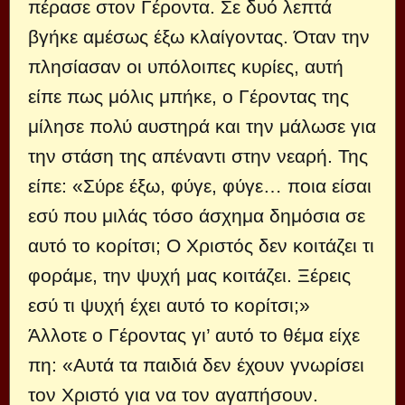
πέρασε στον Γέροντα. Σε δυό λεπτά
βγήκε αμέσως έξω κλαίγοντας. Όταν την
πλησίασαν οι υπόλοιπες κυρίες, αυτή
είπε πως μόλις μπήκε, ο Γέροντας της
μίλησε πολύ αυστηρά και την μάλωσε για
την στάση της απέναντι στην νεαρή. Της
είπε: «Σύρε έξω, φύγε, φύγε… ποια είσαι
εσύ που μιλάς τόσο άσχημα δημόσια σε
αυτό το κορίτσι; Ο Χριστός δεν κοιτάζει τι
φοράμε, την ψυχή μας κοιτάζει. Ξέρεις
εσύ τι ψυχή έχει αυτό το κορίτσι;»
Άλλοτε ο Γέροντας γι’ αυτό το θέμα είχε
πη: «Αυτά τα παιδιά δεν έχουν γνωρίσει
τον Χριστό για να τον αγαπήσουν.