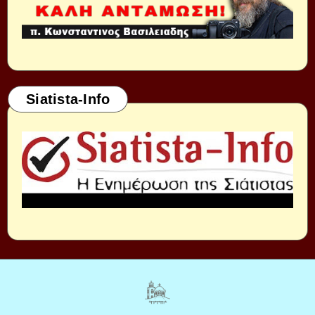
Siatista-Info