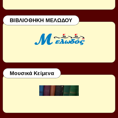
ΒΙΒΛΙΟΘΗΚΗ ΜΕΛΩΔΟΥ
Μουσικά Κείμενα