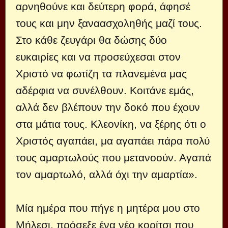
αρνηθούνε και δεύτερη φορά, άφησέ
τους και μην ξαναασχοληθής μαζί τους.
Στο κάθε ζευγάρι θα δώσης δύο
ευκαιρίες και να προσεύχεσαι στον
Χριστό να φωτίζη τα πλανεμένα μας
αδέρφια να συνέλθουν. Κοιτάνε εμάς,
αλλά δεν βλέπουν την δοκό που έχουν
στα μάτια τους. Κλεονίκη, να ξέρης ότι ο
Χριστός αγαπάει, μα αγαπάει πάρα πολύ
τους αμαρτωλούς που μετανοούν. Αγαπά
τον αμαρτωλό, αλλά όχι την αμαρτία».
Μία ημέρα που πήγε η μητέρα μου στο
Μήλεσι, πρόσεξε ένα νέο κορίτσι που