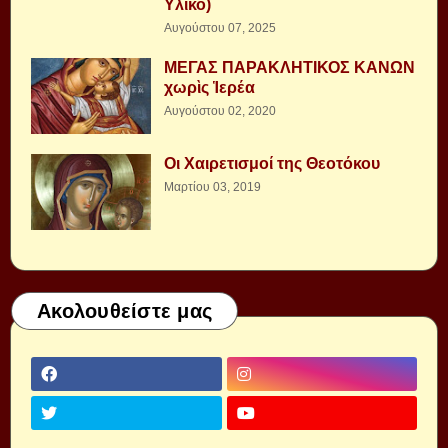
Υλικό)
Αυγούστου 07, 2025
ΜΕΓΑΣ ΠΑΡΑΚΛΗΤΙΚΟΣ ΚΑΝΩΝ
χωρὶς Ἱερέα
Αυγούστου 02, 2020
Οι Χαιρετισμοί της Θεοτόκου
Μαρτίου 03, 2019
Ακολουθείστε μας