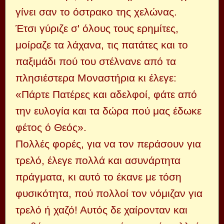
γίνει σαν το όστρακο της χελώνας.
Έτσι γύριζε σ' όλους τους ερημίτες,
μοίραζε τα λάχανα, τις πατάτες και το
παξιμάδι πού του στέλνανε από τα
πλησιέστερα Μοναστήρια κι έλεγε:
«Πάρτε Πατέρες και αδελφοί, φάτε από
την ευλογία και τα δώρα πού μας έδωκε
φέτος ό Θεός».
Πολλές φορές, για να τον περάσουν για
τρελό, έλεγε πολλά και ασυνάρτητα
πράγματα, κι αυτό το έκανε με τόση
φυσικότητα, πού πολλοί τον νόμιζαν για
τρελό ή χαζό! Αυτός δε χαίρονταν και