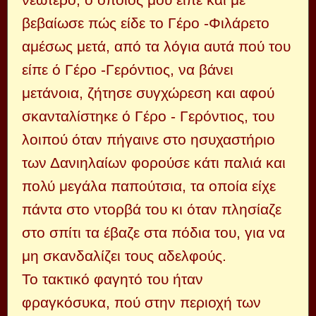
βεβαίωσε πώς είδε το Γέρο -Φιλάρετο
αμέσως μετά, από τα λόγια αυτά πού του
είπε ό Γέρο -Γερόντιος, να βάνει
μετάνοια, ζήτησε συγχώρεση και αφού
σκανταλίστηκε ό Γέρο - Γερόντιος, του
λοιπού όταν πήγαινε στο ησυχαστήριο
των Δανιηλαίων φορούσε κάτι παλιά και
πολύ μεγάλα παπούτσια, τα οποία είχε
πάντα στο ντορβά του κι όταν πλησίαζε
στο σπίτι τα έβαζε στα πόδια του, για να
μη σκανδαλίζει τους αδελφούς.
Το τακτικό φαγητό του ήταν
φραγκόσυκα, πού στην περιοχή των