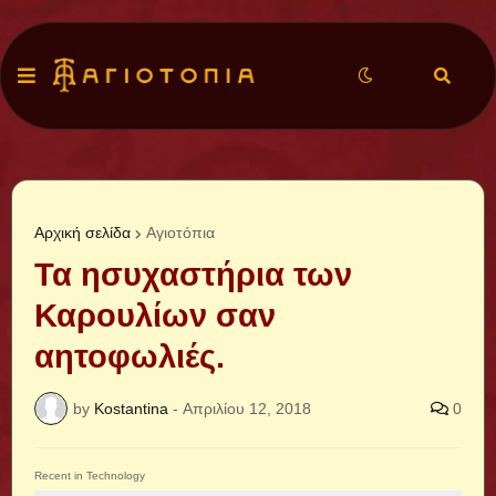
Αρχική σελίδα
Αγιοτόπια
Τα ησυχαστήρια των
Καρουλίων σαν
αητοφωλιές.
by
Kostantina
-
Απριλίου 12, 2018
0
Recent in Technology