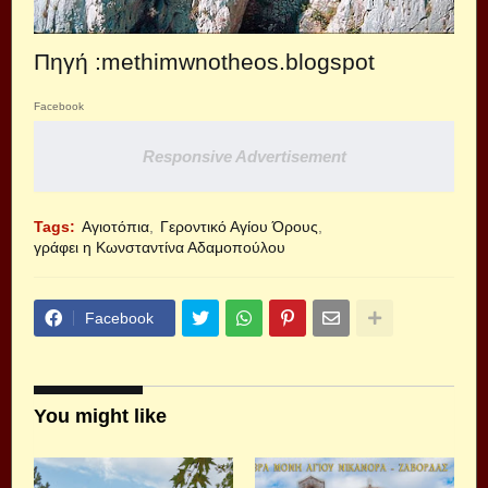
Πηγή :methimwnotheos.blogspot
Facebook
Responsive Advertisement
Tags:
Αγιοτόπια
Γεροντικό Αγίου Όρους
γράφει η Κωνσταντίνα Αδαμοπούλου
Facebook
You might like