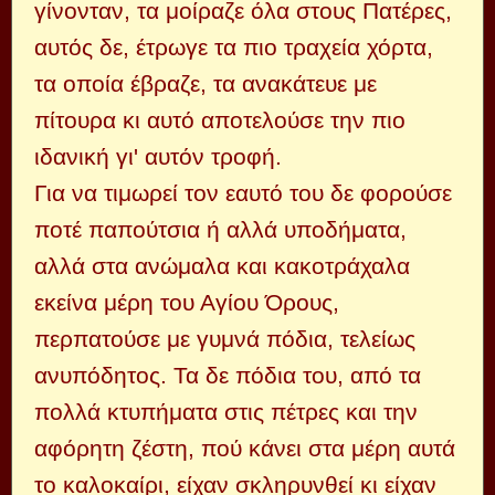
γίνονταν, τα μοίραζε όλα στους Πατέρες,
αυτός δε, έτρωγε τα πιο τραχεία χόρτα,
τα οποία έβραζε, τα ανακάτευε με
πίτουρα κι αυτό αποτελούσε την πιο
ιδανική γι' αυτόν τροφή.
Για να τιμωρεί τον εαυτό του δε φορούσε
ποτέ παπούτσια ή αλλά υποδήματα,
αλλά στα ανώμαλα και κακοτράχαλα
εκείνα μέρη του Αγίου Όρους,
περπατούσε με γυμνά πόδια, τελείως
ανυπόδητος. Τα δε πόδια του, από τα
πολλά κτυπήματα στις πέτρες και την
αφόρητη ζέστη, πού κάνει στα μέρη αυτά
το καλοκαίρι, είχαν σκληρυνθεί κι είχαν