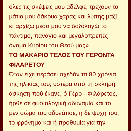
όλες τις σκέψεις μου αδελφέ, τρέχουν τα
μάτια μου δάκρυα χαράς και λύπης μαζί
κι αρχίζω μέσα μου να δοξολογώ το
πάντιμο, πανάγιο και μεγαλοπρεπές
όνομα Κυρίου του Θεού μας».
ΤΟ ΜΑΚΑΡΙΟ ΤΕΛΟΣ ΤΟΥ ΓΕΡΟΝΤΑ
ΦΙΛΑΡΕΤΟΥ
Όταν είχε περάσει σχεδόν τα 80 χρόνια
της ηλικίας του, υστέρα από τη σκληρή
άσκηση πού έκανε, ό Γέρο - Φιλάρετος,
ήρθε σε φυσιολογική αδυναμία και το
μεν σώμα του αδυνάτισε, ή δε ψυχή του,
το φρόνημα και ή προθυμία για την