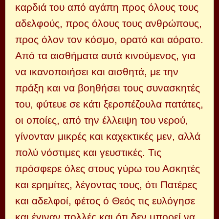
καρδιά του από αγάπη προς όλους τους
αδελφούς, προς όλους τους ανθρώπους,
προς όλον τον κόσμο, ορατό και αόρατο.
Από τα αισθήματα αυτά κινούμενος, για
να ικανοποιήσει και αισθητά, με την
πράξη και να βοηθήσει τους συνασκητές
του, φύτευε σε κάτι ξεροπέζουλα πατάτες,
οι οποίες, από την έλλειψη του νερού,
γίνονταν μικρές και καχεκτικές μεν, αλλά
πολύ νόστιμες και γευστικές. Τις
πρόσφερε όλες στους γύρω του Ασκητές
και ερημίτες, λέγοντας τους, ότι Πατέρες
και αδελφοί, φέτος ό Θεός τις ευλόγησε
και έγιναν πολλές και ότι δεν μπορεί να