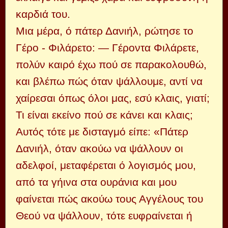
καρδιά του.
Μια μέρα, ό πάτερ Δανιήλ, ρώτησε το
Γέρο - Φιλάρετο: — Γέροντα Φιλάρετε,
πολύν καιρό έχω πού σε παρακολουθώ,
και βλέπω πώς όταν ψάλλουμε, αντί να
χαίρεσαι όπως όλοι μας, εσύ κλαις, γιατί;
Τι είναι εκείνο πού σε κάνει και κλαις;
Αυτός τότε με δισταγμό είπε: «Πάτερ
Δανιήλ, όταν ακούω να ψάλλουν οι
αδελφοί, μεταφέρεται ό λογισμός μου,
από τα γήινα στα ουράνια και μου
φαίνεται πώς ακούω τους Αγγέλους του
Θεού να ψάλλουν, τότε ευφραίνεται ή