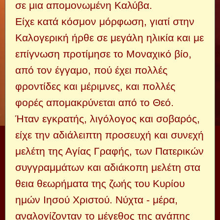
σε μια απομονωμένη Καλύβα.
Είχε κατά κόσμον μόρφωση, γιατί στην
Καλογερική ήρθε σε μεγάλη ηλικία και με
επίγνωση προτίμησε το Μοναχικό βίο,
από τον έγγαμο, πού έχει πολλές
φροντίδες και μέριμνες, και πολλές
φορές απομακρύνεται από το Θεό.
Ήταν εγκρατής, λιγόλογος και σοβαρός,
είχε την αδιάλειπτη προσευχή και συνεχή
μελέτη της Αγίας Γραφής, των Πατερικών
συγγραμμάτων και αδιάκοπη μελέτη στα
θεια θεωρήματα της ζωής του Κυρίου
ημών Ιησού Χριστού. Νύχτα - μέρα,
αναλογίζονταν το μέγεθος της αγάπης