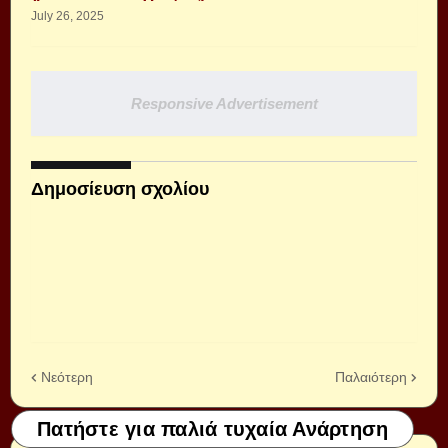
July 26, 2025
Responsive Advertisement
Δημοσίευση σχολίου
Νεότερη
Παλαιότερη
Πατήστε για παλιά τυχαία Ανάρτηση