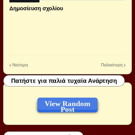
Δημοσίευση σχολίου
Νεότερη
Παλαιότερη
Πατήστε για παλιά τυχαία Ανάρτηση
View Random
Post