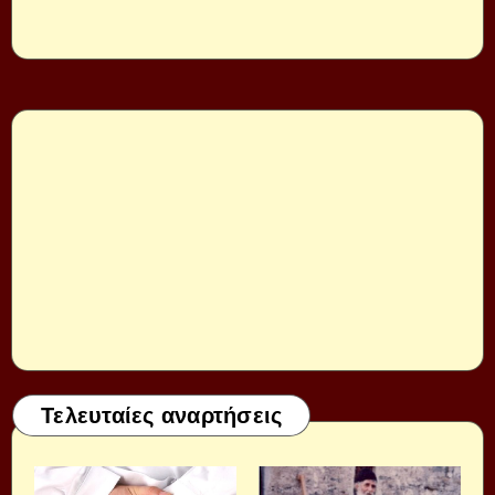
Τελευταίες αναρτήσεις