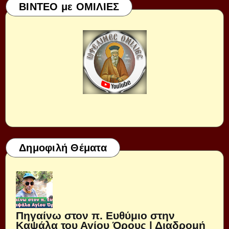
ΒΙΝΤΕΟ με ΟΜΙΛΙΕΣ
Δημοφιλή Θέματα
Πηγαίνω στον π. Ευθύμιο στην
Καψάλα του Αγίου Όρους | Διαδρομή