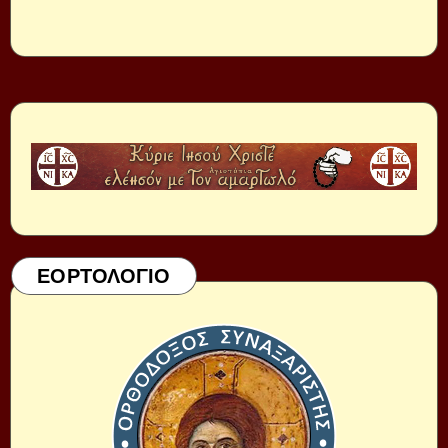
ΕΟΡΤΟΛΟΓΙΟ