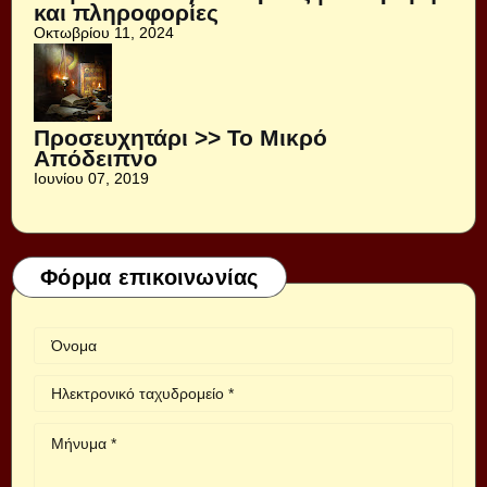
και πληροφορίες
Οκτωβρίου 11, 2024
Προσευχητάρι >> Το Μικρό
Απόδειπνο
Ιουνίου 07, 2019
Φόρμα επικοινωνίας