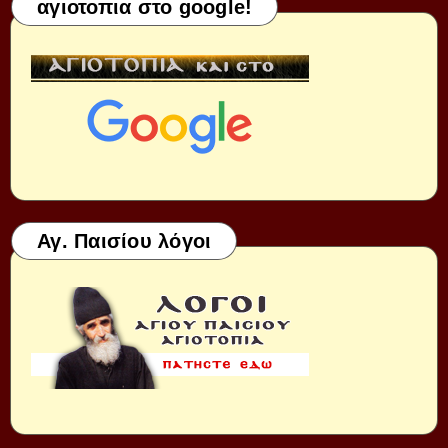
αγιοτοπια στο google!
Αγ. Παισίου λόγοι