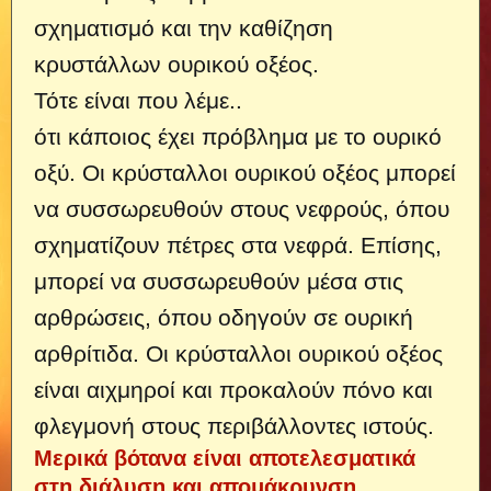
σχηματισμό και την καθίζηση
κρυστάλλων ουρικού οξέος.
Τότε είναι που λέμε..
ότι κάποιος έχει πρόβλημα με το ουρικό
οξύ. Οι κρύσταλλοι ουρικού οξέος μπορεί
να συσσωρευθούν στους νεφρούς, όπου
σχηματίζουν πέτρες στα νεφρά. Επίσης,
μπορεί να συσσωρευθούν μέσα στις
αρθρώσεις, όπου οδηγούν σε ουρική
αρθρίτιδα. Οι κρύσταλλοι ουρικού οξέος
είναι αιχμηροί και προκαλούν πόνο και
φλεγμονή στους περιβάλλοντες ιστούς.
Μερικά βότανα είναι αποτελεσματικά
στη διάλυση και απομάκρυνση