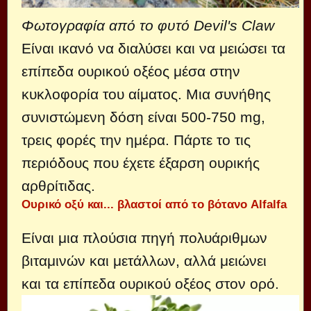
Φωτογραφία από το φυτό Devil's Claw
Είναι ικανό να διαλύσει και να μειώσει τα
επίπεδα ουρικού οξέος μέσα στην
κυκλοφορία του αίματος. Μια συνήθης
συνιστώμενη δόση είναι 500-750 mg,
τρεις φορές την ημέρα. Πάρτε το τις
περιόδους που έχετε έξαρση ουρικής
αρθρίτιδας.
Ουρικό οξύ και... βλαστοί από το βότανο Alfalfa
Είναι μια πλούσια πηγή πολυάριθμων
βιταμινών και μετάλλων, αλλά μειώνει
και τα επίπεδα ουρικού οξέος στον ορό.