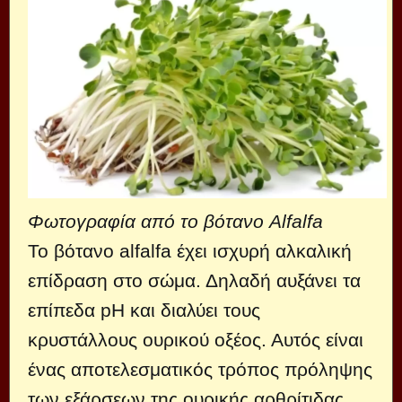
Φωτογραφία από το βότανο Alfalfa
Το βότανο alfalfa έχει ισχυρή αλκαλική
επίδραση στο σώμα. Δηλαδή αυξάνει τα
επίπεδα pH και διαλύει τους
κρυστάλλους ουρικού οξέος. Αυτός είναι
ένας αποτελεσματικός τρόπος πρόληψης
των εξάρσεων της ουρικής αρθρίτιδας.