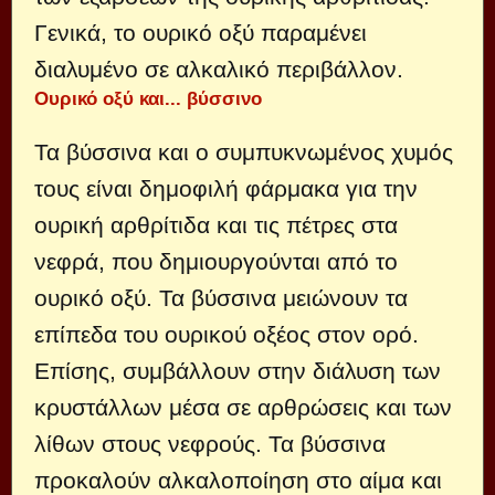
Γενικά, το ουρικό οξύ παραμένει
διαλυμένο σε αλκαλικό περιβάλλον.
Ουρικό οξύ και... βύσσινο
Τα βύσσινα και ο συμπυκνωμένος χυμός
τους είναι δημοφιλή φάρμακα για την
ουρική αρθρίτιδα και τις πέτρες στα
νεφρά, που δημιουργούνται από το
ουρικό οξύ. Τα βύσσινα μειώνουν τα
επίπεδα του ουρικού οξέος στον ορό.
Επίσης, συμβάλλουν στην διάλυση των
κρυστάλλων μέσα σε αρθρώσεις και των
λίθων στους νεφρούς. Τα βύσσινα
προκαλούν αλκαλοποίηση στο αίμα και