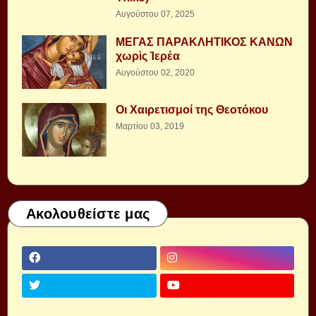
Αυγούστου 07, 2025
ΜΕΓΑΣ ΠΑΡΑΚΛΗΤΙΚΟΣ ΚΑΝΩΝ
χωρὶς Ἱερέα
Αυγούστου 02, 2020
Οι Χαιρετισμοί της Θεοτόκου
Μαρτίου 03, 2019
Ακολουθείστε μας