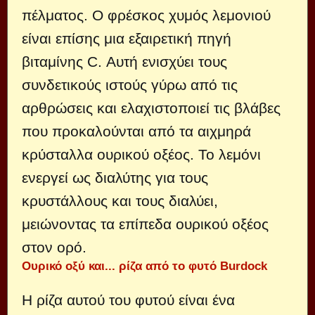
πέλματος. Ο φρέσκος χυμός λεμονιού
είναι επίσης μια εξαιρετική πηγή
βιταμίνης C. Αυτή ενισχύει τους
συνδετικούς ιστούς γύρω από τις
αρθρώσεις και ελαχιστοποιεί τις βλάβες
που προκαλούνται από τα αιχμηρά
κρύσταλλα ουρικού οξέος. Το λεμόνι
ενεργεί ως διαλύτης για τους
κρυστάλλους και τους διαλύει,
μειώνοντας τα επίπεδα ουρικού οξέος
στον ορό.
Ουρικό οξύ και... ρίζα από το φυτό Burdock
Η ρίζα αυτού του φυτού είναι ένα