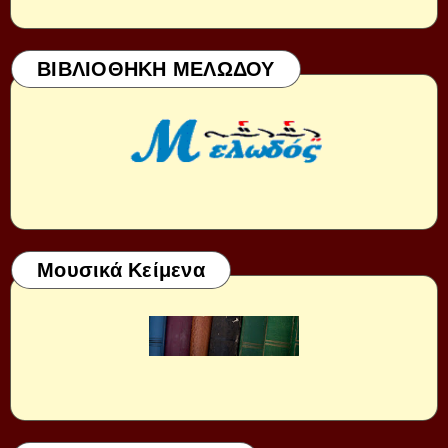
ΒΙΒΛΙΟΘΗΚΗ ΜΕΛΩΔΟΥ
Μουσικά Κείμενα