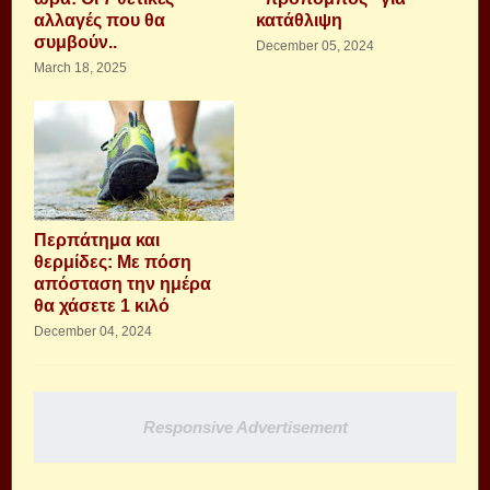
αλλαγές που θα
κατάθλιψη
συμβούν..
December 05, 2024
March 18, 2025
Περπάτημα και
θερμίδες: Με πόση
απόσταση την ημέρα
θα χάσετε 1 κιλό
December 04, 2024
Responsive Advertisement