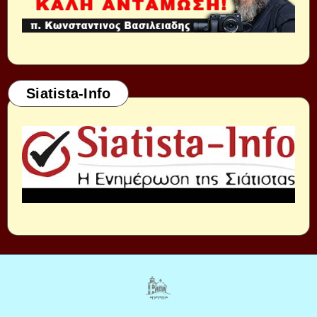
Siatista-Info