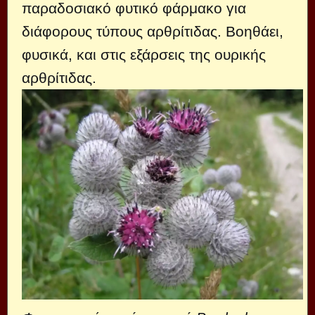
παραδοσιακό φυτικό φάρμακο για
διάφορους τύπους αρθρίτιδας. Βοηθάει,
φυσικά, και στις εξάρσεις της ουρικής
αρθρίτιδας.