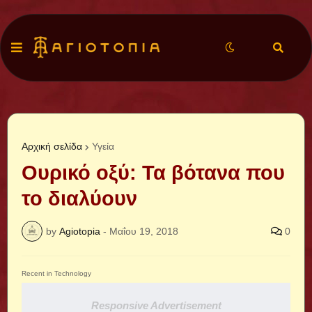
Αρχική σελίδα
Υγεία
Ουρικό οξύ: Τα βότανα που
το διαλύουν
by
Agiotopia
-
Μαΐου 19, 2018
0
Recent in Technology
Responsive Advertisement