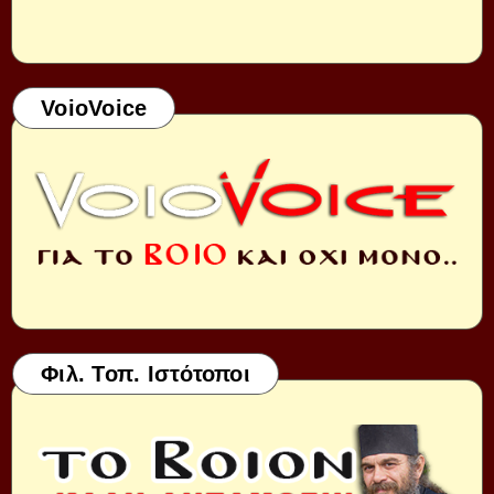
VoioVoice
Φιλ. Τοπ. Ιστότοποι