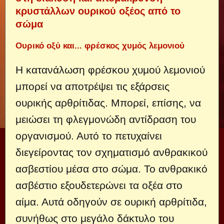
κρυστάλλων ουρικού οξέος από το
σώμα
Ουρικό οξύ και... φρέσκος χυμός λεμονιού
Η κατανάλωση φρέσκου χυμού λεμονιού
μπορεί να αποτρέψει τις εξάρσεις
ουρικής αρθρίτιδας. Μπορεί, επίσης, να
μειώσει τη φλεγμονώδη αντίδραση του
οργανισμού. Αυτό το πετυχαίνει
διεγείροντας τον σχηματισμό ανθρακικού
ασβεστίου μέσα στο σώμα. Το ανθρακικό
ασβέστιο εξουδετερώνει τα οξέα στο
αίμα. Αυτά οδηγούν σε ουρική αρθρίτιδα,
συνήθως στο μεγάλο δάκτυλο του