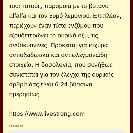
τους ιστούς, παρόμοια με το βότανο
alfalfa και τον χυμό λεμονιού. Επιπλέον,
περιέχουν έναν τύπο ενζύμου που
εξουδετερώνει το ουρικό οξύ, τις
ανθοκυανίνες. Πρόκειται για ισχυρά
αντιοξειδωτικά και αντιφλεγμονώδη
στοιχεία. Η δοσολογία, που συνήθως
συνιστάται για τον έλεγχο της ουρικής
αρθρίτιδας είναι 6-24 βύσσινα
ημερησίως.
https://www.livestrong.com
Facebook