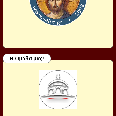
Η Ομάδα μας!