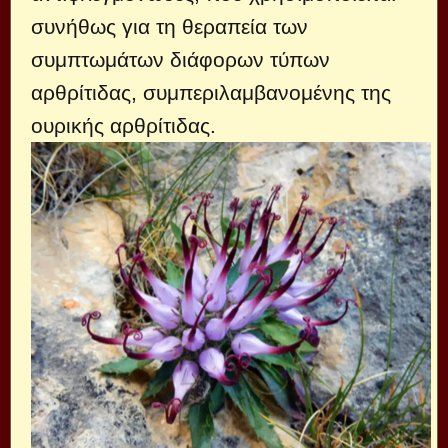
συνήθως για τη θεραπεία των
συμπτωμάτων διάφορων τύπων
αρθρίτιδας, συμπεριλαμβανομένης της
ουρικής αρθρίτιδας.