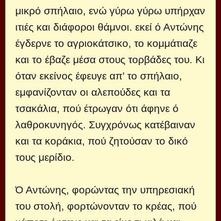
μικρό σπήλαιο, ενώ γύρω γύρω υπήρχαν
ιτιές και διάφοροι θάμνοι. εκεί ό Αντώνης
έγδερνε το αγριοκάτσικο, το κομμάτιαζε
και το έβαζε μέσα στους τορβάδες του. Κι
όταν εκείνος έφευγε απ’ το σπήλαιο,
εμφανίζονταν οι αλεπούδες και τα
τσακάλια, πού έτρωγαν ότι άφηνε ό
λαθροκυνηγός. Συγχρόνως κατέβαιναν
και τα κοράκια, πού ζητούσαν το δικό
τους μερίδιο.
Ό Αντώνης, φορώντας την υπηρεσιακή
του στολή, φορτώνονταν το κρέας, πού