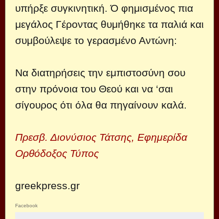
υπήρξε συγκινητική. Ό φημισμένος πια
μεγάλος Γέροντας θυμήθηκε τα παλιά και
συμβούλεψε το γερασμένο Αντώνη:
Να διατηρήσεις την εμπιστοσύνη σου
στην πρόνοια του Θεού και να ‘σαι
σίγουρος ότι όλα θα πηγαίνουν καλά.
Πρεσβ. Διονύσιος Τάτσης, Εφημερίδα
Ορθόδοξος Τύπος
greekpress.gr
Facebook