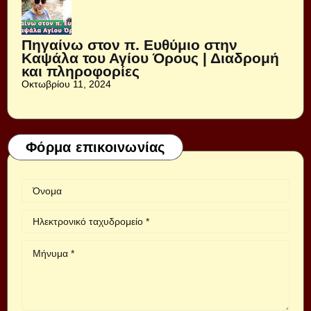
Πηγαίνω στον π. Ευθύμιο στην
Καψάλα του Αγίου Όρους | Διαδρομή
και πληροφορίες
Οκτωβρίου 11, 2024
Φόρμα επικοινωνίας