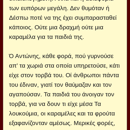
των ευπόρων μεγάλη. Δεν θυμόταν ή
Δέσπω ποτέ να της έχει συμπαρασταθεί
κάποιος. Ούτε μια δραχμή ούτε μια
καραμέλα για τα παιδιά της.
Ό Αντώνης, κάθε φορά, πού γυρνούσε
απ’ τα χωριά στα οποία υπηρετούσε, κάτι
είχε στον τορβά του. Οί άνθρωποι πάντα
του έδιναν, γιατί τον θαύμαζαν και τον
αγαπούσαν. Τα παιδιά του άνοιγαν τον
τορβά, για να δουν τι είχε μέσα Τα
λουκούμια, οι καραμέλες και τα φρούτα
εξαφανίζονταν αμέσως. Μερικές φορές,