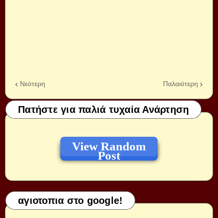
Νεότερη
Παλαιότερη
Πατήστε για παλιά τυχαία Ανάρτηση
View Random
Post
αγιοτοπια στο google!