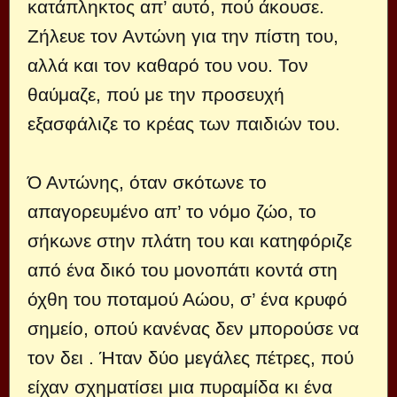
κατάπληκτος απ’ αυτό, πού άκουσε.
Ζήλευε τον Αντώνη για την πίστη του,
αλλά και τον καθαρό του νου. Τον
θαύμαζε, πού με την προσευχή
εξασφάλιζε το κρέας των παιδιών του.
Ό Αντώνης, όταν σκότωνε το
απαγορευμένο απ’ το νόμο ζώο, το
σήκωνε στην πλάτη του και κατηφόριζε
από ένα δικό του μονοπάτι κοντά στη
όχθη του ποταμού Αώου, σ’ ένα κρυφό
σημείο, οπού κανένας δεν μπορούσε να
τον δει . Ήταν δύο μεγάλες πέτρες, πού
είχαν σχηματίσει μια πυραμίδα κι ένα