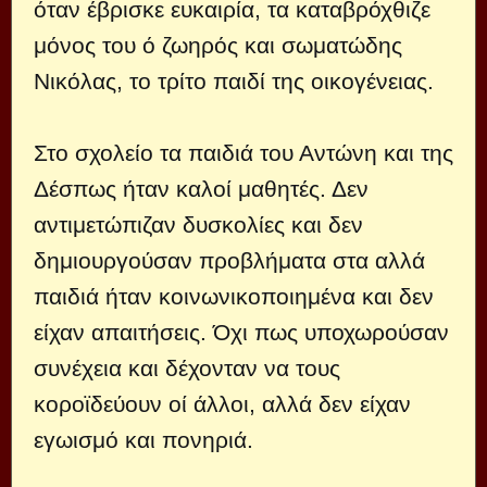
όταν έβρισκε ευκαιρία, τα καταβρόχθιζε
μόνος του ό ζωηρός και σωματώδης
Νικόλας, το τρίτο παιδί της οικογένειας.
Στο σχολείο τα παιδιά του Αντώνη και της
Δέσπως ήταν καλοί μαθητές. Δεν
αντιμετώπιζαν δυσκολίες και δεν
δημιουργούσαν προβλήματα στα αλλά
παιδιά ήταν κοινωνικοποιημένα και δεν
είχαν απαιτήσεις. Όχι πως υποχωρούσαν
συνέχεια και δέχονταν να τους
κοροϊδεύουν οί άλλοι, αλλά δεν είχαν
εγωισμό και πονηριά.