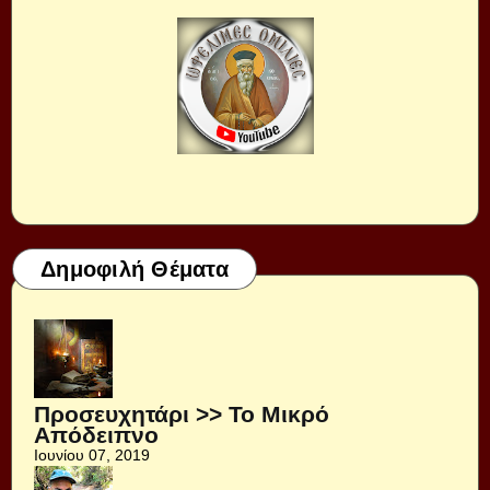
Δημοφιλή Θέματα
Προσευχητάρι >> Το Μικρό
Απόδειπνο
Ιουνίου 07, 2019