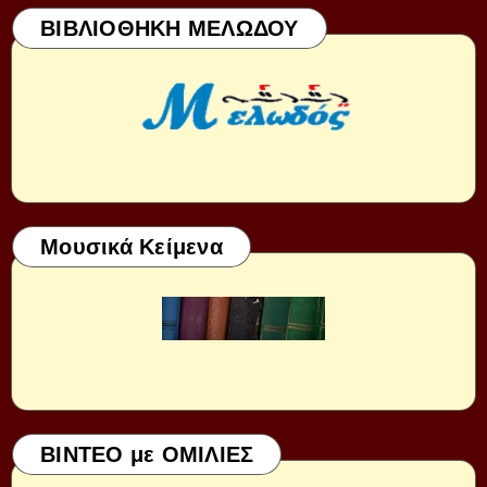
ΒΙΒΛΙΟΘΗΚΗ ΜΕΛΩΔΟΥ
Μουσικά Κείμενα
ΒΙΝΤΕΟ με ΟΜΙΛΙΕΣ