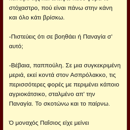
στόχαστρο, πού είναι πάνω στην κάνη
και όλο κάτι βρίσκω.
-Πιστεύεις ότι σε βοηθάει ή Παναγία σ’
αυτό;
-Βέβαια, παππούλη. Σε μια συγκεκριμένη
μεριά, εκεί κοντά στον Ασπρόλακκο, τις
περισσότερες φορές με περιμένει κάποιο
αγριοκάτσικο, σταλμένο απ’ την
Παναγία. Το σκοτώνω και το παίρνω.
Ό μοναχός Παΐσιος είχε μείνει