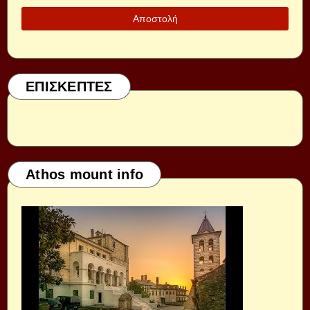
ΕΠΙΣΚΕΠΤΕΣ
Athos mount info