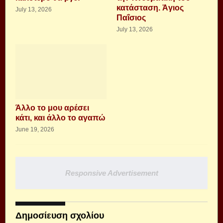
κατάσταση. Ἁγιος
July 13, 2026
Παΐσιος
July 13, 2026
Άλλο το μου αρέσει
κάτι, και άλλο το αγαπώ
June 19, 2026
Responsive Advertisement
Δημοσίευση σχολίου