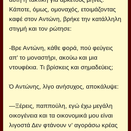
Κάποτε, όμως, ομοναχός, ετοιμάζοντας
καφέ στον Αντώνη, βρήκε την κατάλληλη
στιγμή και τον ρώτησε:
-Βρε Αντώνη, κάθε φορά, πού φεύγεις
απ’ το μοναστήρι, ακούω και μια
ντουφέκια. Τι βρίσκεις και σημαδεύεις;
Ό Αντώνης, λίγο ανήσυχος, αποκάλυψε:
—Ξέρεις, παππούλη, εγώ έχω μεγάλη
οικογένεια και τα οικονομικά μου είναι
λιγοστά Δεν φτάνουν ν’ αγοράσω κρέας