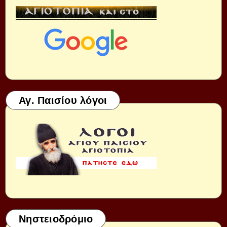
Αγ. Παισίου λόγοι
Νηστειοδρόμιο