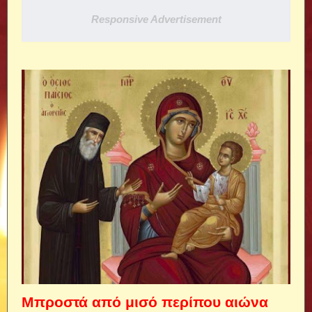
Responsive Advertisement
Μπροστά από μισό περίπου αιώνα