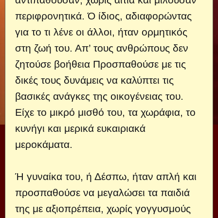
περιφρονητικά. Ό ίδιος, αδιαφορώντας
για το τι λένε οι άλλοι, ήταν ορμητικός
στη ζωή του. Απ’ τους ανθρώπους δεν
ζητούσε βοήθεια Προσπαθούσε με τις
δικές τους δυνάμεις να καλύπτει τις
βασικές ανάγκες της οικογένειας του.
Είχε το μικρό μισθό του, τα χωράφια, το
κυνήγι και μερικά ευκαιριακά
μεροκάματα.
Ή γυναίκα του, ή Δέσπω, ήταν απλή και
προσπαθούσε να μεγαλώσει τα παιδιά
της με αξιοπρέπεια, χωρίς γογγυσμούς