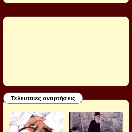
Τελευταίες αναρτήσεις