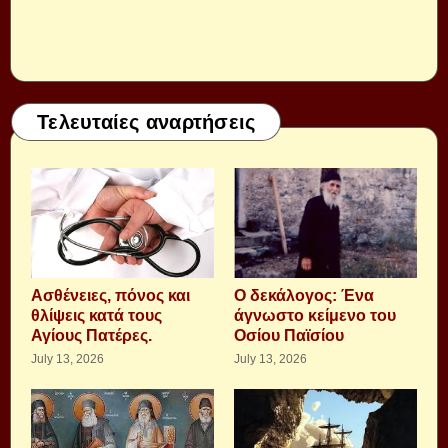
Τελευταίες αναρτήσεις
Aσθένειες, πόνος και
Ο δεκάλογος: Ένα
θλίψεις κατά τους
άγνωστο κείμενο του
Αγίους Πατέρες.
Οσίου Παϊσίου
July 13, 2026
July 13, 2026