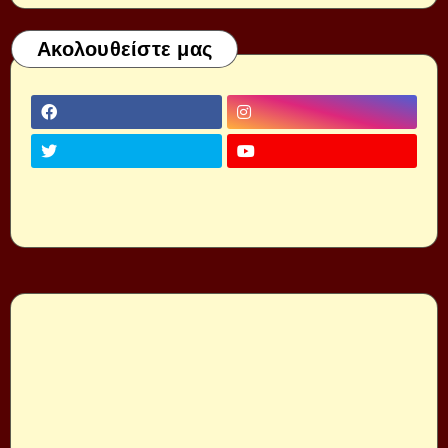
Ακολουθείστε μας