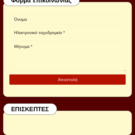
Φόρμα επικοινωνίας
ΕΠΙΣΚΕΠΤΕΣ