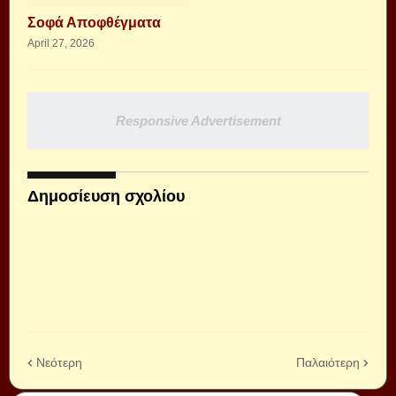
Σοφά Αποφθέγματα
April 27, 2026
Responsive Advertisement
Δημοσίευση σχολίου
Νεότερη
Παλαιότερη