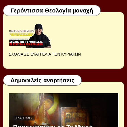
Γερόντισσα Θεολογία μοναχή
ΣΧΟΛΙΑ ΣΕ ΕΥΑΓΓΕΛΙΑ ΤΩΝ ΚΥΡΙΑΚΩΝ
Δημοφιλείς αναρτήσεις
ΠΡΟΣΕΥΧΈΣ