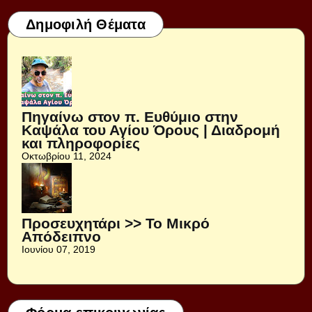
Δημοφιλή Θέματα
Πηγαίνω στον π. Ευθύμιο στην
Καψάλα του Αγίου Όρους | Διαδρομή
και πληροφορίες
Οκτωβρίου 11, 2024
Προσευχητάρι >> Το Μικρό
Απόδειπνο
Ιουνίου 07, 2019