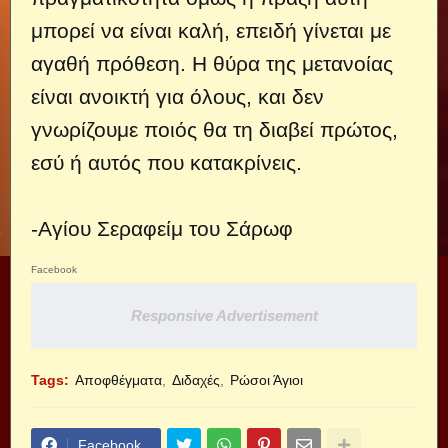
μπορεί να είναι καλή, επειδή γίνεται με
αγαθή πρόθεση. Η θύρα της μετανοίας
είναι ανοικτή για όλους, και δεν
γνωρίζουμε ποιός θα τη διαβεί πρώτος,
εσύ ή αυτός που κατακρίνεις.
-Αγίου Σεραφείμ του Σάρωφ
Facebook
Responsive Advertisement
Tags:
Αποφθέγματα
Διδαχές
Ρώσοι Άγιοι
Facebook