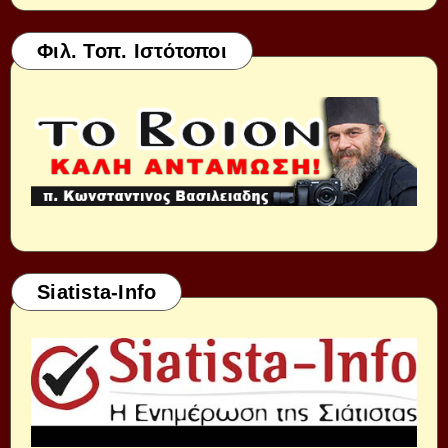
Φιλ. Τοπ. Ιστότοποι
Siatista-Info