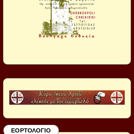
ΕΟΡΤΟΛΟΓΙΟ