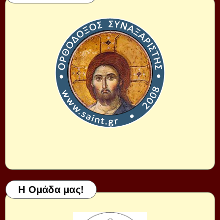
Η Ομάδα μας!