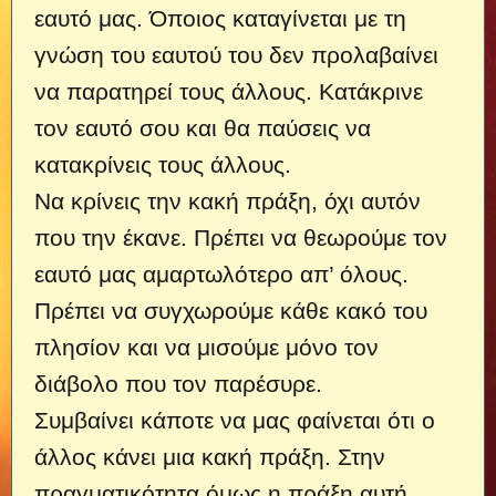
εαυτό μας. Όποιος καταγίνεται με τη
γνώση του εαυτού του δεν προλαβαίνει
να παρατηρεί τους άλλους. Κατάκρινε
τον εαυτό σου και θα παύσεις να
κατακρίνεις τους άλλους.
Να κρίνεις την κακή πράξη, όχι αυτόν
που την έκανε. Πρέπει να θεωρούμε τον
εαυτό μας αμαρτωλότερο απ’ όλους.
Πρ
έπει να συγχωρούμε κάθε κακό του
πλησίον και να μισούμε μόνο τον
διάβολο που τον παρέσυρε.
Συμβαίνει κάποτε να μας φαίνεται ότι ο
άλλος κάνει μια κακή πράξη. Στην
πραγματικότητα όμως η πράξη αυτή