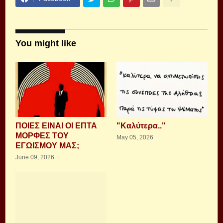
You might like
ΠΟΙΕΣ ΕΙΝΑΙ ΟΙ ΕΠΤΑ
"Καλύτερα.."
ΜΟΡΦΕΣ ΤΟΥ
May 05, 2026
ΕΓΩΙΣΜΟΥ ΜΑΣ;
June 09, 2026