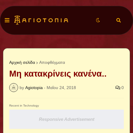
Αρχική σελίδα
Αποφθέγματα
Μη κατακρίνεις κανένα..
by
Agiotopia
-
Μαΐου 24, 2018
0
Recent in Technology
Responsive Advertisement