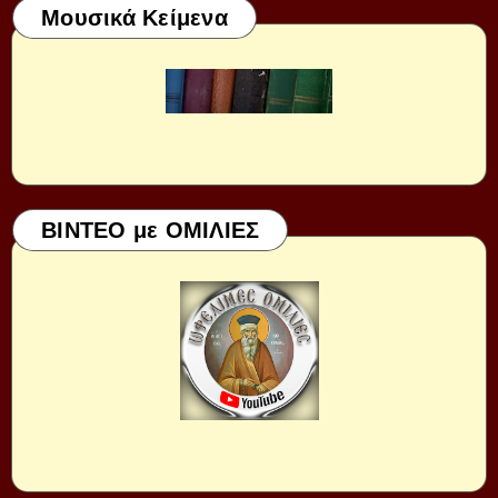
Μουσικά Κείμενα
ΒΙΝΤΕΟ με ΟΜΙΛΙΕΣ