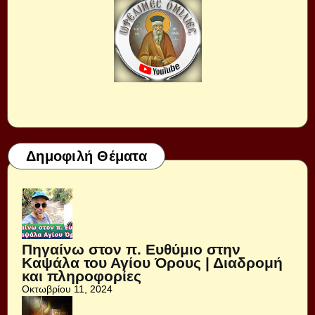
Δημοφιλή Θέματα
Πηγαίνω στον π. Ευθύμιο στην
Καψάλα του Αγίου Όρους | Διαδρομή
και πληροφορίες
Οκτωβρίου 11, 2024