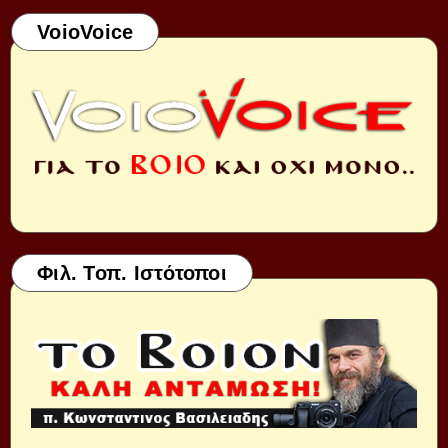
VoioVoice
Φιλ. Τοπ. Ιστότοποι