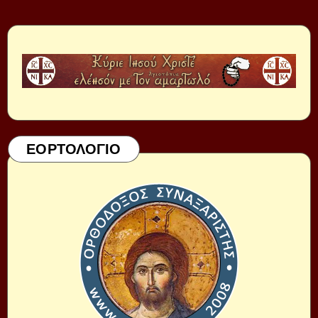
ΕΟΡΤΟΛΟΓΙΟ