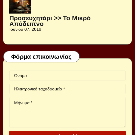
Προσευχητάρι >> Το Μικρό
Απόδειπνο
Ιουνίου 07, 2019
Φόρμα επικοινωνίας