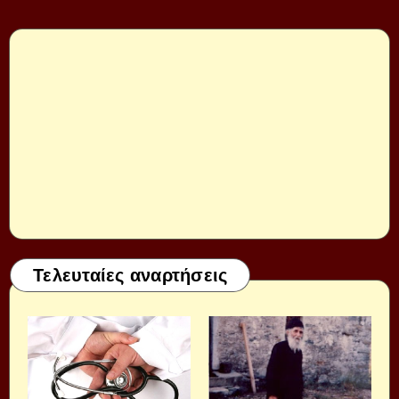
Τελευταίες αναρτήσεις