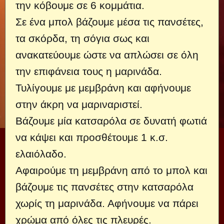
την κόβουμε σε 6 κομμάτια.
Σε ένα μπολ βάζουμε μέσα τις πανσέτες,
τα σκόρδα, τη σόγια σως και
ανακατεύουμε ώστε να απλώσει σε όλη
την επιφάνεια τους η μαρινάδα.
Τυλίγουμε με μεμβράνη και αφήνουμε
στην άκρη να μαριναριστεί.
Βάζουμε μία κατσαρόλα σε δυνατή φωτιά
να κάψει και προσθέτουμε 1 κ.σ.
ελαιόλαδο.
Αφαιρούμε τη μεμβράνη από το μπολ και
βάζουμε τις πανσέτες στην κατσαρόλα
χωρίς τη μαρινάδα. Αφήνουμε να πάρει
χρώμα από όλες τις πλευρές.