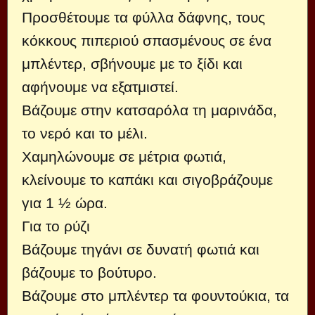
Προσθέτουμε τα φύλλα δάφνης, τους
κόκκους πιπεριού σπασμένους σε ένα
μπλέντερ, σβήνουμε με το ξίδι και
αφήνουμε να εξατμιστεί.
Βάζουμε στην κατσαρόλα τη μαρινάδα,
το νερό και το μέλι.
Χαμηλώνουμε σε μέτρια φωτιά,
κλείνουμε το καπάκι και σιγοβράζουμε
για 1 ½ ώρα.
Για το ρύζι
Βάζουμε τηγάνι σε δυνατή φωτιά και
βάζουμε το βούτυρο.
Βάζουμε στο μπλέντερ τα φουντούκια, τα