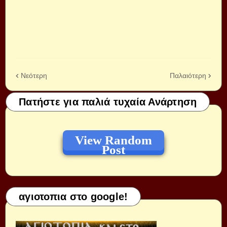
Νεότερη
Παλαιότερη
Πατήστε για παλιά τυχαία Ανάρτηση
View Random
Post
αγιοτοπια στο google!