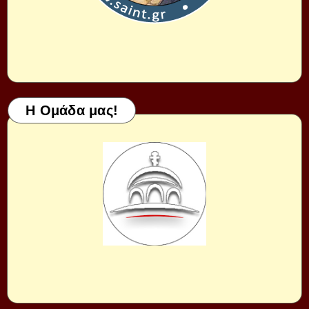
Η Ομάδα μας!