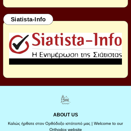
Siatista-Info
ABOUT US
Καλώς ήρθατε στον Ορθόδοξο ιστότοπό μας | Welcome to our
Orthodox website