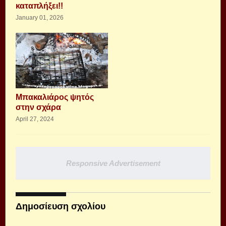
καταπλήξει!!
January 01, 2026
Μπακαλιάρος ψητός
στην σχάρα
April 27, 2024
Responsive Advertisement
Δημοσίευση σχολίου