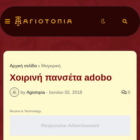
Αρχική σελίδα
Μαγειρική
Χοιρινή πανσέτα adobo
by
Agiotopia
-
Ιουνίου 02, 2018
0
Recent in Technology
Responsive Advertisement