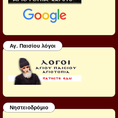
Αγ. Παισίου λόγοι
Νηστειοδρόμιο