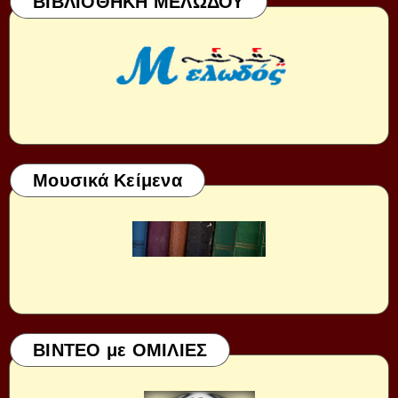
ΒΙΒΛΙΟΘΗΚΗ ΜΕΛΩΔΟΥ
Μουσικά Κείμενα
ΒΙΝΤΕΟ με ΟΜΙΛΙΕΣ