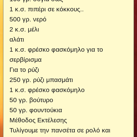
1 κ.σ. πιπέρι σε κόκκους..
500 γρ. νερό
2 κ.σ. μέλι
αλάτι
1 κ.σ. φρέσκο φασκόμηλο για το
σερβίρισμα
Για το ρύζι
250 γρ. ρύζι μπασμάτι
1 κ.σ. φρέσκο φασκόμηλο
50 γρ. βούτυρο
50 γρ. φουντούκια
Μέθοδος Εκτέλεσης
Τυλίγουμε την πανσέτα σε ρολό και