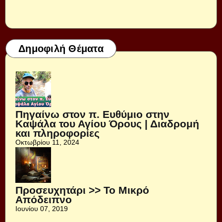
Δημοφιλή Θέματα
Πηγαίνω στον π. Ευθύμιο στην
Καψάλα του Αγίου Όρους | Διαδρομή
και πληροφορίες
Οκτωβρίου 11, 2024
Προσευχητάρι >> Το Μικρό
Απόδειπνο
Ιουνίου 07, 2019