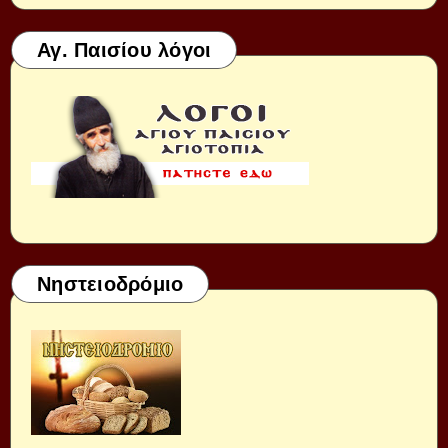
Αγ. Παισίου λόγοι
Νηστειοδρόμιο