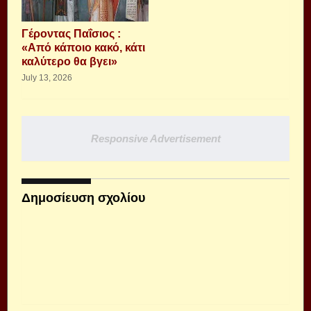
Γέροντας Παΐσιος :
«Από κάποιο κακό, κάτι
καλύτερο θα βγει»
July 13, 2026
Responsive Advertisement
Δημοσίευση σχολίου