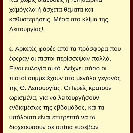
χαμόγελα ή άσχετα θέματα και
καθυστερήσεις. Μέσα στο κλίμα της
Λειτουργίας!.
ε. Αρκετές φορές από τα πρόσφορα που
έφεραν οι πιστοί περίσσεψαν πολλά.
Είναι ευλογία αυτό. Δείχνει πόσο οι
πιστοί συμμετέχουν στο μεγάλο γεγονός
της Θ. Λειτουργίας. Οι Ιερείς κρατούν
ωρισμένα, για να λειτουργήσουν
ενδιαμέσως της εβδομάδος, και τα
υπόλοιπα είναι επιτρεπτό να τα
διοχετεύσουν σε σπίτια ευσεβών