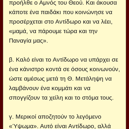
προήλθε ο Αμνός του Θεού. Και άκουσα
κάποτε ένα παιδάκι που κοινώνησε να
προσέρχεται στο Αντίδωρο και να λέει,
«μαμά, να πάρουμε τώρα και την
Παναγία μας».
β. Καλό είναι το Αντίδωρο να υπάρχει σε
ένα κάνιστρο κοντά σε όσους κοινωνούν,
ώστε αμέσως μετά τη Θ. Μετάληψη να
λαμβάνουν ένα κομμάτι και να
σπογγίζουν τα χείλη και το στόμα τους.
γ. Μερικοί αποζητούν το λεγόμενο
«Ύψωμα». Αυτό είναι Αντίδωρο, αλλά