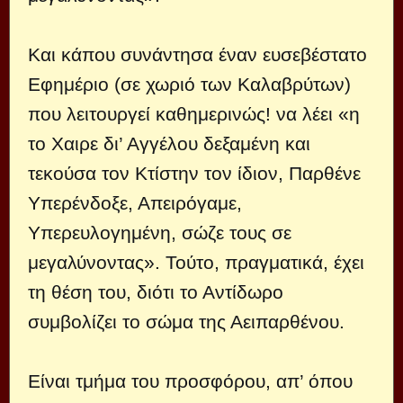
Και κάπου συνάντησα έναν ευσεβέστατο
Εφημέριο (σε χωριό των Καλαβρύτων)
που λειτουργεί καθημερινώς! να λέει «η
το Χαιρε δι’ Αγγέλου δεξαμένη και
τεκούσα τον Κτίστην τον ίδιον, Παρθένε
Υπερένδοξε, Απειρόγαμε,
Υπερευλογημένη, σώζε τους σε
μεγαλύνοντας». Τούτο, πραγματικά, έχει
τη θέση του, διότι το Αντίδωρο
συμβολίζει το σώμα της Αειπαρθένου.
Είναι τμήμα του προσφόρου, απ’ όπου