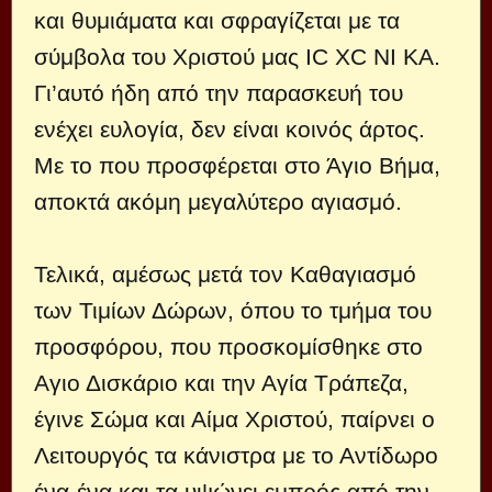
και θυμιάματα και σφραγίζεται με τα
σύμβολα του Χριστού μας ΙC XC ΝΙ ΚΑ.
Γι’αυτό ήδη από την παρασκευή του
ενέχει ευλογία, δεν είναι κοινός άρτος.
Με το που προσφέρεται στο Άγιο Βήμα,
αποκτά ακόμη μεγαλύτερο αγιασμό.
Τελικά, αμέσως μετά τον Καθαγιασμό
των Τιμίων Δώρων, όπου το τμήμα του
προσφόρου, που προσκομίσθηκε στο
Αγιο Δισκάριο και την Αγία Τράπεζα,
έγινε Σώμα και Αίμα Χριστού, παίρνει ο
Λειτουργός τα κάνιστρα με το Αντίδωρο
ένα-ένα και τα υψώνει εμπρός από την