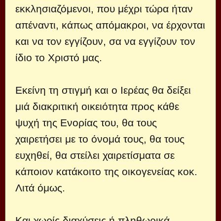
εκκλησιαζόμενοι, που μέχρι τώρα ήταν
απέναντι, κάπως απόμακροι, να έρχονται
και να τον εγγίζουν, σα να εγγίζουν τον
ίδιο το Χριστό μας.
Εκείνη τη στιγμή και ο Ιερέας θα δείξει
μιά διακριτική οικειότητα προς κάθε
ψυχή της Ενορίας του, θα τους
χαιρετήσει με το όνομά τους, θα τους
ευχηθεί, θα στείλει χαιρετίσματα σε
κάποιον κατάκοιτο της οικογενείας κοκ.
Λιτά όμως.
Και χωρίς διαχύσεις ή πληθωρικά