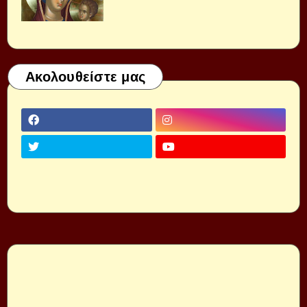
Ακολουθείστε μας