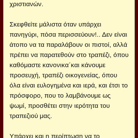
χριστιανών.
Σκεφθείτε μάλιστα όταν υπάρχει
πανηγύρι, πόσα περισσεύουν!.. Δεν είναι
άτοπο να τα παραλάβουν οι πιστοί, αλλά
πρέπει να παρατεθούν στο τραπέζι, όπου
καθόμαστε κανονικα΄και κάνουμε
προσευχή, τραπέζι οικογενείας, όπου
όλα είναι ευλογημένα και ιερά, και έτσι το
πρόσφορο, που το λαμβάνουμε ως
ψωμί, προσθέτει στην ιερότητα του
τραπεζιού μας.
Υπάρχει και η περίπτωση να το