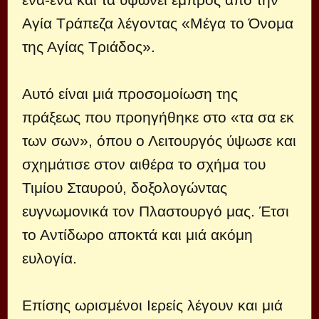
Αγία Τράπεζα λέγοντας «Μέγα το Όνομα
της Αγίας Τριάδος».
Αυτό είναι μιά προσομοίωση της
πράξεως που προηγήθηκε στο «τα σα εκ
των σων», όπου ο Λειτουργός ύψωσε και
σχημάτισε στον αιθέρα το σχήμα του
Τιμίου Σταυρού, δοξολογώντας
ευγνωμονικά τον Πλαστουργό μας. Έτσι
το Αντίδωρο αποκτά και μιά ακόμη
ευλογία.
Επίσης ωρισμένοι Ιερείς λέγουν και μιά