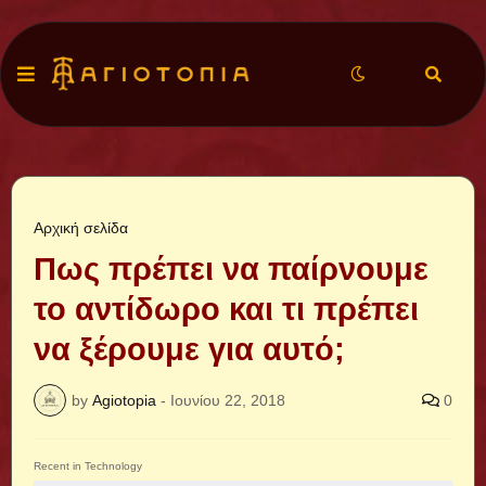
Αρχική σελίδα
Πως πρέπει να παίρνουμε
το αντίδωρο και τι πρέπει
να ξέρουμε για αυτό;
by
Agiotopia
-
Ιουνίου 22, 2018
0
Recent in Technology