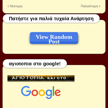
Νεότερη
Παλαιότερη
Πατήστε για παλιά τυχαία Ανάρτηση
View Random
Post
αγιοτοπια στο google!