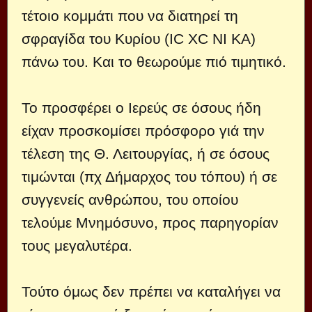
τέτοιο κομμάτι που να διατηρεί τη
σφραγίδα του Κυρίου (IC XC ΝΙ ΚΑ)
πάνω του. Και το θεωρούμε πιό τιμητικό.
Το προσφέρει ο Ιερεύς σε όσους ήδη
είχαν προσκομίσει πρόσφορο γιά την
τέλεση της Θ. Λειτουργίας, ή σε όσους
τιμώνται (πχ Δήμαρχος του τόπου) ή σε
συγγενείς ανθρώπου, του οποίου
τελούμε Μνημόσυνο, προς παρηγορίαν
τους μεγαλυτέρα.
Τούτο όμως δεν πρέπει να καταλήγει να