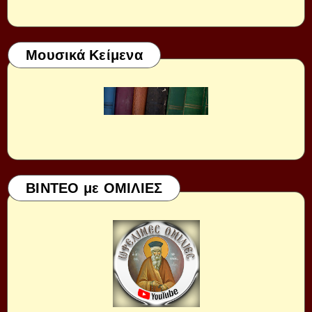
Μουσικά Κείμενα
ΒΙΝΤΕΟ με ΟΜΙΛΙΕΣ