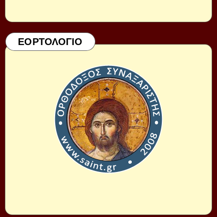
ΕΟΡΤΟΛΟΓΙΟ