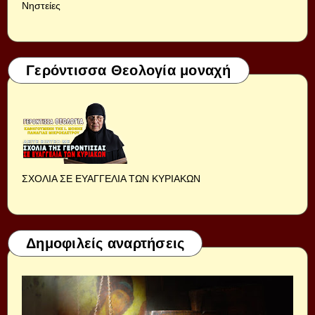
Νηστείες
Γερόντισσα Θεολογία μοναχή
ΣΧΟΛΙΑ ΣΕ ΕΥΑΓΓΕΛΙΑ ΤΩΝ ΚΥΡΙΑΚΩΝ
Δημοφιλείς αναρτήσεις