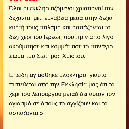
Όλοι οι εκκλησιαζόμενοι χριστιανοί τον
δέχονται με..
ευλάβεια μέσα στην δεξιά
κυρτή τους παλάμη και ασπάζονται το
δεξί χέρι του Ιερέως που πριν από λίγο
ακούμπησε και κομμάτιασε το πανάγιο
Σώμα του Σωτήρος Χριστού.
Επειδή αγιάσθηκε ολόκληρο, γιαυτό
πιστεύεται από την Εκκλησία μας ότι το
χέρι του λειτουργού μεταδίδει αυτόν τον
αγιασμό σε όσους το αγγίζουν και το
ασπάζονται»