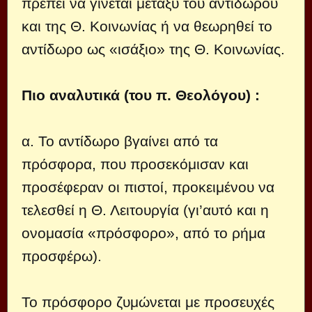
πρέπει να γίνεται μεταξύ του αντιδώρου
και της Θ. Κοινωνίας ή να θεωρηθεί το
αντίδωρο ως «ισάξιο» της Θ. Κοινωνίας.
Πιο αναλυτικά (του π. Θεολόγου) :
α. Το αντίδωρο βγαίνει από τα
πρόσφορα, που προσεκόμισαν και
προσέφεραν οι πιστοί, προκειμένου να
τελεσθεί η Θ. Λειτουργία (γι’αυτό και η
ονομασία «πρόσφορο», από το ρήμα
προσφέρω).
Το πρόσφορο ζυμώνεται με προσευχές