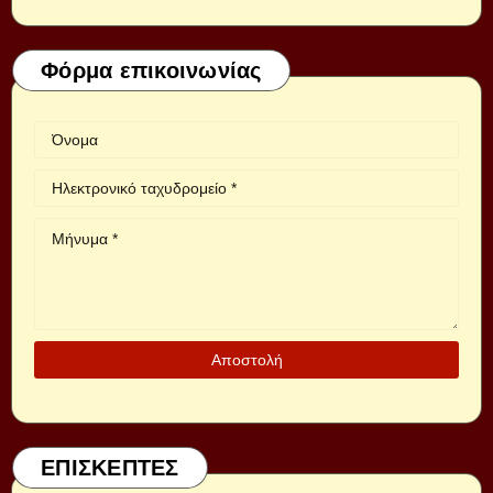
Φόρμα επικοινωνίας
ΕΠΙΣΚΕΠΤΕΣ