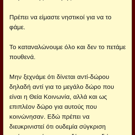
Πρέπει να είμαστε νηστικοί για να το
φάμε.
Το καταναλώνουμε όλο και δεν το πετάμε
πουθενά.
Μην ξεχνάμε ότι δίνεται αντί-δώρου
δηλαδή αντί για το μεγάλο δώρο που
είναι η Θεία Κοινωνία, αλλά και ως
επιπλέον δώρο για αυτούς που
κοινώνησαν. Εδώ πρέπει να
διευκρινιστεί ότι ουδεμία σύγκριση