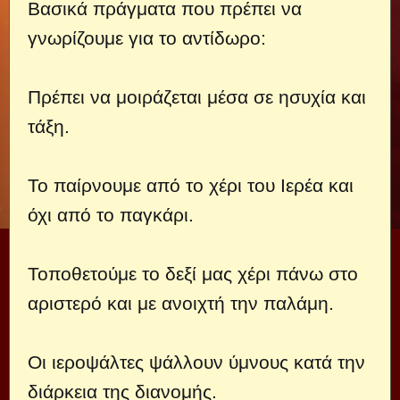
Βασικά πράγματα που πρέπει να
γνωρίζουμε για το αντίδωρο:
Πρέπει να μοιράζεται μέσα σε ησυχία και
τάξη.
Το παίρνουμε από το χέρι του Ιερέα και
όχι από το παγκάρι.
Τοποθετούμε το δεξί μας χέρι πάνω στο
αριστερό και με ανοιχτή την παλάμη.
Οι ιεροψάλτες ψάλλουν ύμνους κατά την
διάρκεια της διανομής.