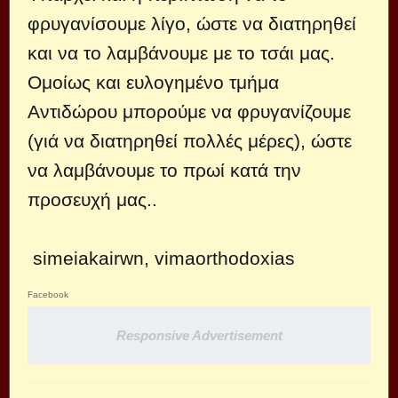
φρυγανίσουμε λίγο, ώστε να διατηρηθεί
και να το λαμβάνουμε με το τσάι μας.
Ομοίως και ευλογημένο τμήμα
Αντιδώρου μπορούμε να φρυγανίζουμε
(γιά να διατηρηθεί πολλές μέρες), ώστε
να λαμβάνουμε το πρωί κατά την
προσευχή μας..
simeiakairwn, vimaorthodoxias
Facebook
Responsive Advertisement