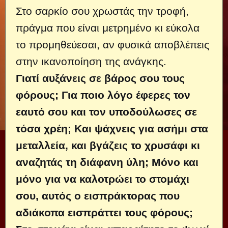
Στο σαρκίο σου χρωστάς την τροφή,
πράγμα που είναι μετρημένο κι εύκολα
το προμηθεύεσαι, αν φυσικά αποβλέπεις
στην ικανοποίηση της ανάγκης.
Γιατί αυξάνεις σε βάρος σου τους
φόρους; Για ποιο λόγο έφερες τον
εαυτό σου και τον υποδούλωσες σε
τόσα χρέη; Και ψάχνεις για ασήμι στα
μεταλλεία, και βγάζεις το χρυσάφι κι
αναζητάς τη διάφανη ύλη; Μόνο και
μόνο για να καλοτρώει το στομάχι
σου, αυτός ο εισπράκτορας που
αδιάκοπα εισπράττει τους φόρους;