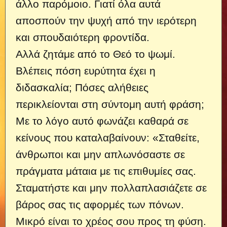
άλλο παρόμοιο. Γιατί όλα αυτά
αποσπούν την ψυχή από την ιερότερη
και σπουδαιότερη φροντίδα.
Αλλά ζητάμε από το Θεό το ψωμί.
Βλέπεις πόση ευρύτητα έχει η
διδασκαλία; Πόσες αλήθειες
περικλείονται στη σύντομη αυτή φράση;
Με το λόγο αυτό φωνάζει καθαρά σε
κείνους που καταλαβαίνουν: «Σταθείτε,
άνθρωποι και μην απλωνόσαστε σε
πράγματα μάταια με τις επιθυμίες σας.
Σταματήστε και μην πολλαπλασιάζετε σε
βάρος σας τις αφορμές των πόνων.
Μικρό είναι το χρέος σου προς τη φύση.