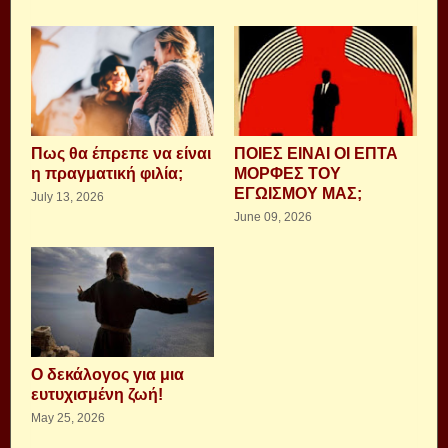
Πως θα έπρεπε να είναι
ΠΟΙΕΣ ΕΙΝΑΙ ΟΙ ΕΠΤΑ
η πραγματική φιλία;
ΜΟΡΦΕΣ ΤΟΥ
ΕΓΩΙΣΜΟΥ ΜΑΣ;
July 13, 2026
June 09, 2026
Ο δεκάλογος για μια
ευτυχισμένη ζωή!
May 25, 2026