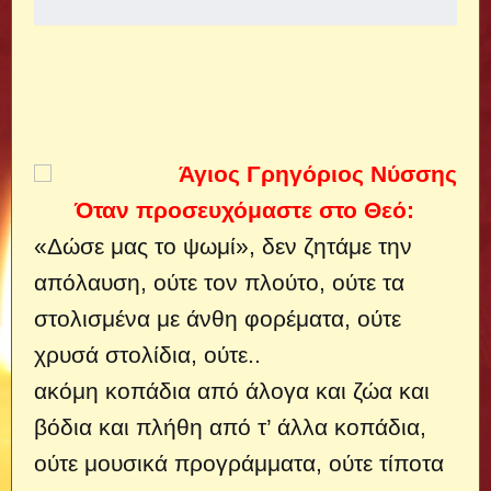
Άγιος Γρηγόριος Νύσσης
Όταν προσευχόμαστε στο Θεό:
«Δώσε μας το ψωμί», δεν ζητάμε την
απόλαυση, ούτε τον πλούτο, ούτε τα
στολισμένα με άνθη φορέματα, ούτε
χρυσά στολίδια, ούτε..
ακόμη κοπάδια από άλογα και ζώα και
βόδια και πλήθη από τ’ άλλα κοπάδια,
ούτε μουσικά προγράμματα, ούτε τίποτα