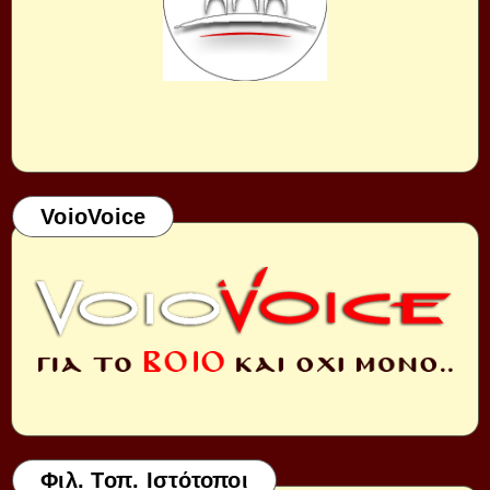
VoioVoice
Φιλ. Τοπ. Ιστότοποι