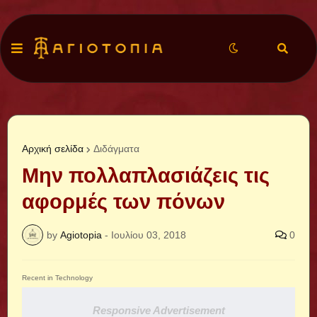
Αρχική σελίδα
Διδάγματα
Μην πολλαπλασιάζεις τις
αφορμές των πόνων
by
Agiotopia
-
Ιουλίου 03, 2018
0
Recent in Technology
Responsive Advertisement