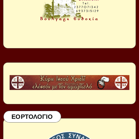
ΕΟΡΤΟΛΟΓΙΟ