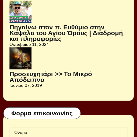
Πηγαίνω στον π. Ευθύμιο στην
Καψάλα του Αγίου Όρους | Διαδρομή
και πληροφορίες
Οκτωβρίου 11, 2024
Προσευχητάρι >> Το Μικρό
Απόδειπνο
Ιουνίου 07, 2019
Φόρμα επικοινωνίας