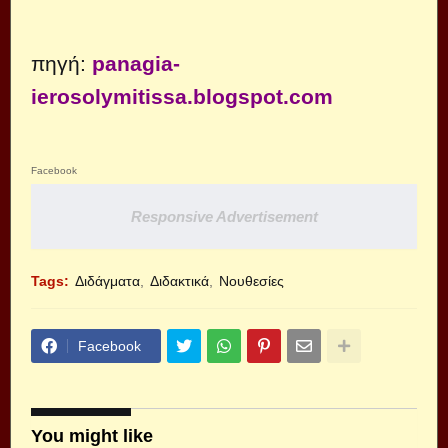
πηγή:
panagia-
ierosolymitissa.blogspot.com
Facebook
Responsive Advertisement
Tags:
Διδάγματα
Διδακτικά
Νουθεσίες
Facebook
You might like