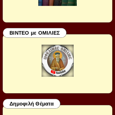
ΒΙΝΤΕΟ με ΟΜΙΛΙΕΣ
Δημοφιλή Θέματα