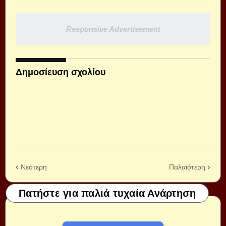
Responsive Advertisement
Δημοσίευση σχολίου
Νεότερη
Παλαιότερη
Πατήστε για παλιά τυχαία Ανάρτηση