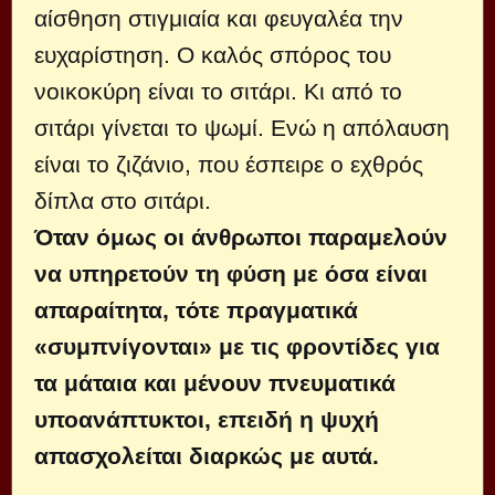
αίσθηση στιγμιαία και φευγαλέα την
ευχαρίστηση. Ο καλός σπόρος του
νοικοκύρη είναι το σιτάρι. Κι από το
σιτάρι γίνεται το ψωμί. Ενώ η απόλαυση
είναι το ζιζάνιο, που έσπειρε ο εχθρός
δίπλα στο σιτάρι.
Όταν όμως οι άνθρωποι παραμελούν
να υπηρετούν τη φύση με όσα είναι
απαραίτητα, τότε πραγματικά
«συμπνίγονται» με τις φροντίδες για
τα μάταια και μένουν πνευματικά
υποανάπτυκτοι, επειδή η ψυχή
απασχολείται διαρκώς με αυτά.