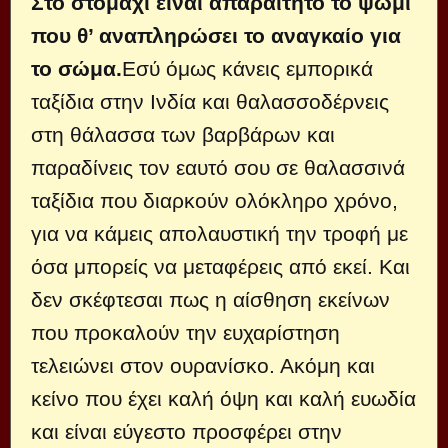
Στο στομάχι είναι απαραίτητο το ψωμί
που θ’ αναπληρώσει το αναγκαίο για
το σώμα.
Εσύ όμως κάνεις εμπορικά
ταξίδια στην Ινδία και θαλασσοδέρνεις
στη θάλασσα των βαρβάρων και
παραδίνεις τον εαυτό σου σε θαλασσινά
ταξίδια που διαρκούν ολόκληρο χρόνο,
για να κάμεις απολαυστική την τροφή με
όσα μπορείς να μεταφέρεις από εκεί. Και
δεν σκέφτεσαι πως η αίσθηση εκείνων
που προκαλούν την ευχαρίστηση
τελειώνει στον ουρανίσκο. Ακόμη και
κείνο που έχει καλή όψη και καλή ευωδία
και είναι εύγεστο προσφέρει στην