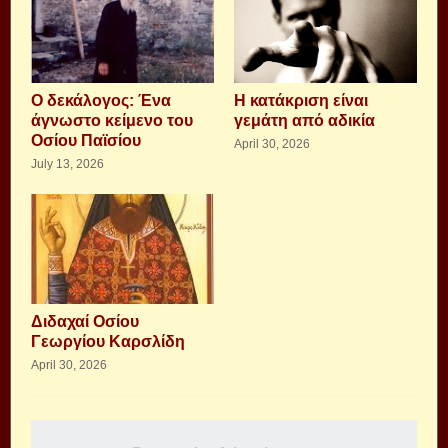
Ο δεκάλογος: Ένα
Η κατάκριση είναι
άγνωστο κείμενο του
γεμάτη από αδικία
Οσίου Παϊσίου
April 30, 2026
July 13, 2026
Διδαχαί Οσίου
Γεωργίου Καρσλίδη
April 30, 2026