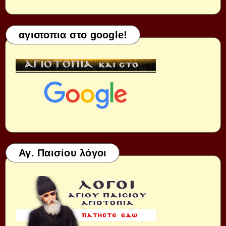
αγιοτοπια στο google!
Αγ. Παισίου λόγοι