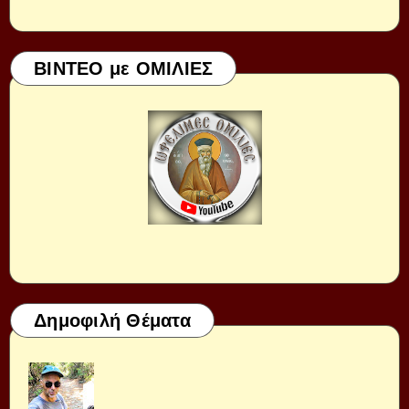
ΒΙΝΤΕΟ με ΟΜΙΛΙΕΣ
Δημοφιλή Θέματα