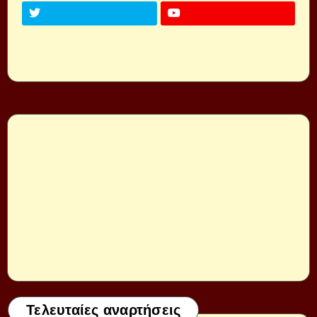
Τελευταίες αναρτήσεις