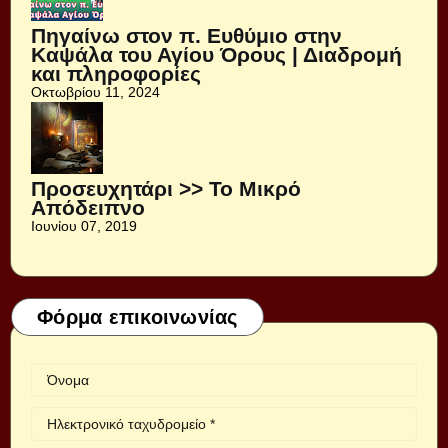
Πηγαίνω στον π. Ευθύμιο στην
Καψάλα του Αγίου Όρους | Διαδρομή
και πληροφορίες
Οκτωβρίου 11, 2024
Προσευχητάρι >> Το Μικρό
Απόδειπνο
Ιουνίου 07, 2019
Φόρμα επικοινωνίας