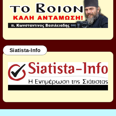
Siatista-Info