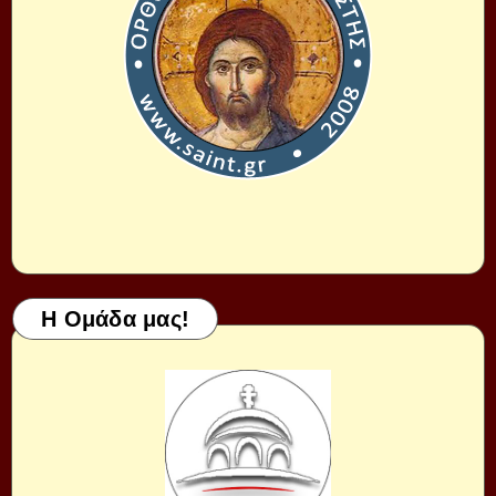
Η Ομάδα μας!