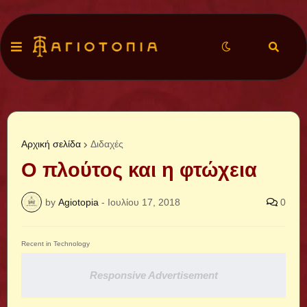
Αρχική σελίδα
Διδαχές
Ο πλούτος και η φτώχεια
by
Agiotopia
-
Ιουλίου 17, 2018
0
Recent in Technology
Responsive Advertisement