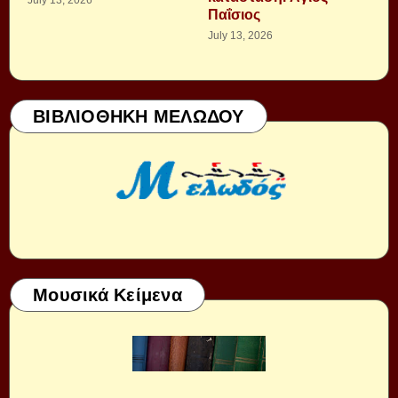
Παΐσιος
July 13, 2026
ΒΙΒΛΙΟΘΗΚΗ ΜΕΛΩΔΟΥ
Μουσικά Κείμενα