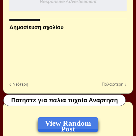
Responsive Advertisement
Δημοσίευση σχολίου
Νεότερη
Παλαιότερη
Πατήστε για παλιά τυχαία Ανάρτηση
View Random
Post