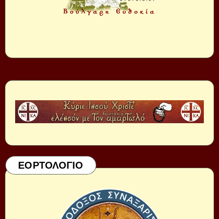
ΕΟΡΤΟΛΟΓΙΟ