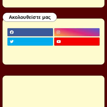
Ακολουθείστε μας