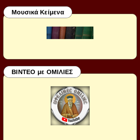
Μουσικά Κείμενα
ΒΙΝΤΕΟ με ΟΜΙΛΙΕΣ