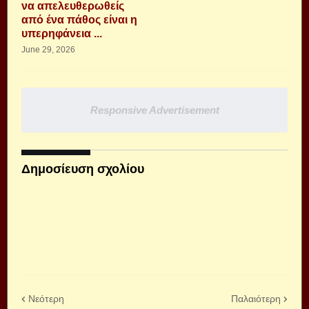
να απελευθερωθείς
από ένα πάθος είναι η
υπερηφάνεια ...
June 29, 2026
Responsive Advertisement
Δημοσίευση σχολίου
Νεότερη
Παλαιότερη