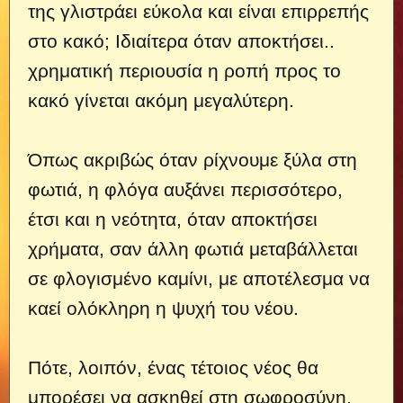
της γλιστράει εύκολα και είναι επιρρεπής
στο κακό; Ιδιαίτερα όταν αποκτήσει..
χρηματική περιουσία η ροπή προς το
κακό γίνεται ακόμη μεγαλύτερη.
Όπως ακριβώς όταν ρίχνουμε ξύλα στη
φωτιά, η φλόγα αυξάνει περισσότερο,
έτσι και η νεότητα, όταν αποκτήσει
χρήματα, σαν άλλη φωτιά μεταβάλλεται
σε φλογισμένο καμίνι, με αποτέλεσμα να
καεί ολόκληρη η ψυχή του νέου.
Πότε, λοιπόν, ένας τέτοιος νέος θα
μπορέσει να ασκηθεί στη σωφροσύνη,