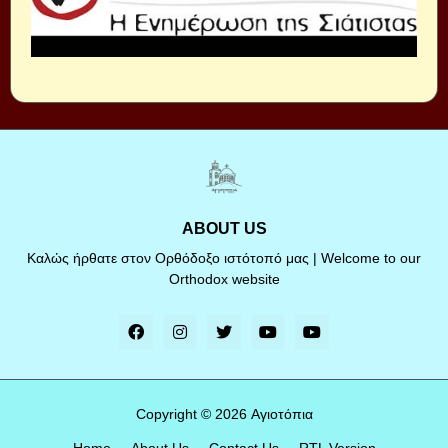
ABOUT US
Καλώς ήρθατε στον Ορθόδοξο ιστότοπό μας | Welcome to our
Orthodox website
Copyright ©
2026
Αγιοτόπια
Home
About Us
Contact Us
RTL Version