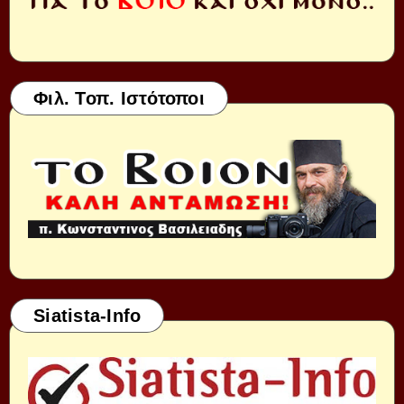
Φιλ. Τοπ. Ιστότοποι
Siatista-Info