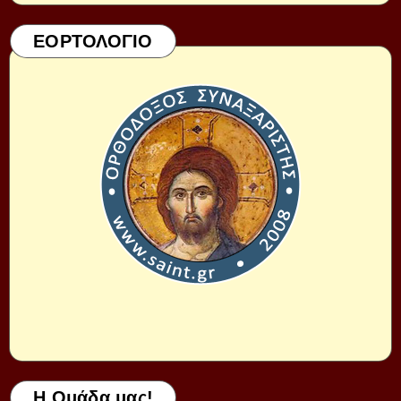
ΕΟΡΤΟΛΟΓΙΟ
Η Ομάδα μας!