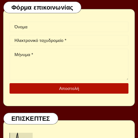
Φόρμα επικοινωνίας
ΕΠΙΣΚΕΠΤΕΣ