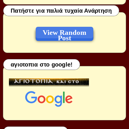
Πατήστε για παλιά τυχαία Ανάρτηση
View Random
Post
αγιοτοπια στο google!