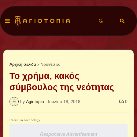
Αρχική σελίδα
Νουθεσίες
Το χρήμα, κακός
σύμβουλος της νεότητας
by
Agiotopia
-
Ιουλίου 18, 2018
0
Recent in Technology
Responsive Advertisement