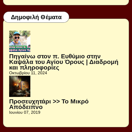
Δημοφιλή Θέματα
Πηγαίνω στον π. Ευθύμιο στην
Καψάλα του Αγίου Όρους | Διαδρομή
και πληροφορίες
Οκτωβρίου 11, 2024
Προσευχητάρι >> Το Μικρό
Απόδειπνο
Ιουνίου 07, 2019