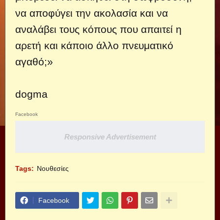
να αποφύγει την ακολασία και να
αναλάβει τους κόπους που απαιτεί η
αρετή και κάποιο άλλο πνευματικό
αγαθό;»
dogma
Facebook
Responsive Advertisement
Tags:
Νουθεσίες
Facebook