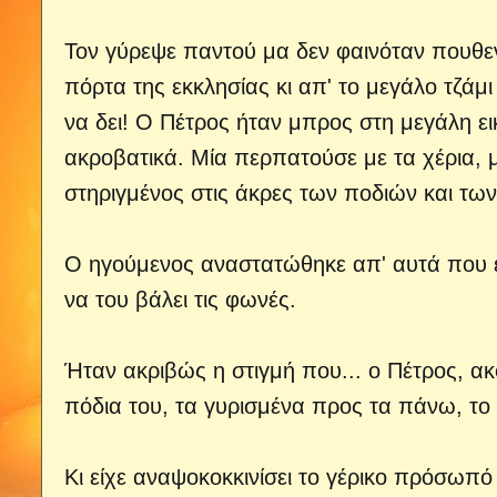
Τον γύρεψε παντού μα δεν φαινόταν πουθεν
πόρτα της εκκλησίας κι απ' το μεγάλο τζάμι 
να δει! Ο Πέτρος ήταν μπρος στη μεγάλη ει
ακροβατικά. Μία περπατούσε με τα χέρια, 
στηριγμένος στις άκρες των ποδιών και των
Ο ηγούμενος αναστατώθηκε απ' αυτά που έβ
να του βάλει τις φωνές.
Ήταν ακριβώς η στιγμή που... ο Πέτρος, α
πόδια του, τα γυρισμένα προς τα πάνω, το
Κι είχε αναψοκοκκινίσει το γέρικο πρόσωπό 