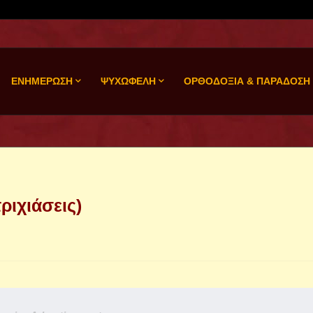
ΕΝΗΜΕΡΩΣΗ
ΨΥΧΩΦΕΛΗ
ΟΡΘΟΔΟΞΙΑ & ΠΑΡΑΔΟΣΗ
ριχιάσεις)