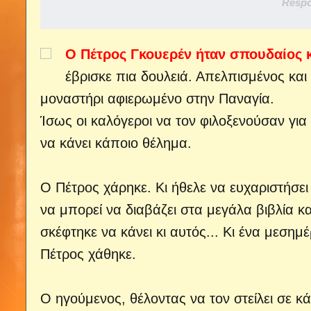
Respo
Ο Πέτρος Γκουερέν ήταν σπουδαίος 
έβρισκε πια δουλειά. Απελπισμένος και 
μοναστήρι αφιερωμένο στην Παναγία.
Ίσως οι καλόγεροι να τον φιλοξενούσαν για 
να κάνει κάποιο θέλημα.
Ο Πέτρος χάρηκε. Κι ήθελε να ευχαριστήσει
να μπορεί να διαβάζει στα μεγάλα βιβλία κα
σκέφτηκε να κάνει κι αυτός... Κι ένα μεσημέ
Πέτρος χάθηκε.
Ο ηγούμενος, θέλοντας να τον στείλει σε κά