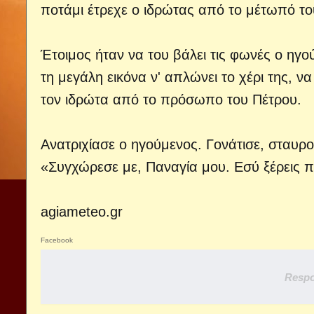
ποτάμι έτρεχε ο ιδρώτας από το μέτωπό το
Έτοιμος ήταν να του βάλει τις φωνές ο ηγο
τη μεγάλη εικόνα ν' απλώνει το χέρι της, ν
τον ιδρώτα από το πρόσωπο του Πέτρου.
Ανατριχίασε ο ηγούμενος. Γονάτισε, σταυρο
«Συγχώρεσε με, Παναγία μου. Εσύ ξέρεις ποι
agiameteo.gr
Facebook
Respo