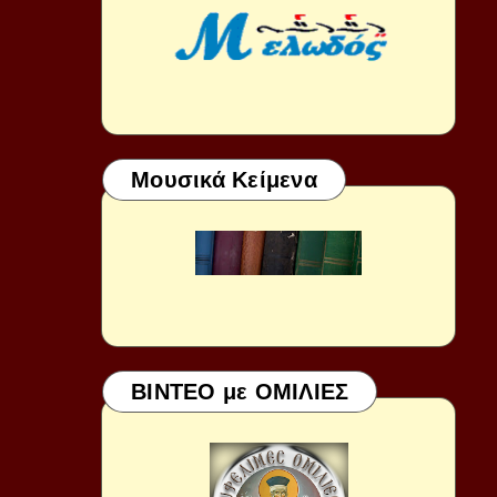
Μουσικά Κείμενα
ΒΙΝΤΕΟ με ΟΜΙΛΙΕΣ