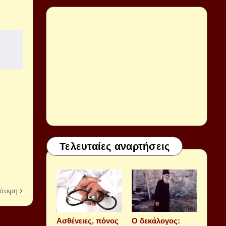
Τελευταίες αναρτήσεις
ότερη
Aσθένειες, πόνος
Ο δεκάλογος: