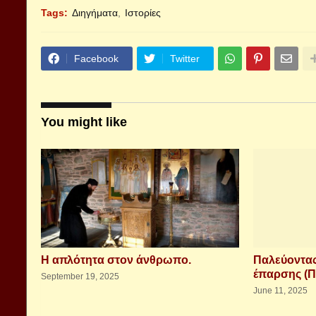
Tags:
Διηγήματα
Ιστορίες
Facebook
Twitter
You might like
Η απλότητα στον άνθρωπο.
Παλεύοντας
έπαρσης (Π
September 19, 2025
June 11, 2025