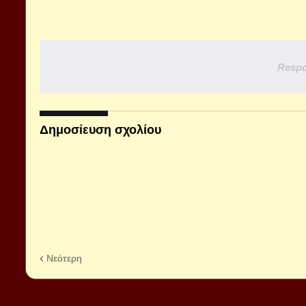
Respo
Δημοσίευση σχολίου
Νεότερη