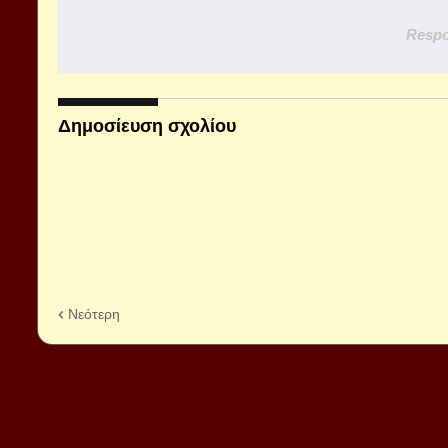
Respo
Δημοσίευση σχολίου
Νεότερη