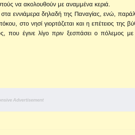
στούς να ακολουθούν με αναμμένα κεριά.
, στα εννιάμερα δηλαδή της Παναγίας, ενώ, παρά
τόκου, στο νησί γιορτάζεται και η επέτειος της βύ
ύς, που έγινε λίγο πριν ξεσπάσει ο πόλεμος με
nsive Advertisement