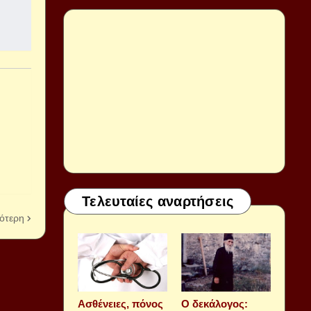
Τελευταίες αναρτήσεις
ότερη
Aσθένειες, πόνος
Ο δεκάλογος: