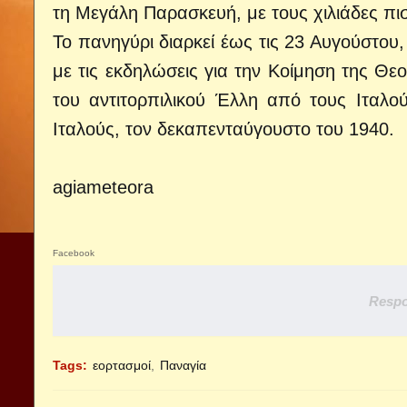
τη Μεγάλη Παρασκευή, με τους χιλιάδες πι
Το πανηγύρι διαρκεί έως τις 23 Αυγούστου
με τις εκδηλώσεις για την Κοίμηση της Θεο
του αντιτορπιλικού Έλλη από τους Ιταλο
Ιταλούς, τον δεκαπενταύγουστο του 1940.
agiameteora
Facebook
Respo
Tags:
εορτασμοί
Παναγία