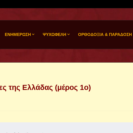
ΕΝΗΜΕΡΩΣΗ
ΨΥΧΩΦΕΛΗ
ΟΡΘΟΔΟΞΙΑ & ΠΑΡΑΔΟΣΗ
ς της Ελλάδας (μέρος 1ο)