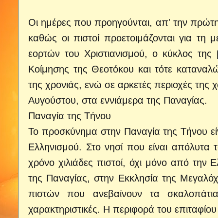
Οι ημέρες που προηγούνται, απ' την πρώτη 
καθώς οι πιστοί προετοιμάζονται για τη 
εορτών του Χριστιανισμού, ο κύκλος της 
Kοίμησης της Θεοτόκου και τότε καταναλώ
της χρονιάς, ενώ σε αρκετές περιοχές της 
Αυγούστου, στα εννιάμερα της Παναγίας.
Παναγία της Τήνου
Το προσκύνημα στην Παναγία της Τήνου εί
Ελληνισμού. Στο νησί που είναι απόλυτα 
χρόνο χιλιάδες πιστοί, όχι μόνο από την
της Παναγίας, στην Εκκλησία της Μεγαλόχ
πιστών που ανεβαίνουν τα σκαλοπάτια,
χαρακτηριστικές. Η περιφορά του επιταφίου