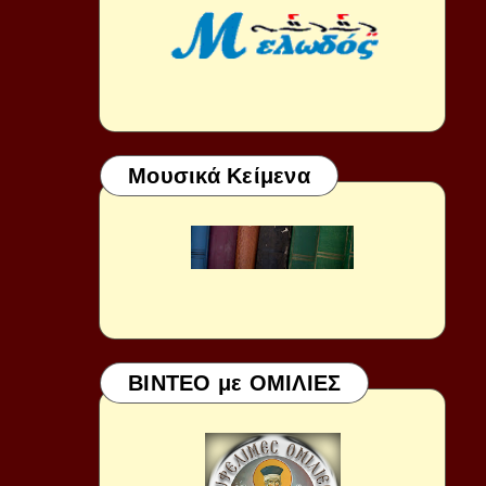
Μουσικά Κείμενα
ΒΙΝΤΕΟ με ΟΜΙΛΙΕΣ