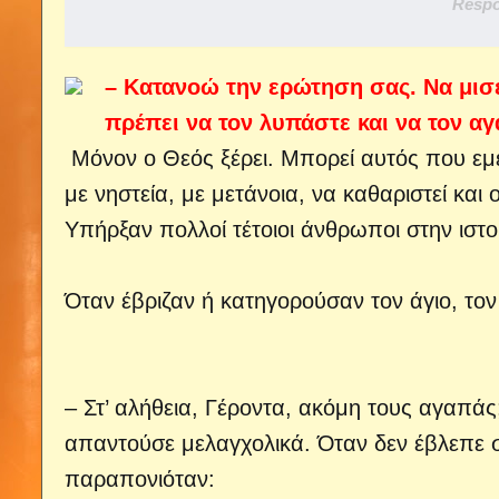
Respo
– Κατανοώ την ερώτηση σας. Να μισε
πρέπει να τον λυπάστε και να τον αγ
Μόνον ο Θεός ξέρει. Μπορεί αυτός που εμε
με νηστεία, με μετάνοια, να καθαριστεί και
Υπήρξαν πολλοί τέτοιοι άνθρωποι στην ιστο
Όταν έβριζαν ή κατηγορούσαν τον άγιο, τον
– Στ’ αλήθεια, Γέροντα, ακόμη τους αγαπά
απαντούσε μελαγχολικά. Όταν δεν έβλεπε 
παραπονιόταν: