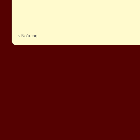
Νεότερη