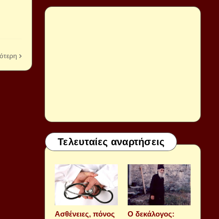
ότερη
Τελευταίες αναρτήσεις
Aσθένειες, πόνος
Ο δεκάλογος: