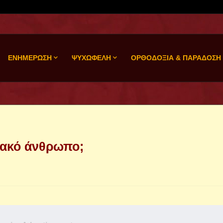
ΕΝΗΜΕΡΩΣΗ
ΨΥΧΩΦΕΛΗ
ΟΡΘΟΔΟΞΙΑ & ΠΑΡΑΔΟΣΗ
κακό άνθρωπο;