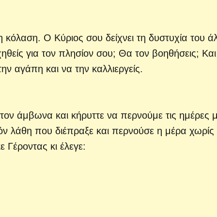
η κόλαση. Ο Κύριος σου δείχνει τη δυστυχία του ά
ηθείς για τον πλησίον σου; Θα τον βοηθήσεις; Και
ην αγάπη και να την καλλιεργείς.
στον άμβωνα και κήρυττε να περνούμε τις ημέρες 
χόν λάθη που διέπραξε και περνούσε η μέρα χωρίς
ε Γέροντας κι έλεγε: