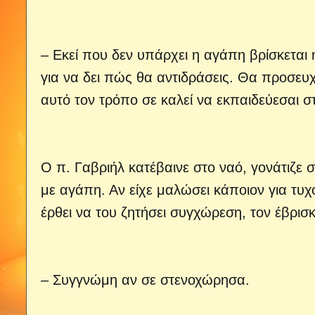
– Εκεί που δεν υπάρχει η αγάπη βρίσκεται 
για να δει πώς θα αντιδράσεις. Θα προσευχ
αυτό τον τρόπο σε καλεί να εκπαιδεύεσαι στ
Ο π. Γαβριήλ κατέβαινε στο ναό, γονάτιζε 
με αγάπη. Αν είχε μαλώσει κάποιον για τυ
έρθει να του ζητήσει συγχώρεση, τον έβρισκ
– Συγγνώμη αν σε στενοχώρησα.