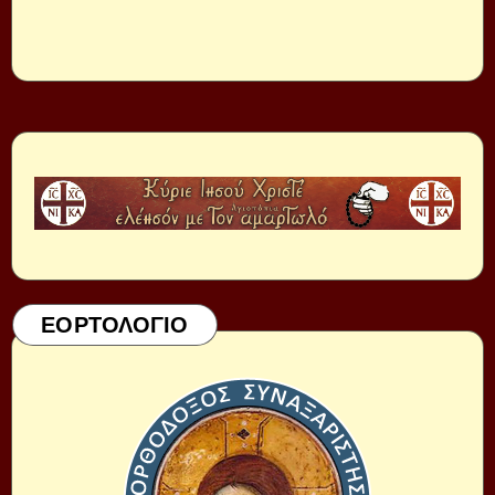
ΕΟΡΤΟΛΟΓΙΟ