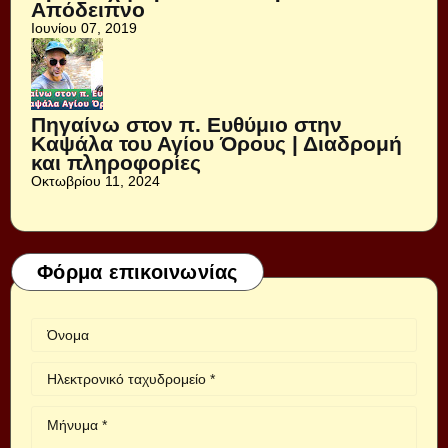
Απόδειπνο
Ιουνίου 07, 2019
Πηγαίνω στον π. Ευθύμιο στην
Καψάλα του Αγίου Όρους | Διαδρομή
και πληροφορίες
Οκτωβρίου 11, 2024
Φόρμα επικοινωνίας