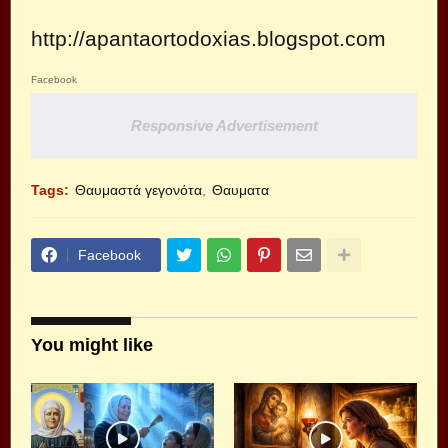
http://apantaortodoxias.blogspot.com
Facebook
Responsive Advertisement
Tags:
Θαυμαστά γεγονότα
Θαυματα
Facebook
You might like