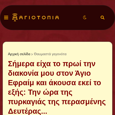
Αρχική σελίδα
Θαυμαστά γεγονότα
Σήμερα είχα το πρωί την
διακονία μου στον Άγιο
Εφραίμ και άκουσα εκεί το
εξής: Την ώρα της
πυρκαγιάς της περασμένης
Δευτέρας...