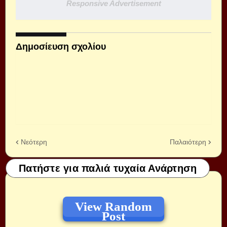
Responsive Advertisement
Δημοσίευση σχολίου
Νεότερη
Παλαιότερη
Πατήστε για παλιά τυχαία Ανάρτηση
View Random
Post