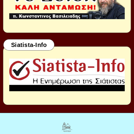
Siatista-Info