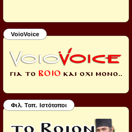
VoioVoice
Φιλ. Τοπ. Ιστότοποι