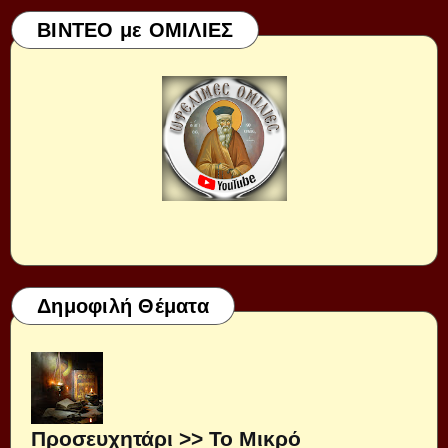
ΒΙΝΤΕΟ με ΟΜΙΛΙΕΣ
Δημοφιλή Θέματα
Προσευχητάρι >> Το Μικρό