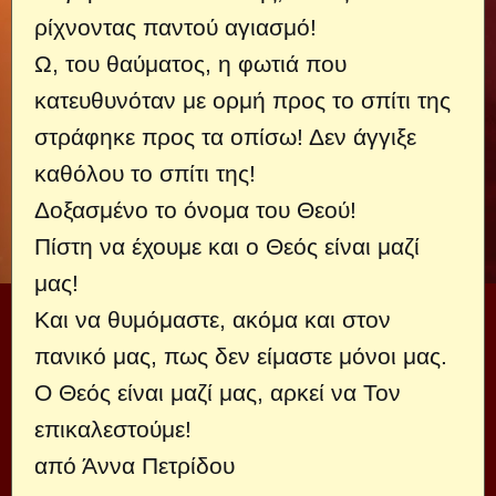
ρίχνοντας παντού αγιασμό!
Ω, του θαύματος, η φωτιά που
κατευθυνόταν με ορμή προς το σπίτι της
στράφηκε προς τα οπίσω! Δεν άγγιξε
καθόλου το σπίτι της!
Δοξασμένο το όνομα του Θεού!
Πίστη να έχουμε και ο Θεός είναι μαζί
μας!
Και να θυμόμαστε, ακόμα και στον
πανικό μας, πως δεν είμαστε μόνοι μας.
Ο Θεός είναι μαζί μας, αρκεί να Τον
επικαλεστούμε!
από Άννα Πετρίδου