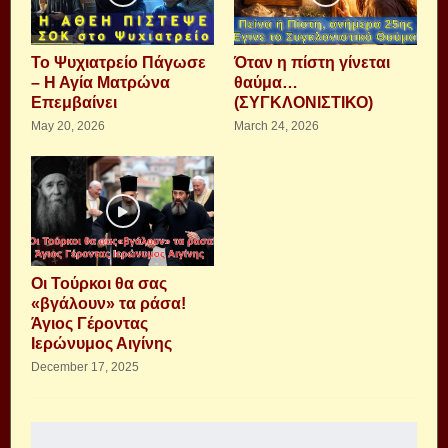
Το Ψυχιατρείο Πάγωσε
Όταν η πίστη γίνεται
– Η Αγία Ματρώνα
θαύμα…
Επεμβαίνει
(ΣΥΓΚΛΟΝΙΣΤΙΚΟ)
May 20, 2026
March 24, 2026
Οι Τούρκοι θα σας
«βγάλουν» τα ράσα!
Άγιος Γέροντας
Ιερώνυμος Αιγίνης
December 17, 2025