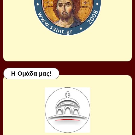
Η Ομάδα μας!