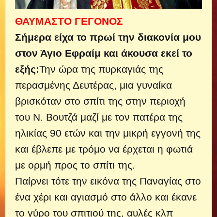
ΘΑΥΜΑΣΤΟ ΓΕΓΟΝΟΣ
Σήμερα είχα το πρωί την διακονία μου
στον Άγιο Εφραίμ και άκουσα εκεί το
εξής:
Την ώρα της πυρκαγιάς της
περασμένης Δευτέρας, μια γυναίκα
βρισκόταν στο σπίτι της στην περιοχή
του Ν. Βουτζά μαζί με τον πατέρα της
ηλικίας 90 ετών και την μικρή εγγονή της
και έβλεπε με τρόμο να έρχεται η φωτιά
με ορμή προς το σπίτι της.
Παίρνει τότε την εικόνα της Παναγίας στο
ένα χέρι και αγιασμό στο άλλο και έκανε
το γύρο του σπιτιού της, αυλές κλπ