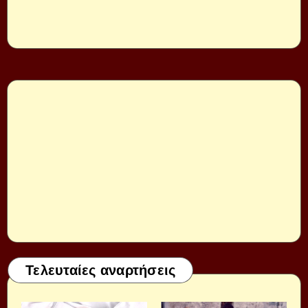
Τελευταίες αναρτήσεις