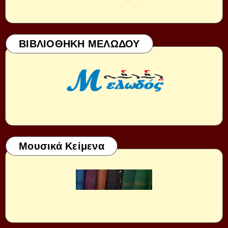
ΒΙΒΛΙΟΘΗΚΗ ΜΕΛΩΔΟΥ
Μουσικά Κείμενα