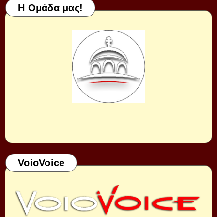
Η Ομάδα μας!
VoioVoice