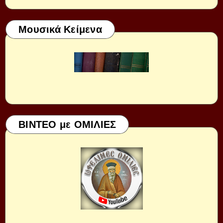
Μουσικά Κείμενα
ΒΙΝΤΕΟ με ΟΜΙΛΙΕΣ