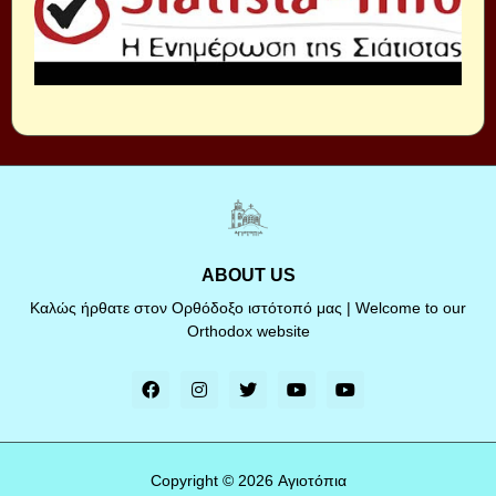
ABOUT US
Καλώς ήρθατε στον Ορθόδοξο ιστότοπό μας | Welcome to our
Orthodox website
Copyright ©
2026
Αγιοτόπια