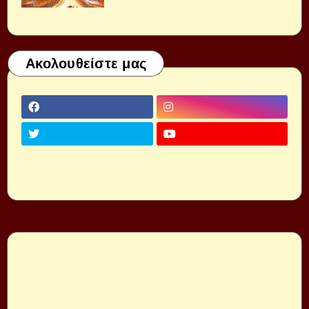
Ακολουθείστε μας