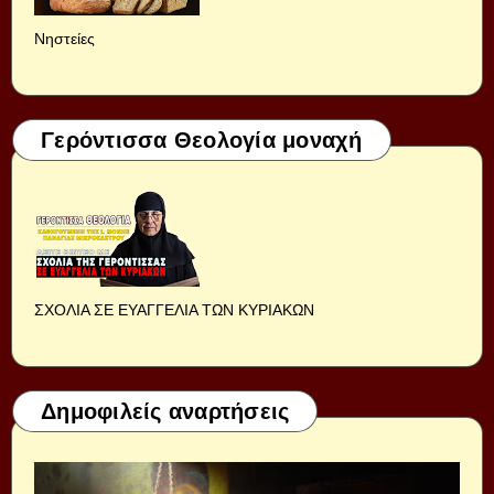
Νηστείες
Γερόντισσα Θεολογία μοναχή
ΣΧΟΛΙΑ ΣΕ ΕΥΑΓΓΕΛΙΑ ΤΩΝ ΚΥΡΙΑΚΩΝ
Δημοφιλείς αναρτήσεις