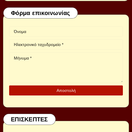
Φόρμα επικοινωνίας
ΕΠΙΣΚΕΠΤΕΣ