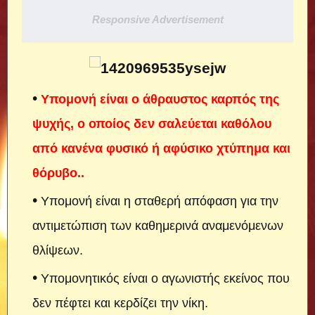
Responsive Advertisement
Υπομονή είναι ο άθραυστος καρπός της
ψυχής, ο οποίος δεν σαλεύεται καθόλου
από κανένα φυσικό ή αφύσικο χτύπημα και
θόρυβο..
Υπομονή είναι η σταθερή απόφαση για την
αντιμετώπιση των καθημερινά αναμενόμενων
θλίψεων.
Υπομονητικός είναι ο αγωνιστής εκείνος που
δεν πέφτει και κερδίζει την νίκη.