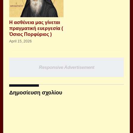
Η ασθένεια μας γίνεται
πραγματική ευεργεσία (
Όσιος Πορφύριος )
April 15, 2026
Responsive Advertisement
Δημοσίευση σχολίου