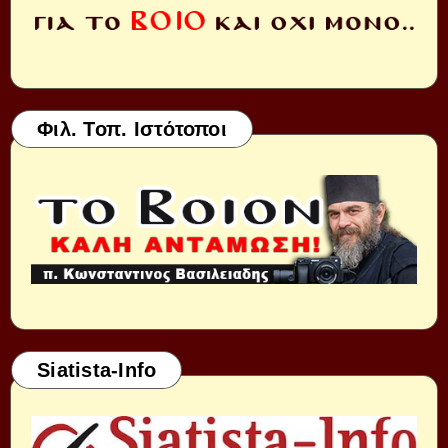
Φιλ. Τοπ. Ιστότοποι
Siatista-Info