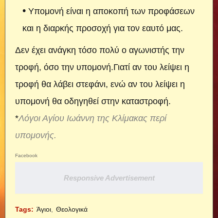
Υπομονή είναι η αποκοπή των προφάσεων
και η διαρκής προσοχή για τον εαυτό μας.
Δεν έχει ανάγκη τόσο πολύ ο αγωνιστής την
τροφή, όσο την υπομονή.Γιατί αν του λείψει η
τροφή θα λάβει στεφάνι, ενώ αν του λείψει η
υπομονή θα οδηγηθεί στην καταστροφή.
*
Λόγοι Αγίου Ιωάννη της Κλίμακας περί
υπομονής.
Facebook
Responsive Advertisement
Tags:
Άγιοι
Θεολογικά