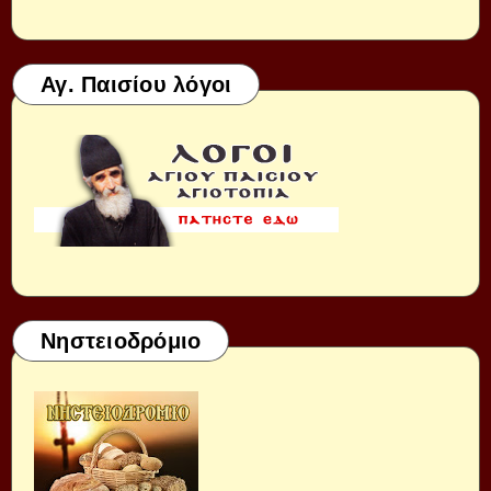
Αγ. Παισίου λόγοι
Νηστειοδρόμιο