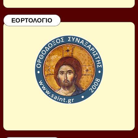
ΕΟΡΤΟΛΟΓΙΟ