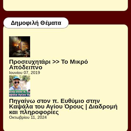
Δημοφιλή Θέματα
Προσευχητάρι >> Το Μικρό
Απόδειπνο
Ιουνίου 07, 2019
Πηγαίνω στον π. Ευθύμιο στην
Καψάλα του Αγίου Όρους | Διαδρομή
και πληροφορίες
Οκτωβρίου 11, 2024