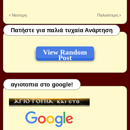
Νεότερη
Παλαιότερη
Πατήστε για παλιά τυχαία Ανάρτηση
View Random
Post
αγιοτοπια στο google!