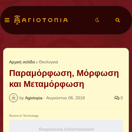
Αρχική σελίδα
Θεολογικά
Παραμόρφωση, Μόρφωση
και Μεταμόρφωση
by
Agiotopia
-
Αυγούστου 06, 2018
0
Recent in Technology
Responsive Advertisement