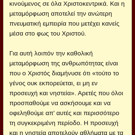
κινούμενος σε όλα Χριστοκεντρικά. Και η
μεταμόρφωση αποτελεί την ανώτερη
πνευματική εμπειρία που μετέχει κανείς
μέσα στο φως του Χριστού.
Για αυτή λοιπόν την καθολική
μεταμόρφωση της ανθρωπότητας είναι
που ο Χριστός διαμήνυσε ότι «τούτο το
γένος ουκ εκπορεύεται, ει μη εν
προσευχή και νηστεία». Αρετές που όλοι
προσπαθούμε να ασκήσουμε και να
οφεληθούμε απ’ αυτές και περισσότερο
τη συγκεκριμένη περίοδο. Η προσευχή
και η νηστεία αποτελούν αθλήματα με τα