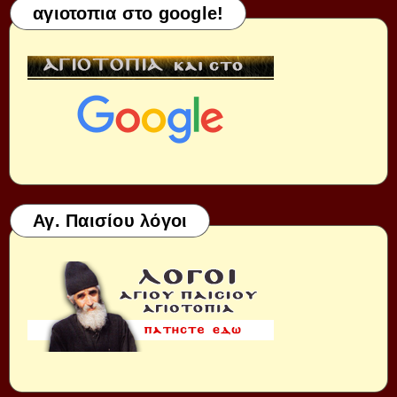
αγιοτοπια στο google!
Αγ. Παισίου λόγοι