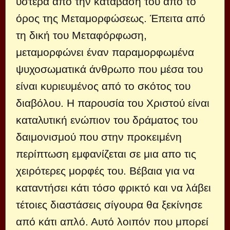
ύστερα από την κατάβασή του από το
όρος της Μεταμορφώσεως. Έπειτα από
τη δική του Μεταφόρφωση,
μεταμορφώνει έναν παραμορφωμένα
ψυχοσωματικά άνθρωπο που μέσα του
είναι κυριευμένος από το σκότος του
διαβόλου. Η παρουσία του Χριστού είναι
καταλυτική ενώπιον του δράματος του
δαιμονισμού που στην προκειμένη
περίπτωση εμφανίζεται σε μια απο τις
χειρότερες μορφές του. Βέβαια για να
καταντήσει κάτι τόσο φρικτό και να λάβει
τέτοιες διαστάσεις σίγουρα θα ξεκίνησε
από κάτι απλό. Αυτό λοιπόν που μπορεί