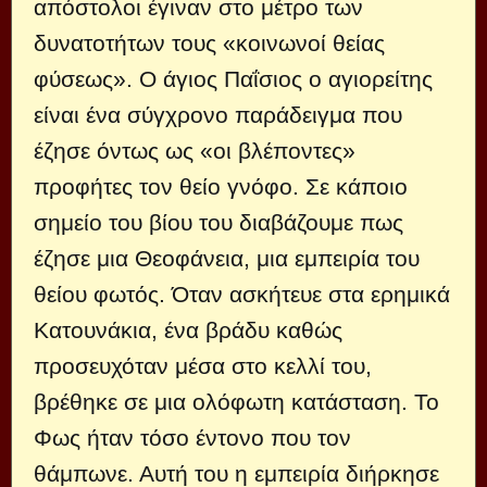
απόστολοι έγιναν στο μέτρο των
δυνατοτήτων τους «κοινωνοί θείας
φύσεως». Ο άγιος Παΐσιος ο αγιορείτης
είναι ένα σύγχρονο παράδειγμα που
έζησε όντως ως «οι βλέποντες»
προφήτες τον θείο γνόφο. Σε κάποιο
σημείο του βίου του διαβάζουμε πως
έζησε μια Θεοφάνεια, μια εμπειρία του
θείου φωτός. Όταν ασκήτευε στα ερημικά
Κατουνάκια, ένα βράδυ καθώς
προσευχόταν μέσα στο κελλί του,
βρέθηκε σε μια ολόφωτη κατάσταση. Το
Φως ήταν τόσο έντονο που τον
θάμπωνε. Αυτή του η εμπειρία διήρκησε