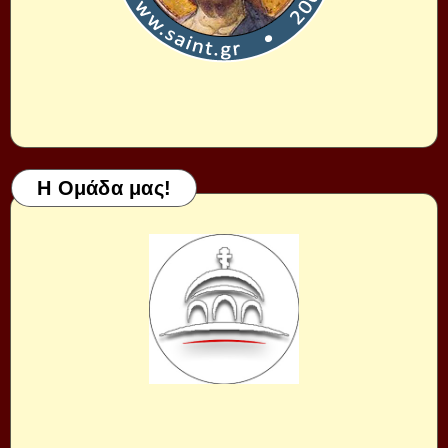
Η Ομάδα μας!