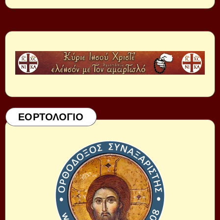
ΕΟΡΤΟΛΟΓΙΟ