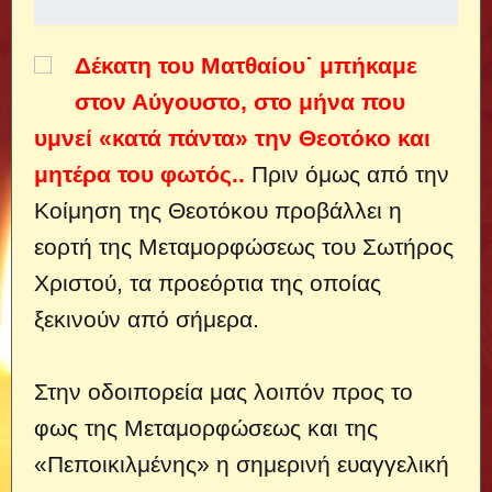
Δέκατη του Ματθαίου˙ μπήκαμε
στον Αύγουστο, στο μήνα που
υμνεί «κατά πάντα» την Θεοτόκο και
μητέρα του φωτός..
Πριν όμως από την
Κοίμηση της Θεοτόκου προβάλλει η
εορτή της Μεταμορφώσεως του Σωτήρος
Χριστού, τα προεόρτια της οποίας
ξεκινούν από σήμερα.
Στην οδοιπορεία μας λοιπόν προς το
φως της Μεταμορφώσεως και της
«Πεποικιλμένης» η σημερινή ευαγγελική