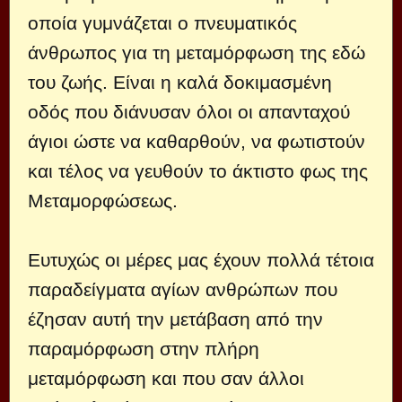
οποία γυμνάζεται ο πνευματικός
άνθρωπος για τη μεταμόρφωση της εδώ
του ζωής. Είναι η καλά δοκιμασμένη
οδός που διάνυσαν όλοι οι απανταχού
άγιοι ώστε να καθαρθούν, να φωτιστούν
και τέλος να γευθούν το άκτιστο φως της
Μεταμορφώσεως.
Ευτυχώς οι μέρες μας έχουν πολλά τέτοια
παραδείγματα αγίων ανθρώπων που
έζησαν αυτή την μετάβαση από την
παραμόρφωση στην πλήρη
μεταμόρφωση και που σαν άλλοι