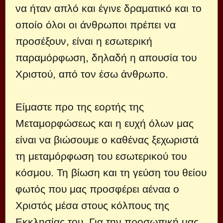
να ήταν απλό και έγινε δραματικό και το
οποίο όλοι οι άνθρωποι πρέπει να
προσέξουν, είναι η εσωτερική
παραμόρφωση, δηλαδή η απουσία του
Χριστού, από τον έσω άνθρωπο.
Είμαστε προ της εορτής της
Μεταμορφώσεως και η ευχή όλων μας
είναι να βιώσουμε ο καθένας ξεχωριστά
τη μεταμόρφωση του εσωτερικού του
κόσμου. Τη βίωση και τη γεύση του θείου
φωτός που μας προσφέρει αέναα ο
Χριστός μέσα στους κόλπους της
Εκκλησίας του. Για την προσωπική μας