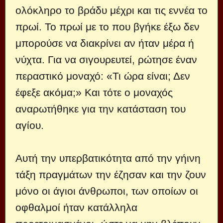
ολόκληρο το βράδυ μέχρι και τις εννέα το
πρωί. Το πρωί με το που βγήκε έξω δεν
μπορούσε να διακρίνει αν ήταν μέρα ή
νύχτα. Για να σιγουρευτεί, ρώτησε έναν
περαστικό μοναχό: «Τι ώρα είναι; Δεν
έφεξε ακόμα;» Και τότε ο μοναχός
αναρωτήθηκε για την κατάσταση του
αγίου.
Αυτή την υπερβατικότητα από την γήινη
τάξη πραγμάτων την έζησαν και την ζουν
μόνο οι άγιοι άνθρωποι, των οποίων οι
οφθαλμοί ήταν κατάλληλα