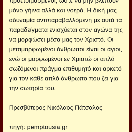
προετοιμασμένοι, ώστε να μην βλέπουν
μόνο γήινα αλλά και νοερά. Η δική μας
αδυναμία αντιπαραβαλλόμενη με αυτά τα
παραδείγματα ενισχύεται στον αγώνα της
να μορφώσει μέσα μας τον Χριστό. Οι
μεταμορφωμένοι άνθρωποι είναι οι άγιοι,
ενώ οι μορφωμένοι εν Χριστώ οι απλά
σωζόμενοι πράγμα επιθυμητό και αρκετό
για τον κάθε απλό άνθρωπο που ζει για
την σωτηρία του.
Πρεσβύτερος Νικόλαος Πάτσαλος
πηγή:
pemptousia.gr