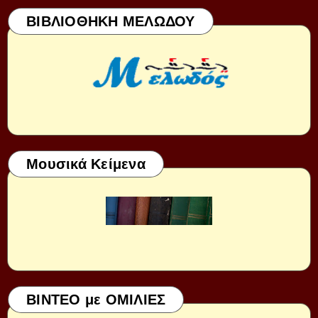
ΒΙΒΛΙΟΘΗΚΗ ΜΕΛΩΔΟΥ
Μουσικά Κείμενα
ΒΙΝΤΕΟ με ΟΜΙΛΙΕΣ