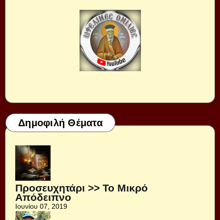
Δημοφιλή Θέματα
Προσευχητάρι >> Το Μικρό
Απόδειπνο
Ιουνίου 07, 2019