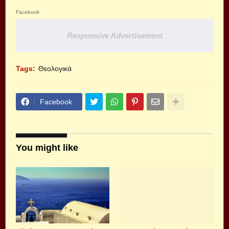
Facebook
Responsive Advertisement
Tags:
Θεολογικά
Facebook
You might like