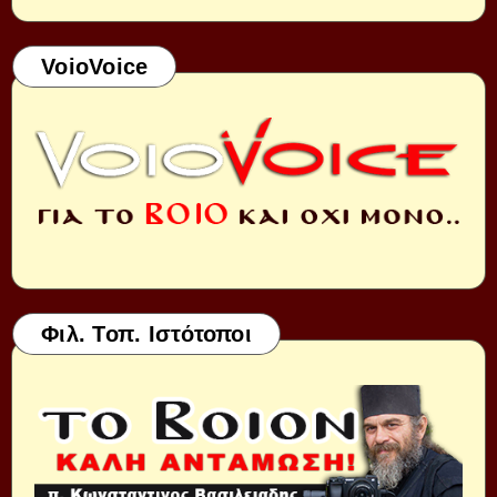
VoioVoice
Φιλ. Τοπ. Ιστότοποι