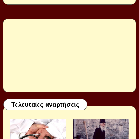
Τελευταίες αναρτήσεις