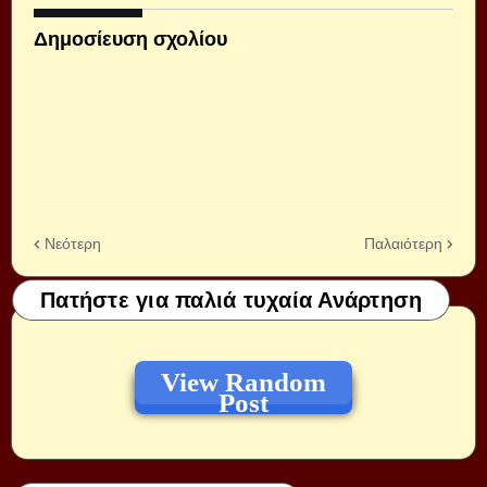
Δημοσίευση σχολίου
Νεότερη
Παλαιότερη
Πατήστε για παλιά τυχαία Ανάρτηση
View Random
Post