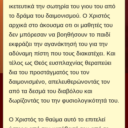
ικετευτικά την σωτηρία του γιου του από
το δράμα του δαιμονισμού. Ο Χριστός
αρχικά στο άκουσμα οτι οι μαθητές του
δεν μπόρεσαν να βοηθήσουν το παιδί
εκφράζει την αγανάκτησή του για την
αδύναμη πίστη που τους διακατέχει. Και
τέλος ως Θεός ευσπλαχνίας θεραπεύει
δια του προστάγματός του τον
δαιμονισμένο, απελευθερώνοντάς τον
από τα δεσμά του διαβόλου και
δωρίζοντάς του την φυσιολογικότητά του.
Ο Χριστός το θαύμα αυτό το επιτελεί