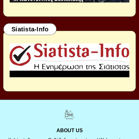
Siatista-Info
ABOUT US