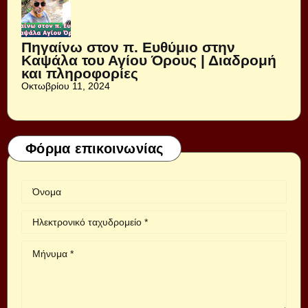
Πηγαίνω στον π. Ευθύμιο στην
Καψάλα του Αγίου Όρους | Διαδρομή
και πληροφορίες
Οκτωβρίου 11, 2024
Φόρμα επικοινωνίας