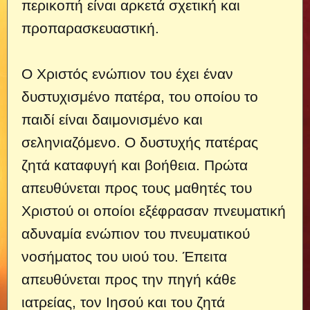
περικοπή είναι αρκετά σχετική και
προπαρασκευαστική.
Ο Χριστός ενώπιον του έχει έναν
δυστυχισμένο πατέρα, του οποίου το
παιδί είναι δαιμονισμένο και
σεληνιαζόμενο. Ο δυστυχής πατέρας
ζητά καταφυγή και βοήθεια. Πρώτα
απευθύνεται προς τους μαθητές του
Χριστού οι οποίοι εξέφρασαν πνευματική
αδυναμία ενώπιον του πνευματικού
νοσήματος του υιού του. Έπειτα
απευθύνεται προς την πηγή κάθε
ιατρείας, τον Ιησού και του ζητά