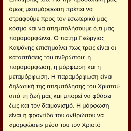
όμως μεταμόρφωση πρέπει να
στραφούμε προς τον εσωτερικό μας
κόσμο και να απεμπολήσουμε ό,τι μας
παραμορφώνει. Ο πατήρ Γεώργιος
Καψάνης επισημαίνει πως τρεις είναι οι
καταστάσεις του ανθρώπου: η
παραμόρφωση, η μόρφωση και η
μεταμόρφωση. Η παραμόρφωση είναι
δηλωτική της απεμπόλησης του Χριστού
από τη ζωή μας και μπορεί να φθάσει
έως και τον δαιμονισμό. Η μόρφωση
είναι η φροντίδα του ανθρώπου να
«μορφώσει» μέσα του τον Χριστό