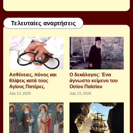
Τελευταίες αναρτήσεις
Aσθένειες, πόνος και
Ο δεκάλογος: Ένα
θλίψεις κατά τους
άγνωστο κείμενο του
Αγίους Πατέρες.
Οσίου Παϊσίου
July 13, 2026
July 13, 2026