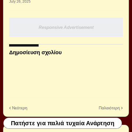
July 26, 2025
Responsive Advertisement
Δημοσίευση σχολίου
Νεότερη
Παλαιότερη
Πατήστε για παλιά τυχαία Ανάρτηση