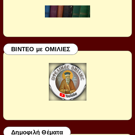
ΒΙΝΤΕΟ με ΟΜΙΛΙΕΣ
Δημοφιλή Θέματα