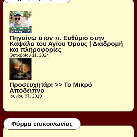
Πηγαίνω στον π. Ευθύμιο στην
Καψάλα του Αγίου Όρους | Διαδρομή
και πληροφορίες
Οκτωβρίου 11, 2024
Προσευχητάρι >> Το Μικρό
Απόδειπνο
Ιουνίου 07, 2019
Φόρμα επικοινωνίας