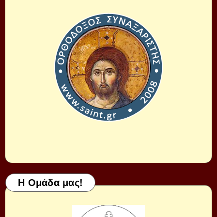
Η Ομάδα μας!