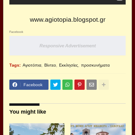
www.agiotopia.blogspot.gr
Facebook
Responsive Advertisement
Tags:
Αγιοτόπια
Βίντεο
Εκκλησίες
προσκυνήματα
Facebook
You might like