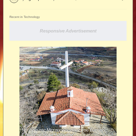
Recent in Technology
Responsive Advertisement