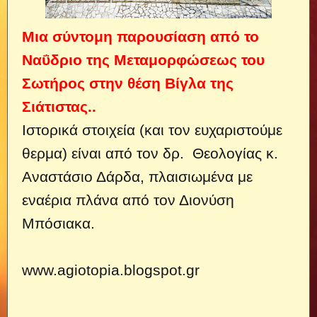
Μια σύντομη παρουσίαση από το
Ναΰδριο της Μεταμορφώσεως του
Σωτήρος στην θέση Βίγλα της
Σιάτιστας..
Ιστορικά στοιχεία (και τον ευχαριστούμε
θερμα) είναι από τον δρ. Θεολογίας κ.
Αναστάσιο Δάρδα, πλαισιωμένα με
εναέρια πλάνα από τον Διονύση
Μπόσιακα.
www.agiotopia.blogspot.gr