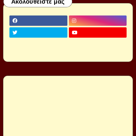
Ακολουθείστε μας