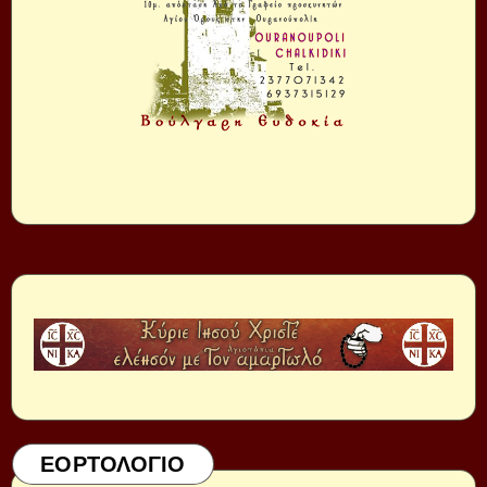
ΕΟΡΤΟΛΟΓΙΟ