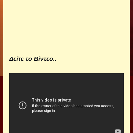
Δείτε το Βίντεο..