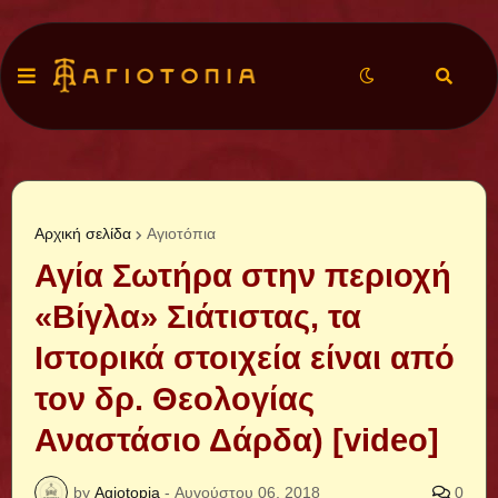
Αρχική σελίδα
Αγιοτόπια
Αγία Σωτήρα στην περιοχή
«Βίγλα» Σιάτιστας, τα
Ιστορικά στοιχεία είναι από
τον δρ. Θεολογίας
Αναστάσιο Δάρδα) [video]
by
Agiotopia
-
Αυγούστου 06, 2018
0