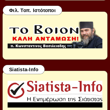
Φιλ. Τοπ. Ιστότοποι
Siatista-Info