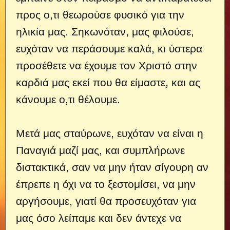
προς ο,τι θεωρούσε φυσικό για την
ηλικία μας. Σηκωνόταν, μας φιλούσε,
ευχόταν να περάσουμε καλά, κι ύστερα
προσέθετε να έχουμε τον Χριστό στην
καρδιά μας εκεί που θα είμαστε, και ας
κάνουμε ο,τι θέλουμε.
Μετά μας σταύρωνε, ευχόταν να είναι η
Παναγιά μαζί μας, και συμπλήρωνε
διστακτικά, σαν να μην ήταν σίγουρη αν
έπρεπε η όχι να το ξεστομίσει, να μην
αργήσουμε, γιατί θα προσευχόταν για
μας όσο λείπαμε και δεν άντεχε να