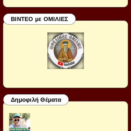
ΒΙΝΤΕΟ με ΟΜΙΛΙΕΣ
Δημοφιλή Θέματα