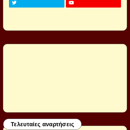
Τελευταίες αναρτήσεις