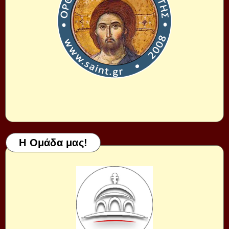
Η Ομάδα μας!