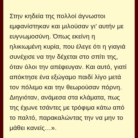
Στην κηδεία της πολλοί άγνωστοι
εμφανίστηκαν και μιλούσαν γι’ αυτήν με
ευγνωμοσύνη. Όπως εκείνη η
ηλικιωμένη κυρία, που έλεγε ότι η γιαγιά
συνέχισε να την δέχεται στο σπίτι της,
όταν όλοι την απέφευγαν. Και αυτό, γιατί
απόκτησε ένα εξώγαμο παιδί λίγο μετά
τον πόλεμο και την θεωρούσαν πόρνη.
Διηγιόταν, ανάμεσα στα κλάματα, πως
της έχωνε τσάντες με τρόφιμα κάτω από
το παλτό, παρακαλώντας την να μην το
μάθει κανείς…».