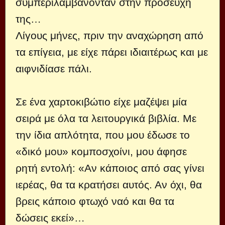
συμπεριλαμβάνονταν στην προσευχή
της…
Λίγους μήνες, πριν την αναχώρηση από
τα επίγεια, με είχε πάρει ιδιαιτέρως και με
αιφνιδίασε πάλι.
Σε ένα χαρτοκιβώτιο είχε μαζέψει μία
σειρά με όλα τα λειτουργικά βιβλία. Με
την ίδια απλότητα, που μου έδωσε το
«δικό μου» κομποσχοίνι, μου άφησε
ρητή εντολή: «Αν κάποιος από σας γίνει
ιερέας, θα τα κρατήσει αυτός. Αν όχι, θα
βρεις κάποιο φτωχό ναό και θα τα
δώσεις εκεί»…