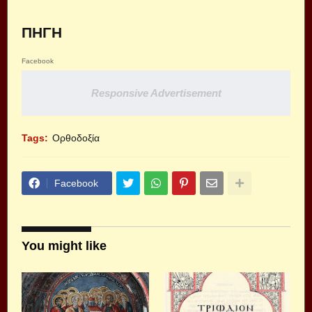
ΠΗΓΗ
Facebook
Responsive Advertisement
Tags:
Ορθοδοξία
Facebook
You might like