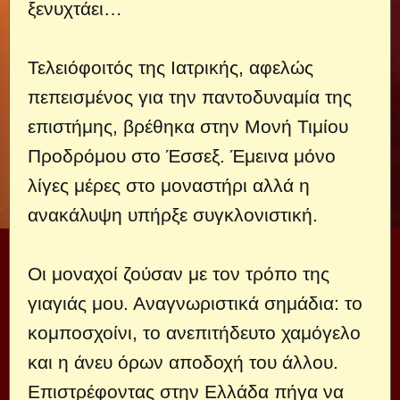
ξενυχτάει…
Τελειόφοιτός της Ιατρικής, αφελώς
πεπεισμένος για την παντοδυναμία της
επιστήμης, βρέθηκα στην Μονή Τιμίου
Προδρόμου στο Έσσεξ. Έμεινα μόνο
λίγες μέρες στο μοναστήρι αλλά η
ανακάλυψη υπήρξε συγκλονιστική.
Οι μοναχοί ζούσαν με τον τρόπο της
γιαγιάς μου. Αναγνωριστικά σημάδια: το
κομποσχοίνι, το ανεπιτήδευτο χαμόγελο
και η άνευ όρων αποδοχή του άλλου.
Επιστρέφοντας στην Ελλάδα πήγα να