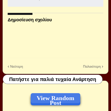
Δημοσίευση σχολίου
Νεότερη
Παλαιότερη
Πατήστε για παλιά τυχαία Ανάρτηση
View Random
Post