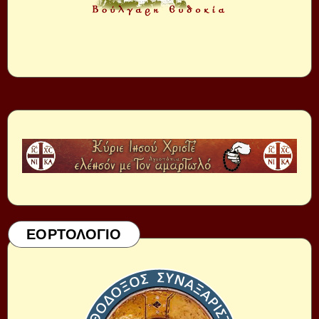
ΕΟΡΤΟΛΟΓΙΟ