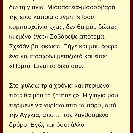
δω τη γιαγιά. Μισοαστεία-μισοσοβαρά
της είπα κάποια στιγμή: «Τόσα
κομποσχοίνια έχεις, δεν θα μου δώσεις
κι εμένα ένα;» Σοβάρεψε απότομα.
Σχεδόν βούρκωσε. Πήγε και μου έφερε
ένα κομποσχοίνι μεταξωτό και είπε:
«Πάρτο. Είναι το δικό σου.
Στο φυλάω τρία χρόνια και περίμενα
πότε θα μου το ζητήσεις». Η γιαγιά μου
περίμενε να γυρίσω από τα πάρτι, από
την Αγγλία, από…. τον λανθασμένο
δρόμο. Εγώ, και όσοι άλλοι