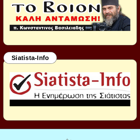
Siatista-Info