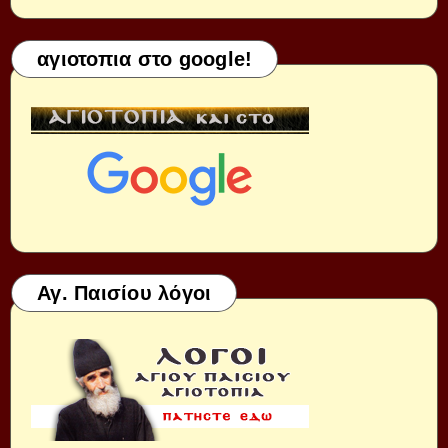
αγιοτοπια στο google!
Αγ. Παισίου λόγοι