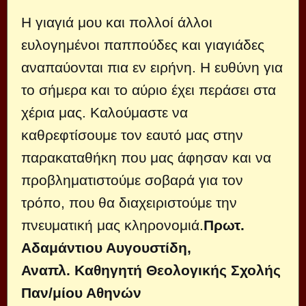
Η γιαγιά μου και πολλοί άλλοι
ευλογημένοι παππούδες και γιαγιάδες
αναπαύονται πια εν ειρήνη. Η ευθύνη για
το σήμερα και το αύριο έχει περάσει στα
χέρια μας. Καλούμαστε να
καθρεφτίσουμε τον εαυτό μας στην
παρακαταθήκη που μας άφησαν και να
προβληματιστούμε σοβαρά για τον
τρόπο, που θα διαχειριστούμε την
πνευματική μας κληρονομιά.
Πρωτ.
Αδαμάντιου Αυγουστίδη,
Αναπλ. Καθηγητή Θεολογικής Σχολής
Παν/μίου Αθηνών