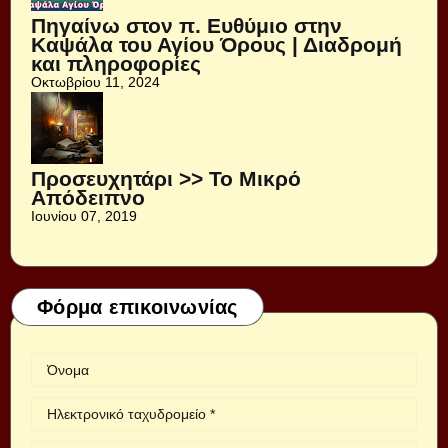
Πηγαίνω στον π. Ευθύμιο στην
Καψάλα του Αγίου Όρους | Διαδρομή
και πληροφορίες
Οκτωβρίου 11, 2024
Προσευχητάρι >> Το Μικρό
Απόδειπνο
Ιουνίου 07, 2019
Φόρμα επικοινωνίας