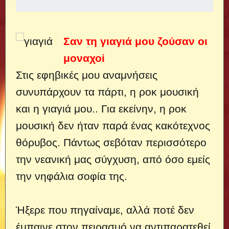
Σαν τη γιαγιά μου ζούσαν οι
μοναχοί
Στις εφηβικές μου αναμνήσεις
συνυπάρχουν τα πάρτι, η ροκ μουσική
και η γιαγιά μου..
Για εκείνην, η ροκ
μουσική δεν ήταν παρά ένας κακότεχνος
θόρυβος. Πάντως σεβόταν περισσότερο
την νεανική μας σύγχυση, από όσο εμείς
την νηφάλια σοφία της.
Ήξερε που πηγαίναμε, αλλά ποτέ δεν
έμπαινε στον πειρασμό να αντιπαρατεθεί