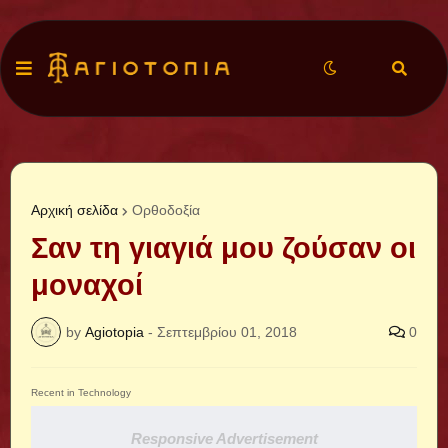
Αρχική σελίδα
Ορθοδοξία
Σαν τη γιαγιά μου ζούσαν οι
μοναχοί
by
Agiotopia
-
Σεπτεμβρίου 01, 2018
0
Recent in Technology
Responsive Advertisement