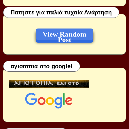
Πατήστε για παλιά τυχαία Ανάρτηση
View Random
Post
αγιοτοπια στο google!