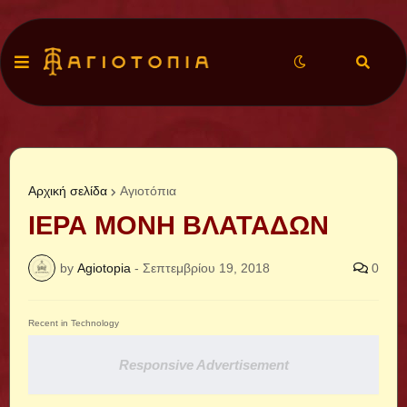
Αρχική σελίδα
Αγιοτόπια
ΙΕΡΑ ΜΟΝΗ ΒΛΑΤΑΔΩΝ
by
Agiotopia
-
Σεπτεμβρίου 19, 2018
0
Recent in Technology
Responsive Advertisement