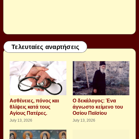
Τελευταίες αναρτήσεις
Aσθένειες, πόνος και
Ο δεκάλογος: Ένα
θλίψεις κατά τους
άγνωστο κείμενο του
Αγίους Πατέρες.
Οσίου Παϊσίου
July 13, 2026
July 13, 2026