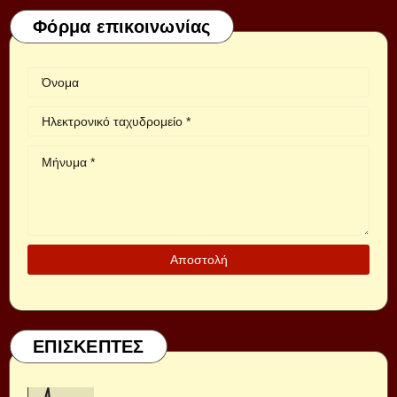
Φόρμα επικοινωνίας
ΕΠΙΣΚΕΠΤΕΣ