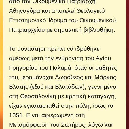
από τον Οικουμενικό Πατριάρχη
Αθηναγόρα και αποτελεί Θεολογικό
Επιστημονικό Ίδρυμα του Οικουμενικού
Πατριαρχείου με σημαντική βιβλιοθήκη.
Το μοναστήρι πρέπει να ιδρύθηκε
αμέσως μετά την ενθρόνιση του Αγίου
Γρηγορίου του Παλαμά, όταν οι μαθητές
του, ιερομόναχοι Δωρόθεος και Μάρκος
Βλατής (εξού και Βλατάδων), γεννημένοι
στη Θεσσαλονίκη με κρητική καταγωγή,
είχαν εγκατασταθεί στην πόλη, ίσως το
1351. Είναι αφιερωμένη στη
Μεταμόρφωση του Σωτήρος, λόγω και