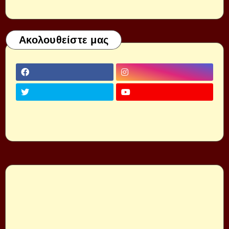
Ακολουθείστε μας