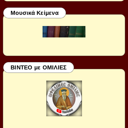
Μουσικά Κείμενα
ΒΙΝΤΕΟ με ΟΜΙΛΙΕΣ