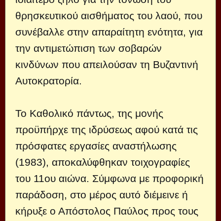
θρησκευτικού αισθήματος του λαού, που
συνέβαλλε στην απαραίτητη ενότητα, για
την αντιμετώπιση των σοβαρών
κινδύνων που απειλούσαν τη Βυζαντινή
Αυτοκρατορία.
Το Καθολικό πάντως, της μονής
προϋπήρχε της ιδρύσεως αφού κατά τις
πρόσφατες εργασίες αναστήλωσης
(1983), αποκαλύφθηκαν τοιχογραφίες
του 11ου αιώνα. Σύμφωνα με προφορική
παράδοση, στο μέρος αυτό διέμεινε ή
κήρυξε ο Απόστολος Παύλος προς τους