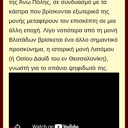
της Άνω Πόλης, σε συνδυασμό με τα
κάστρα που βρίσκονται εξωτερικά της
μονής μεταφέρουν τον επισκέπτη σε μια
άλλη εποχή. Λίγο νοτιότερα από τη μονή
Βλατάδων βρίσκεται ένα άλλο σημαντικό
προσκύνημα, η ιστορική
μονή Λατόμου
(ή Οσίου Δαυίδ του εν Θεσσαλονίκη),
γνωστή για το σπάνιο ψηφιδωτό της.