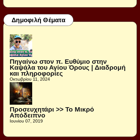
Δημοφιλή Θέματα
Πηγαίνω στον π. Ευθύμιο στην
Καψάλα του Αγίου Όρους | Διαδρομή
και πληροφορίες
Οκτωβρίου 11, 2024
Προσευχητάρι >> Το Μικρό
Απόδειπνο
Ιουνίου 07, 2019