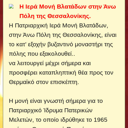
Η Ιερά Μονή Βλατάδων στην Άνω
Πόλη της Θεσσαλονίκης.
H Πατριαρχική Ιερά Μονή Βλατάδων,
στην Άνω Πόλη της Θεσσαλονίκης, είναι
το κατ’ εξοχήν βυζαντινό μοναστήρι της
πόλης που εξακολουθεί..
να λειτουργεί μέχρι σήμερα και
προσφέρει καταπληπτική θέα προς τον
Θερμαϊκό στον επισκέπτη.
Η μονή είναι γνωστή σήμερα για το
Πατριαρχικό Ίδρυμα Πατερικών
Μελετών, το οποίο ιδρύθηκε το 1965