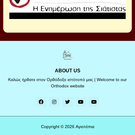
ABOUT US
Καλώς ήρθατε στον Ορθόδοξο ιστότοπό μας | Welcome to our
Orthodox website
Copyright ©
2026
Αγιοτόπια