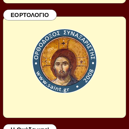
ΕΟΡΤΟΛΟΓΙΟ