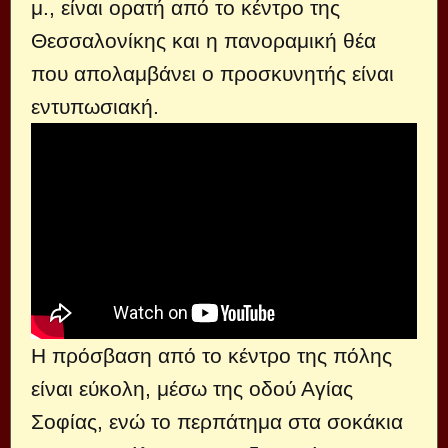
μ., είναι ορατή από το κέντρο της
Θεσσαλονίκης και η πανοραμική θέα
που απολαμβάνει ο προσκυνητής είναι
εντυπωσιακή.
Η πρόσβαση από το κέντρο της πόλης
είναι εύκολη, μέσω της οδού Αγίας
Σοφίας, ενώ το περπάτημα στα σοκάκια