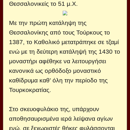
Θεσσαλονικείς το 51 μ.Χ.
Με την πρώτη κατάληψη της
Θεσσαλονίκης από τους Τούρκους το
1387, το Καθολικό μετατράπηκε σε τζαμί
ενώ με τη δεύτερη κατάληψή της 1430 το
μοναστήρι αφέθηκε να λειτουργήσει
κανονικά ως ορθόδοξο μοναστικό
καθίδρυμα καθ’ όλη την περίοδο της
Τουρκοκρατίας.
Στο σκευοφυλάκιο της, υπάρχουν
αποθησαυρισμένα ιερά λείψανα αγίων
ενώ, σε ξεχωριστές θήκες φυλάσσονται