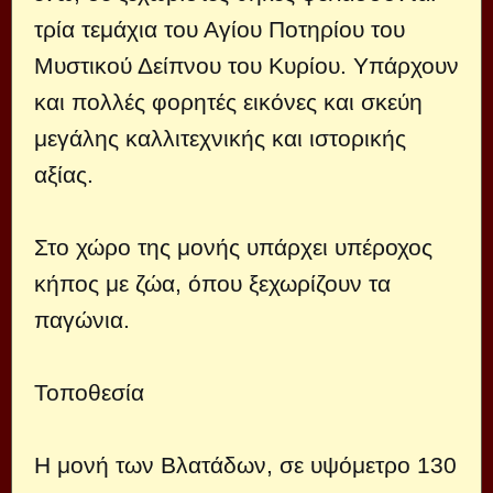
τρία τεμάχια του Αγίου Ποτηρίου του
Μυστικού Δείπνου του Κυρίου. Υπάρχουν
και πολλές φορητές εικόνες και σκεύη
μεγάλης καλλιτεχνικής και ιστορικής
αξίας.
Στο χώρο της μονής υπάρχει υπέροχος
κήπος με ζώα, όπου ξεχωρίζουν τα
παγώνια.
Τοποθεσία
Η μονή των Βλατάδων, σε υψόμετρο 130