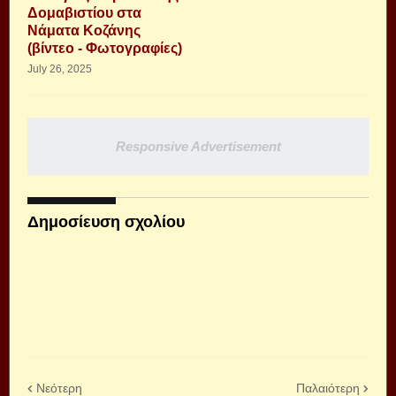
Δομαβιστίου στα
Νάματα Κοζάνης
(βίντεο - Φωτογραφίες)
July 26, 2025
Responsive Advertisement
Δημοσίευση σχολίου
Νεότερη
Παλαιότερη