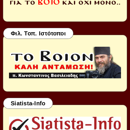
Φιλ. Τοπ. Ιστότοποι
Siatista-Info