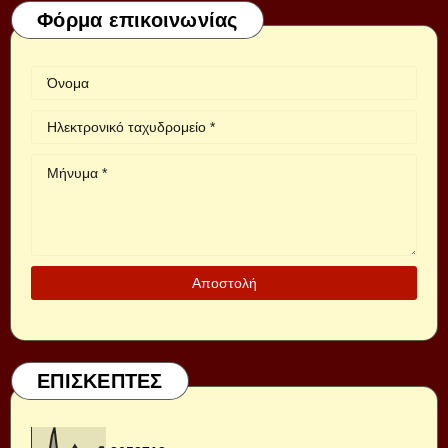
Φόρμα επικοινωνίας
ΕΠΙΣΚΕΠΤΕΣ