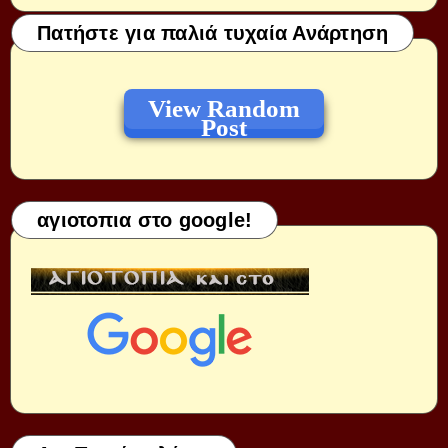
Πατήστε για παλιά τυχαία Ανάρτηση
View Random
Post
αγιοτοπια στο google!