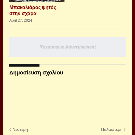
Μπακαλιάρος ψητός
στην σχάρα
April 27, 2024
Responsive Advertisement
Δημοσίευση σχολίου
Νεότερη
Παλαιότερη