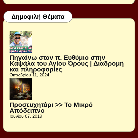
Δημοφιλή Θέματα
Πηγαίνω στον π. Ευθύμιο στην
Καψάλα του Αγίου Όρους | Διαδρομή
και πληροφορίες
Οκτωβρίου 11, 2024
Προσευχητάρι >> Το Μικρό
Απόδειπνο
Ιουνίου 07, 2019