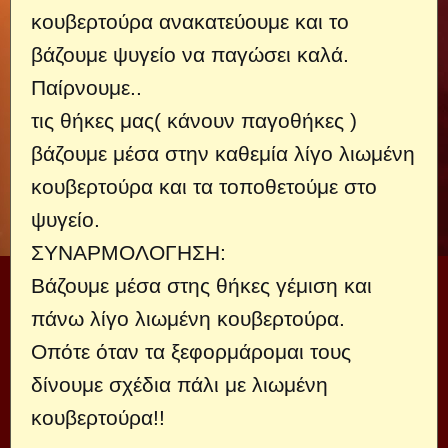
κουβερτούρα ανακατεύουμε και το
βάζουμε ψυγείο να παγώσει καλά.
Παίρνουμε..
τις θήκες μας( κάνουν παγοθήκες )
βάζουμε μέσα στην καθεμία λίγο λιωμένη
κουβερτούρα και τα τοποθετούμε στο
ψυγείο.
ΣΥΝΑΡΜΟΛΟΓΗΣΗ:
Βάζουμε μέσα στης θήκες γέμιση και
πάνω λίγο λιωμένη κουβερτούρα.
Οπότε όταν τα ξεφορμάρομαι τους
δίνουμε σχέδια πάλι με λιωμένη
κουβερτούρα!!