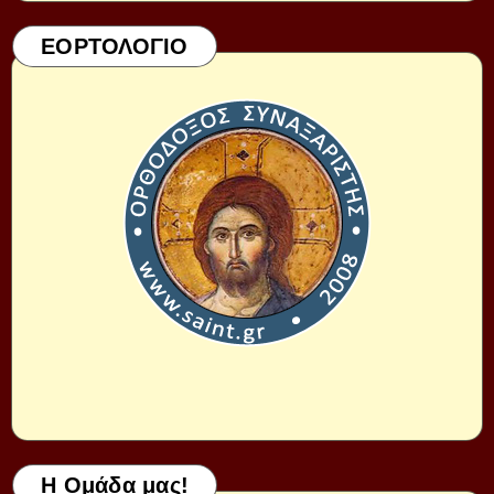
ΕΟΡΤΟΛΟΓΙΟ
Η Ομάδα μας!