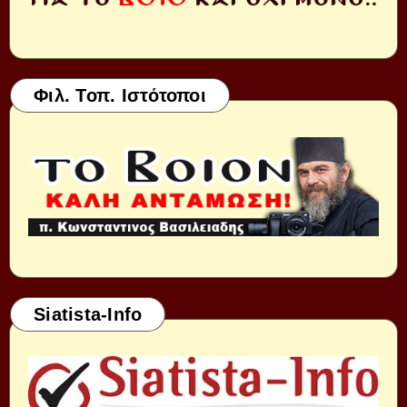
Φιλ. Τοπ. Ιστότοποι
Siatista-Info