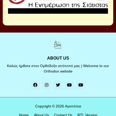
ABOUT US
Καλώς ήρθατε στον Ορθόδοξο ιστότοπό μας | Welcome to our
Orthodox website
Copyright ©
2026
Αγιοτόπια
Home
About Us
Contact Us
RTL Version