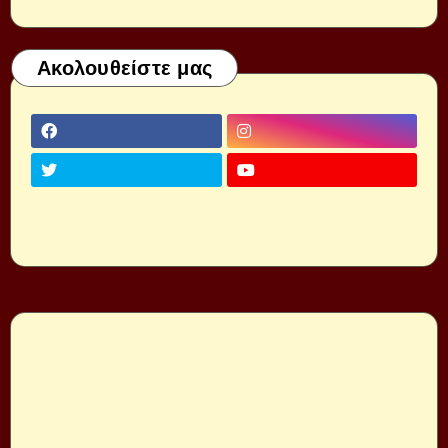
Ακολουθείστε μας