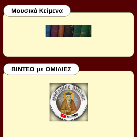
Μουσικά Κείμενα
ΒΙΝΤΕΟ με ΟΜΙΛΙΕΣ