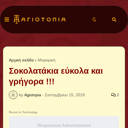
Αρχική σελίδα
Μαγειρική
Σοκολατάκια εύκολα και
γρήγορα !!!
by
Agiotopia
-
Σεπτεμβρίου 15, 2018
0
Recent in Technology
Responsive Advertisement