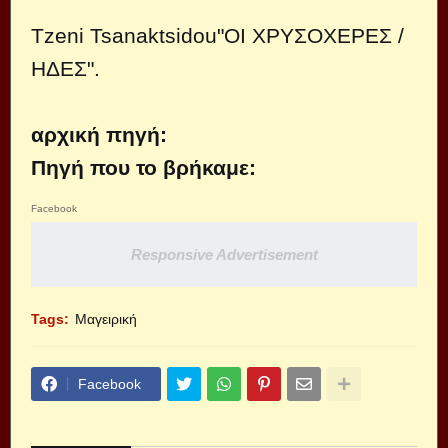
Tzeni Tsanaktsidou‎"ΟΙ ΧΡΥΣΟΧΕΡΕΣ /
ΗΔΕΣ".
αρχική πηγή:
Πηγή που το βρήκαμε:
Facebook
Responsive Advertisement
Tags:
Μαγειρική
Facebook