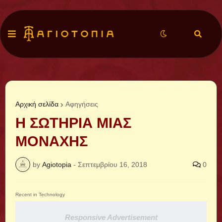
Αρχική σελίδα
Αφηγήσεις
Η ΣΩΤΗΡΙΑ ΜΙΑΣ
ΜΟΝΑΧΗΣ
by
Agiotopia
-
Σεπτεμβρίου 16, 2018
0
Recent in Technology
Responsive Advertisement