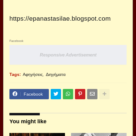
https://epanastasilae.blogspot.com
Facebook
Responsive Advertisement
Tags:
Αφηγήσεις
Διηγήματα
Facebook
You might like