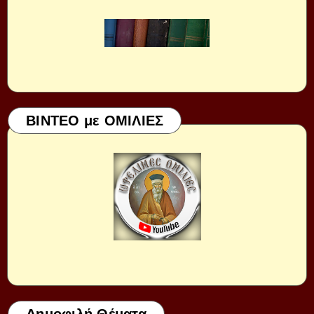
ΒΙΝΤΕΟ με ΟΜΙΛΙΕΣ
Δημοφιλή Θέματα