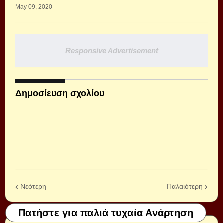
May 09, 2020
Responsive Advertisement
Δημοσίευση σχολίου
Νεότερη
Παλαιότερη
Πατήστε για παλιά τυχαία Ανάρτηση