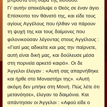
Γι’ αυτήν απεκάλυψε ο Θεός σε έναν άγιο
Επίσκοπο τον θάνατό της, και είδε τους
αγίους Αγγέλους που ήλθαν να πάρουν
τη ψυχή της και τους δαίμονες που
φιλονικούσαν λέγοντας στους Αγγέλους :
«Γιατί μας αδικείτε και μας την παίρνετε,
αυτή είναι δική μας, και δούλευσε μέσα
στη πορνεία αρκετό καιρό». Οι δε
Άγγελοι έλεγαν : «Αυτή σας απαρνήθηκε
και ήρθε στο Μοναστήρι της». «Αυτή
ακόμη δεν μπήκε στη Μονή. Πώς λέτε ότι
μετανόησε», έλεγαν τα δαιμόνια. Και
απάντησαν οι Άγγελοι : «Αφού είδε ο