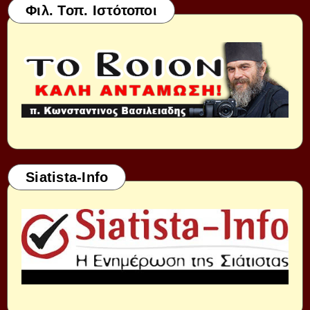
Φιλ. Τοπ. Ιστότοποι
Siatista-Info