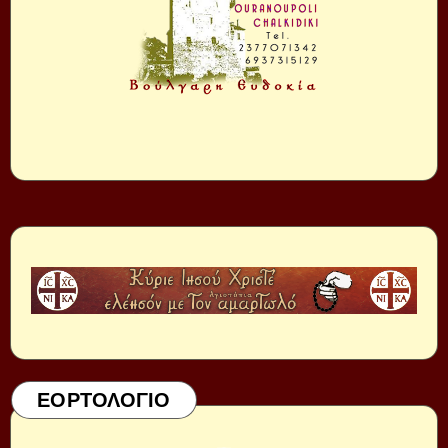
ΕΟΡΤΟΛΟΓΙΟ