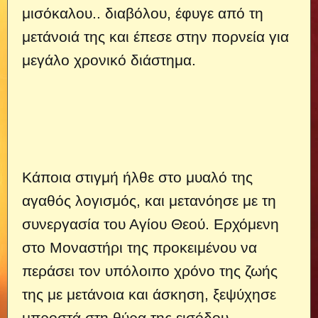
μισόκαλου..
διαβόλου, έφυγε από τη
μετάνοιά της και έπεσε στην πορνεία για
μεγάλο χρονικό διάστημα.
Κάποια στιγμή ήλθε στο μυαλό της
αγαθός λογισμός, και μετανόησε με τη
συνεργασία του Αγίου Θεού. Ερχόμενη
στο Μοναστήρι της προκειμένου να
περάσει τον υπόλοιπο χρόνο της ζωής
της με μετάνοια και άσκηση, ξεψύχησε
μπροστά στη θύρα της εισόδου.