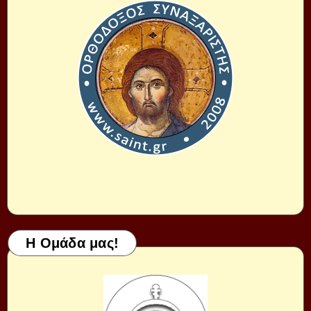
Η Ομάδα μας!