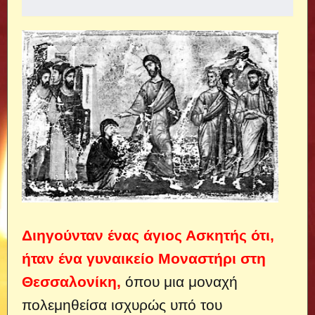
Διηγούνταν ένας άγιος Ασκητής ότι,
ήταν ένα γυναικείο Μοναστήρι στη
Θεσσαλονίκη,
όπου μια μοναχή
πολεμηθείσα ισχυρώς υπό του