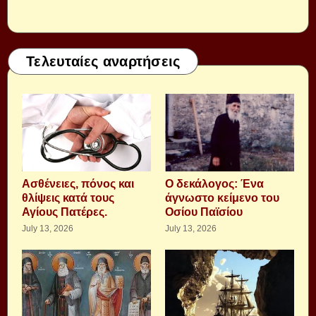
Τελευταίες αναρτήσεις
Aσθένειες, πόνος και
Ο δεκάλογος: Ένα
θλίψεις κατά τους
άγνωστο κείμενο του
Αγίους Πατέρες.
Οσίου Παϊσίου
July 13, 2026
July 13, 2026