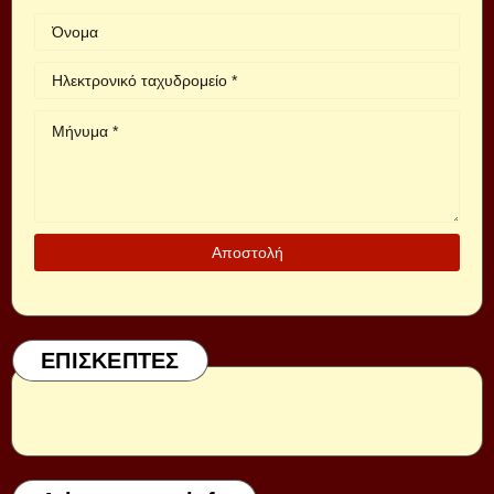
ΕΠΙΣΚΕΠΤΕΣ