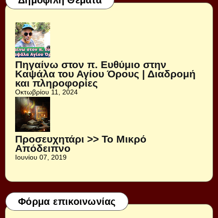
Πηγαίνω στον π. Ευθύμιο στην
Καψάλα του Αγίου Όρους | Διαδρομή
και πληροφορίες
Οκτωβρίου 11, 2024
Προσευχητάρι >> Το Μικρό
Απόδειπνο
Ιουνίου 07, 2019
Φόρμα επικοινωνίας