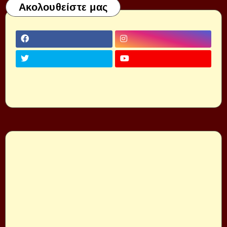
Ακολουθείστε μας