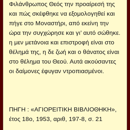
Φιλάνθρωπος Θεός την προαίρεσή της
και πώς σκέφθηκε να εξομολογηθεί και
πήγε στο Μοναστήρι, από εκείνη την
ώρα την συγχώρησε και γι’ αυτό σώθηκε.
η μεν μετάνοια και επιστροφή είναι στο
θέλημά της, η δε ζωή και ο θάνατος είναι
στο θέλημα του Θεού. Αυτά ακούσαντες
οι δαίμονες έφυγαν ντροπιασμένοι.
ΠΗΓΗ : «ΑΓΙΟΡΕΙΤΙΚΗ ΒΙΒΛΙΟΘΗΚΗ»,
έτος 18ο, 1953, αριθ, 197-8, σ. 21