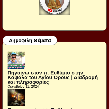
Δημοφιλή Θέματα
Πηγαίνω στον π. Ευθύμιο στην
Καψάλα του Αγίου Όρους | Διαδρομή
και πληροφορίες
Οκτωβρίου 11, 2024