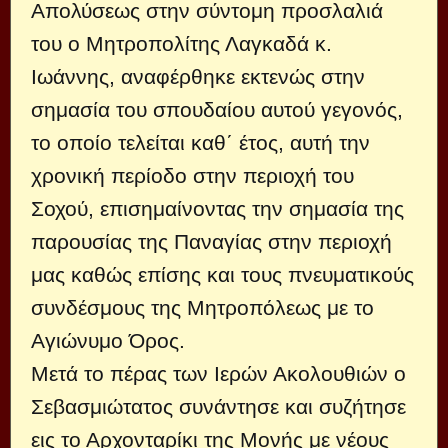
Απολύσεως στην σύντομη προσλαλιά
του ο Μητροπολίτης Λαγκαδά κ.
Ιωάννης, αναφέρθηκε εκτενώς στην
σημασία του σπουδαίου αυτού γεγονός,
το οποίο τελείται καθ΄ έτος, αυτή την
χρονική περίοδο στην περιοχή του
Σοχού, επισημαίνοντας την σημασία της
παρουσίας της Παναγίας στην περιοχή
μας καθώς επίσης και τους πνευματικούς
συνδέσμους της Μητροπόλεως με το
Αγιώνυμο Όρος.
Μετά το πέρας των Ιερών Ακολουθιών ο
Σεβασμιώτατος συνάντησε και συζήτησε
εις το Αρχονταρίκι της Μονής με νέους