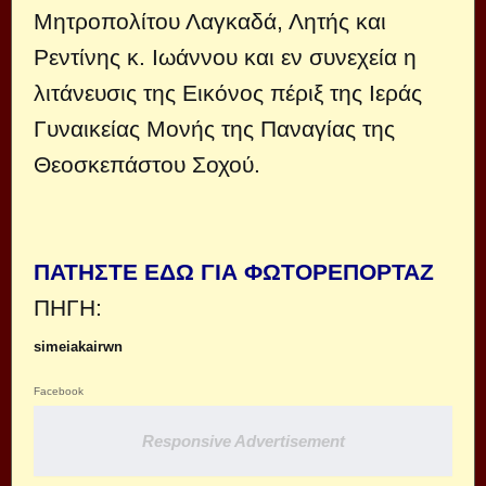
Μητροπολίτου Λαγκαδά, Λητής και
Ρεντίνης κ. Ιωάννου και εν συνεχεία η
λιτάνευσις της Εικόνος πέριξ της Ιεράς
Γυναικείας Μονής της Παναγίας της
Θεοσκεπάστου Σοχού.
ΠΑΤΗΣΤΕ ΕΔΩ ΓΙΑ ΦΩΤΟΡΕΠΟΡΤΑΖ
ΠΗΓΗ:
simeiakairwn
Facebook
Responsive Advertisement