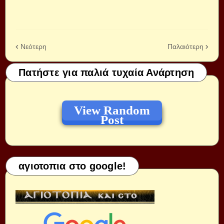
Νεότερη
Παλαιότερη
Πατήστε για παλιά τυχαία Ανάρτηση
View Random
Post
αγιοτοπια στο google!