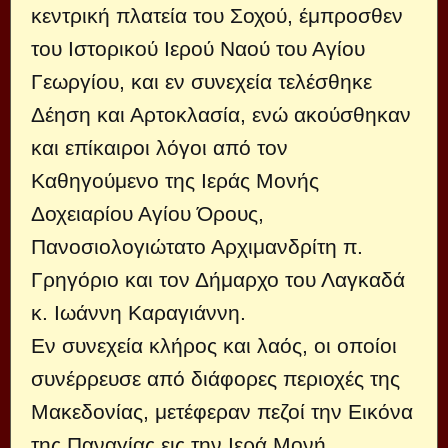
κεντρική πλατεία του Σοχού, έμπροσθεν
του Ιστορικού Ιερού Ναού του Αγίου
Γεωργίου, και εν συνεχεία τελέσθηκε
Δέηση και Αρτοκλασία, ενώ ακούσθηκαν
και επίκαιροι λόγοι από τον
Καθηγούμενο της Ιεράς Μονής
Δοχειαρίου Αγίου Όρους,
Πανοσιολογιώτατο Αρχιμανδρίτη π.
Γρηγόριο και τον Δήμαρχο του Λαγκαδά
κ. Ιωάννη Καραγιάννη.
Εν συνεχεία κλήρος και λαός, οι οποίοι
συνέρρευσε από διάφορες περιοχές της
Μακεδονίας, μετέφεραν πεζοί την Εικόνα
της Παναγίας εις την Ιερά Μονή