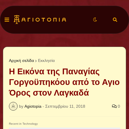
Αρχική σελίδα
Εκκλησία
Η Εικόνα της Παναγίας
Γοργοϋπηκόου από το Αγιο
Όρος στον Λαγκαδά
by
Agiotopia
-
Σεπτεμβρίου 11, 2018
0
Recent in Technology