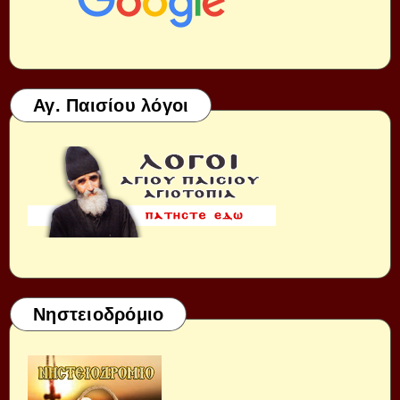
Αγ. Παισίου λόγοι
Νηστειοδρόμιο