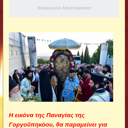
Responsive Advertisement
Η εικόνα της Παναγίας της
Γοργοϋπηκόου, θα παραμείνει για