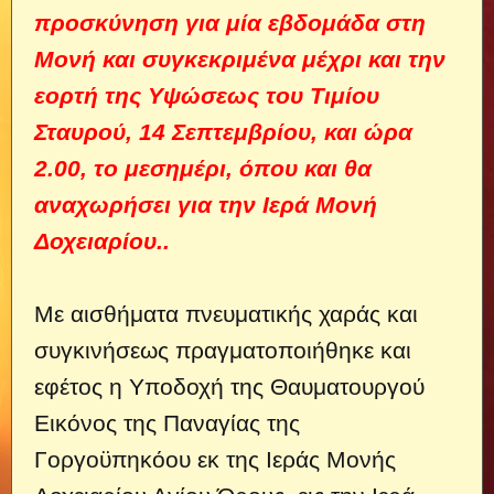
προσκύνηση για μία εβδομάδα στη
Μονή και συγκεκριμένα μέχρι και την
εορτή της Υψώσεως του Τιμίου
Σταυρού, 14 Σεπτεμβρίου, και ώρα
2.00, το μεσημέρι, όπου και θα
αναχωρήσει για την Ιερά Μονή
Δοχειαρίου..
Με αισθήματα πνευματικής χαράς και
συγκινήσεως πραγματοποιήθηκε και
εφέτος η Υποδοχή της Θαυματουργού
Εικόνος της Παναγίας της
Γοργοϋπηκόου εκ της Ιεράς Μονής