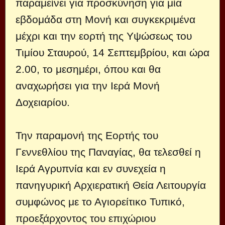
παραμείνει για προσκύνηση για μία
εβδομάδα στη Μονή και συγκεκριμένα
μέχρι και την εορτή της Υψώσεως του
Τιμίου Σταυρού, 14 Σεπτεμβρίου, και ώρα
2.00, το μεσημέρι, όπου και θα
αναχωρήσει για την Ιερά Μονή
Δοχειαρίου.
Την παραμονή της Εορτής του
Γεννεθλίου της Παναγίας, θα τελεσθεί η
Ιερά Αγρυπνία και εν συνεχεία η
πανηγυρική Αρχιερατική Θεία Λειτουργία
συμφώνος με το Αγιορείτικο Τυπικό,
προεξάρχοντος του επιχώριου