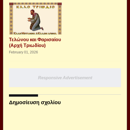
Τελώνου και Φαρισαίου
(Αρχή Τριωδίου)
February 01, 2026
Responsive Advertisement
Δημοσίευση σχολίου