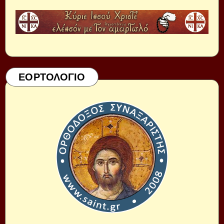
ΕΟΡΤΟΛΟΓΙΟ