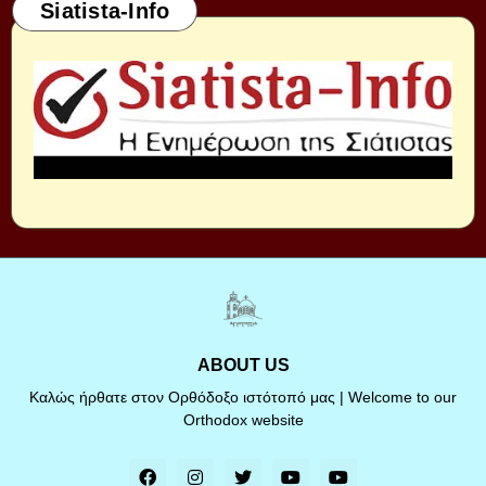
Siatista-Info
ABOUT US
Καλώς ήρθατε στον Ορθόδοξο ιστότοπό μας | Welcome to our
Orthodox website