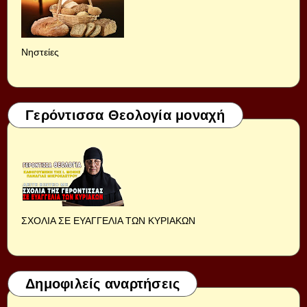
Νηστείες
Γερόντισσα Θεολογία μοναχή
ΣΧΟΛΙΑ ΣΕ ΕΥΑΓΓΕΛΙΑ ΤΩΝ ΚΥΡΙΑΚΩΝ
Δημοφιλείς αναρτήσεις