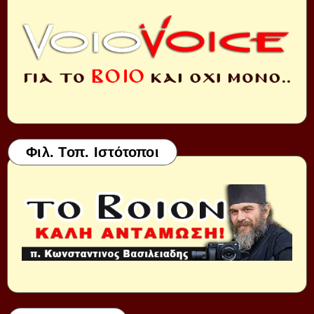
Φιλ. Τοπ. Ιστότοποι