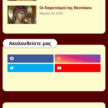
Οι Χαιρετισμοί της Θεοτόκου
Μαρτίου 03, 2019
Ακολουθείστε μας