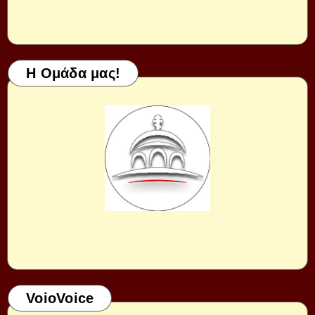
Η Ομάδα μας!
VoioVoice