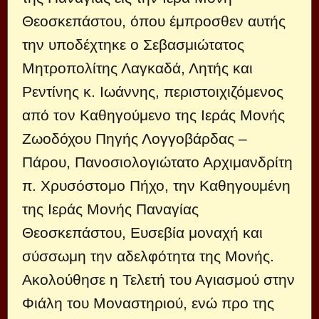
Θεοσκεπάστου, όπου έμπροσθεν αυτής
την υποδέχτηκε ο Σεβασμιώτατος
Μητροπολίτης Λαγκαδά, Λητής και
Ρεντίνης κ. Ιωάννης, περιστοιχιζόμενος
από τον Καθηγούμενο της Ιεράς Μονής
Ζωοδόχου Πηγής Λογγοβάρδας –
Πάρου, Πανοσιολογιώτατο Αρχιμανδρίτη
π. Χρυσόστομο Πήχο, την Καθηγουμένη
της Ιεράς Μονής Παναγίας
Θεοσκεπάστου, Ευσεβία μοναχή και
σύσσωμη την αδελφότητα της Μονής.
Ακολούθησε η Τελετή του Αγιασμού στην
Φιάλη του Μοναστηριού, ενώ προ της