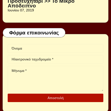
Προσευχητάρι >> Το Μικρό
Απόδειπνο
Ιουνίου 07, 2019
Φόρμα επικοινωνίας