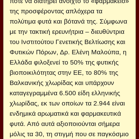
ποτέ να διατηρεί ανοιχτό το «φαρμακείο»
της προσφέροντας απλόχερα τα
πολύτιμα φυτά και βότανά της. Σύμφωνα
με την τακτική ερευνήτρια – διευθύντρια
του Ινστιτούτου Γενετικής Βελτίωσης και
Φυτικών Πόρων, Δρ. Ελένη Μαλούπα, η
Ελλάδα φιλοξενεί το 50% της φυτικής
βιοποικιλότητας στην ΕΕ, το 80% της
Βαλκανικής χλωρίδας και υπάρχουν
καταγεγραμμένα 6.500 είδη ελληνικής
χλωρίδας, εκ των οποίων τα 2.944 είναι
ενδημικά αρωματικά και φαρμακευτικά
φυτά. Από αυτά αξιοποιούνται σήμερα
μόλις τα 30, τη στιγμή που σε παγκόσμιο