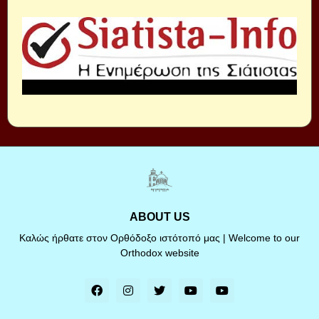
ABOUT US
Καλώς ήρθατε στον Ορθόδοξο ιστότοπό μας | Welcome to our
Orthodox website