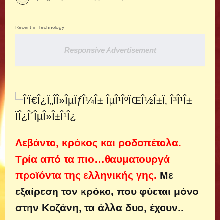
Recent in Technology
Responsive Advertisement
Λεβάντα, κρόκος και ροδοπέταλα.
Τρία από τα πιο…θαυματουργά
προϊόντα της ελληνικής γης.
Με
εξαίρεση τον κρόκο, που φύεται μόνο
στην Κοζάνη, τα άλλα δυο, έχουν..