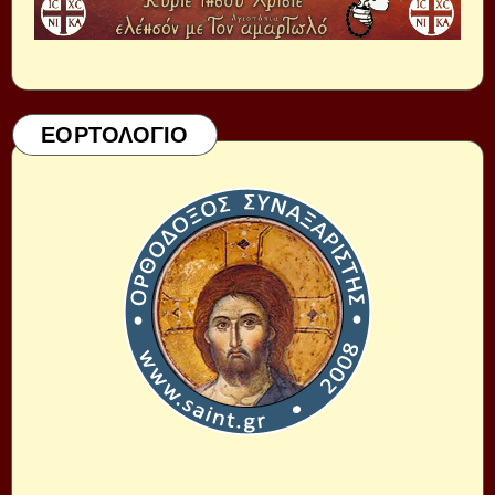
ΕΟΡΤΟΛΟΓΙΟ