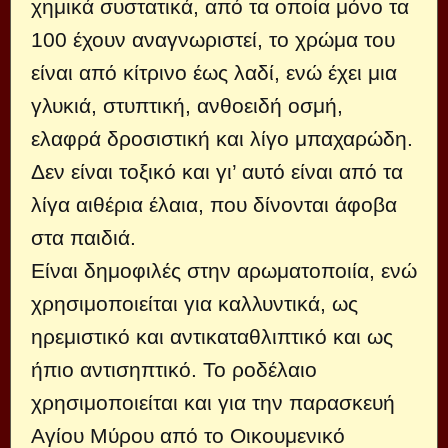
χημικά συστατικά, από τα οποία μόνο τα
100 έχουν αναγνωριστεί, το χρώμα του
είναι από κίτρινο έως λαδί, ενώ έχει μια
γλυκιά, στυπτική, ανθοειδή οσμή,
ελαφρά δροσιστική και λίγο μπαχαρώδη.
Δεν είναι τοξικό και γι’ αυτό είναι από τα
λίγα αιθέρια έλαια, που δίνονται άφοβα
στα παιδιά.
Είναι δημοφιλές στην αρωματοποιία, ενώ
χρησιμοποιείται για καλλυντικά, ως
ηρεμιστικό και αντικαταθλιπτικό και ως
ήπιο αντισηπτικό. Το ροδέλαιο
χρησιμοποιείται και για την παρασκευή
Αγίου Μύρου από το Οικουμενικό