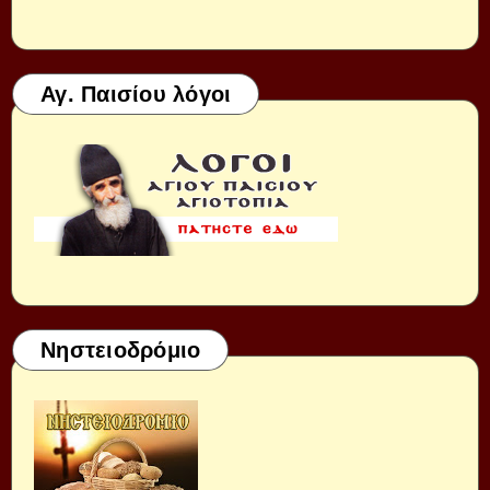
Αγ. Παισίου λόγοι
Νηστειοδρόμιο