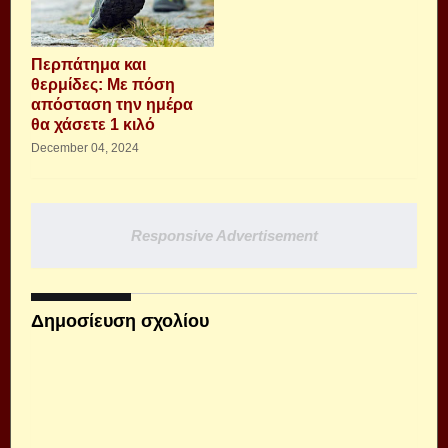
Περπάτημα και
θερμίδες: Με πόση
απόσταση την ημέρα
θα χάσετε 1 κιλό
December 04, 2024
Responsive Advertisement
Δημοσίευση σχολίου