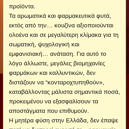
προϊόντα.
Τα αρωματικά και φαρμακευτικά φυτά,
εκτός από την… κουζίνα αξιοποιούνται
ολοένα και σε μεγαλύτερη κλίμακα για τη
σωματική, ψυχολογική και
εμφανισιακή… ανάταση. Για αυτό το
λόγο άλλωστε, μεγάλες βιομηχανίες
φαρμάκων και καλλυντικών, δεν
διστάζουν να “κονταροχτυπηθούν»,
καταβάλλοντας μάλιστα σημαντικά ποσά,
προκειμένου να εξασφαλίσουν τα
αποστάγματα που επιθυμούν.
Η μητέρα φύση στην Ελλάδα, δεν έπαψε