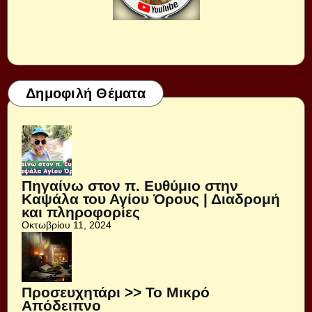
Δημοφιλή Θέματα
Πηγαίνω στον π. Ευθύμιο στην
Καψάλα του Αγίου Όρους | Διαδρομή
και πληροφορίες
Οκτωβρίου 11, 2024
Προσευχητάρι >> Το Μικρό
Απόδειπνο