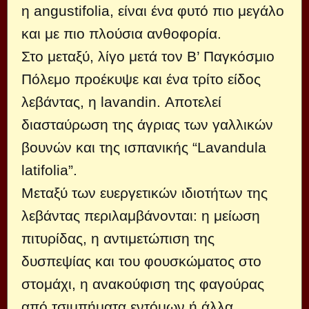
η angustifolia, είναι ένα φυτό πιο μεγάλο
και με πιο πλούσια ανθοφορία.
Στο μεταξύ, λίγο μετά τον Β’ Παγκόσμιο
Πόλεμο προέκυψε και ένα τρίτο είδος
λεβάντας, η lavandin. Αποτελεί
διασταύρωση της άγριας των γαλλικών
βουνών και της ισπανικής “Lavandula
latifolia”.
Μεταξύ των ευεργετικών ιδιοτήτων της
λεβάντας περιλαμβάνονται: η μείωση
πιτυρίδας, η αντιμετώπιση της
δυσπεψίας και του φουσκώματος στο
στομάχι, η ανακούφιση της φαγούρας
από τσιμπήματα εντόμων ή άλλα