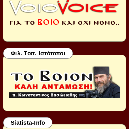
Φιλ. Τοπ. Ιστότοποι
Siatista-Info