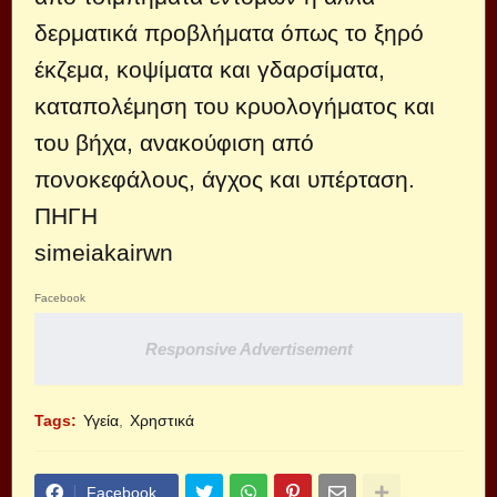
δερματικά προβλήματα όπως το ξηρό
έκζεμα, κοψίματα και γδαρσίματα,
καταπολέμηση του κρυολογήματος και
του βήχα, ανακούφιση από
πονοκεφάλους, άγχος και υπέρταση.
ΠΗΓΗ
simeiakairwn
Facebook
Responsive Advertisement
Tags:
Υγεία
Χρηστικά
Facebook