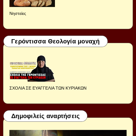
Νηστείες
Γερόντισσα Θεολογία μοναχή
ΣΧΟΛΙΑ ΣΕ ΕΥΑΓΓΕΛΙΑ ΤΩΝ ΚΥΡΙΑΚΩΝ
Δημοφιλείς αναρτήσεις