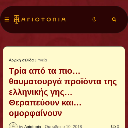
Αρχική σελίδα
Υγεία
Τρία από τα πιο…
θαυματουργά προϊόντα της
ελληνικής γης…
Θεραπεύουν και…
ομορφαίνουν
by
Agiotopia
-
Οκτωβρίου 10, 2018
0