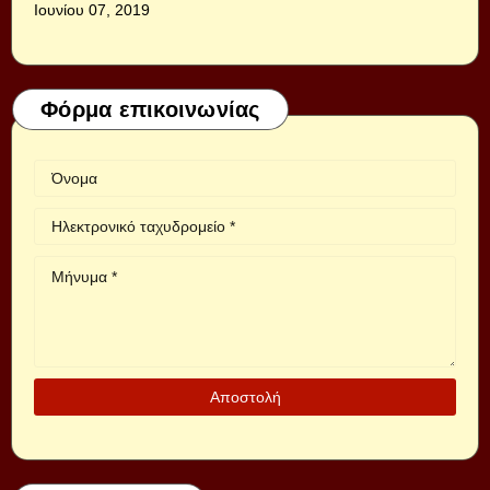
Ιουνίου 07, 2019
Φόρμα επικοινωνίας