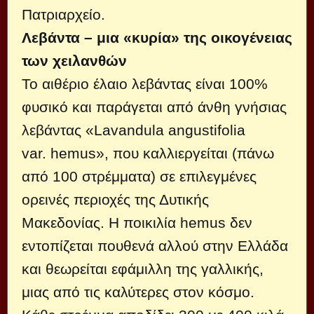
Πατριαρχείο.
Λεβάντα – μια «κυρία» της οικογένειας
των χειλανθών
Το αιθέριο έλαιο λεβάντας είναι 100%
φυσικό και παράγεται από άνθη γνήσιας
λεβάντας «Lavandula angustifolia
var.
h
emus», που καλλιεργείται (πάνω
από 100 στρέμματα) σε επιλεγμένες
ορεινές περιοχές της Δυτικής
Μακεδονίας. Η ποικιλία hemus δεν
εντοπίζεται πουθενά αλλού στην Ελλάδα
και θεωρείται εφάμιλλη της γαλλικής,
μιας από τις καλύτερες στον κόσμο.