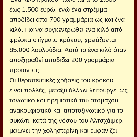
έως 1.500 ευρώ, ενώ ένα στρέμμα
αποδίδει από 700 γραμμάρια ως και ένα
κιλό. Για να συγκεντρωθεί ένα κιλό από
φρέσκα στίγματα κρόκου, χρειάζονται
85.000 λουλούδια. Αυτό το ένα κιλό όταν
αποξηραθεί αποδίδει 200 γραμμάρια
προϊόντος.
Οι θεραπευτικές χρήσεις του κρόκου
είναι πολλές, μεταξύ άλλων λειτουργεί ως
τονωτικό και ηρεμιστικό του στομάχου,
ανακουφιστικό και αποτοξινωτικό για το
συκώτι, κατά της νόσου του Αλτσχάιμερ,
μειώνει την χοληστερίνη και εμφανίζει