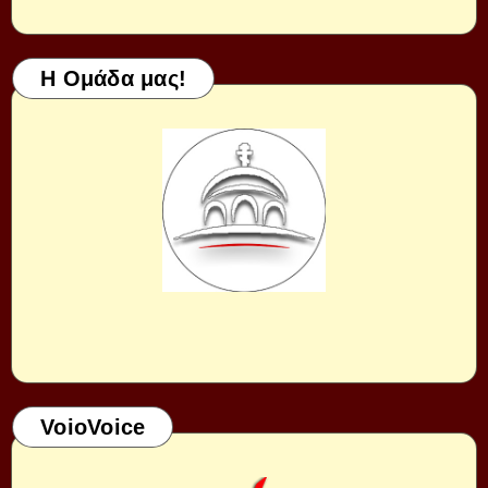
Η Ομάδα μας!
VoioVoice