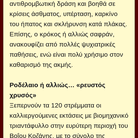
αντιθρομβωτική δράση και βοηθά σε
κρίσεις άσθματος, υπέρταση, καρκίνο
του ήπατος και σκλήρυνση κατά πλάκας.
Επίσης, ο κρόκος ή αλλιώς σαφράν,
ανακουφίζει από πολλές ψυχιατρικές
παθήσεις, ενώ είναι πολύ χρήσιμο στον
καθαρισμό της ακμής.
Ροδέλαιο ή αλλιώς… «ρευστός
χρυσός»
Ξεπερνούν τα 120 στρέμματα οι
καλλιεργούμενες εκτάσεις με βιομηχανικό
τριαντάφυλλο στην ευρύτερη περιοχή του
Βοΐου Κοζάνης, με το σύνολο της