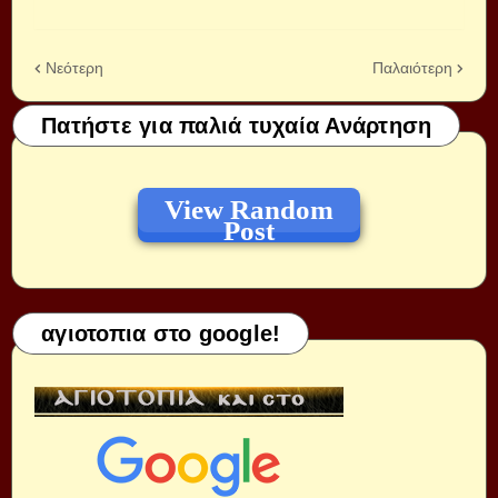
Νεότερη
Παλαιότερη
Πατήστε για παλιά τυχαία Ανάρτηση
View Random
Post
αγιοτοπια στο google!