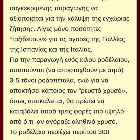
συγκεκριμένης παραγωγής να
αξιοποιείται για την κάλυψη της εγχώριας
ζήτησης. Λίγες μόνο ποσότητες
“ταξιδεύουν» για τις αγορές της Γαλλίας,
της Ισπανίας και της Ιταλίας.
Για την παραγωγή ενός κιλού ροδέλαιου,
απαιτούνται (να αποσταχθούν με ατμό)
3-5 τόνοι ροδοπέταλα, ενώ για να
αποκτήσει κάποιος τον “ρευστό χρυσό»,
όπως αποκαλείται, θα πρέπει να
καταβάλει ποσό τρεις φορές πιο υψηλό
από ό,τι, αν αγόραζε αληθινό χρυσό.
Το ροδέλαιο περιέχει περίπου 300