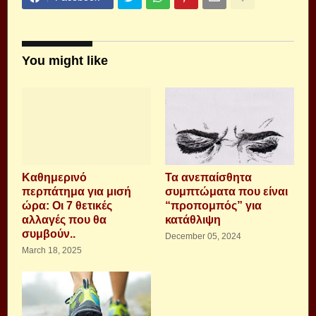
You might like
Καθημερινό
Τα ανεπαίσθητα
περπάτημα για μισή
συμπτώματα που είναι
ώρα: Οι 7 θετικές
“προπομπός” για
αλλαγές που θα
κατάθλιψη
συμβούν..
December 05, 2024
March 18, 2025