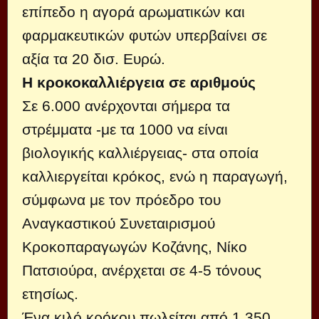
επίπεδο η αγορά αρωματικών και
φαρμακευτικών φυτών υπερβαίνει σε
αξία τα 20 δισ. Ευρώ.
Η κροκοκαλλιέργεια σε αριθμούς
Σε 6.000 ανέρχονται σήμερα τα
στρέμματα -με τα 1000 να είναι
βιολογικής καλλιέργειας- στα οποία
καλλιεργείται κρόκος, ενώ η παραγωγή,
σύμφωνα με τον πρόεδρο του
Αναγκαστικού Συνεταιρισμού
Κροκοπαραγωγών Κοζάνης, Νίκο
Πατσιούρα, ανέρχεται σε 4-5 τόνους
ετησίως.
Ένα κιλό κρόκου πωλείται από 1.350