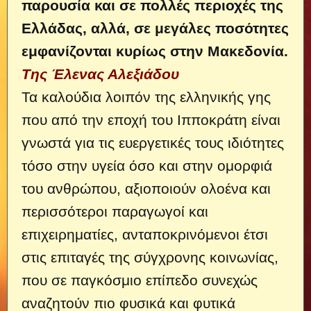
παρουσία και σε πολλές περιοχές της
Ελλάδας, αλλά, σε μεγάλες ποσότητες
εμφανίζονται κυρίως στην Μακεδονία.
Της Έλενας Αλεξιάδου
Τα καλούδια λοιπόν της ελληνικής γης
που από την εποχή του Ιπποκράτη είναι
γνωστά για τις ευεργετικές τους ιδιότητες
τόσο στην υγεία όσο και στην ομορφιά
του ανθρώπου, αξιοποιούν ολοένα και
περισσότεροι παραγωγοί και
επιχειρηματίες, ανταποκρινόμενοι έτσι
στις επιταγές της σύγχρονης κοινωνίας,
που σε παγκόσμιο επίπεδο συνεχώς
αναζητούν πιο φυσικά και φυτικά