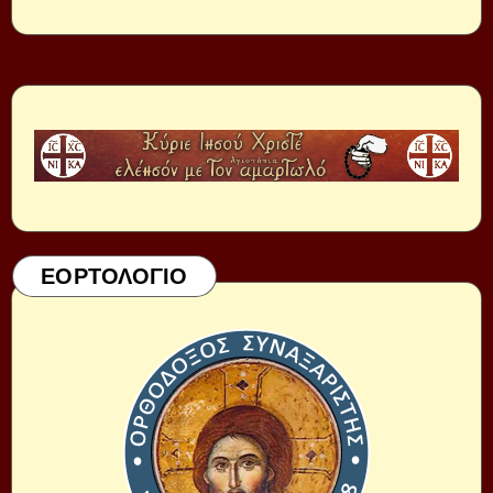
ΕΟΡΤΟΛΟΓΙΟ