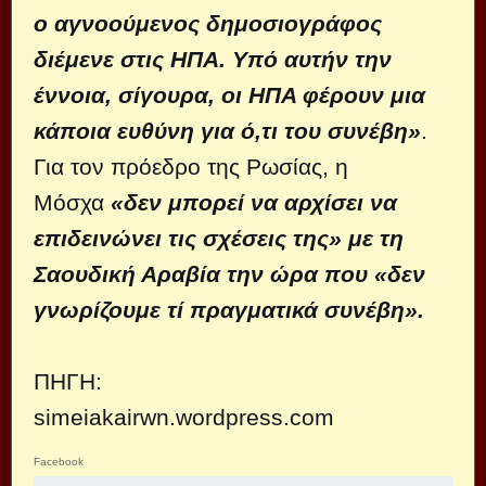
ο αγνοούμενος δημοσιογράφος
διέμενε στις ΗΠΑ. Υπό αυτήν την
έννοια, σίγουρα, οι ΗΠΑ φέρουν μια
κάποια ευθύνη για ό,τι του συνέβη»
.
Για τον πρόεδρο της Ρωσίας, η
Μόσχα
«δεν μπορεί να αρχίσει να
επιδεινώνει τις σχέσεις της» με τη
Σαουδική Αραβία την ώρα που «δεν
γνωρίζουμε τί πραγματικά συνέβη».
ΠΗΓΗ:
simeiakairwn.wordpress.com
Facebook