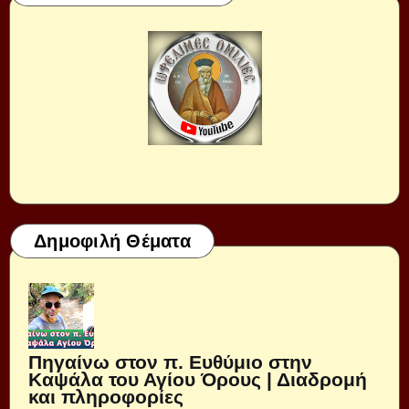
Δημοφιλή Θέματα
Πηγαίνω στον π. Ευθύμιο στην
Καψάλα του Αγίου Όρους | Διαδρομή
και πληροφορίες