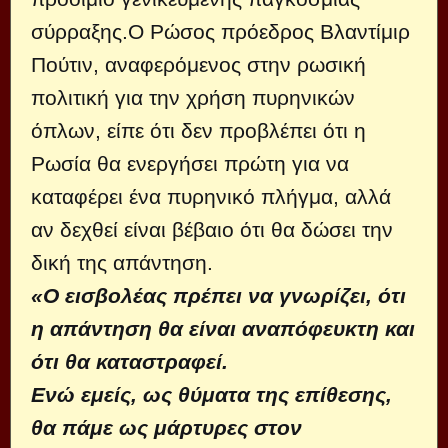
σύρραξης.Ο Ρώσος πρόεδρος Βλαντίμιρ
Πούτιν, αναφερόμενος στην ρωσική
πολιτική για την χρήση πυρηνικών
όπλων, είπε ότι δεν προβλέπει ότι η
Ρωσία θα ενεργήσει πρώτη για να
καταφέρει ένα πυρηνικό πλήγμα, αλλά
αν δεχθεί είναι βέβαιο ότι θα δώσει την
δική της απάντηση.
«Ο εισβολέας πρέπει να γνωρίζει, ότι
η απάντηση θα είναι αναπόφευκτη και
ότι θα καταστραφεί.
Ενώ εμείς, ως θύματα της επίθεσης,
θα πάμε ως μάρτυρες στον