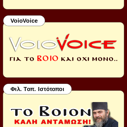
VoioVoice
Φιλ. Τοπ. Ιστότοποι