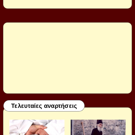
Τελευταίες αναρτήσεις