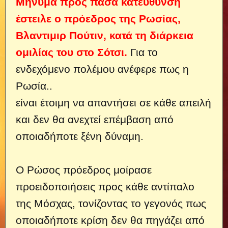
Μήνυμα προς πάσα κατεύθυνση
έστειλε ο πρόεδρος της Ρωσίας,
Βλαντιμιρ Πούτιν, κατά τη διάρκεια
ομιλίας του στο Σότσι.
Για το
ενδεχόμενο πολέμου ανέφερε πως η
Ρωσία..
είναι έτοιμη να απαντήσει σε κάθε απειλή
και δεν θα ανεχτεί επέμβαση από
οποιαδήποτε ξένη δύναμη.
Ο Ρώσος πρόεδρος μοίρασε
προειδοποιήσεις προς κάθε αντίπαλο
της Μόσχας, τονίζοντας το γεγονός πως
οποιαδήποτε κρίση δεν θα πηγάζει από