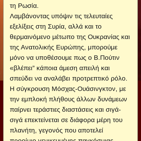
τη Ρωσία.
Λαμβάνοντας υπόψιν τις τελευταίες
εξελίξεις στη Συρία, αλλά και το
θερμαινόμενο μέτωπο της Ουκρανίας και
της Ανατολικής Ευρώπης, μπορούμε
μόνο να υποθέσουμε πως ο Β.Πούτιν
«βλέπει” κάποια άμεση απειλή και
σπεύδει να αναλάβει προτρεπτικό ρόλο.
Η σύγκρουση Μόσχας-Ουάσινγκτον, με
την εμπλοκή πλήθους άλλων δυνάμεων
παίρνει τεράστιες διαστάσεις και σιγά-
σιγά επεκτείνεται σε διάφορα μέρη του
πλανήτη, γεγονός που αποτελεί
προοίμιο γενικευμένης παγκόσμιας