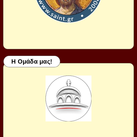
Η Ομάδα μας!