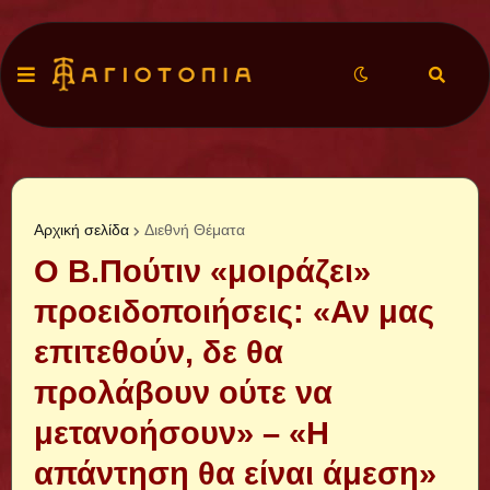
Αρχική σελίδα
Διεθνή Θέματα
Ο Β.Πούτιν «μοιράζει»
προειδοποιήσεις: «Αν μας
επιτεθούν, δε θα
προλάβουν ούτε να
μετανοήσουν» – «H
απάντηση θα είναι άμεση»