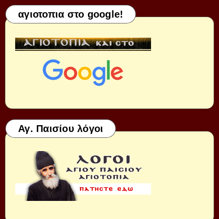
αγιοτοπια στο google!
Αγ. Παισίου λόγοι