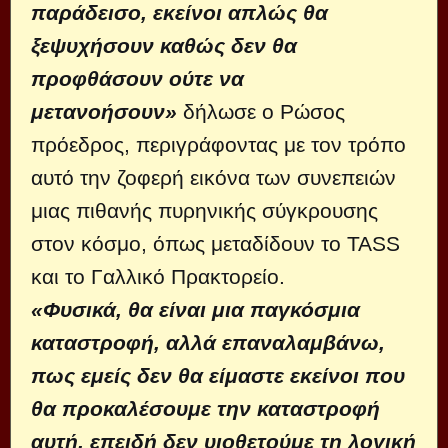
παράδεισο, εκείνοι απλώς θα
ξεψυχήσουν καθώς δεν θα
προφθάσουν ούτε να
μετανοήσουν»
δήλωσε ο Ρώσος
πρόεδρος, περιγράφοντας με τον τρόπο
αυτό την ζοφερή εικόνα των συνεπειών
μιας πιθανής πυρηνικής σύγκρουσης
στον κόσμο, όπως μεταδίδουν το TASS
και το Γαλλικό Πρακτορείο.
«Φυσικά, θα είναι μια παγκόσμια
καταστροφή, αλλά επαναλαμβάνω,
πως εμείς δεν θα είμαστε εκείνοι που
θα προκαλέσουμε την καταστροφή
αυτή, επειδή δεν υιοθετούμε τη λογική