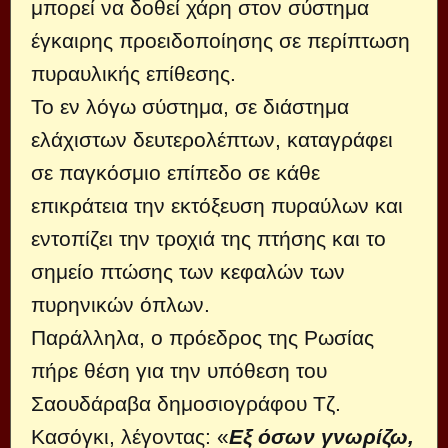
μπορεί να δοθεί χάρη στον σύστημα
έγκαιρης προειδοποίησης σε περίπτωση
πυραυλικής επίθεσης.
Το εν λόγω σύστημα, σε διάστημα
ελάχιστων δευτερολέπτων, καταγράφει
σε παγκόσμιο επίπεδο σε κάθε
επικράτεια την εκτόξευση πυραύλων και
εντοπίζει την τροχιά της πτήσης και το
σημείο πτώσης των κεφαλών των
πυρηνικών όπλων.
Παράλληλα, ο πρόεδρος της Ρωσίας
πήρε θέση για την υπόθεση του
Σαουδάραβα δημοσιογράφου Τζ.
Κασόγκι, λέγοντας: «
Εξ όσων γνωρίζω,