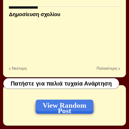
Δημοσίευση σχολίου
Νεότερη
Παλαιότερη
Πατήστε για παλιά τυχαία Ανάρτηση
View Random
Post