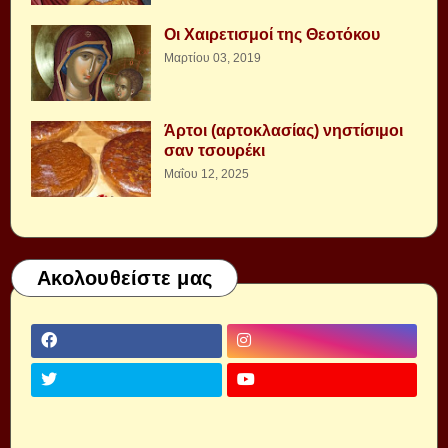
Οι Χαιρετισμοί της Θεοτόκου
Μαρτίου 03, 2019
Άρτοι (αρτοκλασίας) νηστίσιμοι
σαν τσουρέκι
Μαΐου 12, 2025
Ακολουθείστε μας