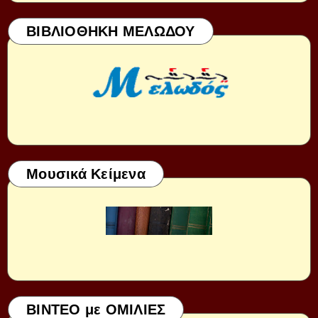
ΒΙΒΛΙΟΘΗΚΗ ΜΕΛΩΔΟΥ
Μουσικά Κείμενα
ΒΙΝΤΕΟ με ΟΜΙΛΙΕΣ