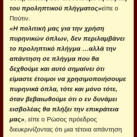
του προληπτικού πλήγματος»
είπε ο
Πούτιν.
«Η πολιτική μας για την χρήση
πυρηνικών όπλων, δεν περιλαμβάνει
το προληπτικό πλήγμα …αλλά την
απάντηση σε πλήγμα που θα
δεχθούμε και αυτό σημαίνει ότι
είμαστε έτοιμοι να χρησιμοποιήσουμε
πυρηνικά όπλα, τότε και μόνο τότε,
όταν βεβαιωθούμε ότι ο εν δυνάμει
εισβολέας θα πλήξει την επικράτεια
μας»
, είπε ο Ρώσος πρόεδρος
διευκρινίζοντας ότι μια τέτοια απάντηση