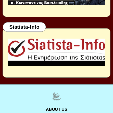
Siatista-Info
ABOUT US