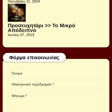
Οκτωβρίου 11, 2024
Προσευχητάρι >> Το Μικρό
Απόδειπνο
Ιουνίου 07, 2019
Φόρμα επικοινωνίας