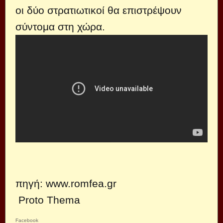
οι δύο στρατιωτικοί θα επιστρέψουν
σύντομα στη χώρα.
πηγή:
www.romfea.gr
Proto Thema
Facebook