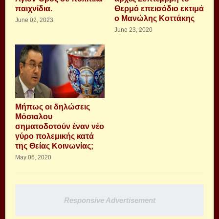
παιχνίδια.
Θερμό επεισόδιο εκτιμά
ο Μανώλης Κοττάκης
June 02, 2023
June 23, 2020
Μήπως οι δηλώσεις
Μόσιαλου
σηματοδοτούν έναν νέο
γύρο πολεμικής κατά
της Θείας Κοινωνίας;
May 06, 2020
Responsive Advertisement