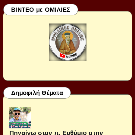
ΒΙΝΤΕΟ με ΟΜΙΛΙΕΣ
Δημοφιλή Θέματα
Πηγαίνω στον π. Ευθύμιο στην