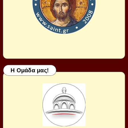
Η Ομάδα μας!