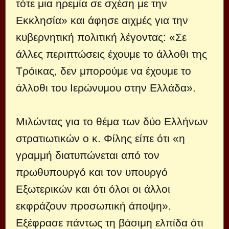
τότε μια ηρεμία σε σχέση με την
Εκκλησία» και άφησε αιχμές για την
κυβερνητική πολιτική λέγοντας: «Σε
άλλες περιπτώσεις έχουμε το άλλοθι της
Τρόικας, δεν μπορούμε να έχουμε το
άλλοθι του Ιερώνυμου στην Ελλάδα».
Μιλώντας για το θέμα των δύο Ελλήνων
στρατιωτικών ο κ. Φίλης είπε ότι «η
γραμμή διατυπώνεται από τον
πρωθυπουργό και τον υπουργό
Εξωτερικών και ότι όλοι οι άλλοι
εκφράζουν προσωπική άποψη».
Εξέφρασε πάντως τη βάσιμη ελπίδα ότι