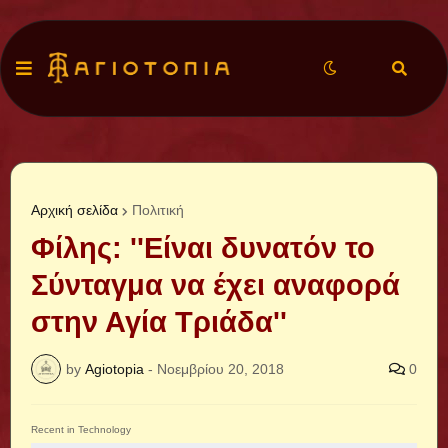
Αρχική σελίδα
Πολιτική
Φίλης: ''Είναι δυνατόν το
Σύνταγμα να έχει αναφορά
στην Αγία Τριάδα''
by
Agiotopia
-
Νοεμβρίου 20, 2018
0
Recent in Technology