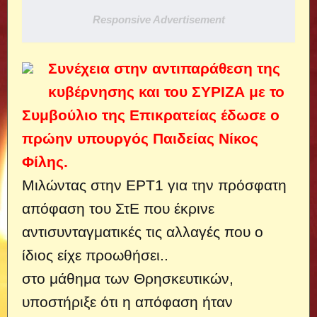
Responsive Advertisement
Συνέχεια στην αντιπαράθεση της
κυβέρνησης και του ΣΥΡΙΖΑ με το
Συμβούλιο της Επικρατείας έδωσε ο
πρώην υπουργός Παιδείας Νίκος
Φίλης.
Μιλώντας στην ΕΡΤ1 για την πρόσφατη
απόφαση του ΣτΕ που έκρινε
αντισυνταγματικές τις αλλαγές που ο
ίδιος είχε προωθήσει..
στο μάθημα των Θρησκευτικών,
υποστήριξε ότι η απόφαση ήταν