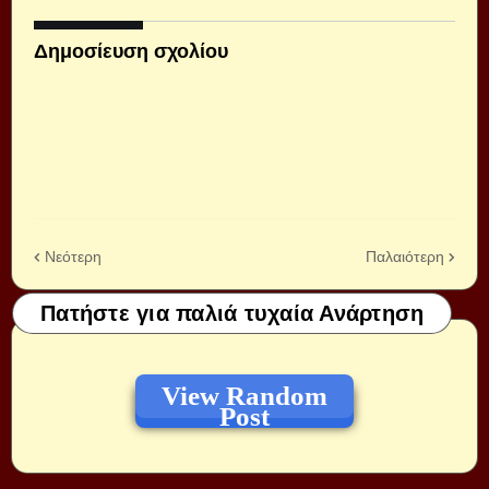
Δημοσίευση σχολίου
Νεότερη
Παλαιότερη
Πατήστε για παλιά τυχαία Ανάρτηση
View Random
Post