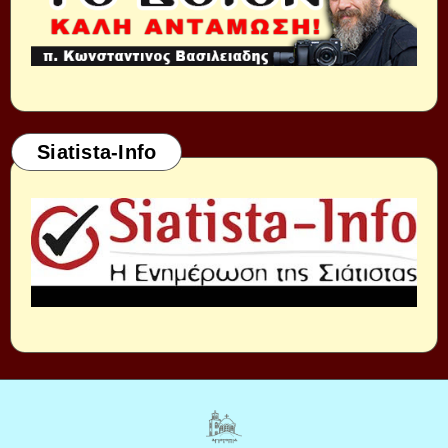
Siatista-Info