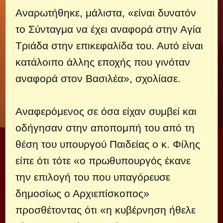
Αναρωτήθηκε, μάλιστα, «είναι δυνατόν
το Σύνταγμα να έχει αναφορά στην Αγία
Τριάδα στην επικεφαλίδα του. Αυτό είναι
κατάλοιπο άλλης εποχής που γινόταν
αναφορά στον Βασιλέα», σχολίασε.
Αναφερόμενος σε όσα είχαν συμβεί και
οδήγησαν στην αποπομπή του από τη
θέση του υπουργού Παιδείας ο κ. Φίλης
είπε ότι τότε «ο πρωθυπουργός έκανε
την επιλογή του που υπαγόρευσε
δημοσίως ο Αρχιεπίσκοπος»
προσθέτοντας ότι «η κυβέρνηση ήθελε