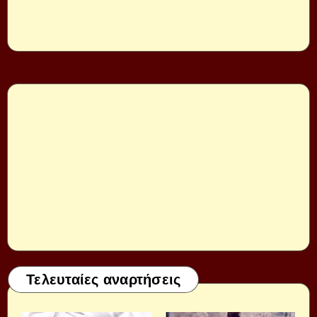
Τελευταίες αναρτήσεις