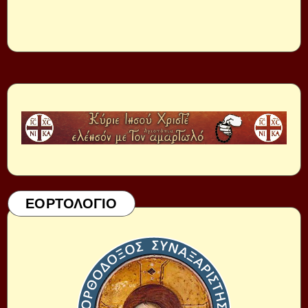
ΕΟΡΤΟΛΟΓΙΟ