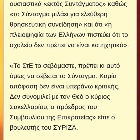
ουσιαστικά «εκτός Συντάγματος» καθώς
«το Σύνταγμα μιλάει για ελεύθερη
θρησκευτική συνείδηση» και ότι «η
πλειοψηφία των Ελλήνων πιστεύει ότι το
σχολείο δεν πρέπει να είναι κατηχητικό».
«Το ΣτΕ το σεβόμαστε, πρέπει κι αυτό
όμως να σέβεται το Σύνταγμα. Καμία
απόφαση δεν είναι υπεράνω κριτικής.
Δεν συνομιλεί με τον Θεό ο κύριος
Σακελλαρίου, ο πρόεδρος του
Συμβουλίου της Επικρατείας» είπε ο
βουλευτής του ΣΥΡΙΖΑ.