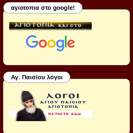
αγιοτοπια στο google!
Αγ. Παισίου λόγοι