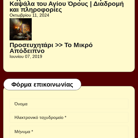
Καψάλα του Αγίου Όρους | Διαδρομή
και πληροφορίες
Οκτωβρίου 11, 2024
Προσευχητάρι >> Το Μικρό
Απόδειπνο
Ιουνίου 07, 2019
Φόρμα επικοινωνίας