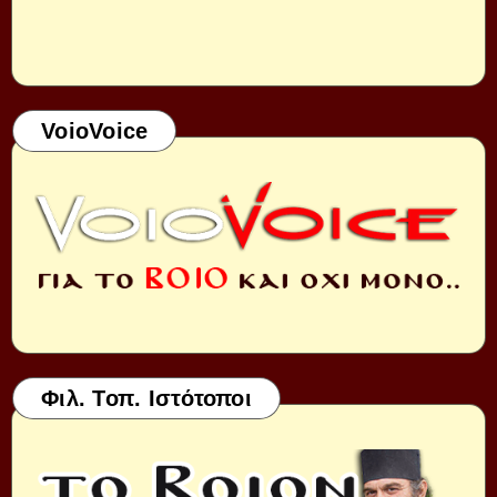
VoioVoice
Φιλ. Τοπ. Ιστότοποι