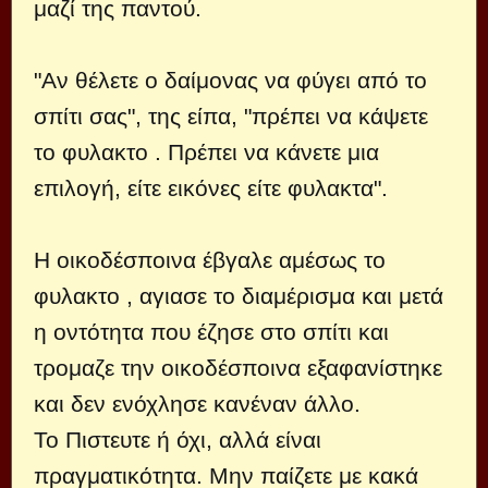
μαζί της παντού.
"Αν θέλετε ο δαίμονας να φύγει από το
σπίτι σας", της είπα, "πρέπει να κάψετε
το φυλακτο . Πρέπει να κάνετε μια
επιλογή, είτε εικόνες είτε φυλακτα".
Η οικοδέσποινα έβγαλε αμέσως το
φυλακτο , αγιασε το διαμέρισμα και μετά
η οντότητα που έζησε στο σπίτι και
τρομαζε την οικοδέσποινα εξαφανίστηκε
και δεν ενόχλησε κανέναν άλλο.
Το Πιστευτε ή όχι, αλλά είναι
πραγματικότητα. Μην παίζετε με κακά