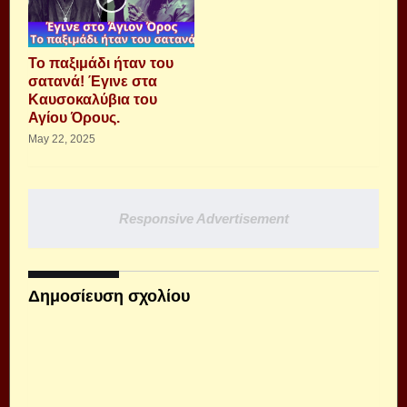
Το παξιμάδι ήταν του
σατανά! Έγινε στα
Καυσοκαλύβια του
Αγίου Όρους.
May 22, 2025
Responsive Advertisement
Δημοσίευση σχολίου