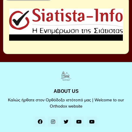
ABOUT US
Καλώς ήρθατε στον Ορθόδοξο ιστότοπό μας | Welcome to our
Orthodox website