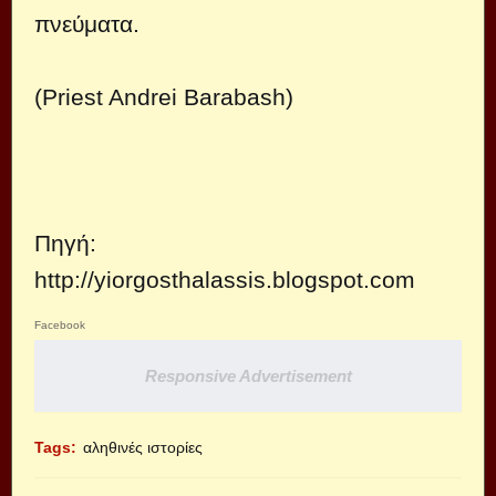
πνεύματα.
(Priest Andrei Barabash)
Πηγή:
http://yiorgosthalassis.blogspot.com
Facebook
Responsive Advertisement
Tags:
αληθινές ιστορίες