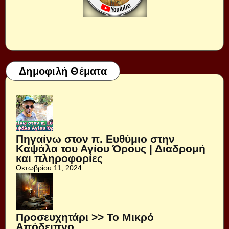
Δημοφιλή Θέματα
Πηγαίνω στον π. Ευθύμιο στην
Καψάλα του Αγίου Όρους | Διαδρομή
και πληροφορίες
Οκτωβρίου 11, 2024
Προσευχητάρι >> Το Μικρό
Απόδειπνο