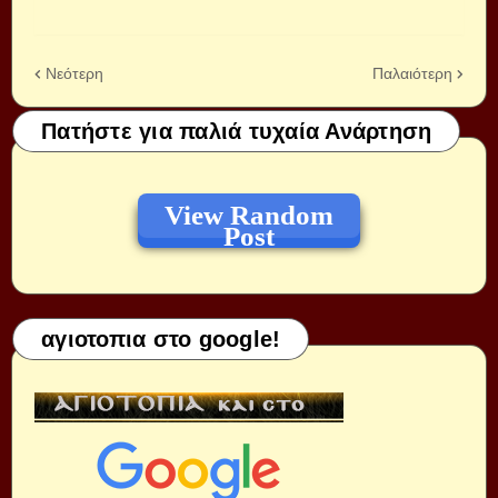
Νεότερη
Παλαιότερη
Πατήστε για παλιά τυχαία Ανάρτηση
View Random
Post
αγιοτοπια στο google!