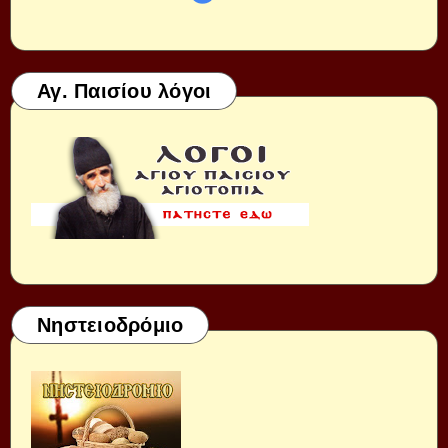
Αγ. Παισίου λόγοι
Νηστειοδρόμιο