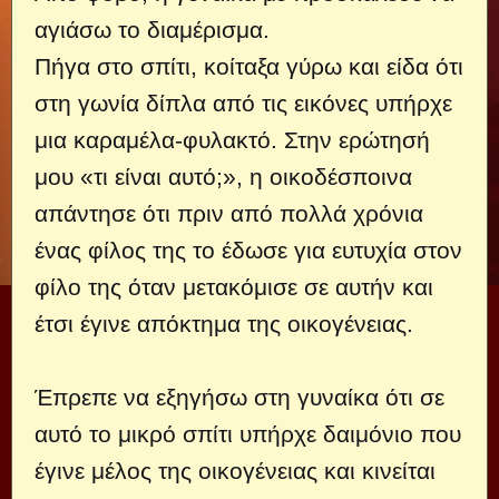
αγιάσω το διαμέρισμα.
Πήγα στο σπίτι, κοίταξα γύρω και είδα ότι
στη γωνία δίπλα από τις εικόνες υπήρχε
μια καραμέλα-φυλακτό. Στην ερώτησή
μου «τι είναι αυτό;», η οικοδέσποινα
απάντησε ότι πριν από πολλά χρόνια
ένας φίλος της το έδωσε για ευτυχία στον
φίλο της όταν μετακόμισε σε αυτήν και
έτσι έγινε απόκτημα της οικογένειας.
Έπρεπε να εξηγήσω στη γυναίκα ότι σε
αυτό το μικρό σπίτι υπήρχε δαιμόνιο που
έγινε μέλος της οικογένειας και κινείται