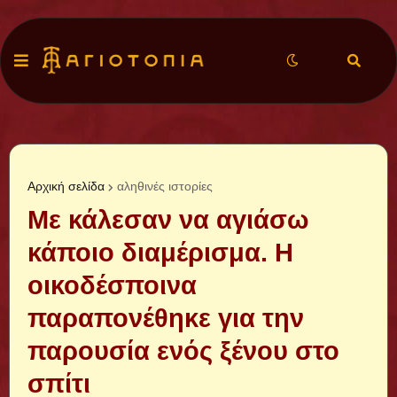
Αρχική σελίδα
αληθινές ιστορίες
Με κάλεσαν να αγιάσω
κάποιο διαμέρισμα. Η
οικοδέσποινα
παραπονέθηκε για την
παρουσία ενός ξένου στο
σπίτι