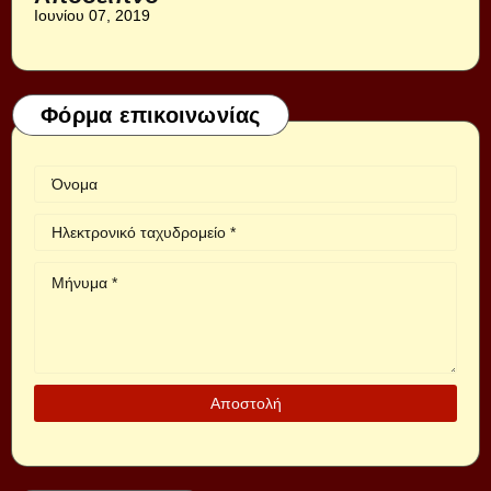
Ιουνίου 07, 2019
Φόρμα επικοινωνίας