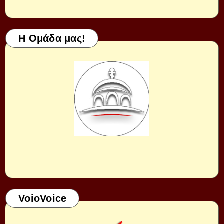
Η Ομάδα μας!
VoioVoice