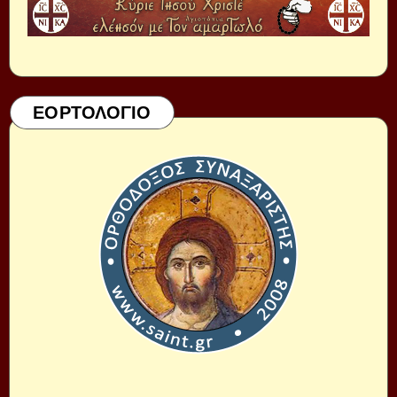
ΕΟΡΤΟΛΟΓΙΟ