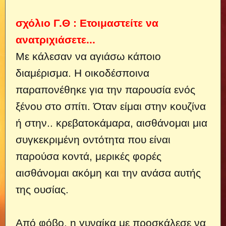
σχόλιο Γ.Θ : Ετοιμαστείτε να
ανατριχιάσετε...
Με κάλεσαν να αγιάσω κάποιο
διαμέρισμα. Η οικοδέσποινα
παραπονέθηκε για την παρουσία ενός
ξένου στο σπίτι. Όταν είμαι στην κουζίνα
ή στην..
κρεβατοκάμαρα, αισθάνομαι μια
συγκεκριμένη οντότητα που είναι
παρούσα κοντά, μερικές φορές
αισθάνομαι ακόμη και την ανάσα αυτής
της ουσίας.
Από φόβο, η γυναίκα με προσκάλεσε να