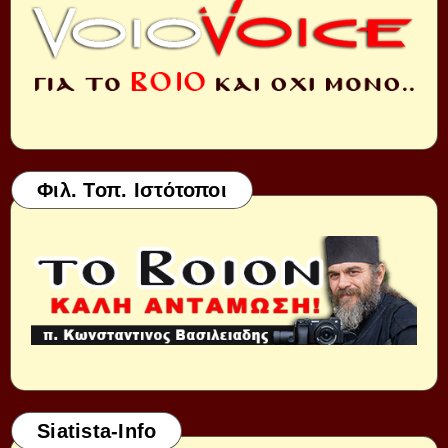
Φιλ. Τοπ. Ιστότοποι
Siatista-Info