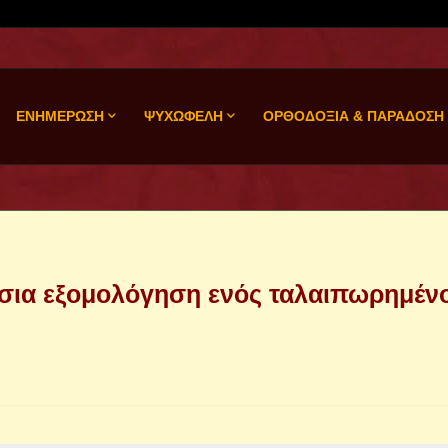
ΕΝΗΜΕΡΩΣΗ
ΨΥΧΩΦΕΛΗ
ΟΡΘΟΔΟΞΙΑ & ΠΑΡΑΔΟΣΗ
σια εξομολόγηση ενός ταλαιπωρημέν