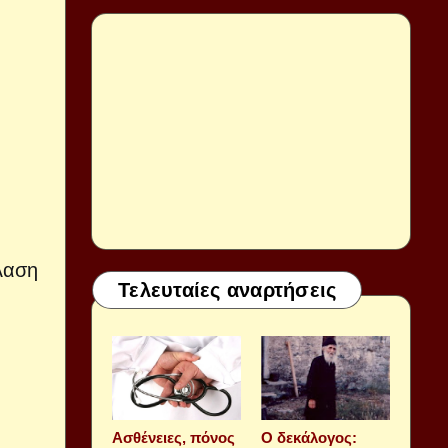
λαση
Τελευταίες αναρτήσεις
Aσθένειες, πόνος
Ο δεκάλογος: