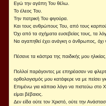
Εγώ την αγάπη Του θέλω.
Το έλεος Του.
Την πατρική Του φιγούρα.
Και τους ανθρώπους Του, από τους καρπούς
Όχι από τα σχήματα ευσεβείας τους, τα λόγ
Να αγαπηθεί έχει ανάγκη ο άνθρωπος, όχι να
Πέσανε τα κάστρα της παιδικής μου ηλικίας
Πολλοί παράγοντες με επηρέασαν να φλερτάρ
ορθολογισμός μου κατάφερε να με πείσει γ
Επιμένω για κάποιο λόγο να πιστεύω στο 
είμαι βέβαιος.
Δεν είδα ούτε τον Χριστό, ούτε την Ανάστασ