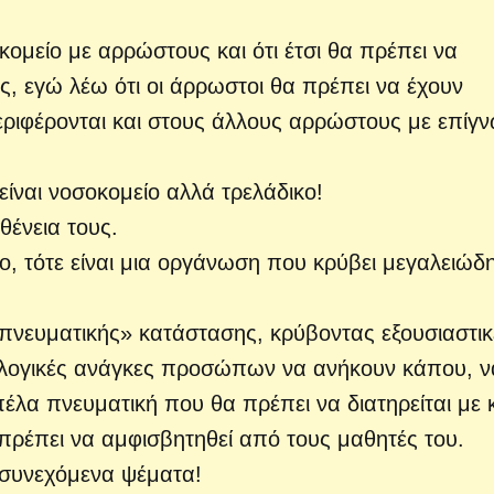
οκομείο με αρρώστους και ότι έτσι θα πρέπει να
ς, εγώ λέω ότι οι άρρωστοι θα πρέπει να έχουν
εριφέρονται και στους άλλους αρρώστους με επίγ
 είναι νοσοκομείο αλλά τρελάδικο!
θένεια τους.
ίο, τότε είναι μια οργάνωση που κρύβει μεγαλειώδ
πνευματικής» κατάστασης, κρύβοντας εξουσιαστικ
ολογικές ανάγκες προσώπων να ανήκουν κάπου, ν
λα πνευματική που θα πρέπει να διατηρείται με 
πρέπει να αμφισβητηθεί από τους μαθητές του.
 συνεχόμενα ψέματα!