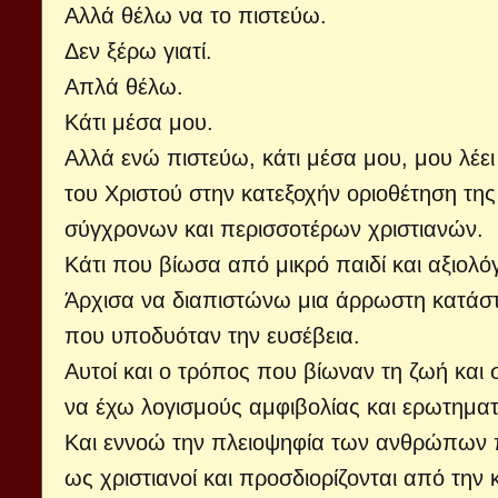
Αλλά θέλω να το πιστεύω.
Δεν ξέρω γιατί.
Απλά θέλω.
Κάτι μέσα μου.
Αλλά ενώ πιστεύω, κάτι μέσα μου, μου λέει
του Χριστού στην κατεξοχήν οριοθέτηση τη
σύγχρονων και περισσοτέρων χριστιανών.
Κάτι που βίωσα από μικρό παιδί και αξιολ
Άρχισα να διαπιστώνω μια άρρωστη κατάστ
που υποδυόταν την ευσέβεια.
Αυτοί και ο τρόπος που βίωναν τη ζωή και
να έχω λογισμούς αμφιβολίας και ερωτηματι
Και εννοώ την πλειοψηφία των ανθρώπων π
ως χριστιανοί και προσδιορίζονται από την 