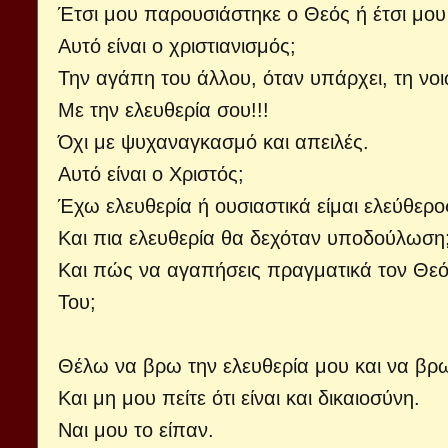
Έτσι μου παρουσιάστηκε ο Θεός ή έτσι μου
Αυτό είναι ο χριστιανισμός;
Την αγάπη του άλλου, όταν υπάρχει, τη νοιώ
Με την ελευθερία σου!!!
Όχι με ψυχαναγκασμό και απειλές.
Αυτό είναι ο Χριστός;
Έχω ελευθερία ή ουσιαστικά είμαι ελεύθερ
Και πια ελευθερία θα δεχόταν υποδούλωση
Και πώς να αγαπήσεις πραγματικά τον Θεό 
Του;
Θέλω να βρω την ελευθερία μου και να βρω
Και μη μου πείτε ότι είναι και δικαιοσύνη.
Ναι μου το είπαν.