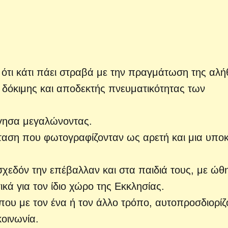
 ότι κάτι πάει στραβά με την πραγμάτωση της αλή
ς δόκιμης και αποδεκτής πνευματικότητας των
όγησα μεγαλώνοντας.
αση που φωτογραφίζονταν ως αρετή και μια υποκ
 σχεδόν την επέβαλλαν και στα παιδιά τους, με ώθ
κά για τον ίδιο χώρο της Εκκλησίας.
ου με τον ένα ή τον άλλο τρόπο, αυτοπροσδιορίζ
κοινωνία.