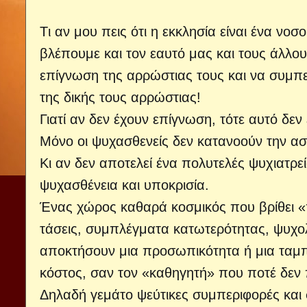
Tι αν μου πεις ότι η εκκλησία είναι ένα νοσ
βλέπουμε και τον εαυτό μας και τους άλλου
επίγνωση της αρρώστιας τους και να συμπ
της δικής τους αρρώστιας!
Γιατί αν δεν έχουν επίγνωση, τότε αυτό δεν
Μόνο οι ψυχασθενείς δεν κατανοούν την ασ
Κι αν δεν αποτελεί ένα πολυτελές ψυχιατρε
ψυχασθένεια και υποκρισία.
Ένας χώρος καθαρά κοσμικός που βρίθει «
τάσεις, συμπλέγματα κατωτερότητας, ψυχ
αποκτήσουν μια προσωπικότητα ή μια ταμπέ
κόστος, σαν τον «καθηγητή» που ποτέ δεν 
Δηλαδή γεμάτο ψεύτικες συμπεριφορές και