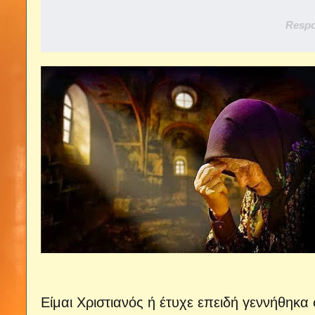
Respo
Είμαι Χριστιανός ή έτυχε επειδή γεννήθηκα