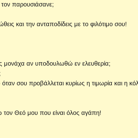
 τον παρουσιάσανε;
θεις και την ανταποδίδεις με το φιλότιμο σου!
ος μονάχα αν υποδουλωθώ εν ελευθερία;
;
όταν σου προβάλλεται κυρίως η τιμωρία και η κό
 τον Θεό μου που είναι όλος αγάπη!