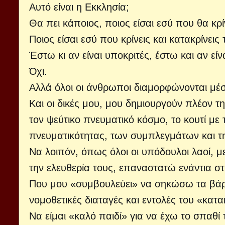
Αυτό είναι η Εκκλησία;
Θα πει κάποιος, ποιος είσαι εσύ που θα κρ
Ποιος είσαι εσύ που κρίνεις και κατακρίνεις
Έστω κι αν είναι υποκριτές, έστω και αν είν
Όχι.
Αλλά όλοι οι άνθρωποι διαμορφώνονται μέσα
Και οι δικές μου, μου δημιουργούν πλέον τ
τον ψεύτικο πνευματικό κόσμο, το κουτί με 
πνευματικότητας, των συμπλεγμάτων και τη
Να λοιπόν, όπως όλοι οι υπόδουλοι λαοί, μ
την ελευθερία τους, επαναστατώ ενάντια σ
Που μου «συμβουλεύει» να σηκώσω τα βάρη 
νομοθετικές διαταγές και εντολές του «κατ
Να είμαι «καλό παιδί» για να έχω το σπαθί