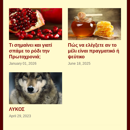
Τι σημαίνει και γιατί
Πώς να ελέγξετε αν το
σπάμε το ρόδι την
μέλι είναι πραγματικό ή
Πρωτοχρονιά;
ψεύτικο
January 01, 2026
June 18, 2025
ΛΥΚΟΣ
April 29, 2023