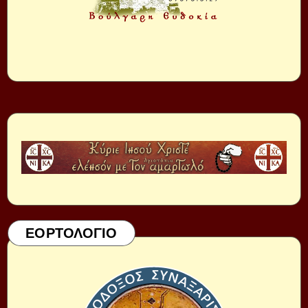
ΕΟΡΤΟΛΟΓΙΟ