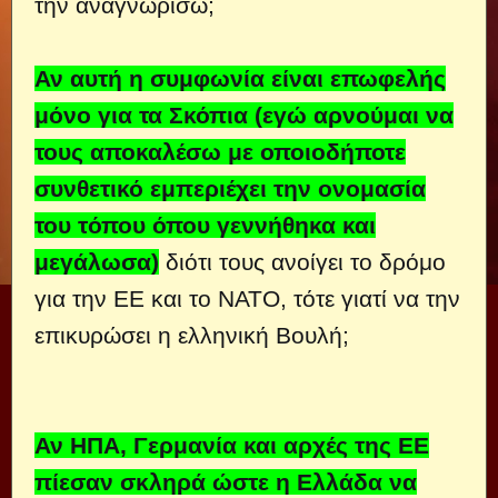
την αναγνωρίσω;
Αν αυτή η συμφωνία είναι επωφελής
μόνο για τα Σκόπια (εγώ αρνούμαι να
τους αποκαλέσω με οποιοδήποτε
συνθετικό εμπεριέχει την ονομασία
του τόπου όπου γεννήθηκα και
μεγάλωσα)
διότι τους ανοίγει το δρόμο
για την ΕΕ και το ΝΑΤΟ, τότε γιατί να την
επικυρώσει η ελληνική Βουλή;
Αν ΗΠΑ, Γερμανία και αρχές της ΕΕ
πίεσαν σκληρά ώστε η Ελλάδα να