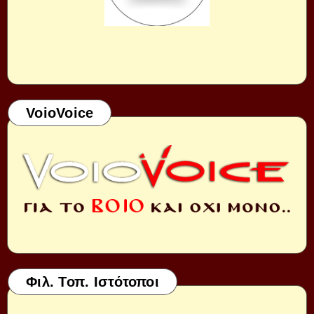
VoioVoice
Φιλ. Τοπ. Ιστότοποι