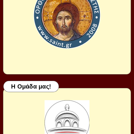
Η Ομάδα μας!