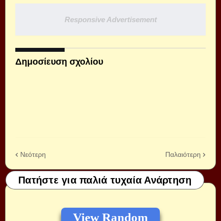
Responsive Advertisement
Δημοσίευση σχολίου
Νεότερη
Παλαιότερη
Πατήστε για παλιά τυχαία Ανάρτηση
View Random