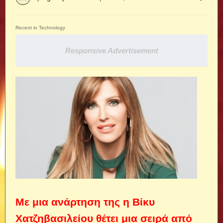
Recent in Technology
Responsive Advertisement
Με μια ανάρτηση της η Βίκυ
Χατζηβασιλείου θέτει μια σειρά από