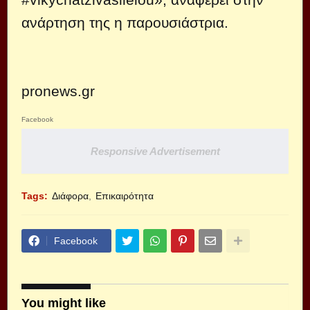
ανάρτηση της η παρουσιάστρια.
pronews.gr
Facebook
Responsive Advertisement
Tags:
Διάφορα
Επικαιρότητα
Facebook
You might like