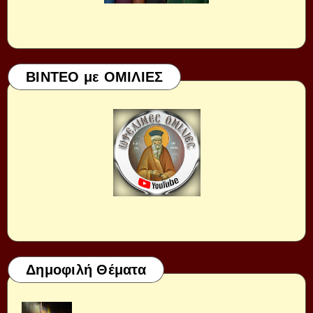
ΒΙΝΤΕΟ με ΟΜΙΛΙΕΣ
Δημοφιλή Θέματα