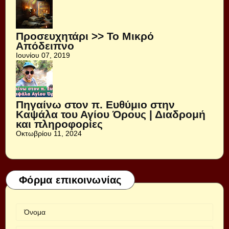
Προσευχητάρι >> Το Μικρό
Απόδειπνο
Ιουνίου 07, 2019
Πηγαίνω στον π. Ευθύμιο στην
Καψάλα του Αγίου Όρους | Διαδρομή
και πληροφορίες
Οκτωβρίου 11, 2024
Φόρμα επικοινωνίας