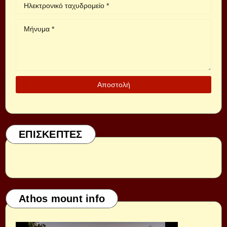
ΕΠΙΣΚΕΠΤΕΣ
Athos mount info