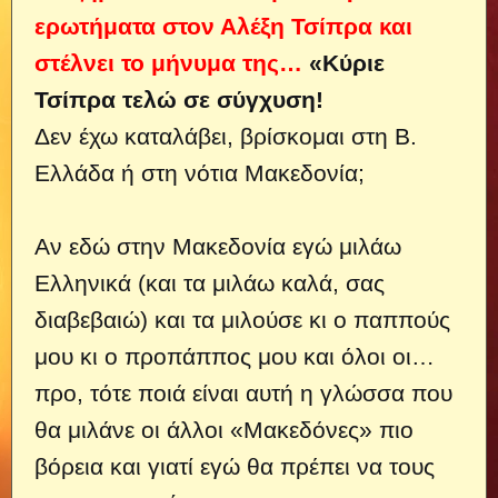
ερωτήματα στον Αλέξη Τσίπρα και
στέλνει το μήνυμα της…
«Κύριε
Τσίπρα τελώ σε σύγχυση!
Δεν έχω καταλάβει, βρίσκομαι στη Β.
Ελλάδα ή στη νότια Μακεδονία;
Αν εδώ στην Μακεδονία εγώ μιλάω
Ελληνικά (και τα μιλάω καλά, σας
διαβεβαιώ) και τα μιλούσε κι ο παππούς
μου κι ο προπάππος μου και όλοι οι…
προ, τότε ποιά είναι αυτή η γλώσσα που
θα μιλάνε οι άλλοι «Μακεδόνες» πιο
βόρεια και γιατί εγώ θα πρέπει να τους