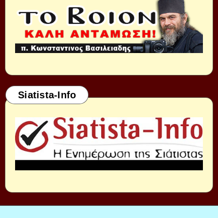
Siatista-Info