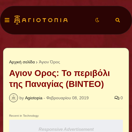
Αρχική σελίδα
Άγιον Όρος
Αγιον Ορος: Το περιβόλι
της Παναγίας (ΒΙΝΤΕΟ)
by
Agiotopia
-
Φεβρουαρίου 08, 2019
0
Recent in Technology
Responsive Advertisement