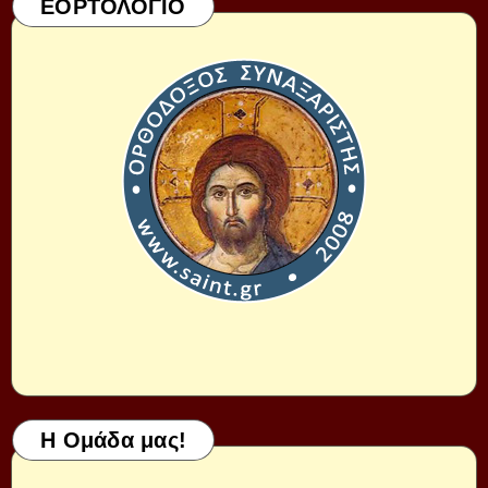
ΕΟΡΤΟΛΟΓΙΟ
Η Ομάδα μας!