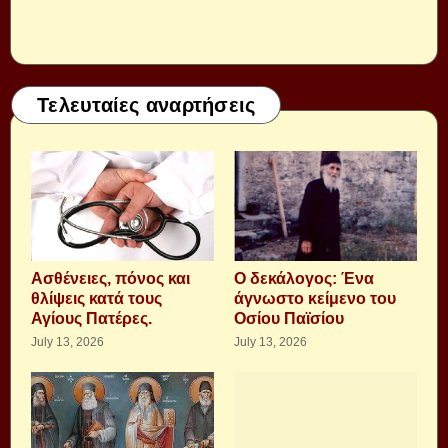
Τελευταίες αναρτήσεις
Aσθένειες, πόνος και
Ο δεκάλογος: Ένα
θλίψεις κατά τους
άγνωστο κείμενο του
Αγίους Πατέρες.
Οσίου Παϊσίου
July 13, 2026
July 13, 2026