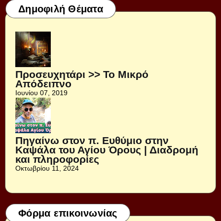
Δημοφιλή Θέματα
Προσευχητάρι >> Το Μικρό
Απόδειπνο
Ιουνίου 07, 2019
Πηγαίνω στον π. Ευθύμιο στην
Καψάλα του Αγίου Όρους | Διαδρομή
και πληροφορίες
Οκτωβρίου 11, 2024
Φόρμα επικοινωνίας