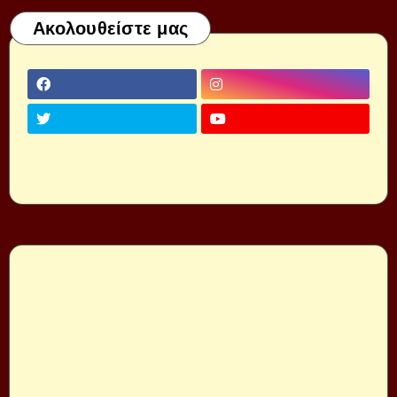
Ακολουθείστε μας