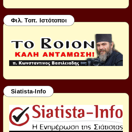
Φιλ. Τοπ. Ιστότοποι
Siatista-Info