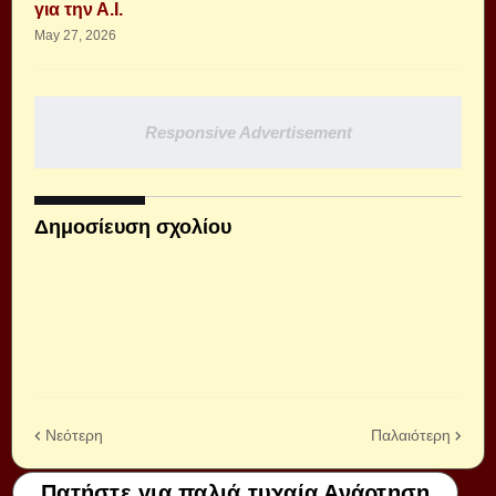
για την Α.Ι.
May 27, 2026
Responsive Advertisement
Δημοσίευση σχολίου
Νεότερη
Παλαιότερη
Πατήστε για παλιά τυχαία Ανάρτηση