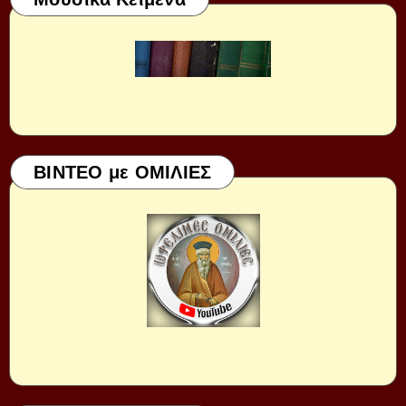
ΒΙΝΤΕΟ με ΟΜΙΛΙΕΣ