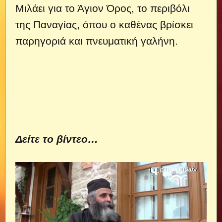
Μιλάει για το Άγιον Όρος, το περιβόλι
της Παναγίας, όπου ο καθένας βρίσκει
παρηγοριά και πνευματική γαλήνη.
Δείτε το βίντεο…