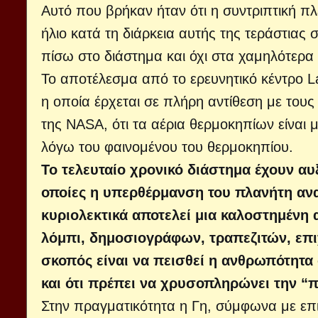
Αυτό που βρήκαν ήταν ότι η συντριπτική π
ήλιο κατά τη διάρκεια αυτής της τεράστιας
πίσω στο διάστημα και όχι στα χαμηλότερα
Το αποτέλεσμα από το ερευνητικό κέντρο L
η οποία έρχεται σε πλήρη αντίθεση με τους
της NASA, ότι τα αέρια θερμοκηπίων είναι 
λόγω του φαινομένου του θερμοκηπίου.
Το τελευταίο χρονικό διάστημα έχουν αυ
οποίες η υπερθέρμανση του πλανήτη αναφ
κυριολεκτικά αποτελεί μια καλοστημένη 
λόμπι, δημοσιογράφων, τραπεζιτών, επ
σκοπός είναι να πεισθεί η ανθρωπότητα
και ότι πρέπει να χρυσοπληρώνει την “
Στην πραγματικότητα η Γη, σύμφωνα με επισ