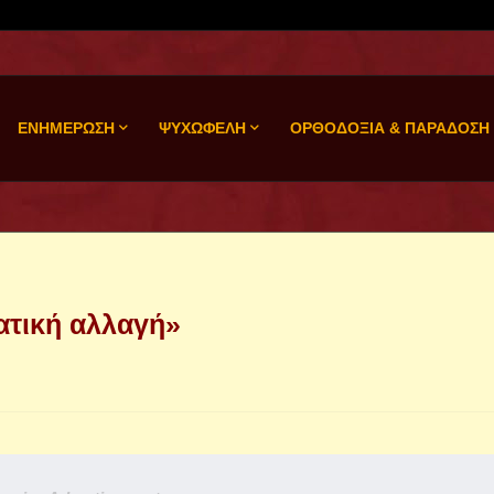
ΕΝΗΜΕΡΩΣΗ
ΨΥΧΩΦΕΛΗ
ΟΡΘΟΔΟΞΙΑ & ΠΑΡΑΔΟΣΗ
ματική αλλαγή»