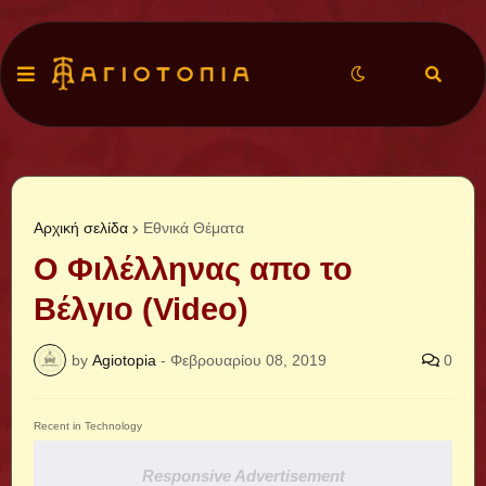
Αρχική σελίδα
Εθνικά Θέματα
Ο Φιλέλληνας απο το
Βέλγιο (Video)
by
Agiotopia
-
Φεβρουαρίου 08, 2019
0
Recent in Technology
Responsive Advertisement