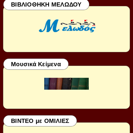
ΒΙΒΛΙΟΘΗΚΗ ΜΕΛΩΔΟΥ
Μουσικά Κείμενα
ΒΙΝΤΕΟ με ΟΜΙΛΙΕΣ