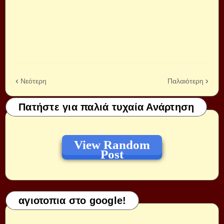
Νεότερη
Παλαιότερη
Πατήστε για παλιά τυχαία Ανάρτηση
View Random
Post
αγιοτοπια στο google!