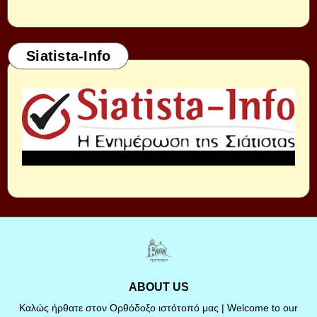
Siatista-Info
ABOUT US
Καλώς ήρθατε στον Ορθόδοξο ιστότοπό μας | Welcome to our