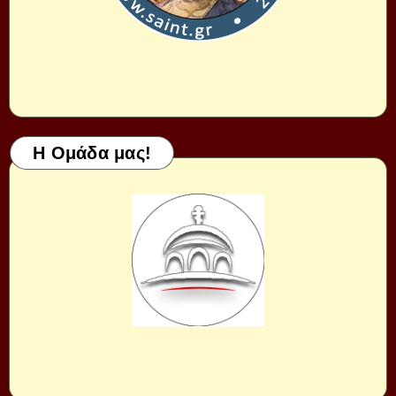
Η Ομάδα μας!