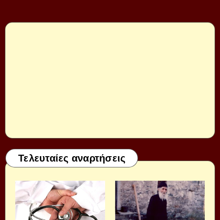
Τελευταίες αναρτήσεις