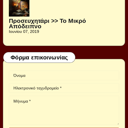
Προσευχητάρι >> Το Μικρό
Απόδειπνο
Ιουνίου 07, 2019
Φόρμα επικοινωνίας