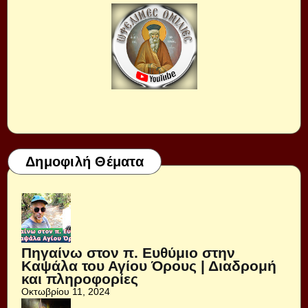
Δημοφιλή Θέματα
Πηγαίνω στον π. Ευθύμιο στην
Καψάλα του Αγίου Όρους | Διαδρομή
και πληροφορίες
Οκτωβρίου 11, 2024