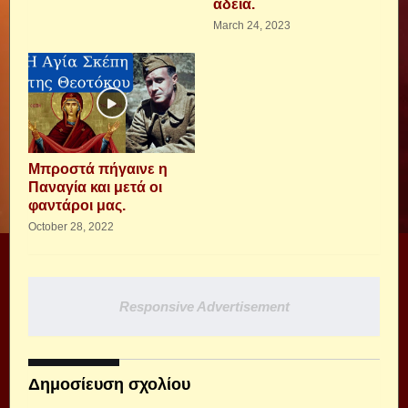
άδεια.
March 24, 2023
Μπροστά πήγαινε η
Παναγία και μετά οι
φαντάροι μας.
October 28, 2022
Responsive Advertisement
Δημοσίευση σχολίου