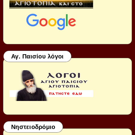
Αγ. Παισίου λόγοι
Νηστειοδρόμιο