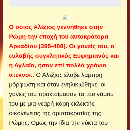
Ο όσιος Αλέξιος γεννήθηκε στην
Ρώμη την εποχή του αυτοκράτορα
Αρκαδίου (395-408). Οι γονείς του, ο
ευλαβής συγκλητικός Ευφημιανός και
η Αγλαΐα, ήσαν επί πολλά χρόνια
άτεκνοι..
Ο Αλέξιος έλαβε λαμπρή
μόρφωση και όταν ενηλικιώθηκε, οι
γονείς του προετοίμασαν τα του γάμου
του με μια νεαρή κόρη εκλεκτής
οικογένειας της αριστοκρα­τίας της
Ρώμης. Όμως την ίδια την νύκτα του