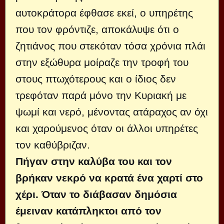
αυτοκράτορα έφθασε εκεί, ο υπηρέτης
που τον φρόντιζε, αποκάλυψε ότι ο
ζητιάνος που στε­κόταν τόσα χρόνια πλάι
στην εξώθυρα μοίραζε την τροφή του
στους πτωχότερους και ο ίδιος δεν
τρεφόταν παρά μόνο την Κυριακή με
ψωμί και νερό, μένοντας ατάραχος αν όχι
και χαρούμενος όταν οι άλλοι υπη­ρέτες
τον καθύβριζαν.
Πήγαν στην καλύβα του και τον
βρήκαν νεκρό να κρατά ένα χαρτί στο
χέρι. Όταν το διάβασαν δημόσια
έμειναν κα­τάπληκτοι από τον