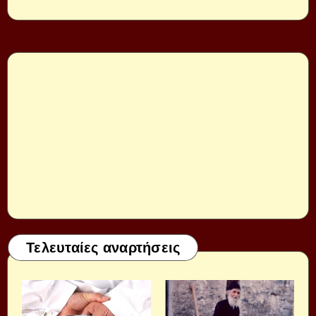
Τελευταίες αναρτήσεις