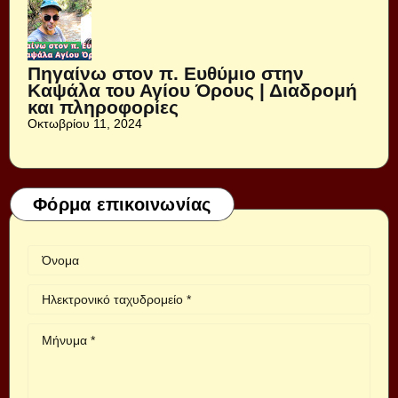
Πηγαίνω στον π. Ευθύμιο στην
Καψάλα του Αγίου Όρους | Διαδρομή
και πληροφορίες
Οκτωβρίου 11, 2024
Φόρμα επικοινωνίας