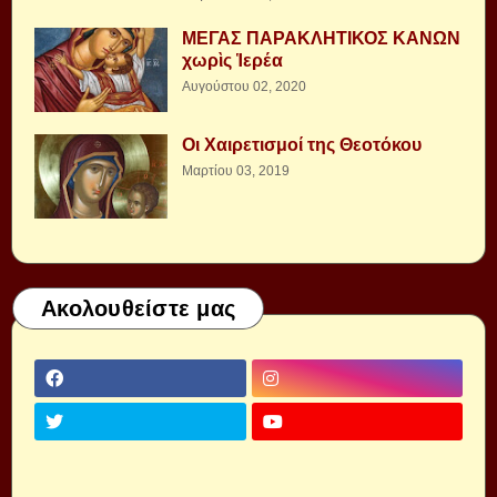
ΜΕΓΑΣ ΠΑΡΑΚΛΗΤΙΚΟΣ ΚΑΝΩΝ
χωρὶς Ἱερέα
Αυγούστου 02, 2020
Οι Χαιρετισμοί της Θεοτόκου
Μαρτίου 03, 2019
Ακολουθείστε μας