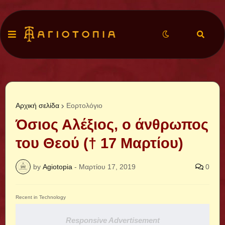
Αρχική σελίδα
Εορτολόγιο
Όσιος Αλέξιος, ο άνθρωπος
του Θεού († 17 Μαρτίου)
by
Agiotopia
-
Μαρτίου 17, 2019
0
Recent in Technology
Responsive Advertisement