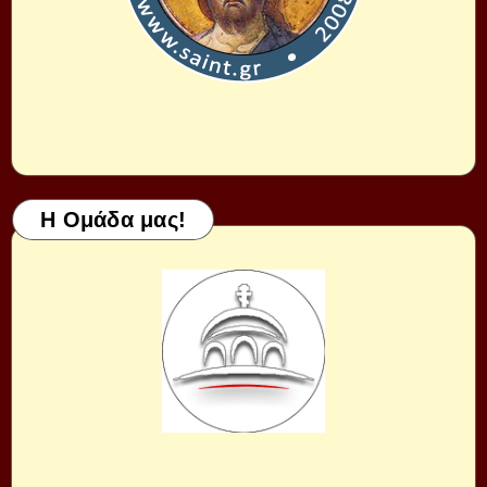
Η Ομάδα μας!