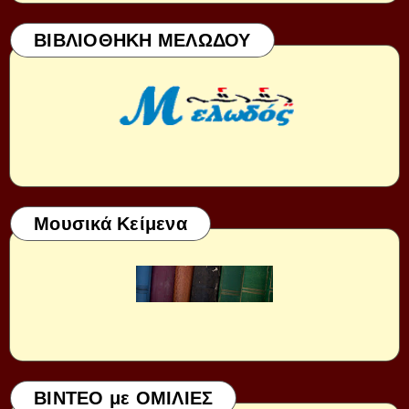
ΒΙΒΛΙΟΘΗΚΗ ΜΕΛΩΔΟΥ
Μουσικά Κείμενα
ΒΙΝΤΕΟ με ΟΜΙΛΙΕΣ