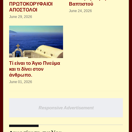
ΠΡΩΤΟΚΟΡΥΦΑΙΟΙ
Βαπτιστού
ΑΠΟΣΤΟΛΟΙ
June 24, 2026
June 29, 2026
Τί είναι το Άγιο Πνεύμα
και τι δίνει στον
άνθρωπο.
June 01, 2026
Responsive Advertisement