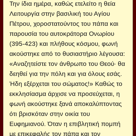
Την ίδια ημέρα, καθώς ετελείτο η θεία
Λειτουργία στην βασιλική του Αγίου
Πέτρου, χοροστατούντος του πάπα και
παρουσία του αυτοκράτορα Ονωρίου
(395-423) και πλήθους κόσμου, φωνή
ακούστηκε από το θυσιαστήριο λέγουσα:
«Αναζητείστε τον άνθρωπο του Θεού· θα
δεηθεί για την πόλη και για όλους εσάς.
Ήδη εξέρχεται του σώματος!» Καθώς το
εκκλησίασμα άρχισε να προσεύχεται, η
φωνή ακούστηκε ξανά αποκαλύπτοντας
ότι βρισκόταν στην οικία του
Ευφημιανού. Όταν η επιβλητική πομπή
με επικεφαλής τον πάπα και τον