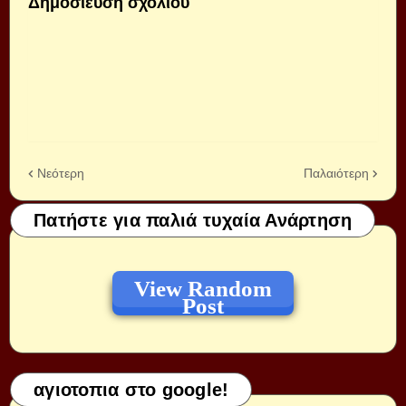
Δημοσίευση σχολίου
Νεότερη
Παλαιότερη
Πατήστε για παλιά τυχαία Ανάρτηση
View Random
Post
αγιοτοπια στο google!