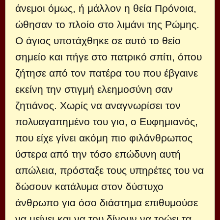
άνεμοι όμως, ή μάλλον η θεία Πρό­νοια,
ώθησαν το πλοίο στο λιμάνι της Ρώμης.
Ο άγιος υποτάχθηκε σε αυτό το θείο
σημείο και πήγε στο πατρικό σπίτι, όπου
ζήτησε από τον πατέρα του που έβγαινε
εκείνη την στιγμή ελεημοσύνη σαν
ζητιάνος. Χωρίς να αναγνωρίσει τον
πολυαγαπημένο του γιο, ο Ευφημιανός,
που είχε γίνει ακόμη πιο φιλάνθρωπος
ύστερα από την τόσο επώδυνη αυτή
απώλεια, πρόσταξε τους υπηρέτες του να
δώσουν κατάλυμα στον δύσ­τυχο
άνθρωπο για όσο διάστημα επιθυμούσε
να μείνει και να του δίνουν να τρώει τα