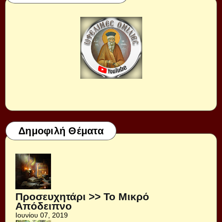
Δημοφιλή Θέματα
Προσευχητάρι >> Το Μικρό
Απόδειπνο
Ιουνίου 07, 2019