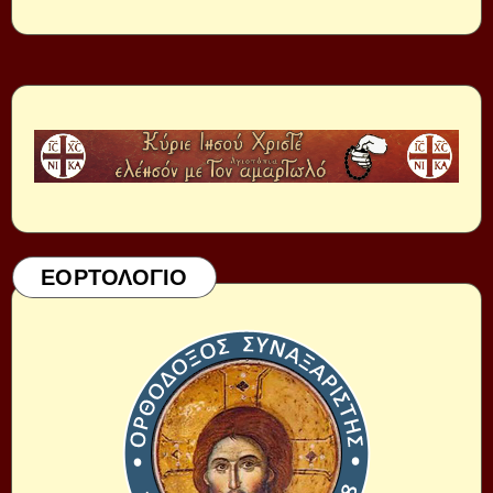
ΕΟΡΤΟΛΟΓΙΟ