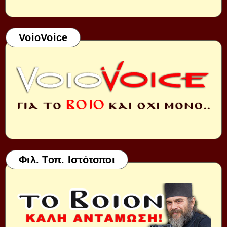
VoioVoice
Φιλ. Τοπ. Ιστότοποι