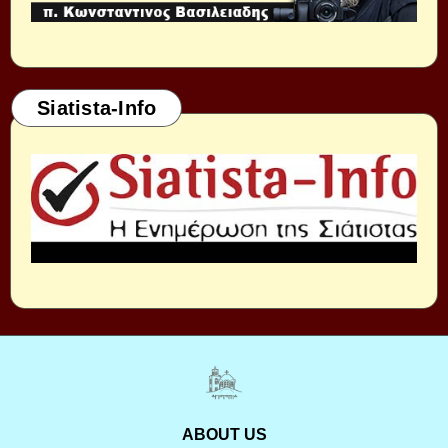
Siatista-Info
ABOUT US