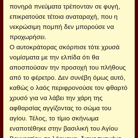
πονηρά πνεύ­ματα τρέπονταν σε φυγή,
επικρατούσε τέτοια αναταραχή, που η
νεκρώσιμη πομπή δεν μπορούσε να
προχωρήσει.
Ο αυτοκράτορας σκόρπισε τότε χρυσά
νομίσματα με την ελπίδα ότι θα
αποσπούσαν την προσοχή του πλήθους
από το φέρετρο. Δεν συνέβη όμως αυτό,
καθώς ο λαός περιφρονούσε τον φθαρτό
χρυσό για να λάβει την χάρη της
αφθαρσίας αγγίζοντας το σώμα του
αγίου. Τέλος, το τίμιο σκήνωμα
εναποτέθηκε στην βασιλική του Αγίου