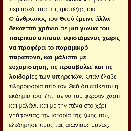
περισσεύματα της τραπέζης του.
Ο άνθρωπος του Θεού έμεινε άλλα
δεκαεπτά χρόνια σε μια γωνιά του
πατρικού σπιτιού, υφι­στάμενος χωρίς
να προφέρει το παραμικρό
παράπονο, και μάλιστα με
ευχαρίστηση, τις προσβολές και τις
λοιδορίες των υπηρετών.
Όταν έλαβε
πληροφορία από τον Θεό ότι επίκειται η
εκδημία του, ζήτησε να του φέ­ρουν χαρτί
και μελάνι, και με την πένα στο χέρι,
γράφοντας την ιστο­ρία της ζωής του,
εξεδήμησε προς τας αιωνίους μονάς.