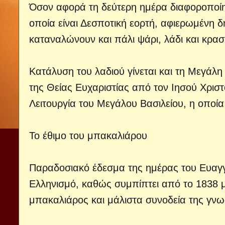
Όσον αφορά τη δεύτερη ημέρα διαφοροποίησ
οποία είναι Δεσποτική εορτή, αφιερωμένη δη
καταναλώνουν και πάλι ψάρι, λάδι και κρασί
Κατάλυση του λαδιού γίνεται και τη Μεγάλ
της Θείας Ευχαριστίας από τον Ιησού Χριστ
Λειτουργία του Μεγάλου Βασιλείου, η οποία 
Το έθιμο του μπακαλιάρου
Παραδοσιακό έδεσμα της ημέρας του Ευαγγελ
Ελληνισμό, καθώς συμπίπτει από το 1838 μ
μπακαλιάρος και μάλιστα συνοδεία της γνω