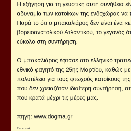
Η εξήγηση για τη γευστική αυτή συνήθεια εί
αδυναμία των κατοίκων της ενδοχώρας να 
Παρά το ότι ο μπακαλιάρος δεν είναι ένα «
βορειοανατολικού Ατλαντικού, το γεγονός ότ
εύκολο στη συντήρηση.
Ο μπακαλιάρος έφτασε στο ελληνικό τραπέζ
εθνικό φαγητό της 25ης Μαρτίου, καθώς με
πολυτέλεια για τους φτωχούς κατοίκους τη
που δεν χρειαζόταν ιδιαίτερη συντήρηση, α
που κρατά μέχρι τις μέρες μας.
πηγή:
www.dogma.gr
Facebook