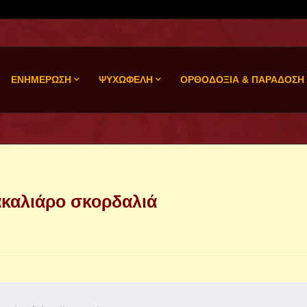
ΕΝΗΜΕΡΩΣΗ
ΨΥΧΩΦΕΛΗ
ΟΡΘΟΔΟΞΙΑ & ΠΑΡΑΔΟΣΗ
ακαλιάρο σκορδαλιά