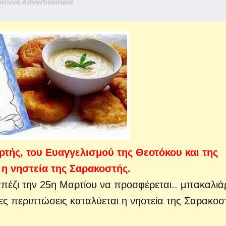
nsive Advertisement
ρτής, του Ευαγγελισμού της Θεοτόκου και της
 η νηστεία της Σαρακοστής.
απέζι την 25η Μαρτίου να προσφέρεται..
μπακαλιά
ες περιπτώσεις καταλύεται η νηστεία της Σαρακοσ