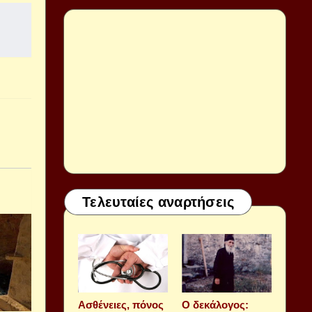
Τελευταίες αναρτήσεις
Aσθένειες, πόνος
Ο δεκάλογος: