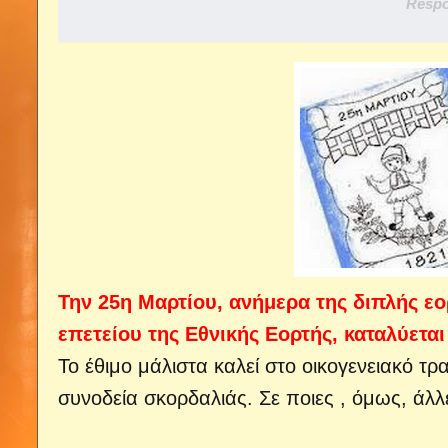
Respo
Την 25η Μαρτίου, ανήμερα της διπλής εο
επετείου της Εθνικής Εορτής, καταλύεται
Το έθιμο μάλιστα καλεί στο οικογενειακό τρ
συνοδεία σκορδαλιάς. Σε ποιες , όμως, άλλ