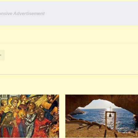
nsive Advertisement