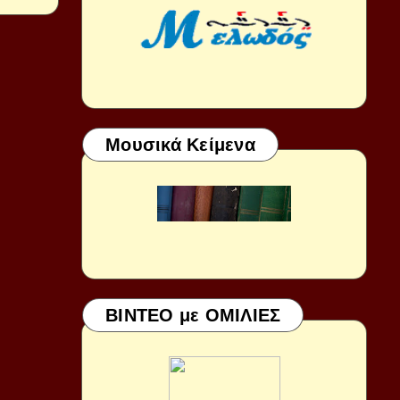
Μουσικά Κείμενα
ΒΙΝΤΕΟ με ΟΜΙΛΙΕΣ