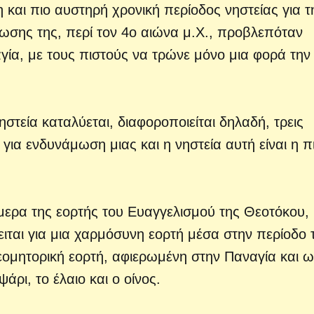
και πιο αυστηρή χρονική περίοδος νηστείας για τ
ρωσης της, περί τον 4ο αιώνα μ.Χ., προβλεπόταν
ία, με τους πιστούς να τρώνε μόνο μια φορά την
τεία καταλύεται, διαφοροποιείται δηλαδή, τρεις
 για ενδυνάμωση μιας και η νηστεία αυτή είναι η π
ήμερα της εορτής του Ευαγγελισμού της Θεοτόκου,
ιται για μια χαρμόσυνη εορτή μέσα στην περίοδο 
εομητορική εορτή, αφιερωμένη στην Παναγία και ω
άρι, το έλαιο και ο οίνος.