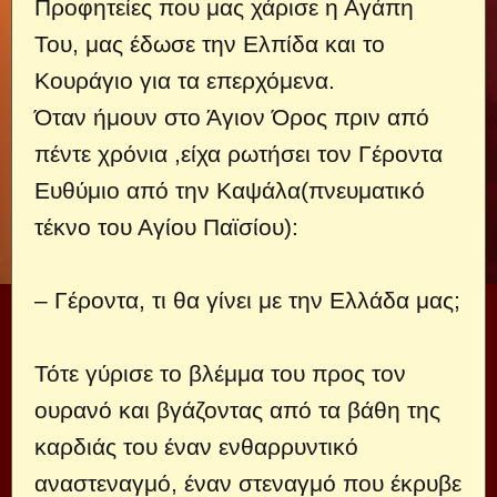
Προφητείες που μας χάρισε η Αγάπη
Του, μας έδωσε την Ελπίδα και το
Κουράγιο για τα επερχόμενα.
Όταν ήμουν στο Άγιον Όρος πριν από
πέντε χρόνια ,είχα ρωτήσει τον Γέροντα
Ευθύμιο από την Καψάλα(πνευματικό
τέκνο του Αγίου Παϊσίου):
– Γέροντα, τι θα γίνει με την Ελλάδα μας;
Τότε γύρισε το βλέμμα του προς τον
ουρανό και βγάζοντας από τα βάθη της
καρδιάς του έναν ενθαρρυντικό
αναστεναγμό, έναν στεναγμό που έκρυβε