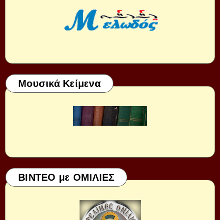
Μουσικά Κείμενα
ΒΙΝΤΕΟ με ΟΜΙΛΙΕΣ