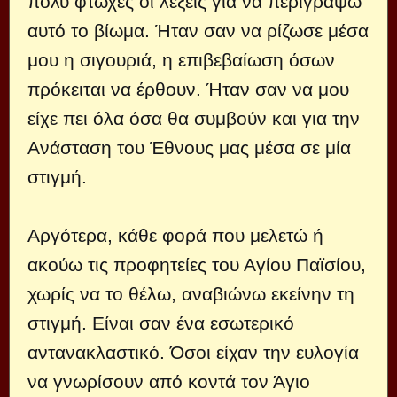
πολύ φτωχές οι λέξεις για να περιγράψω
αυτό το βίωμα. Ήταν σαν να ρίζωσε μέσα
μου η σιγουριά, η επιβεβαίωση όσων
πρόκειται να έρθουν. Ήταν σαν να μου
είχε πει όλα όσα θα συμβούν και για την
Ανάσταση του Έθνους μας μέσα σε μία
στιγμή.
Αργότερα, κάθε φορά που μελετώ ή
ακούω τις προφητείες του Αγίου Παϊσίου,
χωρίς να το θέλω, αναβιώνω εκείνην τη
στιγμή. Είναι σαν ένα εσωτερικό
αντανακλαστικό. Όσοι είχαν την ευλογία
να γνωρίσουν από κοντά τον Άγιο