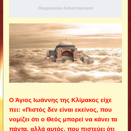
Responsive Advertisement
Ο Άγιος Ιωάννης της Κλίμακος είχε
πει: «Πιστός δεν είναι εκείνος, που
νομίζει ότι ο Θεός μπορεί να κάνει τα
πάντα, αλλά αυτός, που πιστεύει ότι