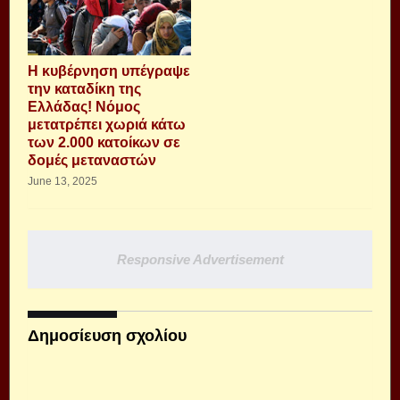
Η κυβέρνηση υπέγραψε
την καταδίκη της
Ελλάδας! Νόμος
μετατρέπει χωριά κάτω
των 2.000 κατοίκων σε
δομές μεταναστών
June 13, 2025
Responsive Advertisement
Δημοσίευση σχολίου