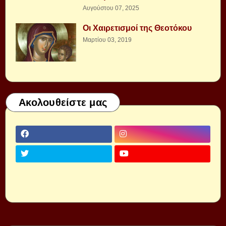
Αυγούστου 07, 2025
Οι Χαιρετισμοί της Θεοτόκου
Μαρτίου 03, 2019
Ακολουθείστε μας