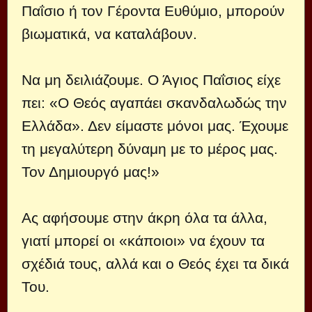
Παΐσιο ή τον Γέροντα Ευθύμιο, μπορούν
βιωματικά, να καταλάβουν.
Να μη δειλιάζουμε. Ο Άγιος Παΐσιος είχε
πει: «Ο Θεός αγαπάει σκανδαλωδώς την
Ελλάδα». Δεν είμαστε μόνοι μας. Έχουμε
τη μεγαλύτερη δύναμη με το μέρος μας.
Τον Δημιουργό μας!»
Ας αφήσουμε στην άκρη όλα τα άλλα,
γιατί μπορεί οι «κάποιοι» να έχουν τα
σχέδιά τους, αλλά και ο Θεός έχει τα δικά
Του.