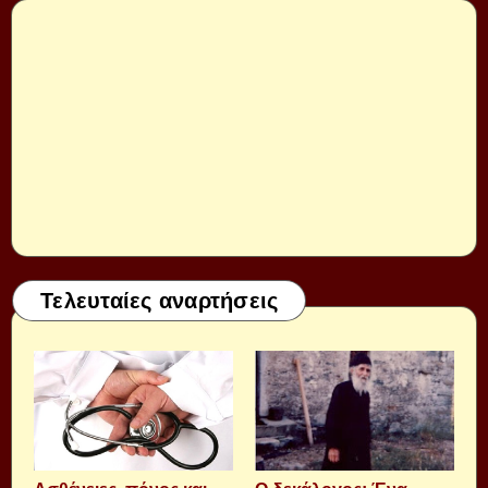
Τελευταίες αναρτήσεις