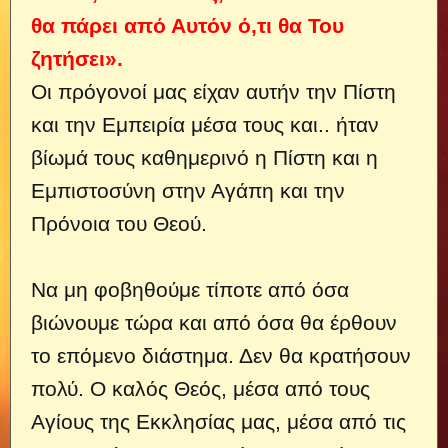
θα πάρει από Αυτόν ό,τι θα Του
ζητήσει».
Οι πρόγονοί μας είχαν αυτήν την Πίστη
και την Εμπειρία μέσα τους και..
ήταν
βίωμά τους καθημερινό η Πίστη και η
Εμπιστοσύνη στην Αγάπη και την
Πρόνοια του Θεού.
Να μη φοβηθούμε τίποτε από όσα
βιώνουμε τώρα και από όσα θα έρθουν
το επόμενο διάστημα. Δεν θα κρατήσουν
πολύ. Ο καλός Θεός, μέσα από τους
Αγίους της Εκκλησίας μας, μέσα από τις