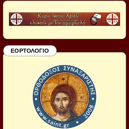
ΕΟΡΤΟΛΟΓΙΟ