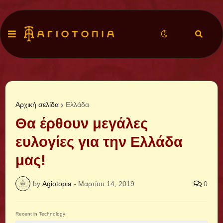
Αρχική σελίδα
Ελλάδα
Θα έρθουν μεγάλες
ευλογίες για την Ελλάδα
μας!
by
Agiotopia
-
Μαρτίου 14, 2019
0
Recent in Technology