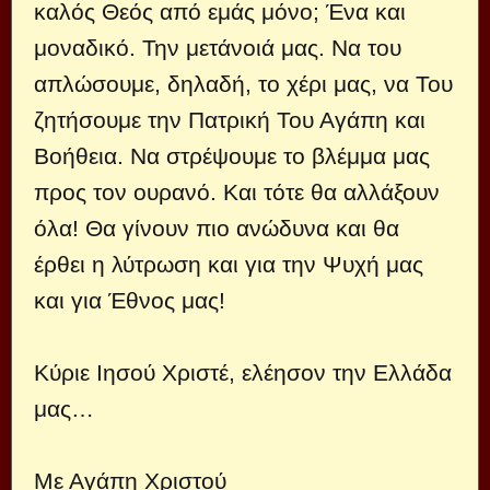
καλός Θεός από εμάς μόνο; Ένα και
μοναδικό. Την μετάνοιά μας. Να του
απλώσουμε, δηλαδή, το χέρι μας, να Του
ζητήσουμε την Πατρική Του Αγάπη και
Βοήθεια. Να στρέψουμε το βλέμμα μας
προς τον ουρανό. Και τότε θα αλλάξουν
όλα! Θα γίνουν πιο ανώδυνα και θα
έρθει η λύτρωση και για την Ψυχή μας
και για Έθνος μας!
Κύριε Ιησού Χριστέ, ελέησον την Ελλάδα
μας…
Με Αγάπη Χριστού