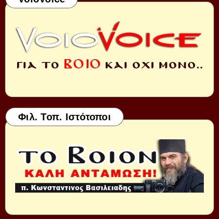
Φιλ. Τοπ. Ιστότοποι