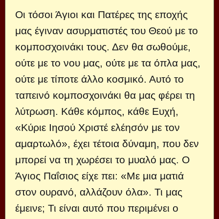
Οι τόσοι Άγιοι και Πατέρες της εποχής
μας έγιναν ασυρματιστές του Θεού με το
κομποσχοινάκι τους. Δεν θα σωθούμε,
ούτε με το νου μας, ούτε με τα όπλα μας,
ούτε με τίποτε άλλο κοσμικό. Αυτό το
ταπεινό κομποσχοινάκι θα μας φέρει τη
λύτρωση. Κάθε κόμπος, κάθε Ευχή,
«Κύριε Ιησού Χριστέ ελέησόν με τον
αμαρτωλό», έχει τέτοια δύναμη, που δεν
μπορεί να τη χωρέσει το μυαλό μας. Ο
Άγιος Παΐσιος είχε πει: «Με μια ματιά
στον ουρανό, αλλάζουν όλα». Τι μας
έμεινε; Τι είναι αυτό που περιμένει ο