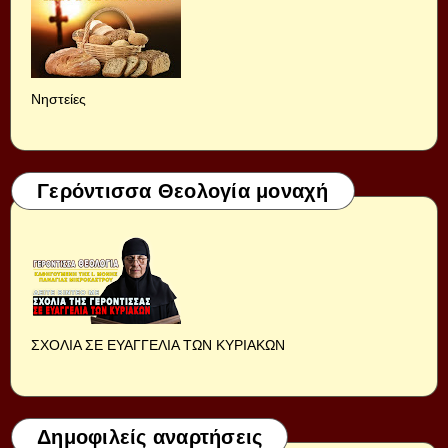
Νηστείες
Γερόντισσα Θεολογία μοναχή
ΣΧΟΛΙΑ ΣΕ ΕΥΑΓΓΕΛΙΑ ΤΩΝ ΚΥΡΙΑΚΩΝ
Δημοφιλείς αναρτήσεις