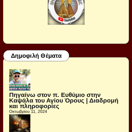
Δημοφιλή Θέματα
Πηγαίνω στον π. Ευθύμιο στην
Καψάλα του Αγίου Όρους | Διαδρομή
και πληροφορίες
Οκτωβρίου 11, 2024