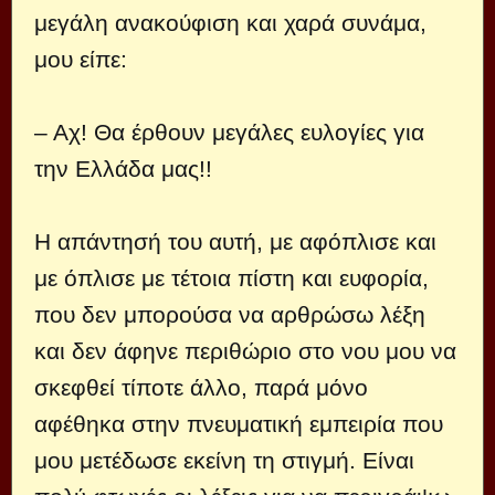
μεγάλη ανακούφιση και χαρά συνάμα,
μου είπε:
– Αχ! Θα έρθουν μεγάλες ευλογίες για
την Ελλάδα μας!!
Η απάντησή του αυτή, με αφόπλισε και
με όπλισε με τέτοια πίστη και ευφορία,
που δεν μπορούσα να αρθρώσω λέξη
και δεν άφηνε περιθώριο στο νου μου να
σκεφθεί τίποτε άλλο, παρά μόνο
αφέθηκα στην πνευματική εμπειρία που
μου μετέδωσε εκείνη τη στιγμή. Είναι