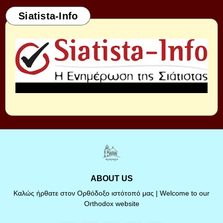
Siatista-Info
ABOUT US
Καλώς ήρθατε στον Ορθόδοξο ιστότοπό μας | Welcome to our
Orthodox website