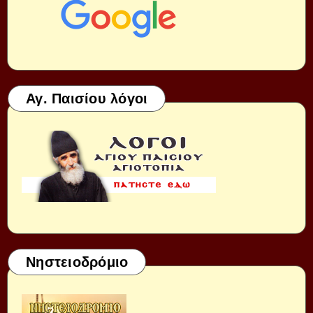
Αγ. Παισίου λόγοι
Νηστειοδρόμιο