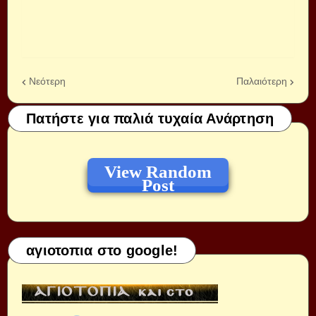
Νεότερη
Παλαιότερη
Πατήστε για παλιά τυχαία Ανάρτηση
View Random
Post
αγιοτοπια στο google!