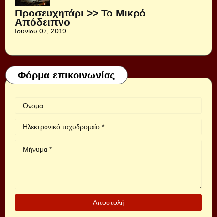
Προσευχητάρι >> Το Μικρό
Απόδειπνο
Ιουνίου 07, 2019
Φόρμα επικοινωνίας